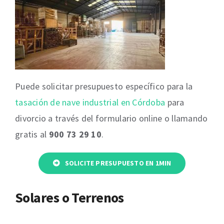
Puede solicitar presupuesto específico para la
tasación de nave industrial en Córdoba
para
divorcio a través del formulario online o llamando
gratis al
900 73 29 10
.
SOLICITE PRESUPUESTO EN 1MIN
Solares o Terrenos