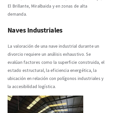
El Brillante, Miralbaida y en zonas de alta
demanda.
Naves Industriales
La valoración de una nave industrial durante un
divorcio requiere un análisis exhaustivo. Se
evalúan factores como la superficie construida, el
estado estructural, la eficiencia energética, la
ubicación en relación con polígonos industriales y
la accesibilidad logística.