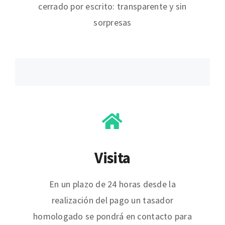
cerrado por escrito: transparente y sin
sorpresas
Visita
En un plazo de 24 horas desde la
realización del pago un tasador
homologado se pondrá en contacto para