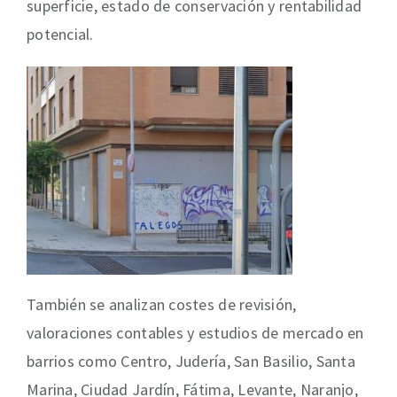
superficie, estado de conservación y rentabilidad
potencial.
También se analizan costes de revisión,
valoraciones contables y estudios de mercado en
barrios como Centro, Judería, San Basilio, Santa
Marina, Ciudad Jardín, Fátima, Levante, Naranjo,