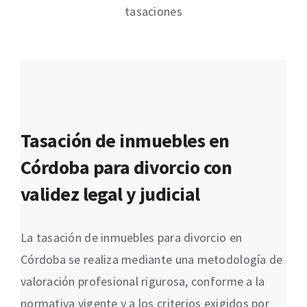
tasaciones
Tasación de inmuebles en
Córdoba para divorcio con
validez legal y judicial
La tasación de inmuebles para divorcio en
Córdoba se realiza mediante una metodología de
valoración profesional rigurosa, conforme a la
normativa vigente y a los criterios exigidos por