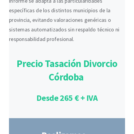
informe se adapta a las particularidades
específicas de los distintos municipios de la
provincia, evitando valoraciones genéricas o
sistemas automatizados sin respaldo técnico ni
responsabilidad profesional.
Precio Tasación Divorcio
Córdoba
Desde 265 € + IVA