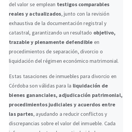
del valor se emplean
testigos comparables
reales y actualizados
, junto con la revisión
exhaustiva de la documentación registral y
catastral, garantizando un resultado
objetivo,
trazable y plenamente defendible
en
procedimientos de separación, divorcio o
liquidación del régimen económico matrimonial.
Estas tasaciones de inmuebles para divorcio en
Córdoba son válidas para la
liquidación de
bienes gananciales, adjudicación patrimonial,
procedimientos judiciales y acuerdos entre
las partes
, ayudando a reducir conflictos y
discrepancias sobre el valor del inmueble. Cada