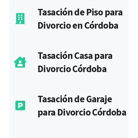
Tasación de Piso para
Divorcio en Córdoba
Tasación Casa para
Divorcio Córdoba
Tasación de Garaje
para Divorcio Córdoba