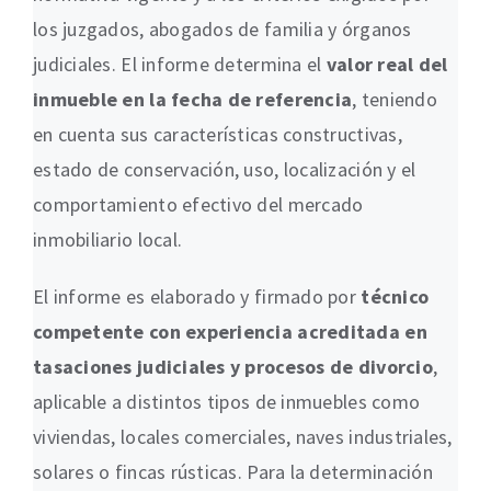
los juzgados, abogados de familia y órganos
judiciales. El informe determina el
valor real del
inmueble en la fecha de referencia
, teniendo
en cuenta sus características constructivas,
estado de conservación, uso, localización y el
comportamiento efectivo del mercado
inmobiliario local.
El informe es elaborado y firmado por
técnico
competente con experiencia acreditada en
tasaciones judiciales y procesos de divorcio
,
aplicable a distintos tipos de inmuebles como
viviendas, locales comerciales, naves industriales,
solares o fincas rústicas. Para la determinación