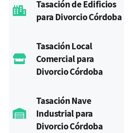
Tasación de Edificios
para Divorcio Córdoba
Tasación Local
Comercial para
Divorcio Córdoba
Tasación Nave
Industrial para
Divorcio Córdoba