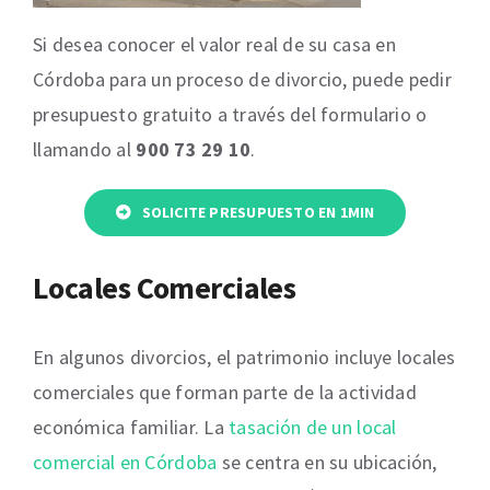
Si desea conocer el valor real de su casa en
Córdoba para un proceso de divorcio, puede pedir
presupuesto gratuito a través del formulario o
llamando al
900 73 29 10
.
SOLICITE PRESUPUESTO EN 1MIN
Locales Comerciales
En algunos divorcios, el patrimonio incluye locales
comerciales que forman parte de la actividad
económica familiar. La
tasación de un local
comercial en Córdoba
se centra en su ubicación,