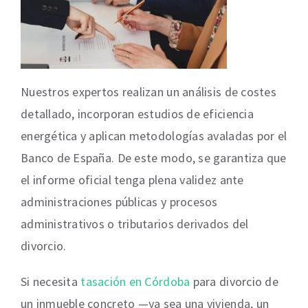
Nuestros expertos realizan un análisis de costes
detallado, incorporan estudios de eficiencia
energética y aplican metodologías avaladas por el
Banco de España. De este modo, se garantiza que
el informe oficial tenga plena validez ante
administraciones públicas y procesos
administrativos o tributarios derivados del
divorcio.
Si necesita
tasación en Córdoba
para divorcio de
un inmueble concreto —ya sea una vivienda, un