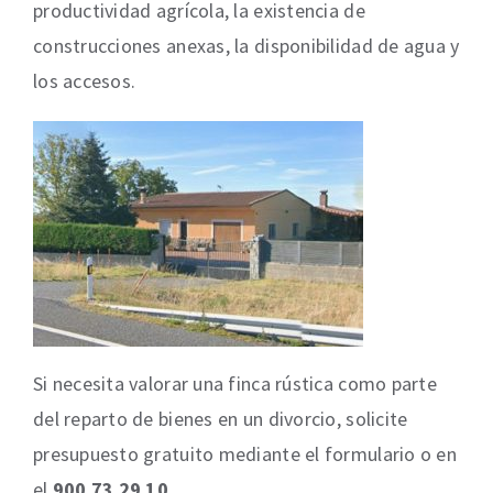
productividad agrícola, la existencia de
construcciones anexas, la disponibilidad de agua y
los accesos.
Si necesita valorar una finca rústica como parte
del reparto de bienes en un divorcio, solicite
presupuesto gratuito mediante el formulario o en
el
900 73 29 10
.