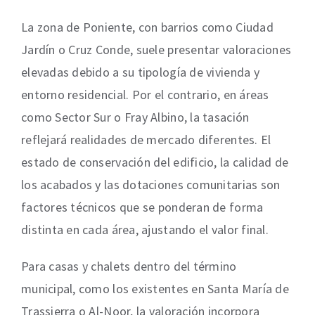
La zona de Poniente, con barrios como Ciudad
Jardín o Cruz Conde, suele presentar valoraciones
elevadas debido a su tipología de vivienda y
entorno residencial. Por el contrario, en áreas
como Sector Sur o Fray Albino, la tasación
reflejará realidades de mercado diferentes. El
estado de conservación del edificio, la calidad de
los acabados y las dotaciones comunitarias son
factores técnicos que se ponderan de forma
distinta en cada área, ajustando el valor final.
Para casas y chalets dentro del término
municipal, como los existentes en Santa María de
Trassierra o Al-Noor, la valoración incorpora