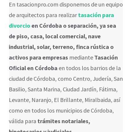
En tasacionpro.com disponemos de un equipo
de arquitectos para realizar
tasación para
divorcio
en Córdoba o separación, ya sea
de piso, casa, local comercial, nave
industrial, solar, terreno, finca rústica o
activos para empresas
mediante
Tasación
Oficial en Córdoba
en todos los barrios de la
ciudad de Córdoba, como Centro, Judería, San
Basilio, Santa Marina, Ciudad Jardín, Fátima,
Levante, Naranjo, El Brillante, Miralbaida, así
como en todos los municipios de Córdoba,
válida para
trámites notariales,
hipotecarios y judiciales.