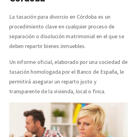
La tasación para divorcio en Córdoba es un
procedimiento clave en cualquier proceso de
separación o disolución matrimonial en el que se
deben repartir bienes inmuebles.
Un informe oficial, elaborado por una sociedad de
tasación homologada por el Banco de España, le
permitirá asegurar un reparto justo y
transparente de la vivienda, local o finca.