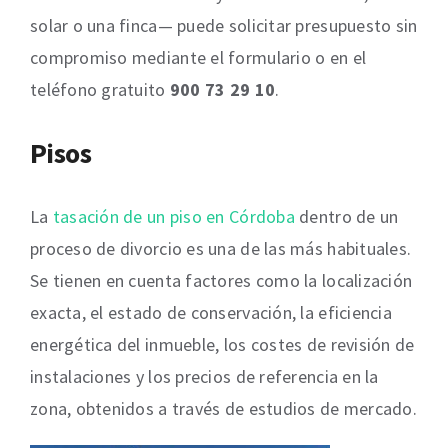
solar o una finca— puede solicitar presupuesto sin
compromiso mediante el formulario o en el
teléfono gratuito
900 73 29 10
.
Pisos
La
tasación de un piso en Córdoba
dentro de un
proceso de divorcio es una de las más habituales.
Se tienen en cuenta factores como la localización
exacta, el estado de conservación, la eficiencia
energética del inmueble, los costes de revisión de
instalaciones y los precios de referencia en la
zona, obtenidos a través de estudios de mercado.