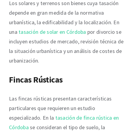
Los solares y terrenos son bienes cuya tasación
depende en gran medida de la normativa
urbanística, la edificabilidad y la localización. En
una
tasación de solar en Córdoba
por divorcio se
incluyen estudios de mercado, revisión técnica de
la situación urbanística y un análisis de costes de
urbanización.
Fincas Rústicas
Las fincas rústicas presentan características
particulares que requieren un estudio
especializado. En la
tasación de finca rústica en
Córdoba
se consideran el tipo de suelo, la