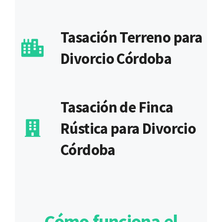
Tasación Terreno para
Divorcio Córdoba
Tasación de Finca
Rústica para Divorcio
Córdoba
Cómo funciona el