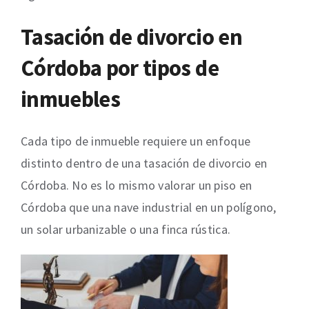
Tasación de divorcio en
Córdoba por tipos de
inmuebles
Cada tipo de inmueble requiere un enfoque
distinto dentro de una tasación de divorcio en
Córdoba. No es lo mismo valorar un piso en
Córdoba que una nave industrial en un polígono,
un solar urbanizable o una finca rústica.