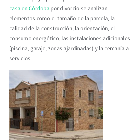
casa en Córdoba
por divorcio se analizan
elementos como el tamaño de la parcela, la
calidad de la construcción, la orientación, el
consumo energético, las instalaciones adicionales
(piscina, garaje, zonas ajardinadas) y la cercanía a
servicios.