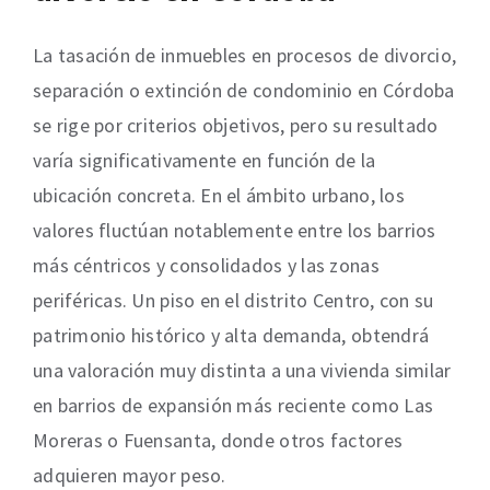
La tasación de inmuebles en procesos de divorcio,
separación o extinción de condominio en Córdoba
se rige por criterios objetivos, pero su resultado
varía significativamente en función de la
ubicación concreta. En el ámbito urbano, los
valores fluctúan notablemente entre los barrios
más céntricos y consolidados y las zonas
periféricas. Un piso en el distrito Centro, con su
patrimonio histórico y alta demanda, obtendrá
una valoración muy distinta a una vivienda similar
en barrios de expansión más reciente como Las
Moreras o Fuensanta, donde otros factores
adquieren mayor peso.