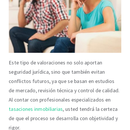
Este tipo de valoraciones no solo aportan
seguridad jurídica, sino que también evitan
conflictos futuros, ya que se basan en estudios
de mercado, revisión técnica y control de calidad.
Al contar con profesionales especializados en
tasaciones inmobiliarias
, usted tendrá la certeza
de que el proceso se desarrolla con objetividad y
rigor.