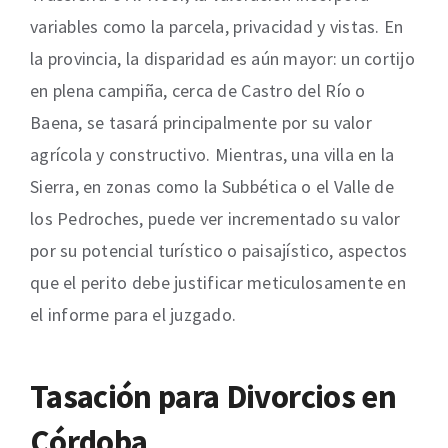
variables como la parcela, privacidad y vistas. En
la provincia, la disparidad es aún mayor: un cortijo
en plena campiña, cerca de Castro del Río o
Baena, se tasará principalmente por su valor
agrícola y constructivo. Mientras, una villa en la
Sierra, en zonas como la Subbética o el Valle de
los Pedroches, puede ver incrementado su valor
por su potencial turístico o paisajístico, aspectos
que el perito debe justificar meticulosamente en
el informe para el juzgado.
Tasación para Divorcios en
Córdoba