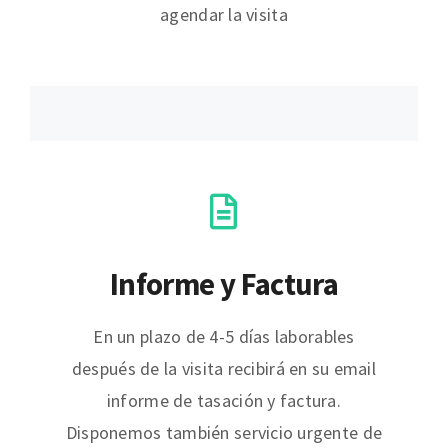
agendar la visita
Informe y Factura
En un plazo de 4-5 días laborables
después de la visita recibirá en su email
informe de tasación y factura.
Disponemos también servicio urgente de