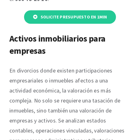
SOLICITE PRESUPUESTO EN 1MIN
Activos inmobiliarios para
empresas
En divorcios donde existen participaciones
empresariales o inmuebles afectos a una
actividad económica, la valoración es más
compleja. No solo se requiere una tasación de
inmuebles, sino también una valoración de
empresas y activos. Se analizan estados
contables, operaciones vinculadas, valoraciones