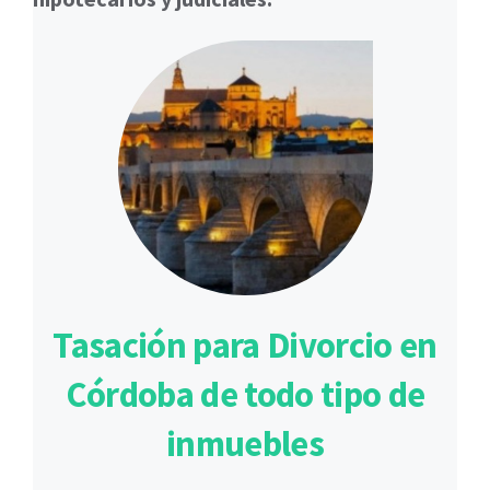
Tasación para Divorcio en
Córdoba de todo tipo de
inmuebles