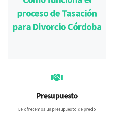
proceso de Tasación
para Divorcio Córdoba
Presupuesto
Le ofrecemos un presupuesto de precio