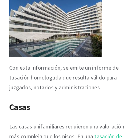
Con esta información, se emite un informe de
tasación homologada que resulta válido para
juzgados, notarios y administraciones.
Casas
Las casas unifamiliares requieren una valoración
más compleja que los pisos. En una
tasación de