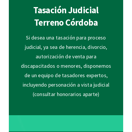
Tasación Judicial
Terreno Córdoba
Si desea una tasación para proceso
judicial, ya sea de herencia, divorcio,
autorización de venta para
discapacitados o menores, disponemos
de un equipo de tasadores expertos,
incluyendo personación a vista judicial
(consultar honorarios aparte)