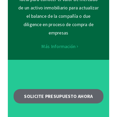
de un activo inmobiliario para actualizar
el balance de la compañía o due
diligence en proceso de compra de
empresas
Más Información
SOLICITE PRESUPUESTO AHORA