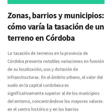
Zonas, barrios y municipios:
cómo varía la tasación de un
terreno en Córdoba
La tasación de terrenos en la provincia de
Córdoba presenta notables variaciones en función
de su localización, uso y dotación de
infraestructuras. En el ámbito urbano, el valor del
suelo en la capital cordobesa es
significativamente superior al de los municipios
del entorno, concentrándose los mayores valores
en el centro histórico y en los barrios