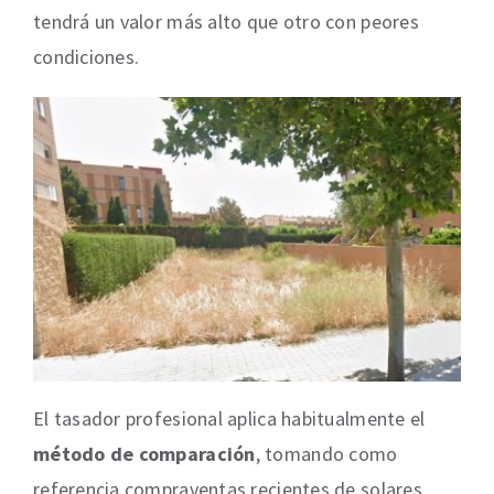
tendrá un valor más alto que otro con peores
condiciones.
El tasador profesional aplica habitualmente el
método de comparación
, tomando como
referencia compraventas recientes de solares