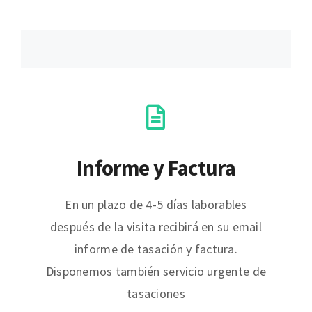
Informe y Factura
En un plazo de 4-5 días laborables
después de la visita recibirá en su email
informe de tasación y factura.
Disponemos también servicio urgente de
tasaciones