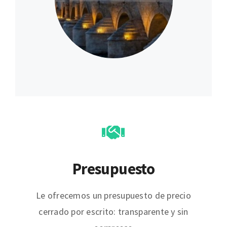
Presupuesto
Le ofrecemos un presupuesto de precio
cerrado por escrito: transparente y sin