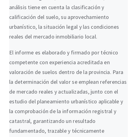
análisis tiene en cuenta la clasificación y
calificación del suelo, su aprovechamiento
urbanístico, la situación legal y las condiciones
reales del mercado inmobiliario local.
El informe es elaborado y firmado por técnico
competente con experiencia acreditada en
valoración de suelos dentro de la provincia. Para
la determinación del valor se emplean referencias
de mercado reales y actualizadas, junto con el
estudio del planeamiento urbanístico aplicable y
la comprobación de la información registral y
catastral, garantizando un resultado
fundamentado, trazable y técnicamente