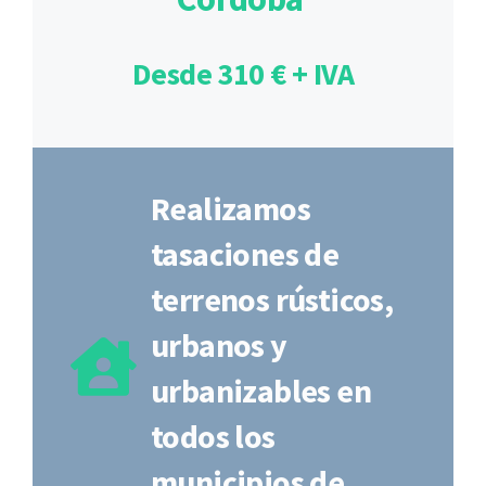
Desde 310 € + IVA
Realizamos
tasaciones de
terrenos rústicos,
urbanos y
urbanizables en
todos los
municipios de