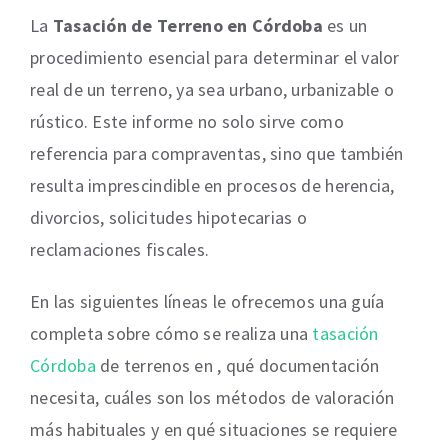
La
Tasación de Terreno en Córdoba
es un
procedimiento esencial para determinar el valor
real de un terreno, ya sea urbano, urbanizable o
rústico. Este informe no solo sirve como
referencia para compraventas, sino que también
resulta imprescindible en procesos de herencia,
divorcios, solicitudes hipotecarias o
reclamaciones fiscales.
En las siguientes líneas le ofrecemos una guía
completa sobre cómo se realiza una
tasación
Córdoba
de terrenos en , qué documentación
necesita, cuáles son los métodos de valoración
más habituales y en qué situaciones se requiere