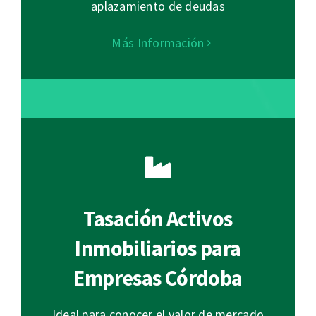
aplazamiento de deudas
Más Información
Tasación Activos
Inmobiliarios para
Empresas Córdoba
Ideal para conocer el valor de mercado