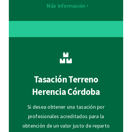
Más Información
Tasación Terreno
Herencia Córdoba
Si desea obtener una tasación por
profesionales acreditados para la
obtención de un valor justo de reparto