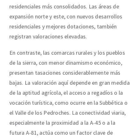
residenciales más consolidados. Las áreas de
expansión norte y este, con nuevos desarrollos
residenciales y mejores dotaciones, también
registran valoraciones elevadas.
En contraste, las comarcas rurales y los pueblos
de la sierra, con menor dinamismo económico,
presentan tasaciones considerablemente más
bajas. La valoración aquí depende en gran medida
de la aptitud agrícola, el acceso a regadíos o la
vocación turística, como ocurre en la Subbética o
el Valle de los Pedroches. La conectividad viaria,
especialmente la proximidad a la A-45 o a la
futura A-81, actúa como un factor clave de