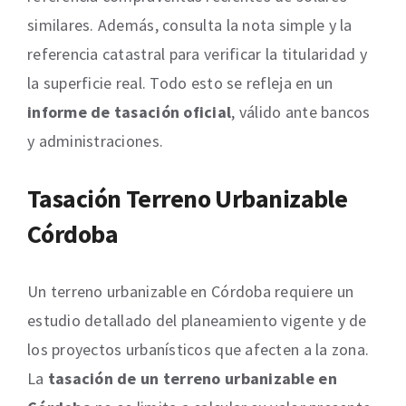
similares. Además, consulta la nota simple y la
referencia catastral para verificar la titularidad y
la superficie real. Todo esto se refleja en un
informe de tasación oficial
, válido ante bancos
y administraciones.
Tasación Terreno Urbanizable
Córdoba
Un terreno urbanizable en Córdoba requiere un
estudio detallado del planeamiento vigente y de
los proyectos urbanísticos que afecten a la zona.
La
tasación de un terreno urbanizable en