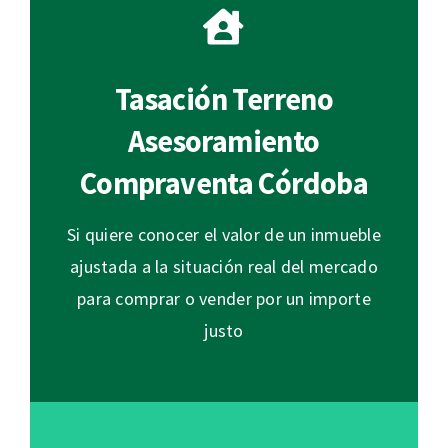
Tasación Terreno
Asesoramiento
Compraventa Córdoba
Si quiere conocer el valor de un inmueble
ajustada a la situación real del mercado
para comprar o vender por un importe
justo