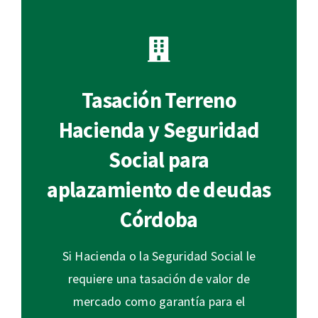
Tasación Terreno
Hacienda y Seguridad
Social para
aplazamiento de deudas
Córdoba
Si Hacienda o la Seguridad Social le
requiere una tasación de valor de
mercado como garantía para el