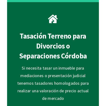
Tasación Terreno para
Divorcios o
Separaciones Córdoba
Si necesita tasar un inmueble para
mediaciones o presentación judicial
tenemos tasadores homologados para
realizar una valoración de precio actual
de mercado