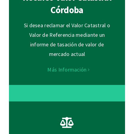
Córdoba
Si desea reclamar el Valor Catastral o
Valor de Referencia mediante un
informe de tasación de valor de
mercado actual
Más Información