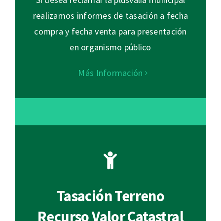
realizamos informes de tasación a fecha
compra y fecha venta para presentación
en organismo público
Más Información
Tasación Terreno
Recurso Valor Catastral