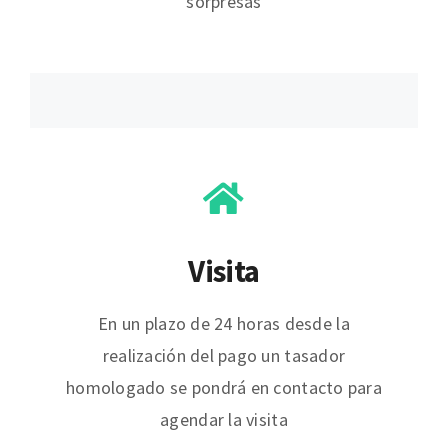
sorpresas
Visita
En un plazo de 24 horas desde la
realización del pago un tasador
homologado se pondrá en contacto para
agendar la visita