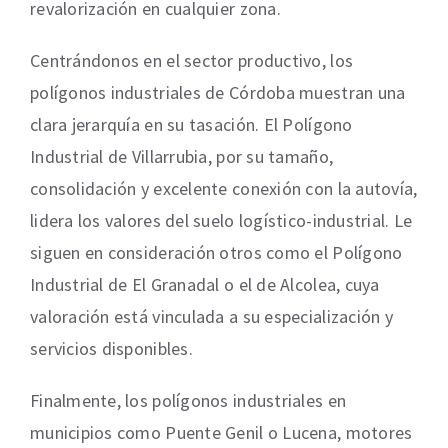
revalorización en cualquier zona.
Centrándonos en el sector productivo, los
polígonos industriales de Córdoba muestran una
clara jerarquía en su tasación. El Polígono
Industrial de Villarrubia, por su tamaño,
consolidación y excelente conexión con la autovía,
lidera los valores del suelo logístico-industrial. Le
siguen en consideración otros como el Polígono
Industrial de El Granadal o el de Alcolea, cuya
valoración está vinculada a su especialización y
servicios disponibles.
Finalmente, los polígonos industriales en
municipios como Puente Genil o Lucena, motores