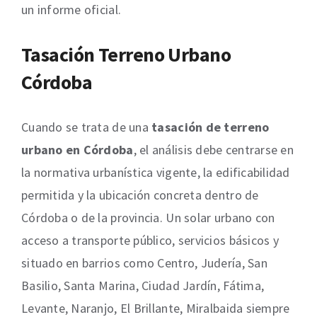
un informe oficial.
Tasación Terreno Urbano
Córdoba
Cuando se trata de una
tasación de terreno
urbano en Córdoba
, el análisis debe centrarse en
la normativa urbanística vigente, la edificabilidad
permitida y la ubicación concreta dentro de
Córdoba o de la provincia. Un solar urbano con
acceso a transporte público, servicios básicos y
situado en barrios como Centro, Judería, San
Basilio, Santa Marina, Ciudad Jardín, Fátima,
Levante, Naranjo, El Brillante, Miralbaida siempre