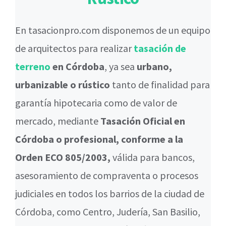
En tasacionpro.com disponemos de un equipo
de arquitectos para realizar
tasación de
terreno
en Córdoba
, ya sea
urbano,
urbanizable o rústico
tanto de finalidad para
garantía hipotecaria como de valor de
mercado, mediante
Tasación Oficial en
Córdoba o profesional, conforme a la
Orden ECO 805/2003,
válida para bancos,
asesoramiento de compraventa o procesos
judiciales en todos los barrios de la ciudad de
Córdoba, como Centro, Judería, San Basilio,