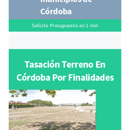
Córdoba
Solicite Presupuesto en 1 min
Tasación Terreno En
Córdoba Por Finalidades