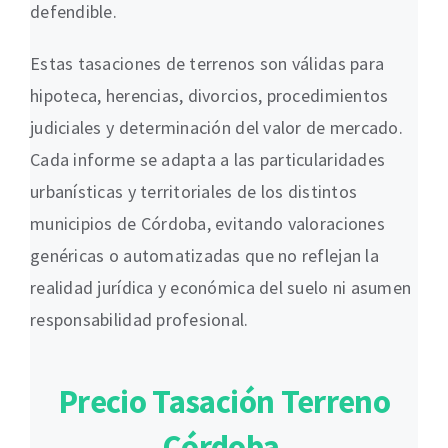
defendible.
Estas tasaciones de terrenos son válidas para
hipoteca, herencias, divorcios, procedimientos
judiciales y determinación del valor de mercado.
Cada informe se adapta a las particularidades
urbanísticas y territoriales de los distintos
municipios de Córdoba, evitando valoraciones
genéricas o automatizadas que no reflejan la
realidad jurídica y económica del suelo ni asumen
responsabilidad profesional.
Precio Tasación Terreno
Córdoba