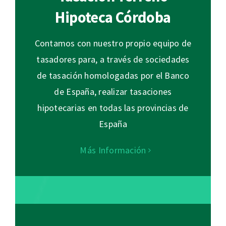
Hipoteca Córdoba
Contamos con nuestro propio equipo de
tasadores para, a través de sociedades
de tasación homologadas por el Banco
de España, realizar tasaciones
hipotecarias en todas las provincias de
España
Más Información