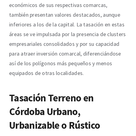
económicos de sus respectivas comarcas,
también presentan valores destacados, aunque
inferiores a los de la capital. La tasación en estas
áreas se ve impulsada por la presencia de clusters
empresariales consolidados y por su capacidad
para atraer inversión comarcal, diferenciándose
así de los polígonos más pequeños y menos
equipados de otras localidades.
Tasación Terreno en
Córdoba Urbano,
Urbanizable o Rústico