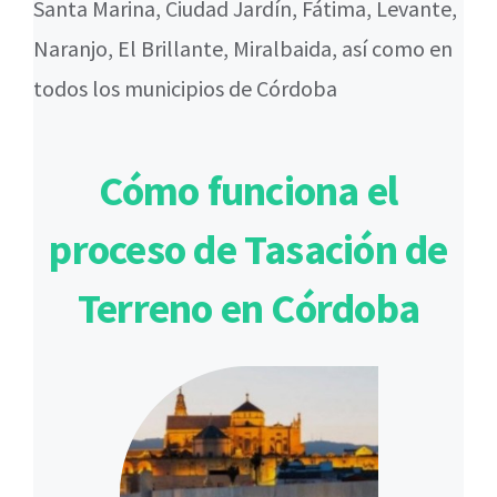
Santa Marina, Ciudad Jardín, Fátima, Levante,
Naranjo, El Brillante, Miralbaida, así como en
todos los municipios de Córdoba
Cómo funciona el
proceso de Tasación de
Terreno en Córdoba