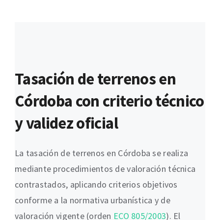
Tasación de terrenos en
Córdoba con criterio técnico
y validez oficial
La tasación de terrenos en Córdoba se realiza
mediante procedimientos de valoración técnica
contrastados, aplicando criterios objetivos
conforme a la normativa urbanística y de
valoración vigente (orden
ECO 805/2003
). El