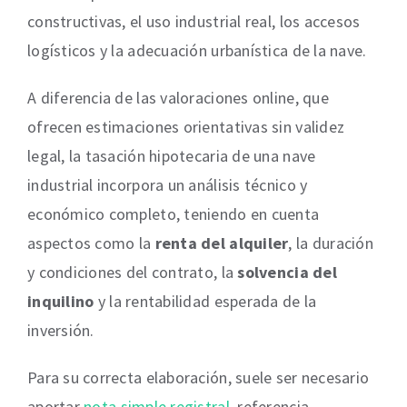
constructivas, el uso industrial real, los accesos
logísticos y la adecuación urbanística de la nave.
A diferencia de las valoraciones online, que
ofrecen estimaciones orientativas sin validez
legal, la tasación hipotecaria de una nave
industrial incorpora un análisis técnico y
económico completo, teniendo en cuenta
aspectos como la
renta del alquiler
, la duración
y condiciones del contrato, la
solvencia del
inquilino
y la rentabilidad esperada de la
inversión.
Para su correcta elaboración, suele ser necesario
aportar
nota simple registral
, referencia