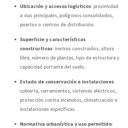
Ubicación y accesos logísticos
: proximidad
a vías principales, polígonos consolidados,
puertos o centros de distribución.
Superficie y características
constructivas
: metros construidos, altura
libre, número de plantas, tipo de estructura y
capacidad portante del suelo.
Estado de conservación e instalaciones
:
cubierta, cerramientos, sistemas eléctricos,
protección contra incendios, climatización o
instalaciones específicas.
Normativa urbanística y uso permitido
: