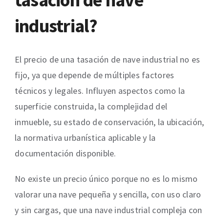
industrial?
El precio de una tasación de nave industrial no es
fijo, ya que depende de múltiples factores
técnicos y legales. Influyen aspectos como la
superficie construida, la complejidad del
inmueble, su estado de conservación, la ubicación,
la normativa urbanística aplicable y la
documentación disponible.
No existe un precio único porque no es lo mismo
valorar una nave pequeña y sencilla, con uso claro
y sin cargas, que una nave industrial compleja con