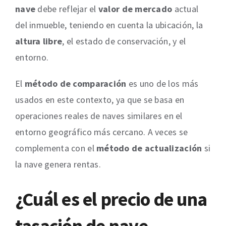
nave
debe reflejar el
valor de mercado
actual
del inmueble, teniendo en cuenta la ubicación, la
altura libre
, el estado de conservación, y el
entorno.
El
método de comparación
es uno de los más
usados en este contexto, ya que se basa en
operaciones reales de naves similares en el
entorno geográfico más cercano. A veces se
complementa con el
método de actualización
si
la nave genera rentas.
¿Cuál es el precio de una
tasación de nave