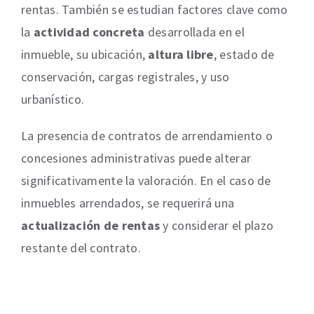
rentas. También se estudian factores clave como
la
actividad concreta
desarrollada en el
inmueble, su ubicación,
altura libre
, estado de
conservación, cargas registrales, y uso
urbanístico.
La presencia de contratos de arrendamiento o
concesiones administrativas puede alterar
significativamente la valoración. En el caso de
inmuebles arrendados, se requerirá una
actualización de rentas
y considerar el plazo
restante del contrato.