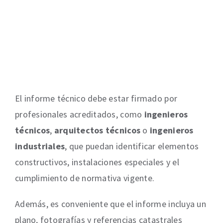
El informe técnico debe estar firmado por
profesionales acreditados, como
ingenieros
técnicos
,
arquitectos técnicos
o
ingenieros
industriales
, que puedan identificar elementos
constructivos, instalaciones especiales y el
cumplimiento de normativa vigente.
Además, es conveniente que el informe incluya un
plano, fotografías y referencias catastrales