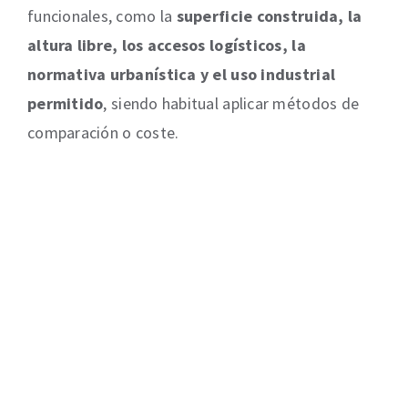
funcionales, como la
superficie construida, la
altura libre, los accesos logísticos, la
normativa urbanística y el uso industrial
permitido
, siendo habitual aplicar métodos de
comparación o coste.