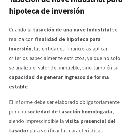
hipoteca de inversión
Cuando la
tasación de una nave industrial
se
realiza con
finalidad de hipoteca para
inversión
, las entidades financieras aplican
criterios especialmente estrictos, ya que no solo
se analiza el valor del inmueble, sino también su
capacidad de generar ingresos de forma
estable
.
El informe debe ser elaborado obligatoriamente
por una
sociedad de tasación homologada
,
siendo imprescindible la
visita presencial del
tasador
para verificar las características