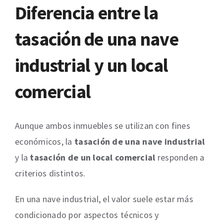
Diferencia entre la
tasación de una nave
industrial y un local
comercial
Aunque ambos inmuebles se utilizan con fines
económicos, la
tasación de una nave industrial
y la
tasación de un local comercial
responden a
criterios distintos.
En una nave industrial, el valor suele estar más
condicionado por aspectos técnicos y