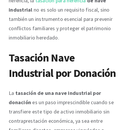
herencia, la
tasación para herencia
de nave
industrial
no es solo un requisito fiscal, sino
también un instrumento esencial para prevenir
conflictos familiares y proteger el patrimonio
inmobiliario heredado.
Tasación Nave
Industrial por Donación
La
tasación de una nave industrial por
donación
es un paso imprescindible cuando se
transfiere este tipo de activo inmobiliario sin
contraprestación económica, ya sea entre