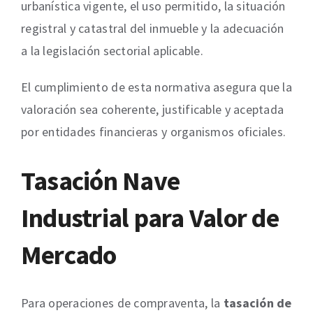
urbanística vigente, el uso permitido, la situación
registral y catastral del inmueble y la adecuación
a la legislación sectorial aplicable.
El cumplimiento de esta normativa asegura que la
valoración sea coherente, justificable y aceptada
por entidades financieras y organismos oficiales.
Tasación Nave
Industrial para Valor de
Mercado
Para operaciones de compraventa, la
tasación de