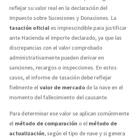
reflejar su valor real en la declaración del
Impuesto sobre Sucesiones y Donaciones. La
tasación oficial
es imprescindible para justificar
ante Hacienda el importe declarado, ya que las
discrepancias con el valor comprobado
administrativamente pueden derivar en
sanciones, recargos o inspecciones. En estos
casos, el informe de tasación debe reflejar
fielmente el
valor de mercado
de la nave en el
momento del fallecimiento del causante.
Para determinar ese valor se aplican comúnmente
el
método de comparación
o el
método de
actualización
, según el tipo de nave y si genera