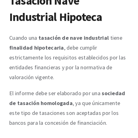
Tasación Nave
Industrial Hipoteca
Cuando una
tasación de nave industrial
tiene
finalidad hipotecaria
, debe cumplir
estrictamente los requisitos establecidos por las
entidades financieras y por la normativa de
valoración vigente.
El informe debe ser elaborado por una
sociedad
de tasación homologada
, ya que únicamente
este tipo de tasaciones son aceptadas por los
bancos para la concesión de financiación.