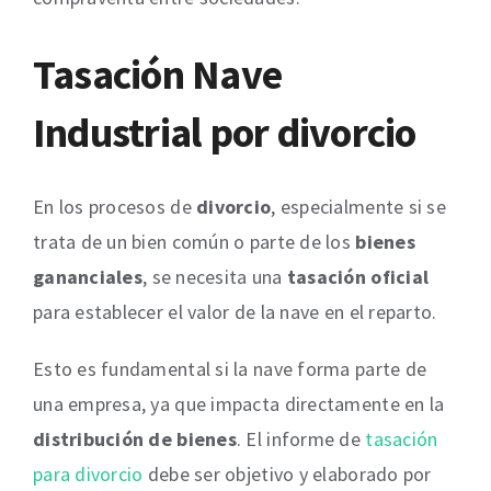
Tasación Nave
Industrial por divorcio
En los procesos de
divorcio
, especialmente si se
trata de un bien común o parte de los
bienes
gananciales
, se necesita una
tasación oficial
para establecer el valor de la nave en el reparto.
Esto es fundamental si la nave forma parte de
una empresa, ya que impacta directamente en la
distribución de bienes
. El informe de
tasación
para divorcio
debe ser objetivo y elaborado por