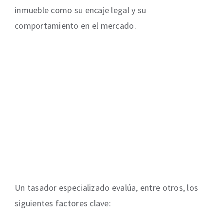
inmueble como su encaje legal y su
comportamiento en el mercado.
Un tasador especializado evalúa, entre otros, los
siguientes factores clave: