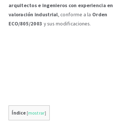
arquitectos e ingenieros con experiencia en
valoración industrial
, conforme a la
Orden
ECO/805/2003
y sus modificaciones.
Índice
[
mostrar
]