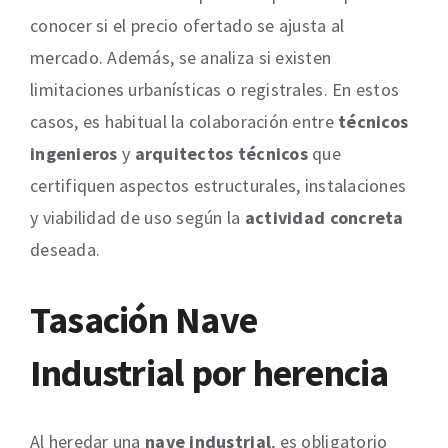
conocer si el precio ofertado se ajusta al
mercado. Además, se analiza si existen
limitaciones urbanísticas o registrales. En estos
casos, es habitual la colaboración entre
técnicos
ingenieros
y
arquitectos técnicos
que
certifiquen aspectos estructurales, instalaciones
y viabilidad de uso según la
actividad concreta
deseada.
Tasación Nave
Industrial por herencia
Al heredar una
nave industrial
, es obligatorio