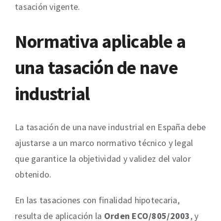
tasación vigente.
Normativa aplicable a
una tasación de nave
industrial
La tasación de una nave industrial en España debe
ajustarse a un marco normativo técnico y legal
que garantice la objetividad y validez del valor
obtenido.
En las tasaciones con finalidad hipotecaria,
resulta de aplicación la
Orden ECO/805/2003
, y