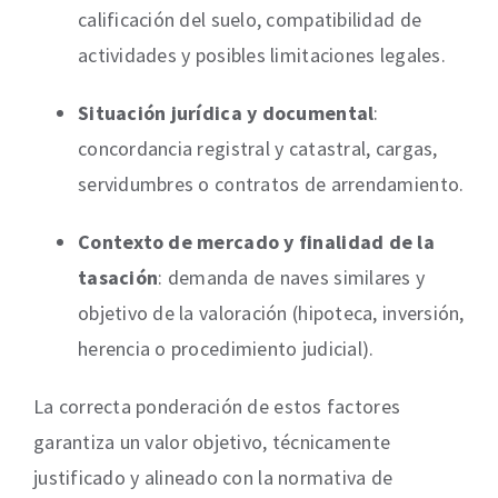
calificación del suelo, compatibilidad de
actividades y posibles limitaciones legales.
Situación jurídica y documental
:
concordancia registral y catastral, cargas,
servidumbres o contratos de arrendamiento.
Contexto de mercado y finalidad de la
tasación
: demanda de naves similares y
objetivo de la valoración (hipoteca, inversión,
herencia o procedimiento judicial).
La correcta ponderación de estos factores
garantiza un valor objetivo, técnicamente
justificado y alineado con la normativa de