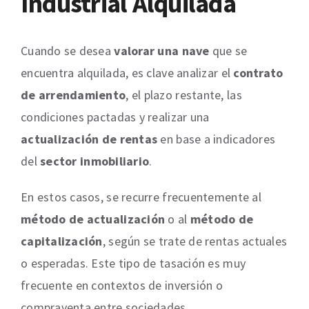
Industrial Alquilada
Cuando se desea
valorar una nave
que se
encuentra alquilada, es clave analizar el
contrato
de arrendamiento
, el plazo restante, las
condiciones pactadas y realizar una
actualización de rentas
en base a indicadores
del
sector inmobiliario
.
En estos casos, se recurre frecuentemente al
método de actualización
o al
método de
capitalización
, según se trate de rentas actuales
o esperadas. Este tipo de tasación es muy
frecuente en contextos de inversión o
compraventa entre sociedades.