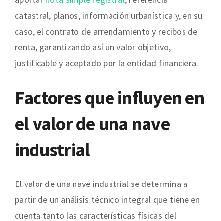
catastral, planos, información urbanística y, en su
caso, el contrato de arrendamiento y recibos de
renta, garantizando así un valor objetivo,
justificable y aceptado por la entidad financiera.
Factores que influyen en
el valor de una nave
industrial
El valor de una nave industrial se determina a
partir de un análisis técnico integral que tiene en
cuenta tanto las características físicas del