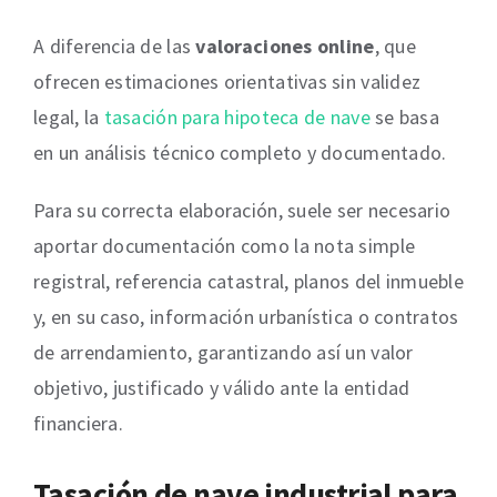
A diferencia de las
valoraciones online
, que
ofrecen estimaciones orientativas sin validez
legal, la
tasación para hipoteca de nave
se basa
en un análisis técnico completo y documentado.
Para su correcta elaboración, suele ser necesario
aportar documentación como la nota simple
registral, referencia catastral, planos del inmueble
y, en su caso, información urbanística o contratos
de arrendamiento, garantizando así un valor
objetivo, justificado y válido ante la entidad
financiera.
Tasación de nave industrial para