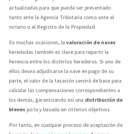
actualizadas para que pueda ser presentado
tanto ante la Agencia Tributaria como ante el
notario o el Registro de la Propiedad.
En muchas ocasiones, la
valoración de naves
heredadas también es clave para repartir la
herencia entre los distintos herederos. Si uno de
ellos desea adjudicarse la nave en pago de su
parte, el valor de la tasación servirá de base para
calcular las compensaciones correspondientes a
los demás, garantizando así una
distribución de
bienes
justa y basada en criterios objetivos.
Por tanto, en cualquier proceso de aceptación de