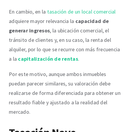
En cambio, en la
tasación de un local comercial
adquiere mayor relevancia la
capacidad de
generar ingresos
, la ubicación comercial, el
tránsito de clientes y, en su caso, la renta del
alquiler, por lo que se recurre con más frecuencia
a la
capitalización de rentas
.
Por este motivo, aunque ambos inmuebles
puedan parecer similares, su valoración debe
realizarse de forma diferenciada para obtener un
resultado fiable y ajustado a la realidad del
mercado.