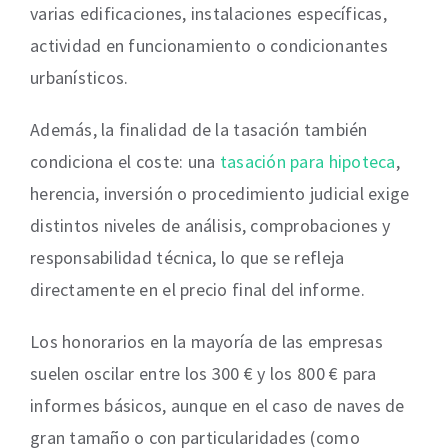
varias edificaciones, instalaciones específicas,
actividad en funcionamiento o condicionantes
urbanísticos.
Además, la finalidad de la tasación también
condiciona el coste: una
tasación para hipoteca
,
herencia, inversión o procedimiento judicial exige
distintos niveles de análisis, comprobaciones y
responsabilidad técnica, lo que se refleja
directamente en el precio final del informe.
Los honorarios en la mayoría de las empresas
suelen oscilar entre los 300 € y los 800 € para
informes básicos, aunque en el caso de naves de
gran tamaño o con particularidades (como