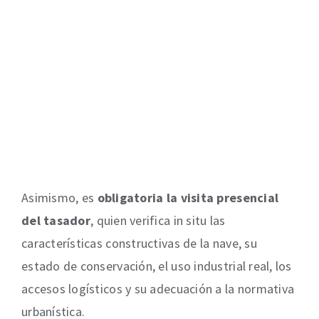
Asimismo, es
obligatoria la visita presencial
del tasador
, quien verifica in situ las
características constructivas de la nave, su
estado de conservación, el uso industrial real, los
accesos logísticos y su adecuación a la normativa
urbanística.