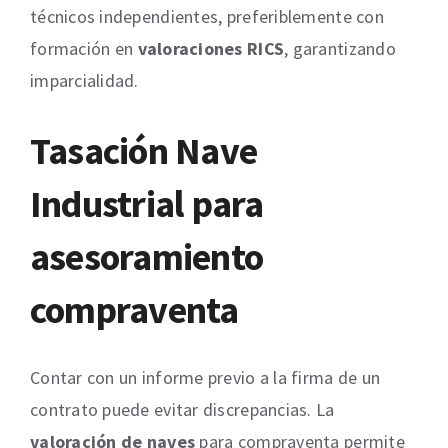
técnicos independientes, preferiblemente con
formación en
valoraciones RICS
, garantizando
imparcialidad.
Tasación Nave
Industrial para
asesoramiento
compraventa
Contar con un informe previo a la firma de un
contrato puede evitar discrepancias. La
valoración de naves
para compraventa permite