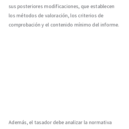
sus posteriores modificaciones, que establecen
los métodos de valoración, los criterios de
comprobación y el contenido mínimo del informe.
Además, el tasador debe analizar la normativa