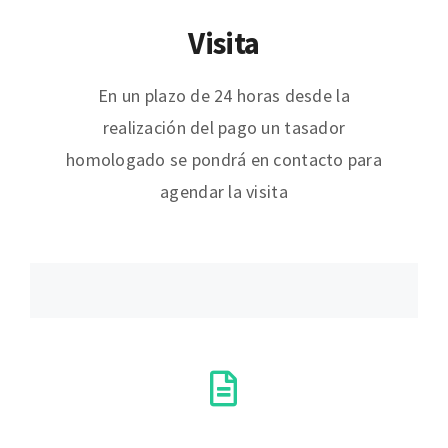
Visita
En un plazo de 24 horas desde la
realización del pago un tasador
homologado se pondrá en contacto para
agendar la visita