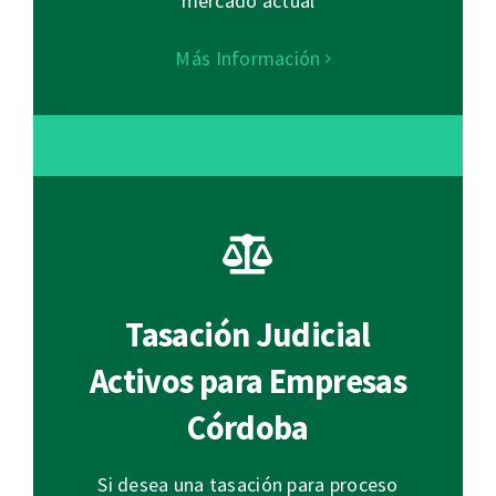
mercado actual
Más Información
Tasación Judicial
Activos para Empresas
Córdoba
Si desea una tasación para proceso