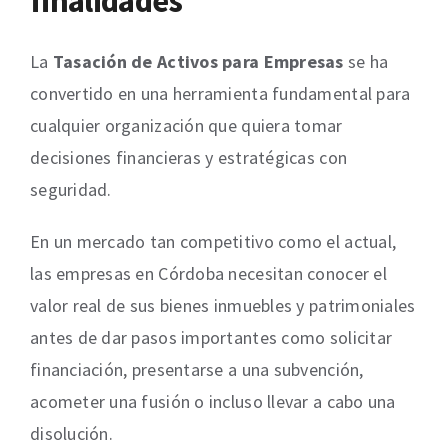
finalidades
La
Tasación de Activos para Empresas
se ha
convertido en una herramienta fundamental para
cualquier organización que quiera tomar
decisiones financieras y estratégicas con
seguridad.
En un mercado tan competitivo como el actual,
las empresas en Córdoba necesitan conocer el
valor real de sus bienes inmuebles y patrimoniales
antes de dar pasos importantes como solicitar
financiación, presentarse a una subvención,
acometer una fusión o incluso llevar a cabo una
disolución.