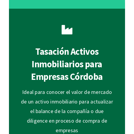
Tasación Activos
Inmobiliarios para
Empresas Córdoba
Ideal para conocer el valor de mercado
de un activo inmobiliario para actualizar
el balance de la compañía o due
diligence en proceso de compra de
empresas