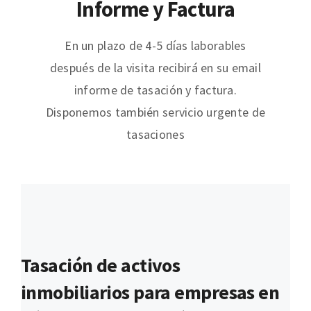
Informe y Factura
En un plazo de 4-5 días laborables
después de la visita recibirá en su email
informe de tasación y factura.
Disponemos también servicio urgente de
tasaciones
Tasación de activos
inmobiliarios para empresas en