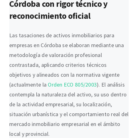
Córdoba con rigor técnico y
reconocimiento oficial
Las tasaciones de activos inmobiliarios para
empresas en Córdoba se elaboran mediante una
metodología de valoración profesional
contrastada, aplicando criterios técnicos
objetivos y alineados con la normativa vigente
(actualmente la
Orden ECO 805/2003
). El análisis
contempla la naturaleza del activo, su uso dentro
de la actividad empresarial, su localización,
situación urbanística y el comportamiento real del
mercado inmobiliario empresarial en el ámbito
local y provincial.