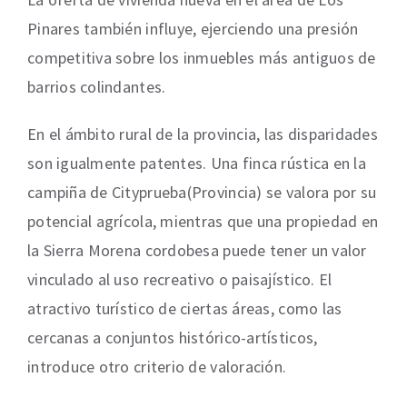
Pinares también influye, ejerciendo una presión
competitiva sobre los inmuebles más antiguos de
barrios colindantes.
En el ámbito rural de la provincia, las disparidades
son igualmente patentes. Una finca rústica en la
campiña de Cityprueba(Provincia) se valora por su
potencial agrícola, mientras que una propiedad en
la Sierra Morena cordobesa puede tener un valor
vinculado al uso recreativo o paisajístico. El
atractivo turístico de ciertas áreas, como las
cercanas a conjuntos histórico-artísticos,
introduce otro criterio de valoración.