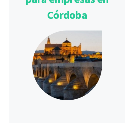
Córdoba