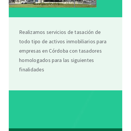
Realizamos servicios de tasación de
todo tipo de activos inmobiliarios para
empresas en Córdoba con tasadores
homologados para las siguientes
finalidades