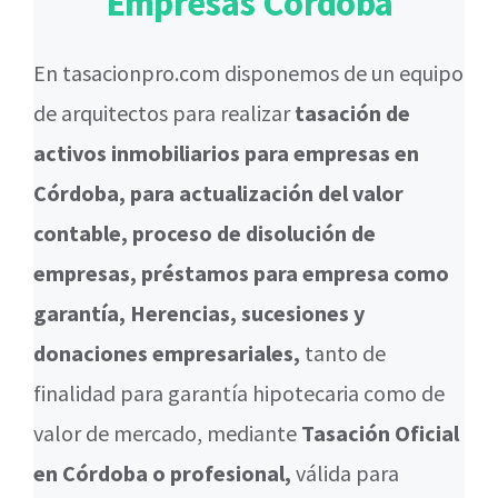
Empresas Córdoba
En tasacionpro.com disponemos de un equipo
de arquitectos para realizar
tasación de
activos inmobiliarios para empresas en
Córdoba, para actualización del valor
contable, proceso de disolución de
empresas, préstamos para empresa como
garantía, Herencias, sucesiones y
donaciones empresariales,
tanto de
finalidad para garantía hipotecaria como de
valor de mercado, mediante
Tasación Oficial
en Córdoba o profesional,
válida para