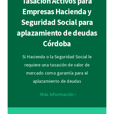
Tasación Activos para
Empresas Hacienda y
Seguridad Social para
aplazamiento de deudas
Córdoba
Si Hacienda o la Seguridad Social le
requiere una tasación de valor de
mercado como garantía para el
aplazamiento de deudas
Más Información