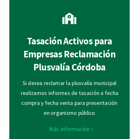
Tasación Activos para
Empresas Reclamación
Plusvalía Córdoba
Si desea reclamar la plusvalía municipal
realizamos informes de tasación a fecha
compra y fecha venta para presentación
en organismo público
Más Información