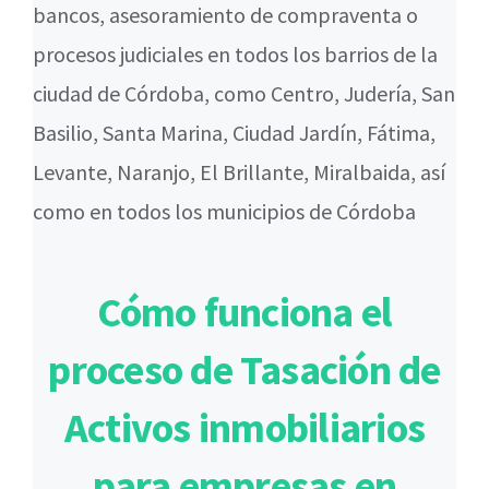
bancos, asesoramiento de compraventa o
procesos judiciales en todos los barrios de la
ciudad de Córdoba, como Centro, Judería, San
Basilio, Santa Marina, Ciudad Jardín, Fátima,
Levante, Naranjo, El Brillante, Miralbaida, así
como en todos los municipios de Córdoba
Cómo funciona el
proceso de Tasación de
Activos inmobiliarios
para empresas en