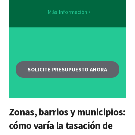
Más Información
SOLICITE PRESUPUESTO AHORA
Zonas, barrios y municipios:
cómo varía la tasación de