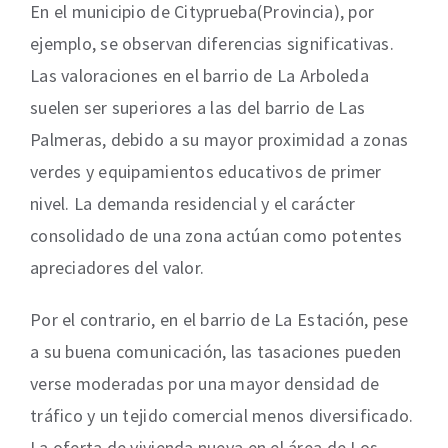
En el municipio de Cityprueba(Provincia), por
ejemplo, se observan diferencias significativas.
Las valoraciones en el barrio de La Arboleda
suelen ser superiores a las del barrio de Las
Palmeras, debido a su mayor proximidad a zonas
verdes y equipamientos educativos de primer
nivel. La demanda residencial y el carácter
consolidado de una zona actúan como potentes
apreciadores del valor.
Por el contrario, en el barrio de La Estación, pese
a su buena comunicación, las tasaciones pueden
verse moderadas por una mayor densidad de
tráfico y un tejido comercial menos diversificado.
La oferta de vivienda nueva en el área de Los