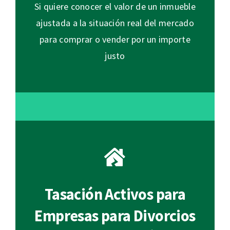
Si quiere conocer el valor de un inmueble
ajustada a la situación real del mercado
para comprar o vender por un importe
justo
Tasación Activos para
Empresas para Divorcios