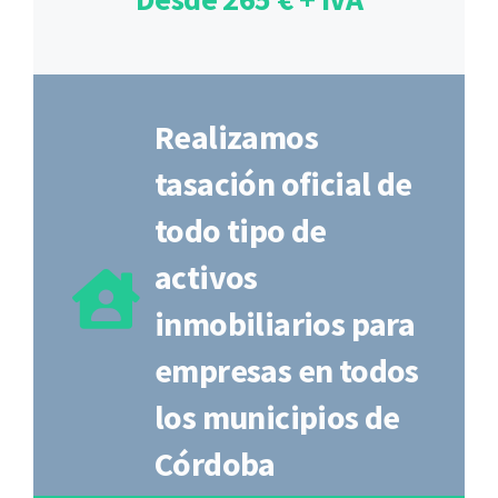
Realizamos
tasación oficial de
todo tipo de
activos
inmobiliarios para
empresas en todos
los municipios de
Córdoba