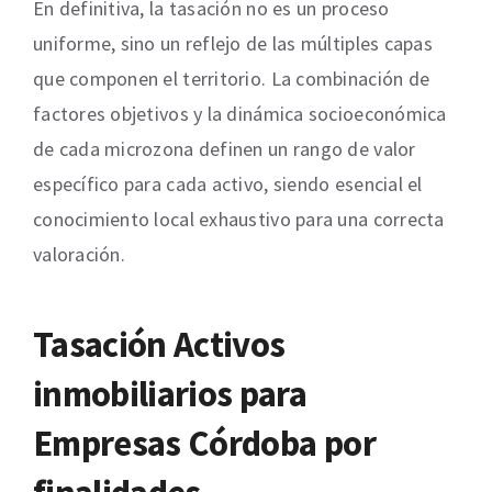
En definitiva, la tasación no es un proceso
uniforme, sino un reflejo de las múltiples capas
que componen el territorio. La combinación de
factores objetivos y la dinámica socioeconómica
de cada microzona definen un rango de valor
específico para cada activo, siendo esencial el
conocimiento local exhaustivo para una correcta
valoración.
Tasación Activos
inmobiliarios para
Empresas Córdoba por