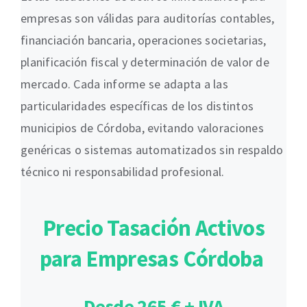
empresas son válidas para auditorías contables,
financiación bancaria, operaciones societarias,
planificación fiscal y determinación de valor de
mercado. Cada informe se adapta a las
particularidades específicas de los distintos
municipios de Córdoba, evitando valoraciones
genéricas o sistemas automatizados sin respaldo
técnico ni responsabilidad profesional.
Precio Tasación Activos
para Empresas Córdoba
Desde 265 € + IVA