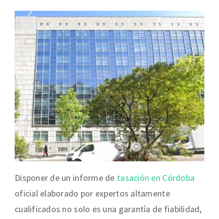
Disponer de un informe de
tasación en Córdoba
oficial elaborado por expertos altamente
cualificados no solo es una garantía de fiabilidad,