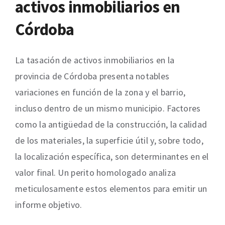
activos inmobiliarios en
Córdoba
La tasación de activos inmobiliarios en la
provincia de Córdoba presenta notables
variaciones en función de la zona y el barrio,
incluso dentro de un mismo municipio. Factores
como la antigüedad de la construcción, la calidad
de los materiales, la superficie útil y, sobre todo,
la localización específica, son determinantes en el
valor final. Un perito homologado analiza
meticulosamente estos elementos para emitir un
informe objetivo.