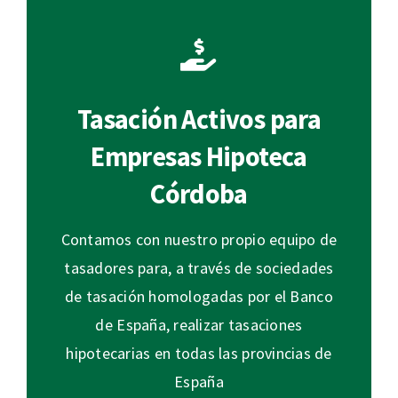
Tasación Activos para
Empresas Hipoteca
Córdoba
Contamos con nuestro propio equipo de
tasadores para, a través de sociedades
de tasación homologadas por el Banco
de España, realizar tasaciones
hipotecarias en todas las provincias de
España