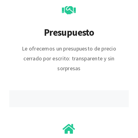
Presupuesto
Le ofrecemos un presupuesto de precio
cerrado por escrito: transparente y sin
sorpresas