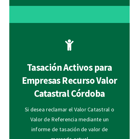
Tasación Activos para
Empresas Recurso Valor
Catastral Córdoba
Si desea reclamar el Valor Catastral o
Valor de Referencia mediante un
informe de tasación de valor de