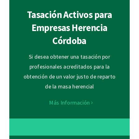
Tasación Activos para
Empresas Herencia
Córdoba
Si desea obtener una tasación por
profesionales acreditados para la
obtención de un valor justo de reparto
de la masa herencial
Más Información