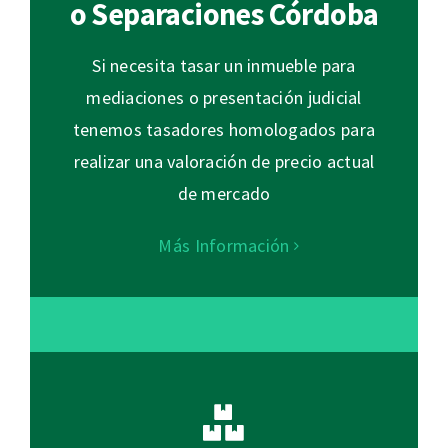
o Separaciones Córdoba
Si necesita tasar un inmueble para
mediaciones o presentación judicial
tenemos tasadores homologados para
realizar una valoración de precio actual
de mercado
Más Información