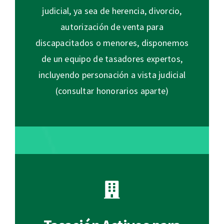
judicial, ya sea de herencia, divorcio,
autorización de venta para
discapacitados o menores, disponemos
de un equipo de tasadores expertos,
incluyendo personación a vista judicial
(consultar honorarios aparte)