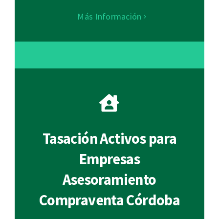
Más Información
Tasación Activos para
Empresas
Asesoramiento
Compraventa Córdoba