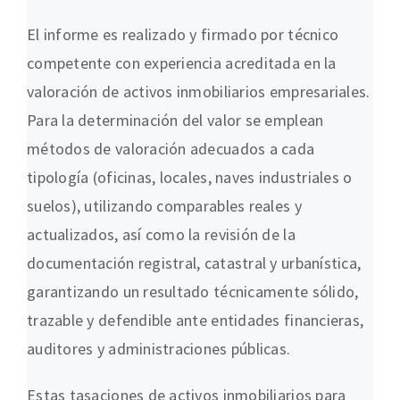
El informe es realizado y firmado por técnico
competente con experiencia acreditada en la
valoración de activos inmobiliarios empresariales.
Para la determinación del valor se emplean
métodos de valoración adecuados a cada
tipología (oficinas, locales, naves industriales o
suelos), utilizando comparables reales y
actualizados, así como la revisión de la
documentación registral, catastral y urbanística,
garantizando un resultado técnicamente sólido,
trazable y defendible ante entidades financieras,
auditores y administraciones públicas.
Estas tasaciones de activos inmobiliarios para