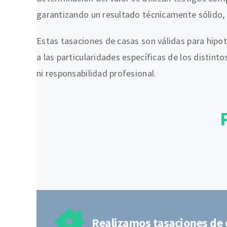
garantizando un resultado técnicamente sólido, t
Estas tasaciones de casas son válidas para hipot
a las particularidades específicas de los disti
ni responsabilidad profesional.
Realizamos tasaciones de 