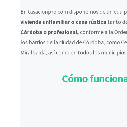
En tasacionpro.com disponemos de un equipo
vivienda unifamiliar o casa rústica
tanto d
Córdoba o profesional,
conforme a la Orde
los barrios de la ciudad de Córdoba, como Cen
Miralbaida, así como en todos los municipio
Cómo funciona