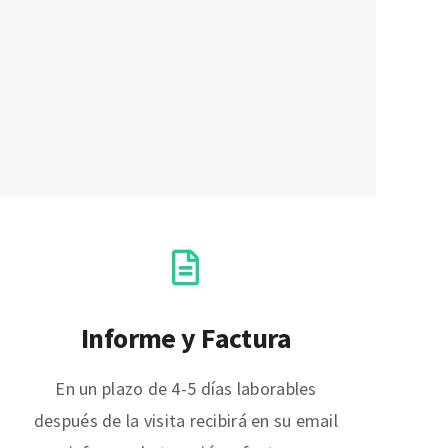
Informe y Factura
En un plazo de 4-5 días laborables
después de la visita recibirá en su email