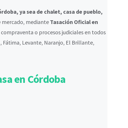
rdoba, ya sea de chalet, casa de pueblo,
de mercado, mediante
Tasación Oficial en
 compraventa o procesos judiciales en todos
, Fátima, Levante, Naranjo, El Brillante,
asa en Córdoba