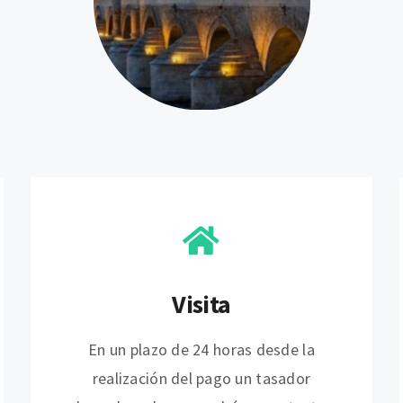
Visita
En un plazo de 24 horas desde la
realización del pago un tasador