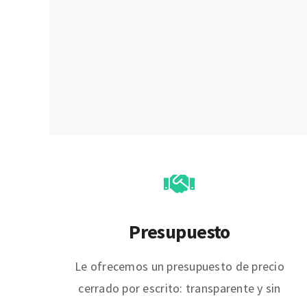
Presupuesto
Le ofrecemos un presupuesto de precio
cerrado por escrito: transparente y sin