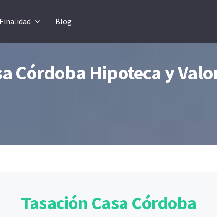
Finalidad
Blog
sa Córdoba Hipoteca y Valo
Tasación Casa Córdoba