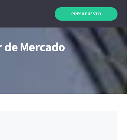
PRESUPUESTO
r de Mercado