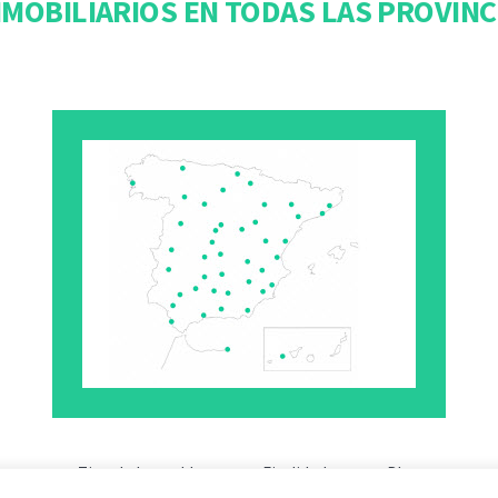
MOBILIARIOS EN TODAS LAS PROVINC
Tipo de Inmueble
Finalidad
Blog