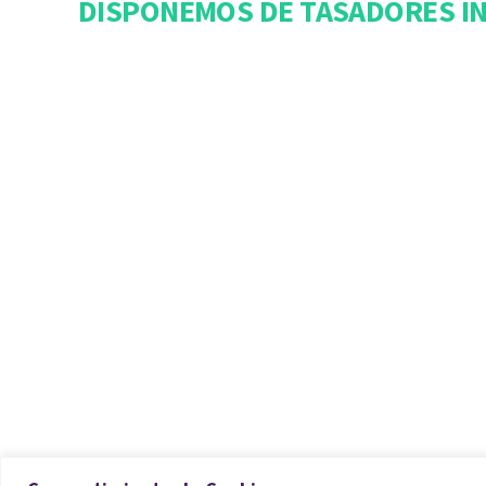
DISPONEMOS DE TASADORES IN