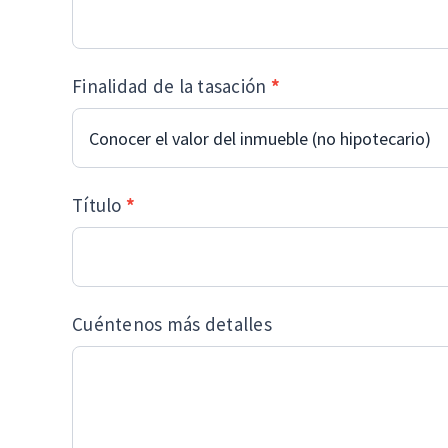
Finalidad de la tasación
*
Título
*
Cuéntenos más detalles