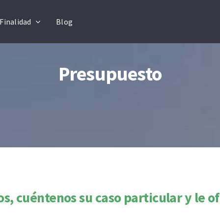
Finalidad
Blog
Presupuesto
s, cuéntenos su caso particular y le 