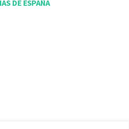
IAS DE ESPAÑA