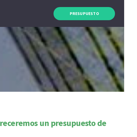
PRESUPUESTO
ofreceremos un presupuesto de