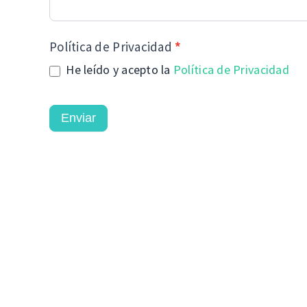
Política de Privacidad
*
He leído y acepto la
Política de Privacidad
Enviar