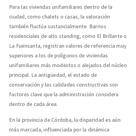
Para las viviendas unifamiliares dentro de la
ciudad, como chalets o casas, la valoración
también fluctúa sustancialmente. Barrios
residenciales de alto standing, como El Brillante o
La Fuensanta, registran valores de referencia muy
superiores a los de polígonos de viviendas
unifamiliares más modestos o alejados del núcleo
principal. La antigüedad, el estado de
conservación y las calidades constructivas son
factores clave que la administración considera
dentro de cada área.
En la provincia de Córdoba, la disparidad es aún
más marcada, influenciada por la dinámica