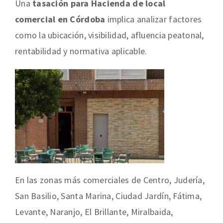
Una
tasación para Hacienda de local
comercial en Córdoba
implica analizar factores
como la ubicación, visibilidad, afluencia peatonal,
rentabilidad y normativa aplicable.
En las zonas más comerciales de Centro, Judería,
San Basilio, Santa Marina, Ciudad Jardín, Fátima,
Levante, Naranjo, El Brillante, Miralbaida,