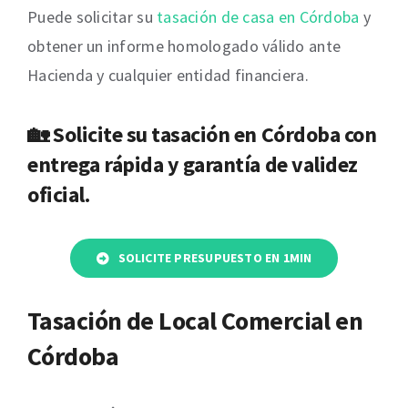
Puede solicitar su
tasación de casa en Córdoba
y
obtener un informe homologado válido ante
Hacienda y cualquier entidad financiera.
🏡 Solicite su
tasación en Córdoba
con
entrega rápida y garantía de validez
oficial.
SOLICITE PRESUPUESTO EN 1MIN
Tasación de Local Comercial en
Córdoba