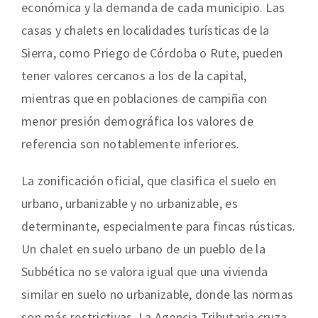
económica y la demanda de cada municipio. Las
casas y chalets en localidades turísticas de la
Sierra, como Priego de Córdoba o Rute, pueden
tener valores cercanos a los de la capital,
mientras que en poblaciones de campiña con
menor presión demográfica los valores de
referencia son notablemente inferiores.
La zonificación oficial, que clasifica el suelo en
urbano, urbanizable y no urbanizable, es
determinante, especialmente para fincas rústicas.
Un chalet en suelo urbano de un pueblo de la
Subbética no se valora igual que una vivienda
similar en suelo no urbanizable, donde las normas
son más restrictivas. La Agencia Tributaria cruza