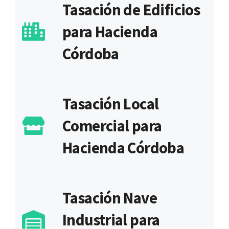
Tasación de Edificios
para Hacienda
Córdoba
Tasación Local
Comercial para
Hacienda Córdoba
Tasación Nave
Industrial para