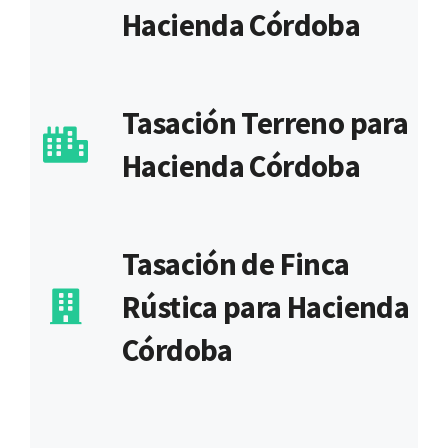
Hacienda Córdoba
Tasación Terreno para
Hacienda Córdoba
Tasación de Finca
Rústica para Hacienda
Córdoba