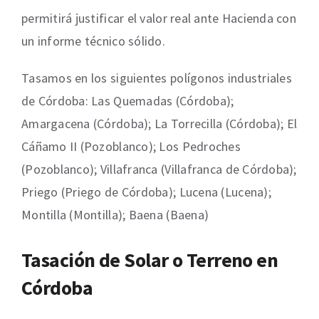
permitirá justificar el valor real ante Hacienda con
un informe técnico sólido.
Tasamos en los siguientes polígonos industriales
de Córdoba: Las Quemadas (Córdoba);
Amargacena (Córdoba); La Torrecilla (Córdoba); El
Cáñamo II (Pozoblanco); Los Pedroches
(Pozoblanco); Villafranca (Villafranca de Córdoba);
Priego (Priego de Córdoba); Lucena (Lucena);
Montilla (Montilla); Baena (Baena)
Tasación de Solar o Terreno en
Córdoba