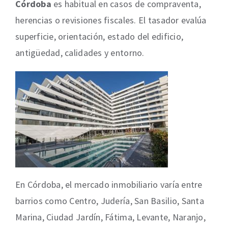
Córdoba
es habitual en casos de compraventa,
herencias o revisiones fiscales. El tasador evalúa
superficie, orientación, estado del edificio,
antigüedad, calidades y entorno.
En Córdoba, el mercado inmobiliario varía entre
barrios como Centro, Judería, San Basilio, Santa
Marina, Ciudad Jardín, Fátima, Levante, Naranjo,