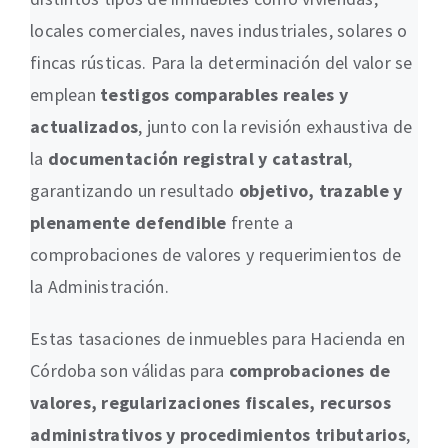
locales comerciales, naves industriales, solares o
fincas rústicas. Para la determinación del valor se
emplean
testigos comparables reales y
actualizados
, junto con la revisión exhaustiva de
la
documentación registral y catastral
,
garantizando un resultado
objetivo, trazable y
plenamente defendible
frente a
comprobaciones de valores y requerimientos de
la Administración.
Estas tasaciones de inmuebles para Hacienda en
Córdoba son válidas para
comprobaciones de
valores, regularizaciones fiscales, recursos
administrativos y procedimientos tributarios
,