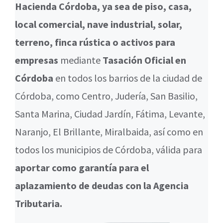
Hacienda Córdoba, ya sea de piso, casa,
local comercial, nave industrial, solar,
terreno, finca rústica o activos para
empresas
mediante
Tasación Oficial en
Córdoba
en todos los barrios de la ciudad de
Córdoba, como Centro, Judería, San Basilio,
Santa Marina, Ciudad Jardín, Fátima, Levante,
Naranjo, El Brillante, Miralbaida, así como en
todos los municipios de Córdoba, válida para
aportar como garantía para el
aplazamiento de deudas con la Agencia
Tributaria.