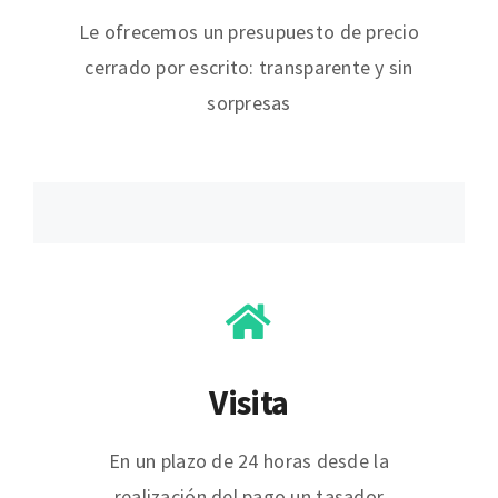
Le ofrecemos un presupuesto de precio
cerrado por escrito: transparente y sin
sorpresas
Visita
En un plazo de 24 horas desde la
realización del pago un tasador