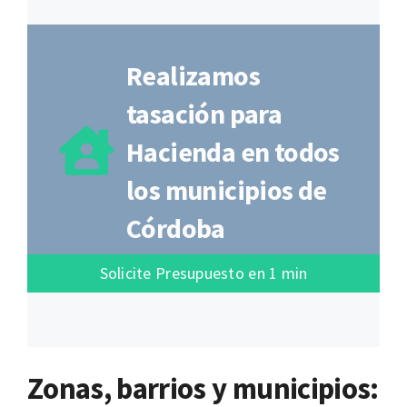
Realizamos
tasación para
Hacienda en todos
los municipios de
Córdoba
Solicite Presupuesto en 1 min
Zonas, barrios y municipios: