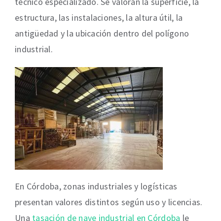
técnico especializado. Se valoran la superficie, la
estructura, las instalaciones, la altura útil, la
antigüedad y la ubicación dentro del polígono
industrial.
En Córdoba, zonas industriales y logísticas
presentan valores distintos según uso y licencias.
Una
tasación de nave industrial en Córdoba
le