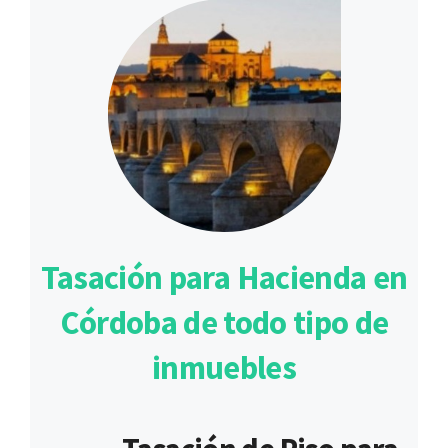
Tasación para Hacienda en
Córdoba de todo tipo de
inmuebles