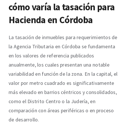
cómo varía la tasación para
Hacienda en Córdoba
La tasación de inmuebles para requerimientos de
la Agencia Tributaria en Córdoba se fundamenta
en los valores de referencia publicados
anualmente, los cuales presentan una notable
variabilidad en función de la zona. En la capital, el
valor por metro cuadrado es significativamente
más elevado en barrios céntricos y consolidados,
como el Distrito Centro o la Judería, en
comparación con áreas periféricas o en proceso
de desarrollo.