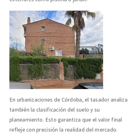
En urbanizaciones de Córdoba, el tasador analiza
también la clasificación del suelo y su
planeamiento. Esto garantiza que el valor final
refleje con precisión la realidad del mercado.