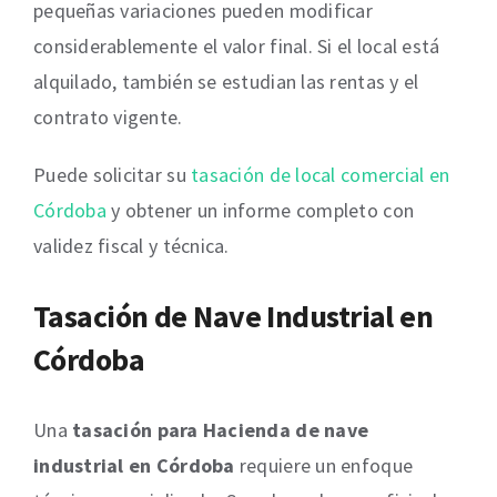
pequeñas variaciones pueden modificar
considerablemente el valor final. Si el local está
alquilado, también se estudian las rentas y el
contrato vigente.
Puede solicitar su
tasación de local comercial en
Córdoba
y obtener un informe completo con
validez fiscal y técnica.
Tasación de Nave Industrial en
Córdoba
Una
tasación para Hacienda de nave
industrial en Córdoba
requiere un enfoque