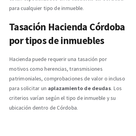
para cualquier tipo de inmueble.
Tasación Hacienda Córdoba
por tipos de inmuebles
Hacienda puede requerir una tasación por
motivos como herencias, transmisiones
patrimoniales, comprobaciones de valor o incluso
para solicitar un
aplazamiento de deudas
. Los
criterios varían según el tipo de inmueble y su
ubicación dentro de Córdoba.