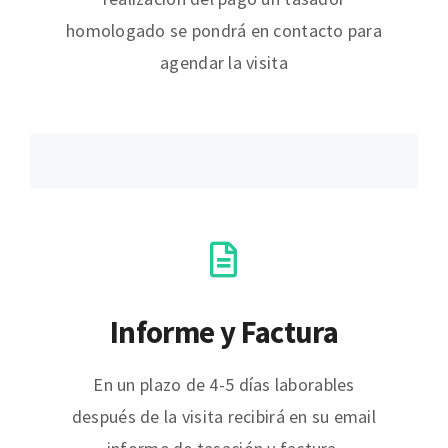
homologado se pondrá en contacto para
agendar la visita
Informe y Factura
En un plazo de 4-5 días laborables
después de la visita recibirá en su email