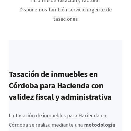
informe de tasación y factura.
Disponemos también servicio urgente de
tasaciones
Tasación de inmuebles en
Córdoba para Hacienda con
validez fiscal y administrativa
La tasación de inmuebles para Hacienda en
Córdoba se realiza mediante una
metodología