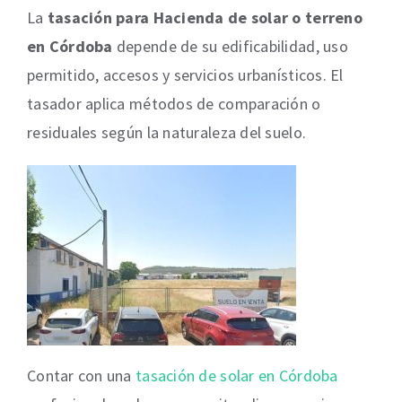
La
tasación para Hacienda de solar o terreno
en Córdoba
depende de su edificabilidad, uso
permitido, accesos y servicios urbanísticos. El
tasador aplica métodos de comparación o
residuales según la naturaleza del suelo.
Contar con una
tasación de solar en Córdoba