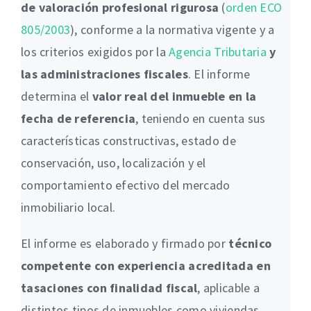
de valoración profesional rigurosa
(
orden ECO
805/2003
), conforme a la normativa vigente y a
los criterios exigidos por la
Agencia Tributaria
y
las administraciones fiscales
. El informe
determina el
valor real del inmueble en la
fecha de referencia
, teniendo en cuenta sus
características constructivas, estado de
conservación, uso, localización y el
comportamiento efectivo del mercado
inmobiliario local.
El informe es elaborado y firmado por
técnico
competente con experiencia acreditada en
tasaciones con finalidad fiscal
, aplicable a
distintos tipos de inmuebles como viviendas,