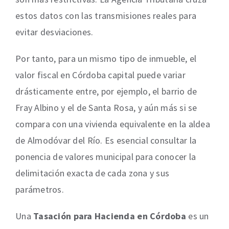
estos datos con las transmisiones reales para
evitar desviaciones.
Por tanto, para un mismo tipo de inmueble, el
valor fiscal en Córdoba capital puede variar
drásticamente entre, por ejemplo, el barrio de
Fray Albino y el de Santa Rosa, y aún más si se
compara con una vivienda equivalente en la aldea
de Almodóvar del Río. Es esencial consultar la
ponencia de valores municipal para conocer la
delimitación exacta de cada zona y sus
parámetros.
Una
Tasación para Hacienda en Córdoba
es un