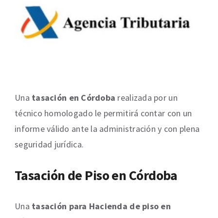
Una
tasación en Córdoba
realizada por un
técnico homologado le permitirá contar con un
informe válido ante la administración y con plena
seguridad jurídica.
Tasación de Piso en Córdoba
Una
tasación para Hacienda de piso en