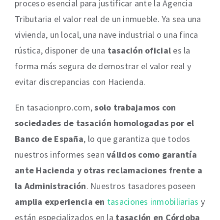
proceso esencial para justificar ante la Agencia
Tributaria el valor real de un inmueble. Ya sea una
vivienda, un local, una nave industrial o una finca
rústica, disponer de una
tasación oficial
es la
forma más segura de demostrar el valor real y
evitar discrepancias con Hacienda.
En tasacionpro.com,
solo trabajamos con
sociedades de tasación homologadas por el
Banco de España
, lo que garantiza que todos
nuestros informes sean
válidos como garantía
ante Hacienda y otras reclamaciones frente a
la Administración
. Nuestros tasadores poseen
amplia experiencia en
tasaciones
inmobiliarias
y
están especializados en la
tasación en Córdoba