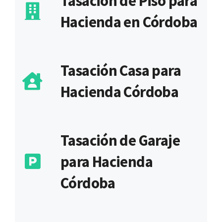
Tasación de Piso para
Hacienda en Córdoba
Tasación Casa para
Hacienda Córdoba
Tasación de Garaje
para Hacienda
Córdoba