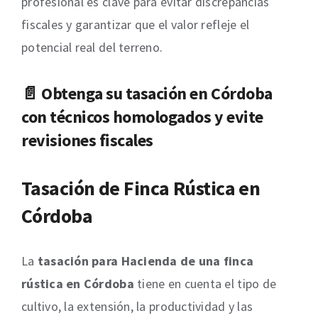
profesional es clave para evitar discrepancias
fiscales y garantizar que el valor refleje el
potencial real del terreno.
📄 Obtenga su
tasación en Córdoba
con técnicos homologados y evite
revisiones fiscales
Tasación de Finca Rústica en
Córdoba
La
tasación para Hacienda de una finca
rústica en Córdoba
tiene en cuenta el tipo de
cultivo, la extensión, la productividad y las