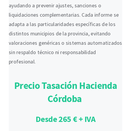
ayudando a prevenir ajustes, sanciones o
liquidaciones complementarias. Cada informe se
adapta a las particularidades específicas de los
distintos municipios de la provincia, evitando
valoraciones genéricas o sistemas automatizados
sin respaldo técnico ni responsabilidad
profesional.
Precio Tasación Hacienda
Córdoba
Desde 265 € + IVA