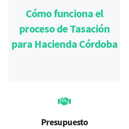
Cómo funciona el
proceso de Tasación
para Hacienda Córdoba
Presupuesto