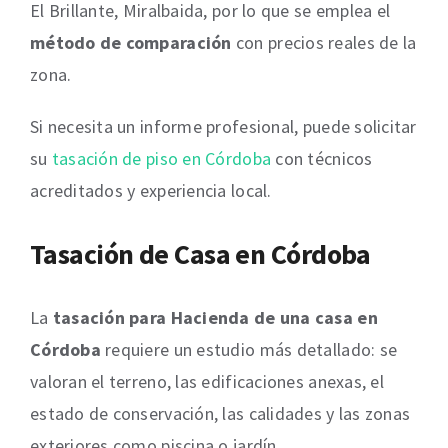
El Brillante, Miralbaida, por lo que se emplea el
método de comparación
con precios reales de la
zona.
Si necesita un informe profesional, puede solicitar
su
tasación de piso en Córdoba
con técnicos
acreditados y experiencia local.
Tasación de Casa en Córdoba
La
tasación para Hacienda de una casa en
Córdoba
requiere un estudio más detallado: se
valoran el terreno, las edificaciones anexas, el
estado de conservación, las calidades y las zonas
exteriores como piscina o jardín.