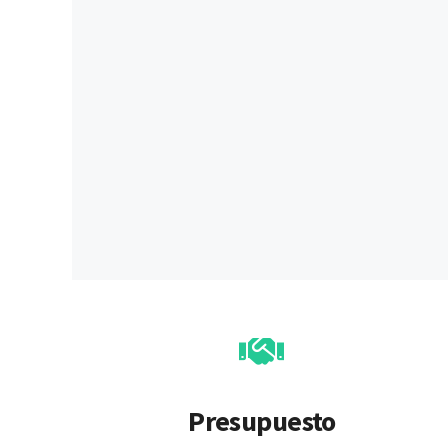
Presupuesto