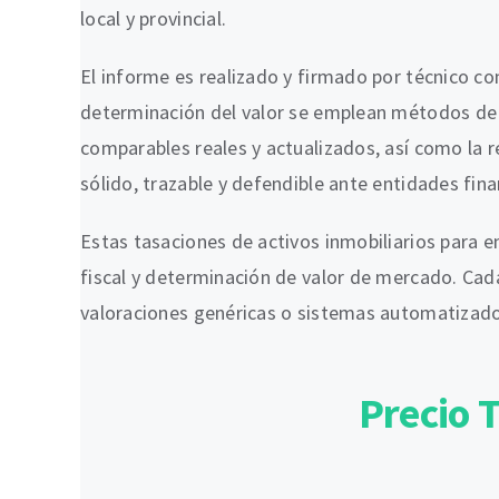
local y provincial.
El informe es realizado y firmado por técnico co
determinación del valor se emplean métodos de va
comparables reales y actualizados, así como la r
sólido, trazable y defendible ante entidades fina
Estas tasaciones de activos inmobiliarios para e
fiscal y determinación de valor de mercado. Cada
valoraciones genéricas o sistemas automatizados
Precio 