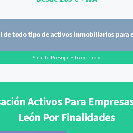
l de todo tipo de activos inmobiliarios para
Solicite Presupuesto en 1 min
ación Activos Para Empresa
León Por Finalidades