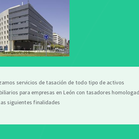
zamos servicios de tasación de todo tipo de activos
biliarios para empresas en León con tasadores homologa
las siguientes finalidades