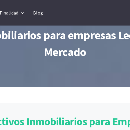
Finalidad
Blog
biliarios para empresas Le
Mercado
ctivos Inmobiliarios para Em