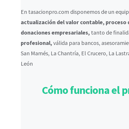
En tasacionpro.com disponemos de un equipo
actualización del valor contable, proces
donaciones empresariales,
tanto de finali
profesional,
válida para bancos, asesoramie
San Mamés, La Chantría, El Crucero, La Lastr
León
Cómo funciona el p