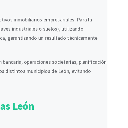
tivos inmobiliarios empresariales. Para la
ves industriales o suelos), utilizando
tica, garantizando un resultado técnicamente
 bancaria, operaciones societarias, planificación
os distintos municipios de León, evitando
sas León