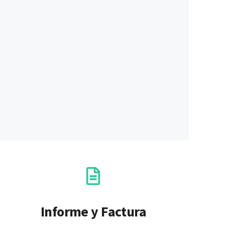
Informe y Factura