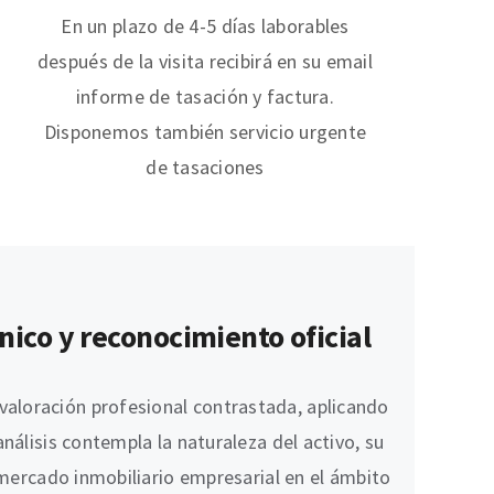
En un plazo de 4-5 días laborables
después de la visita recibirá en su email
informe de tasación y factura.
Disponemos también servicio urgente
de tasaciones
nico y reconocimiento oficial
valoración profesional contrastada, aplicando
 análisis contempla la naturaleza del activo, su
l mercado inmobiliario empresarial en el ámbito