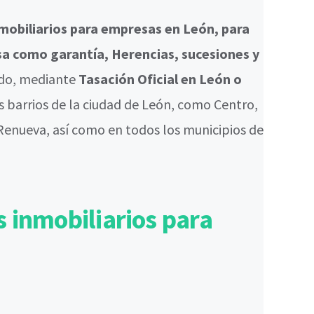
nmobiliarios para empresas en León, para
sa como garantía, Herencias, sucesiones y
ado, mediante
Tasación Oficial en León o
 barrios de la ciudad de León, como Centro,
 Renueva, así como en todos los municipios de
 inmobiliarios para