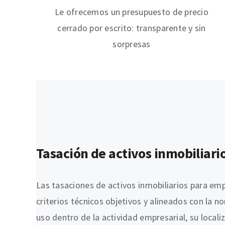
Le ofrecemos un presupuesto de precio
cerrado por escrito: transparente y sin
sorpresas
Tasación de activos inmobiliari
Las tasaciones de activos inmobiliarios para e
criterios técnicos objetivos y alineados con la 
uso dentro de la actividad empresarial, su local