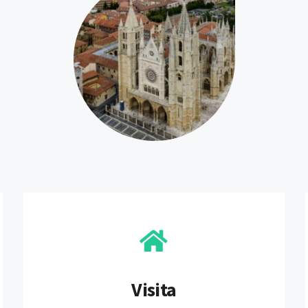
Visita