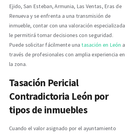
Ejido, San Esteban, Armunia, Las Ventas, Eras de
Renueva y se enfrenta a una transmisión de
inmueble, contar con una valoración especializada
le permitirá tomar decisiones con seguridad.
Puede solicitar fácilmente una
tasación en León
a
través de profesionales con amplia experiencia en
la zona.
Tasación Pericial
Contradictoria León por
tipos de inmuebles
Cuando el valor asignado por el ayuntamiento