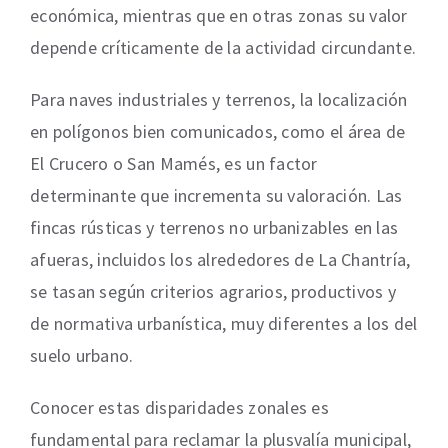
económica, mientras que en otras zonas su valor
depende críticamente de la actividad circundante.
Para naves industriales y terrenos, la localización
en polígonos bien comunicados, como el área de
El Crucero o San Mamés, es un factor
determinante que incrementa su valoración. Las
fincas rústicas y terrenos no urbanizables en las
afueras, incluidos los alrededores de La Chantría,
se tasan según criterios agrarios, productivos y
de normativa urbanística, muy diferentes a los del
suelo urbano.
Conocer estas disparidades zonales es
fundamental para reclamar la plusvalía municipal,