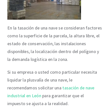
En la tasación de una nave se consideran factores
como la superficie de la parcela, la altura libre, el
estado de conservación, las instalaciones
disponibles, la localización dentro del polígono y
la demanda logística en la zona.
Si su empresa o usted como particular necesita
liquidar la plusvalía de una nave, le
recomendamos solicitar una
tasación de nave
industrial en León
para garantizar que el
impuesto se ajusta a la realidad.