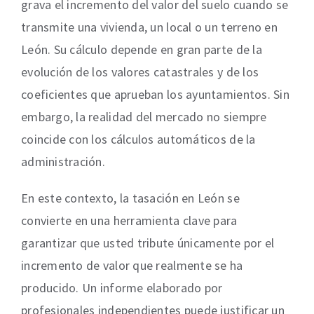
grava el incremento del valor del suelo cuando se
transmite una vivienda, un local o un terreno en
León. Su cálculo depende en gran parte de la
evolución de los valores catastrales y de los
coeficientes que aprueban los ayuntamientos. Sin
embargo, la realidad del mercado no siempre
coincide con los cálculos automáticos de la
administración.
En este contexto, la tasación en León se
convierte en una herramienta clave para
garantizar que usted tribute únicamente por el
incremento de valor que realmente se ha
producido. Un informe elaborado por
profesionales independientes puede justificar un