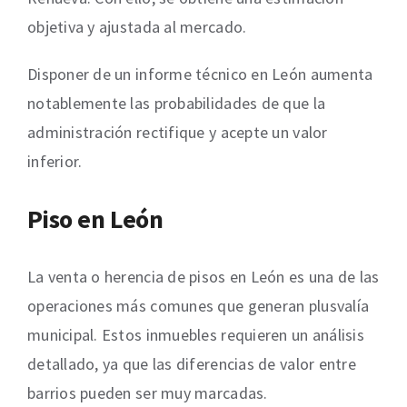
objetiva y ajustada al mercado.
Disponer de un informe técnico en León aumenta
notablemente las probabilidades de que la
administración rectifique y acepte un valor
inferior.
Piso en León
La venta o herencia de pisos en León es una de las
operaciones más comunes que generan plusvalía
municipal. Estos inmuebles requieren un análisis
detallado, ya que las diferencias de valor entre
barrios pueden ser muy marcadas.