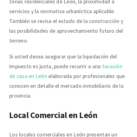
zonas residenciales de León, la proximidad a
servicios y la normativa urbanística aplicable.
También se revisa el estado de la construcción y
las posibilidades de aprovechamiento futuro del
terreno.
Si usted desea asegurar que la liquidación del
impuesto es justa, puede recurrir a una
tasación
de casa en León
elaborada por profesionales que
conocen en detalle el mercado inmobiliario de la
provincia.
Local Comercial en León
Los locales comerciales en León presentan un