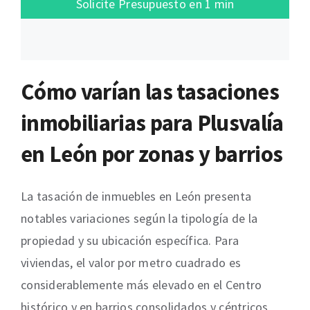
Solicite Presupuesto en 1 min
Cómo varían las tasaciones
inmobiliarias para Plusvalía
en León por zonas y barrios
La tasación de inmuebles en León presenta
notables variaciones según la tipología de la
propiedad y su ubicación específica. Para
viviendas, el valor por metro cuadrado es
considerablemente más elevado en el Centro
histórico y en barrios consolidados y céntricos