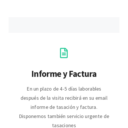
Informe y Factura
En un plazo de 4-5 días laborables
después de la visita recibirá en su email
informe de tasación y factura.
Disponemos también servicio urgente de
tasaciones