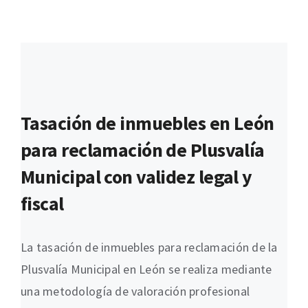
Tasación de inmuebles en León
para reclamación de Plusvalía
Municipal con validez legal y
fiscal
La tasación de inmuebles para reclamación de la
Plusvalía Municipal en León se realiza mediante
una metodología de valoración profesional