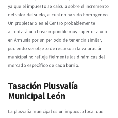
ya que el impuesto se calcula sobre el incremento
del valor del suelo, el cual no ha sido homogéneo.
Un propietario en el Centro probablemente
afrontará una base imponible muy superior a uno
en Armunia por un periodo de tenencia similar,
pudiendo ser objeto de recurso si la valoración
municipal no refleja fielmente las dinámicas del
mercado específico de cada barrio.
Tasación Plusvalía
Municipal León
La plusvalía municipal es un impuesto local que