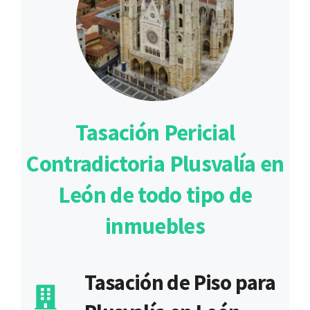
Tasación Pericial
Contradictoria Plusvalía en
León de todo tipo de
inmuebles
Tasación de Piso para