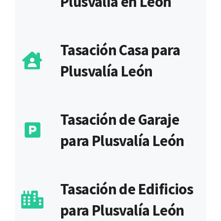
Plusvalía en León
Tasación Casa para
Plusvalía León
Tasación de Garaje
para Plusvalía León
Tasación de Edificios
para Plusvalía León