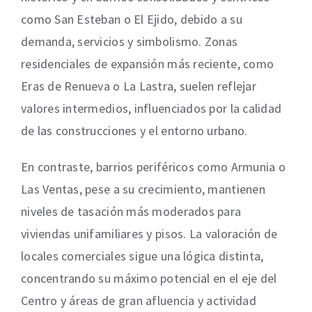
como San Esteban o El Ejido, debido a su
demanda, servicios y simbolismo. Zonas
residenciales de expansión más reciente, como
Eras de Renueva o La Lastra, suelen reflejar
valores intermedios, influenciados por la calidad
de las construcciones y el entorno urbano.
En contraste, barrios periféricos como Armunia o
Las Ventas, pese a su crecimiento, mantienen
niveles de tasación más moderados para
viviendas unifamiliares y pisos. La valoración de
locales comerciales sigue una lógica distinta,
concentrando su máximo potencial en el eje del
Centro y áreas de gran afluencia y actividad