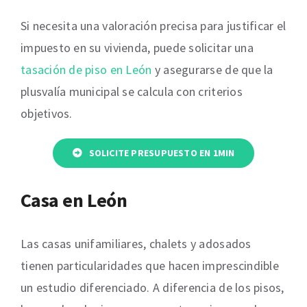
Si necesita una valoración precisa para justificar el
impuesto en su vivienda, puede solicitar una
tasación de piso en León
y asegurarse de que la
plusvalía municipal se calcula con criterios
objetivos.
SOLICITE PRESUPUESTO EN 1MIN
Casa en León
Las casas unifamiliares, chalets y adosados
tienen particularidades que hacen imprescindible
un estudio diferenciado. A diferencia de los pisos,