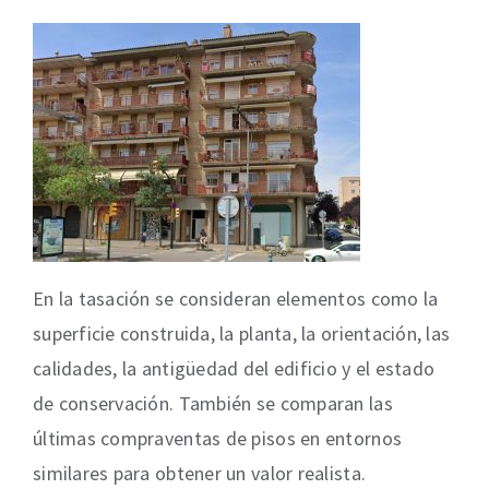
En la tasación se consideran elementos como la
superficie construida, la planta, la orientación, las
calidades, la antigüedad del edificio y el estado
de conservación. También se comparan las
últimas compraventas de pisos en entornos
similares para obtener un valor realista.