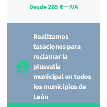
Desde 265 € + IVA
Realizamos
tasaciones para
reclamar la
plusvalía
municipal en todos
los municipios de
León