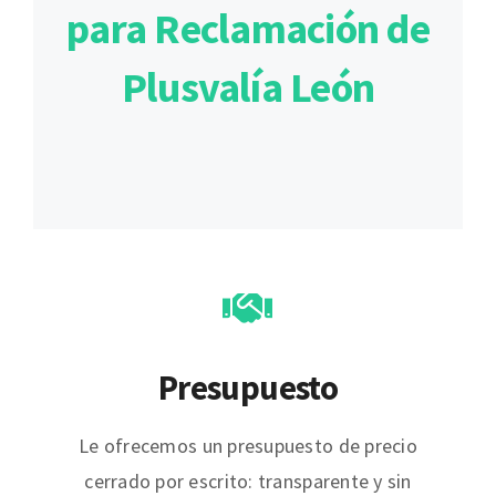
para Reclamación de
Plusvalía León
Presupuesto
Le ofrecemos un presupuesto de precio
cerrado por escrito: transparente y sin