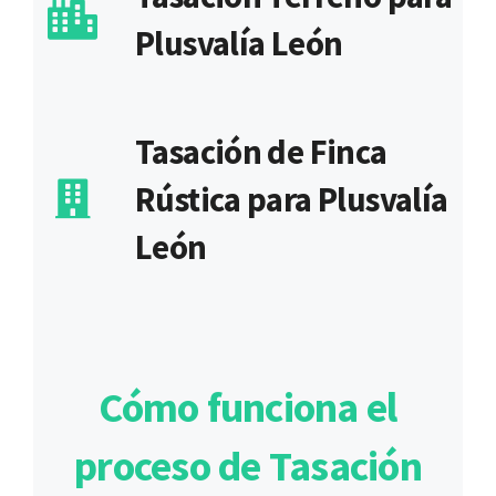
Plusvalía León
Tasación de Finca
Rústica para Plusvalía
León
Cómo funciona el
proceso de Tasación