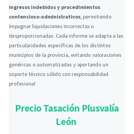
ingresos indebidos y procedimientos
contencioso-administrativos
, permitiendo
impugnar liquidaciones incorrectas o
desproporcionadas. Cada informe se adapta a las
particularidades específicas de los distintos
municipios de la provincia, evitando valoraciones
genéricas o automatizadas y aportando un
soporte técnico sólido con responsabilidad
profesional
Precio Tasación Plusvalía
León