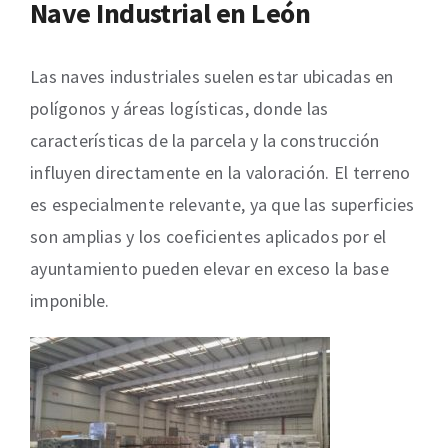
Nave Industrial en León
Las naves industriales suelen estar ubicadas en
polígonos y áreas logísticas, donde las
características de la parcela y la construcción
influyen directamente en la valoración. El terreno
es especialmente relevante, ya que las superficies
son amplias y los coeficientes aplicados por el
ayuntamiento pueden elevar en exceso la base
imponible.