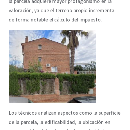
la parcela adquiere mayor protagonismo en la
valoración, ya que el terreno propio incrementa
de forma notable el cálculo del impuesto.
Los técnicos analizan aspectos como la superficie
de la parcela, la edificabilidad, la ubicación en