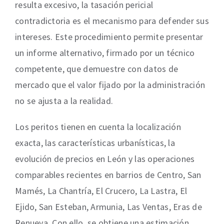
resulta excesivo, la tasación pericial
contradictoria es el mecanismo para defender sus
intereses. Este procedimiento permite presentar
un informe alternativo, firmado por un técnico
competente, que demuestre con datos de
mercado que el valor fijado por la administración
no se ajusta a la realidad.
Los peritos tienen en cuenta la localización
exacta, las características urbanísticas, la
evolución de precios en León y las operaciones
comparables recientes en barrios de Centro, San
Mamés, La Chantría, El Crucero, La Lastra, El
Ejido, San Esteban, Armunia, Las Ventas, Eras de
Renueva. Con ello, se obtiene una estimación