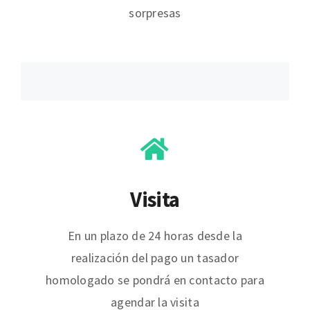
sorpresas
Visita
En un plazo de 24 horas desde la
realización del pago un tasador
homologado se pondrá en contacto para
agendar la visita