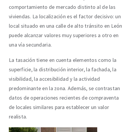
comportamiento de mercado distinto al de las
viviendas. La localización es el factor decisivo: un
local situado en una calle de alto tránsito en León
puede alcanzar valores muy superiores a otro en
una vía secundaria.
La tasación tiene en cuenta elementos como la
superficie, la distribución interior, la fachada, la
visibilidad, la accesibilidad y la actividad
predominante en la zona. Además, se contrastan
datos de operaciones recientes de compraventa
de locales similares para establecer un valor
realista.