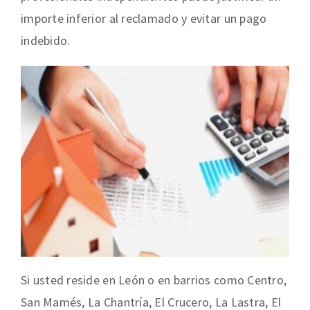
importe inferior al reclamado y evitar un pago
indebido.
Si usted reside en León o en barrios como Centro,
San Mamés, La Chantría, El Crucero, La Lastra, El