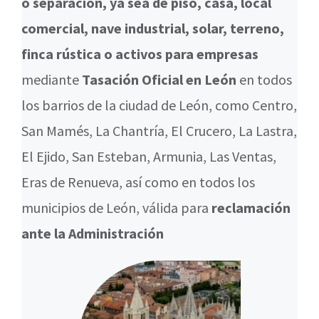
o separación, ya sea de piso, casa, local
comercial, nave industrial, solar, terreno,
finca rústica o activos para empresas
mediante
Tasación Oficial en León
en todos
los barrios de la ciudad de León, como Centro,
San Mamés, La Chantría, El Crucero, La Lastra,
El Ejido, San Esteban, Armunia, Las Ventas,
Eras de Renueva, así como en todos los
municipios de León, válida para
reclamación
ante la Administración