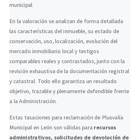
municipal.
En la valoración se analizan de forma detallada
las características del inmueble, su estado de
conservación, uso, localización, evolución del
mercado inmobiliario local y testigos
comparables reales y contrastados, junto con la
revisión exhaustiva de la documentación registral
y catastral. Todo ello garantiza un resultado
objetivo, trazable y plenamente defendible frente
a la Administración.
Estas tasaciones para reclamación de Plusvalía
Municipal en León son válidas para
recursos
administrativos, solicitudes de devolución de