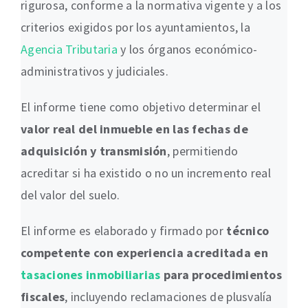
rigurosa, conforme a la normativa vigente y a los
criterios exigidos por los ayuntamientos, la
Agencia Tributaria
y los órganos económico-
administrativos y judiciales.
El informe tiene como objetivo determinar el
valor real del inmueble en las fechas de
adquisición y transmisión
, permitiendo
acreditar si ha existido o no un incremento real
del valor del suelo.
El informe es elaborado y firmado por
técnico
competente con experiencia acreditada en
tasaciones inmobiliarias
para procedimientos
fiscales
, incluyendo reclamaciones de plusvalía