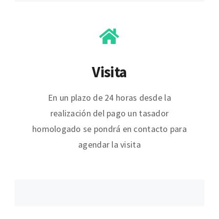
Visita
En un plazo de 24 horas desde la
realización del pago un tasador
homologado se pondrá en contacto para
agendar la visita