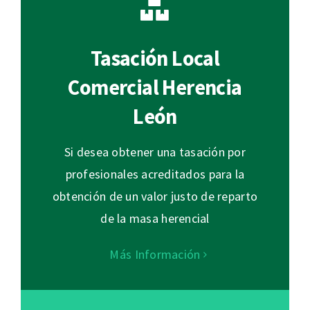
Tasación Local
Comercial Herencia
León
Si desea obtener una tasación por
profesionales acreditados para la
obtención de un valor justo de reparto
de la masa herencial
Más Información