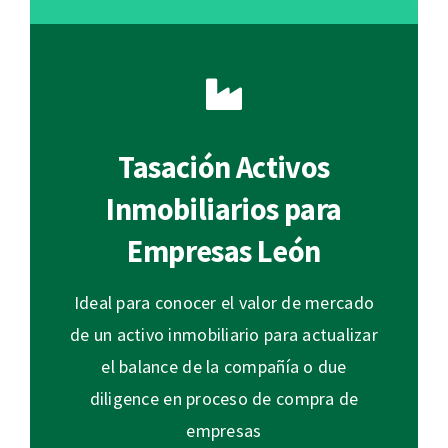
Tasación Activos
Inmobiliarios para
Empresas León
Ideal para conocer el valor de mercado
de un activo inmobiliario para actualizar
el balance de la compañía o due
diligence en proceso de compra de
empresas