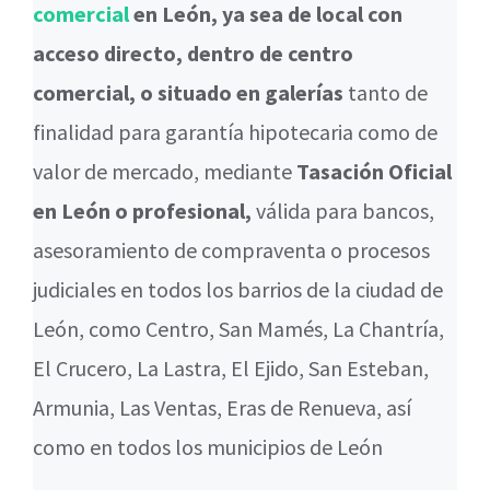
comercial
en León, ya sea de local con
acceso directo, dentro de centro
comercial, o situado en galerías
tanto de
finalidad para garantía hipotecaria como de
valor de mercado, mediante
Tasación Oficial
en León o profesional,
válida para bancos,
asesoramiento de compraventa o procesos
judiciales en todos los barrios de la ciudad de
León, como Centro, San Mamés, La Chantría,
El Crucero, La Lastra, El Ejido, San Esteban,
Armunia, Las Ventas, Eras de Renueva, así
como en todos los municipios de León