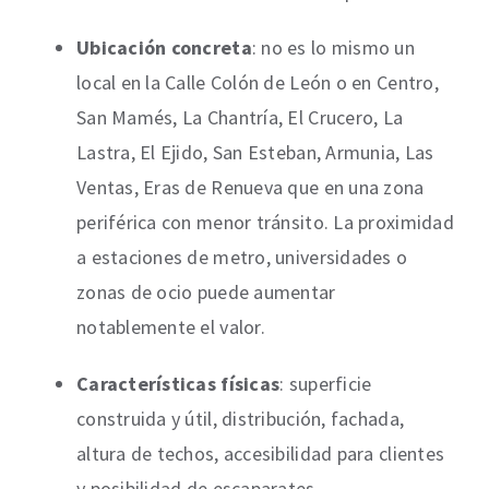
Ubicación concreta
: no es lo mismo un
local en la Calle Colón de León o en Centro,
San Mamés, La Chantría, El Crucero, La
Lastra, El Ejido, San Esteban, Armunia, Las
Ventas, Eras de Renueva que en una zona
periférica con menor tránsito. La proximidad
a estaciones de metro, universidades o
zonas de ocio puede aumentar
notablemente el valor.
Características físicas
: superficie
construida y útil, distribución, fachada,
altura de techos, accesibilidad para clientes
y posibilidad de escaparates.