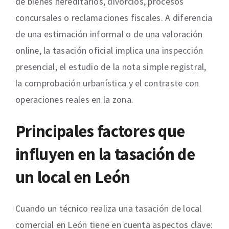
de bienes hereditarios, divorcios, procesos
concursales o reclamaciones fiscales. A diferencia
de una estimación informal o de una valoración
online, la tasación oficial implica una inspección
presencial, el estudio de la nota simple registral,
la comprobación urbanística y el contraste con
operaciones reales en la zona.
Principales factores que
influyen en la tasación de
un local en León
Cuando un técnico realiza una tasación de local
comercial en León tiene en cuenta aspectos clave: