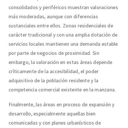
consolidados y periféricos muestran valoraciones
más moderadas, aunque con diferencias
sustanciales entre ellos. Zonas residenciales de
carácter tradicional y con una amplia dotación de
servicios locales mantienen una demanda estable
por parte de negocios de proximidad. Sin
embargo, la valoración en estas áreas depende
críticamente de la accesibilidad, el poder
adquisitivo de la población residente y la
competencia comercial existente en la manzana.
Finalmente, las áreas en proceso de expansión y
desarrollo, especialmente aquellas bien
comunicadas y con planes urbanísticos de