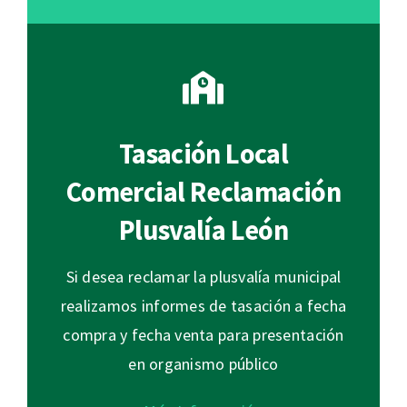
Tasación Local
Comercial Reclamación
Plusvalía León
Si desea reclamar la plusvalía municipal
realizamos informes de tasación a fecha
compra y fecha venta para presentación
en organismo público