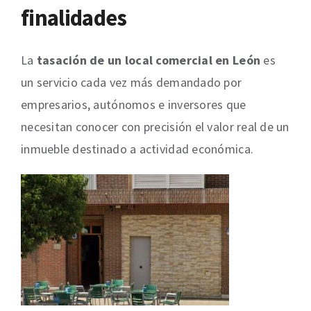
finalidades
La
tasación de un local comercial en León
es
un servicio cada vez más demandado por
empresarios, autónomos e inversores que
necesitan conocer con precisión el valor real de un
inmueble destinado a actividad económica.