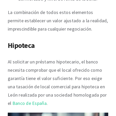
La combinación de todos estos elementos
permite establecer un valor ajustado a la realidad,
imprescindible para cualquier negociación.
Hipoteca
Al solicitar un préstamo hipotecario, el banco
necesita comprobar que el local ofrecido como
garantía tiene el valor suficiente. Por eso exige
una tasación de local comercial para hipoteca en
León realizada por una sociedad homologada por
el
Banco de España
.