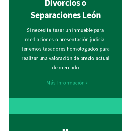
Divorcios o
Separaciones León
Si necesita tasar un inmueble para
mediaciones o presentación judicial
tenemos tasadores homologados para
realizar una valoración de precio actual
de mercado
Más Información