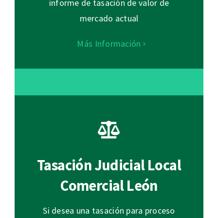
informe de tasación de valor de
mercado actual
Más Información
Tasación Judicial Local
Comercial León
Si desea una tasación para proceso