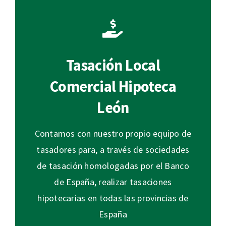
Tasación Local
Comercial Hipoteca
León
Contamos con nuestro propio equipo de
tasadores para, a través de sociedades
de tasación homologadas por el Banco
de España, realizar tasaciones
hipotecarias en todas las provincias de
España