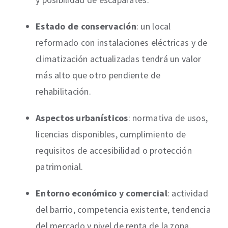
Estado de conservación
: un local
reformado con instalaciones eléctricas y de
climatización actualizadas tendrá un valor
más alto que otro pendiente de
rehabilitación.
Aspectos urbanísticos
: normativa de usos,
licencias disponibles, cumplimiento de
requisitos de accesibilidad o protección
patrimonial.
Entorno económico y comercial
: actividad
del barrio, competencia existente, tendencia
del mercado y nivel de renta de la zona.