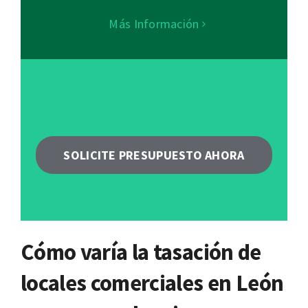
Más Información
SOLICITE PRESUPUESTO AHORA
Cómo varía la tasación de
locales comerciales en León