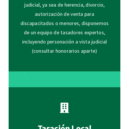
judicial, ya sea de herencia, divorcio,
autorización de venta para
discapacitados o menores, disponemos
de un equipo de tasadores expertos,
incluyendo personación a vista judicial
(consultar honorarios aparte)
Tasación Local