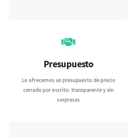
Presupuesto
Le ofrecemos un presupuesto de precio
cerrado por escrito: transparente y sin
sorpresas