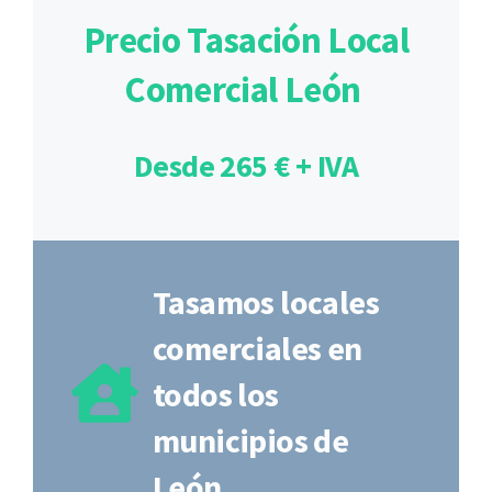
Precio Tasación Local
Comercial León
Desde 265 € + IVA
Tasamos locales
comerciales en
todos los
municipios de
León