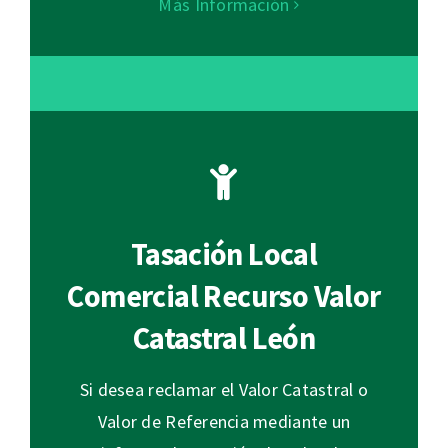
Más Información
Tasación Local
Comercial Recurso Valor
Catastral León
Si desea reclamar el Valor Catastral o
Valor de Referencia mediante un