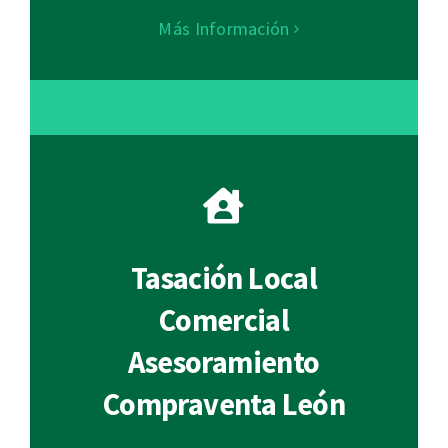
Más Información
Tasación Local
Comercial
Asesoramiento
Compraventa León