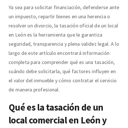
Ya sea para solicitar financiación, defenderse ante
un impuesto, repartir bienes en una herencia o
resolver un divorcio, la tasación oficial de un local
en León es la herramienta que le garantiza
seguridad, transparencia y plena validez legal. A lo
largo de este artículo encontrará información
completa para comprender qué es una tasación,
cuándo debe solicitarla, qué factores influyen en
el valor del inmueble y cómo contratar el servicio
de manera profesional.
Qué es la tasación de un
local comercial en León y