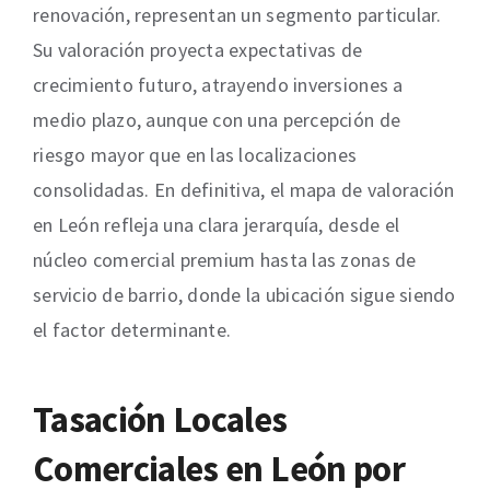
renovación, representan un segmento particular.
Su valoración proyecta expectativas de
crecimiento futuro, atrayendo inversiones a
medio plazo, aunque con una percepción de
riesgo mayor que en las localizaciones
consolidadas. En definitiva, el mapa de valoración
en León refleja una clara jerarquía, desde el
núcleo comercial premium hasta las zonas de
servicio de barrio, donde la ubicación sigue siendo
el factor determinante.
Tasación Locales
Comerciales en
León
por