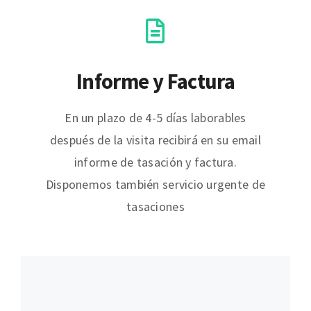
Informe y Factura
En un plazo de 4-5 días laborables
después de la visita recibirá en su email
informe de tasación y factura.
Disponemos también servicio urgente de
tasaciones