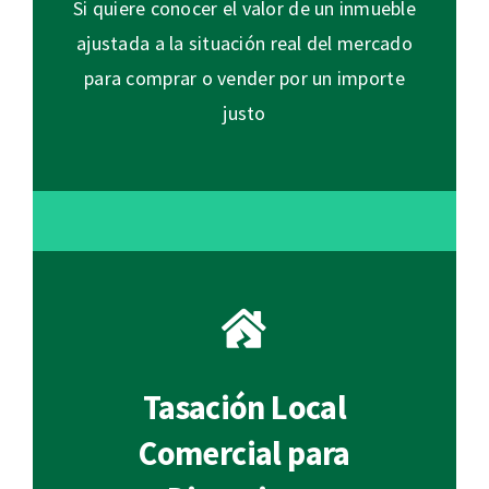
Si quiere conocer el valor de un inmueble
ajustada a la situación real del mercado
para comprar o vender por un importe
justo
Tasación Local
Comercial para