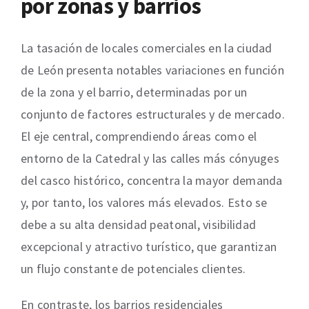
por zonas y barrios
La tasación de locales comerciales en la ciudad
de León presenta notables variaciones en función
de la zona y el barrio, determinadas por un
conjunto de factores estructurales y de mercado.
El eje central, comprendiendo áreas como el
entorno de la Catedral y las calles más cónyuges
del casco histórico, concentra la mayor demanda
y, por tanto, los valores más elevados. Esto se
debe a su alta densidad peatonal, visibilidad
excepcional y atractivo turístico, que garantizan
un flujo constante de potenciales clientes.
En contraste, los barrios residenciales