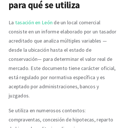
para qué se utiliza
La
tasación en León
de un local comercial
consiste en un informe elaborado por un tasador
acreditado que analiza múltiples variables —
desde la ubicación hasta el estado de
conservación— para determinar el valor real de
mercado. Este documento tiene carácter oficial,
está regulado por normativa específica y es
aceptado por administraciones, bancos y
juzgados.
Se utiliza en numerosos contextos:
compraventas, concesión de hipotecas, reparto