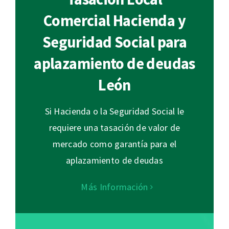
Comercial Hacienda y
Seguridad Social para
aplazamiento de deudas
León
Si Hacienda o la Seguridad Social le
requiere una tasación de valor de
mercado como garantía para el
aplazamiento de deudas
Más Información