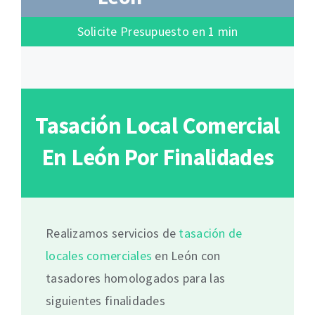
Solicite Presupuesto en 1 min
Tasación Local Comercial
En León Por Finalidades
Realizamos servicios de
tasación de
locales comerciales
en León con
tasadores homologados para las
siguientes finalidades