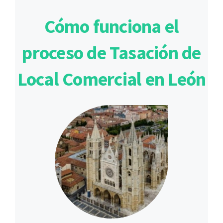
Cómo funciona el
proceso de Tasación de
Local Comercial en León