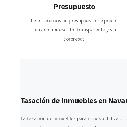
Presupuesto
Le ofrecemos un presupuesto de precio
cerrado por escrito: transparente y sin
sorpresas
Tasación de inmuebles en Navarra
La tasación de inmuebles para recurso del valor