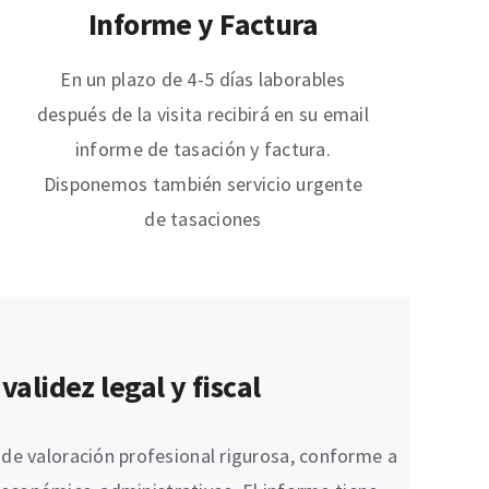
Informe y Factura
En un plazo de 4-5 días laborables
después de la visita recibirá en su email
informe de tasación y factura.
Disponemos también servicio urgente
de tasaciones
alidez legal y fiscal
 de valoración profesional rigurosa, conforme a