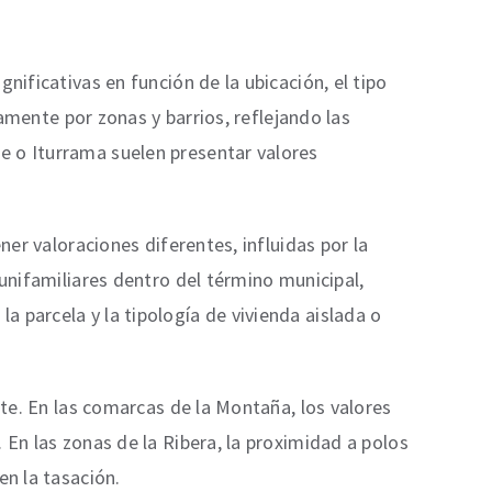
nificativas en función de la ubicación, el tipo
ramente por zonas y barrios, reflejando las
e o Iturrama suelen presentar valores
ner valoraciones diferentes, influidas por la
 unifamiliares dentro del término municipal,
 parcela y la tipología de vivienda aislada o
nte. En las comarcas de la Montaña, los valores
 En las zonas de la Ribera, la proximidad a polos
en la tasación.