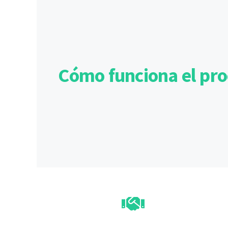
Cómo funciona el proc