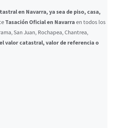
tastral en Navarra, ya sea de piso, casa,
te
Tasación Oficial en Navarra
en todos los
rama, San Juan, Rochapea, Chantrea,
 el valor catastral, valor de referencia o