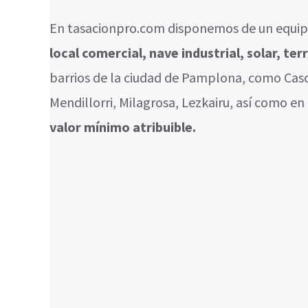
En tasacionpro.com disponemos de un equipo
local comercial, nave industrial, solar, te
barrios de la ciudad de Pamplona, como Cas
Mendillorri, Milagrosa, Lezkairu, así como en
valor mínimo atribuible.