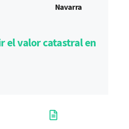
Navarra
 el valor catastral en