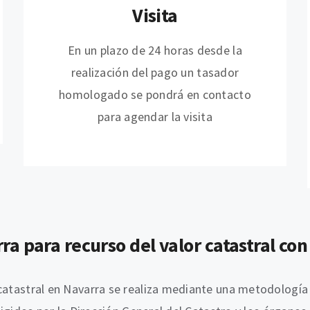
Visita
En un plazo de 24 horas desde la
realización del pago un tasador
homologado se pondrá en contacto
para agendar la visita
 para recurso del valor catastral con v
 catastral en Navarra se realiza mediante una metodología