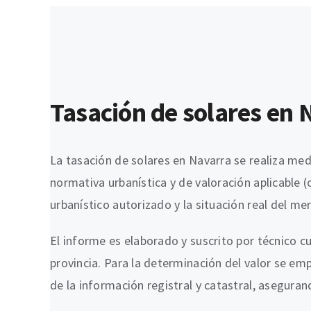
Tasación de solares en N
La tasación de solares en Navarra se realiza med
normativa urbanística y de valoración aplicable 
urbanístico autorizado y la situación real del me
El informe es elaborado y suscrito por técnico cu
provincia. Para la determinación del valor se em
de la información registral y catastral, asegura