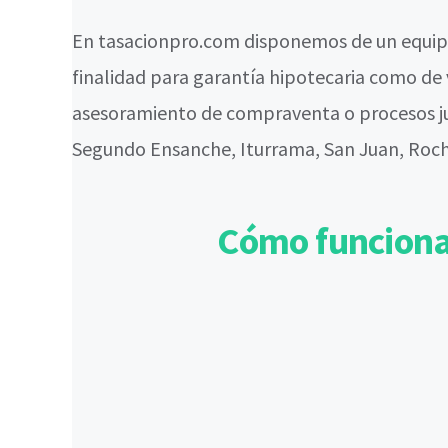
En tasacionpro.com disponemos de un equipo
finalidad para garantía hipotecaria como d
asesoramiento de compraventa o procesos jud
Segundo Ensanche, Iturrama, San Juan, Rocha
Cómo funciona 