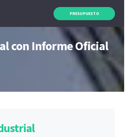
PRESUPUESTO
al con Informe Oficial
dustrial