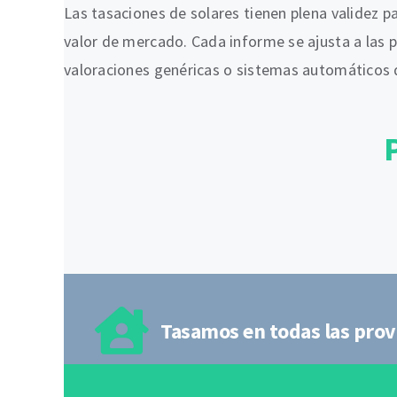
Las tasaciones de solares tienen plena validez p
valor de mercado. Cada informe se ajusta a las 
valoraciones genéricas o sistemas automáticos q
Tasamos en todas las prov