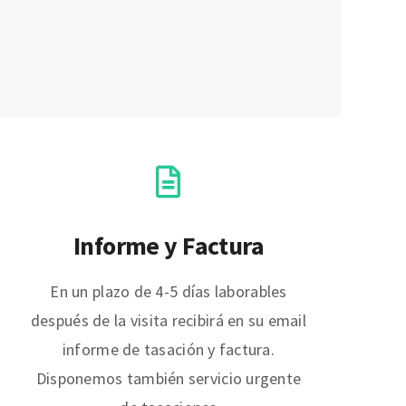
Informe y Factura
En un plazo de 4-5 días laborables
después de la visita recibirá en su email
informe de tasación y factura.
Disponemos también servicio urgente