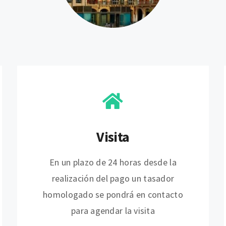
Visita
En un plazo de 24 horas desde la
realización del pago un tasador
homologado se pondrá en contacto
para agendar la visita