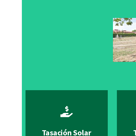
Tasación Solar