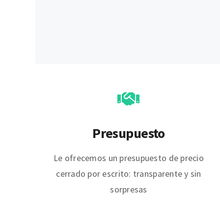
Presupuesto
Le ofrecemos un presupuesto de precio
cerrado por escrito: transparente y sin
sorpresas