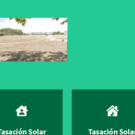
Tasación Solar
Tasación Sola