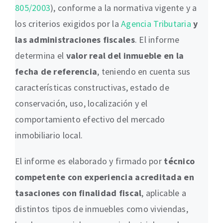
805/2003
), conforme a la normativa vigente y a
los criterios exigidos por la
Agencia Tributaria
y
las administraciones fiscales
. El informe
determina el
valor real del inmueble en la
fecha de referencia
, teniendo en cuenta sus
características constructivas, estado de
conservación, uso, localización y el
comportamiento efectivo del mercado
inmobiliario local.
El informe es elaborado y firmado por
técnico
competente con experiencia acreditada en
tasaciones con finalidad fiscal
, aplicable a
distintos tipos de inmuebles como viviendas,