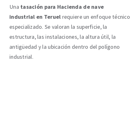
Una
tasación para Hacienda de nave
industrial en Teruel
requiere un enfoque técnico
especializado. Se valoran la superficie, la
estructura, las instalaciones, la altura útil, la
antigüedad y la ubicación dentro del polígono
industrial.