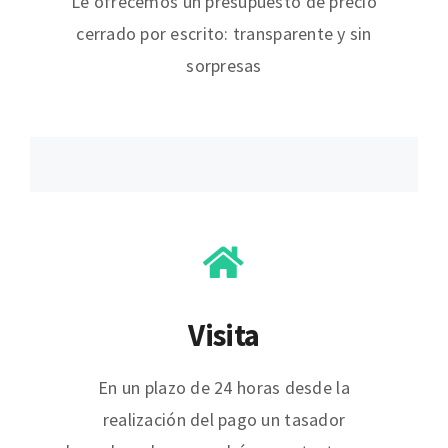
Le ofrecemos un presupuesto de precio
cerrado por escrito: transparente y sin
sorpresas
Visita
En un plazo de 24 horas desde la
realización del pago un tasador