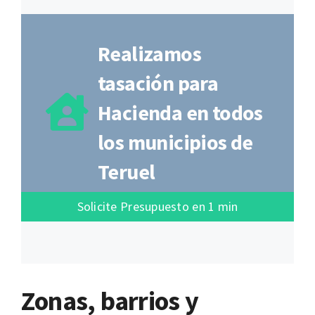
Realizamos
tasación para
Hacienda en todos
los municipios de
Teruel
Solicite Presupuesto en 1 min
Zonas, barrios y