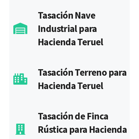
Tasación Nave
Industrial para
Hacienda Teruel
Tasación Terreno para
Hacienda Teruel
Tasación de Finca
Rústica para Hacienda