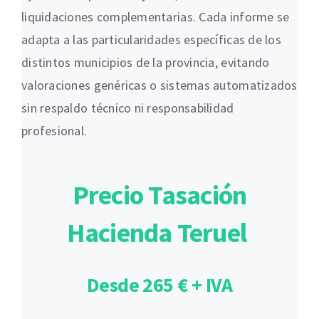
liquidaciones complementarias. Cada informe se
adapta a las particularidades específicas de los
distintos municipios de la provincia, evitando
valoraciones genéricas o sistemas automatizados
sin respaldo técnico ni responsabilidad
profesional.
Precio Tasación
Hacienda Teruel
Desde 265 € + IVA