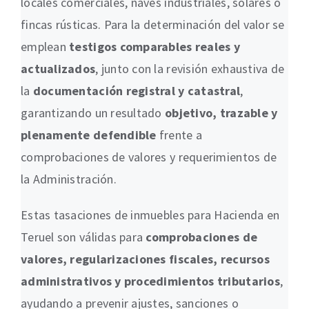
locales comerciales, naves industriales, solares o
fincas rústicas. Para la determinación del valor se
emplean
testigos comparables reales y
actualizados
, junto con la revisión exhaustiva de
la
documentación registral y catastral
,
garantizando un resultado
objetivo, trazable y
plenamente defendible
frente a
comprobaciones de valores y requerimientos de
la Administración.
Estas tasaciones de inmuebles para Hacienda en
Teruel son válidas para
comprobaciones de
valores, regularizaciones fiscales, recursos
administrativos y procedimientos tributarios
,
ayudando a prevenir ajustes, sanciones o