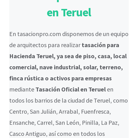
en Teruel
En tasacionpro.com disponemos de un equipo
de arquitectos para realizar
tasación para
Hacienda Teruel, ya sea de piso, casa, local
comercial, nave industrial, solar, terreno,
finca rústica o activos para empresas
mediante
Tasación Oficial en Teruel
en
todos los barrios de la ciudad de Teruel, como
Centro, San Julián, Arrabal, Fuenfresca,
Ensanche, Carrel, San León, Pinilla, La Paz,
Casco Antiguo, así como en todos los