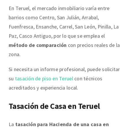
En Teruel, el mercado inmobiliario varía entre
barrios como Centro, San Julián, Arrabal,
Fuenfresca, Ensanche, Carrel, San León, Pinilla, La
Paz, Casco Antiguo, por lo que se emplea el
método de comparación
con precios reales de la
zona.
Si necesita un informe profesional, puede solicitar
su
tasación de piso en Teruel
con técnicos
acreditados y experiencia local.
Tasación de Casa en Teruel
La
tasación para Hacienda de una casa en