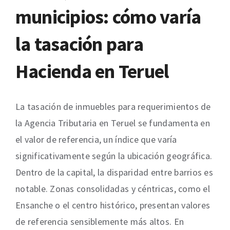
municipios: cómo varía
la tasación para
Hacienda en Teruel
La tasación de inmuebles para requerimientos de
la Agencia Tributaria en Teruel se fundamenta en
el valor de referencia, un índice que varía
significativamente según la ubicación geográfica.
Dentro de la capital, la disparidad entre barrios es
notable. Zonas consolidadas y céntricas, como el
Ensanche o el centro histórico, presentan valores
de referencia sensiblemente más altos. En