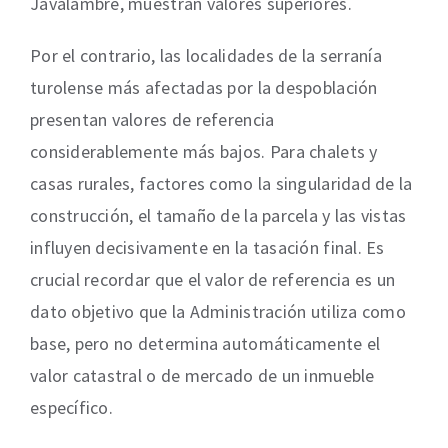
Javalambre, muestran valores superiores.
Por el contrario, las localidades de la serranía
turolense más afectadas por la despoblación
presentan valores de referencia
considerablemente más bajos. Para chalets y
casas rurales, factores como la singularidad de la
construcción, el tamaño de la parcela y las vistas
influyen decisivamente en la tasación final. Es
crucial recordar que el valor de referencia es un
dato objetivo que la Administración utiliza como
base, pero no determina automáticamente el
valor catastral o de mercado de un inmueble
específico.