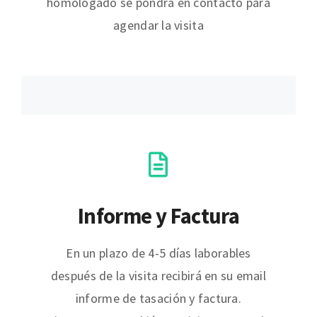
homologado se pondrá en contacto para
agendar la visita
Informe y Factura
En un plazo de 4-5 días laborables
después de la visita recibirá en su email
informe de tasación y factura.