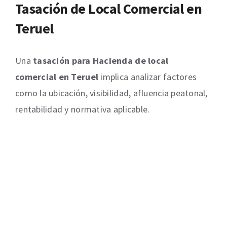
Tasación de Local Comercial en
Teruel
Una
tasación para Hacienda de local
comercial en Teruel
implica analizar factores
como la ubicación, visibilidad, afluencia peatonal,
rentabilidad y normativa aplicable.