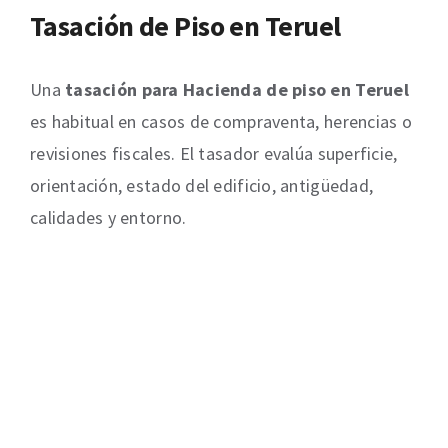
Tasación de Piso en Teruel
Una
tasación para Hacienda de piso en Teruel
es habitual en casos de compraventa, herencias o
revisiones fiscales. El tasador evalúa superficie,
orientación, estado del edificio, antigüedad,
calidades y entorno.