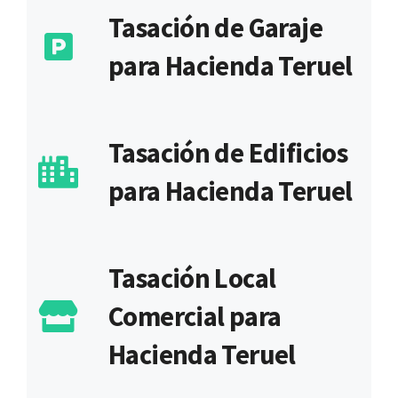
Tasación de Garaje
para Hacienda Teruel
Tasación de Edificios
para Hacienda Teruel
Tasación Local
Comercial para
Hacienda Teruel