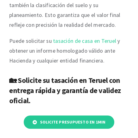
también la clasificación del suelo y su
planeamiento. Esto garantiza que el valor final
refleje con precisión la realidad del mercado.
Puede solicitar su
tasación de casa en Teruel
y
obtener un informe homologado válido ante
Hacienda y cualquier entidad financiera.
🏡 Solicite su
tasación en Teruel
con
entrega rápida y garantía de validez
oficial.
SOLICITE PRESUPUESTO EN 1MIN