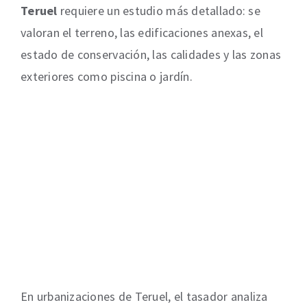
Teruel
requiere un estudio más detallado: se
valoran el terreno, las edificaciones anexas, el
estado de conservación, las calidades y las zonas
exteriores como piscina o jardín.
En urbanizaciones de Teruel, el tasador analiza