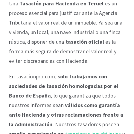
Una
Tasación para Hacienda en Teruel
es un
proceso esencial para justificar ante la Agencia
Tributaria el valor real de un inmueble. Ya sea una
vivienda, un local, una nave industrial o una finca
rústica, disponer de una
tasación oficial
es la
forma más segura de demostrar el valor real y
evitar discrepancias con Hacienda.
En tasacionpro.com,
solo trabajamos con
sociedades de tasación homologadas por el
Banco de España
, lo que garantiza que todos
nuestros informes sean
válidos como garantía
ante Hacienda y otras reclamaciones frente a
la Administración
. Nuestros tasadores poseen
amplia experiencia en
tasaciones
inmobiliarias
y