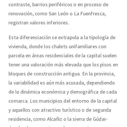
contraste, barrios periféricos o en proceso de
renovación, como San León o La Fuenfresca,
registran valores inferiores.
Esta diferenciación se extrapola a la tipología de
vivienda, donde los chalets unifamiliares con
parcela en áreas residenciales de la capital suelen
tener una valoración más elevada que los pisos en
bloques de construcción antigua. En la provincia,
la variabilidad es aún más acusada, dependiendo
de la dinámica económica y demográfica de cada
comarca. Los municipios del entorno de la capital
y aquellos con atractivo turístico o de segunda
residencia, como Alcañiz o la sierra de Gúdar-