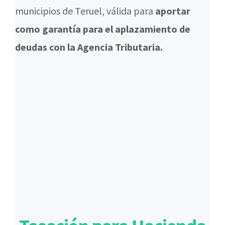
municipios de Teruel, válida para
aportar
como garantía para el aplazamiento de
deudas con la Agencia Tributaria.