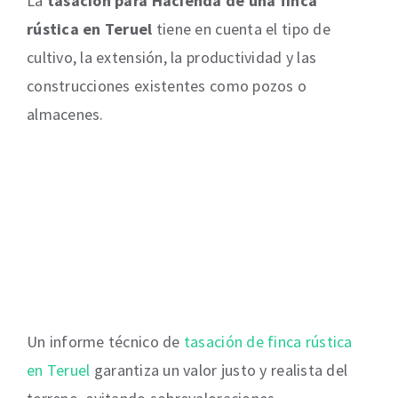
La
tasación para Hacienda de una finca
rústica en Teruel
tiene en cuenta el tipo de
cultivo, la extensión, la productividad y las
construcciones existentes como pozos o
almacenes.
Un informe técnico de
tasación de finca rústica
en Teruel
garantiza un valor justo y realista del