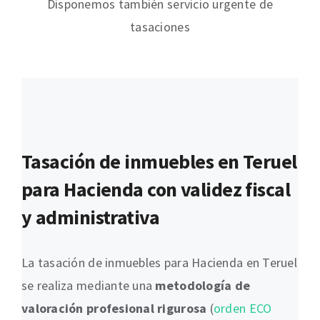
Disponemos también servicio urgente de
tasaciones
Tasación de inmuebles en Teruel
para Hacienda con validez fiscal
y administrativa
La tasación de inmuebles para Hacienda en Teruel
se realiza mediante una
metodología de
valoración profesional rigurosa
(
orden ECO