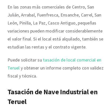
En las zonas más comerciales de Centro, San
Julián, Arrabal, Fuenfresca, Ensanche, Carrel, San
León, Pinilla, La Paz, Casco Antiguo, pequeñas
variaciones pueden modificar considerablemente
el valor final. Si el local está alquilado, también se
estudian las rentas y el contrato vigente.
Puede solicitar su
tasación de local comercial en
Teruel
y obtener un informe completo con validez
fiscal y técnica.
Tasación de Nave Industrial en
Teruel