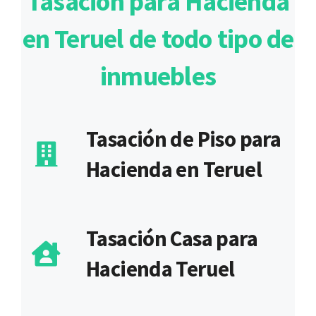
Tasación para Hacienda
en Teruel de todo tipo de
inmuebles
Tasación de Piso para
Hacienda en Teruel
Tasación Casa para
Hacienda Teruel