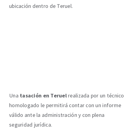
ubicación dentro de Teruel.
Una
tasación en Teruel
realizada por un técnico
homologado le permitirá contar con un informe
válido ante la administración y con plena
seguridad jurídica.