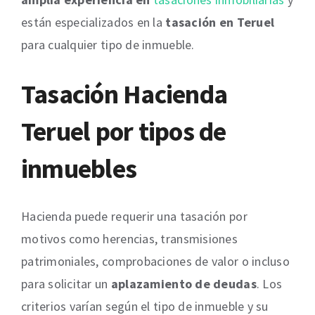
están especializados en la
tasación en Teruel
para cualquier tipo de inmueble.
Tasación Hacienda
Teruel por tipos de
inmuebles
Hacienda puede requerir una tasación por
motivos como herencias, transmisiones
patrimoniales, comprobaciones de valor o incluso
para solicitar un
aplazamiento de deudas
. Los
criterios varían según el tipo de inmueble y su