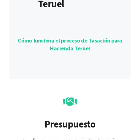
Teruel
Cómo funciona el proceso de Tasación para
Hacienda Teruel
Presupuesto