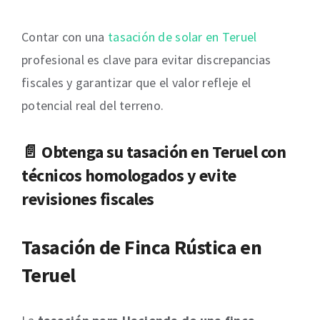
Contar con una
tasación de solar en Teruel
profesional es clave para evitar discrepancias
fiscales y garantizar que el valor refleje el
potencial real del terreno.
📄 Obtenga su
tasación en Teruel
con
técnicos homologados y evite
revisiones fiscales
Tasación de Finca Rústica en
Teruel