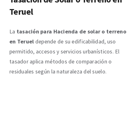
Teruel
La
tasación para Hacienda de solar o terreno
en Teruel
depende de su edificabilidad, uso
permitido, accesos y servicios urbanísticos. El
tasador aplica métodos de comparación o
residuales según la naturaleza del suelo.