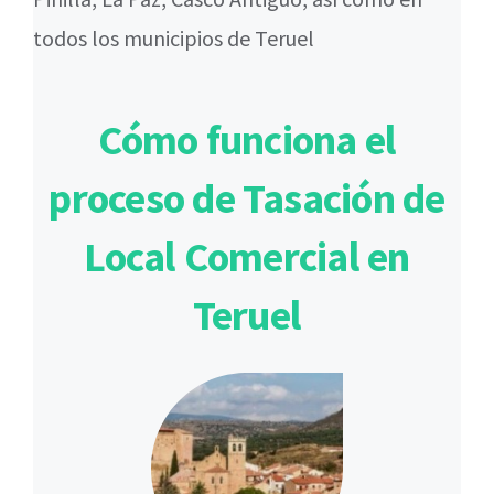
todos los municipios de Teruel
Cómo funciona el
proceso de Tasación de
Local Comercial en
Teruel