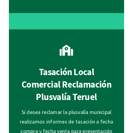
Tasación Local
Comercial Reclamación
Plusvalía Teruel
Si desea reclamar la plusvalía municipal
realizamos informes de tasación a fecha
compra y fecha venta para presentación