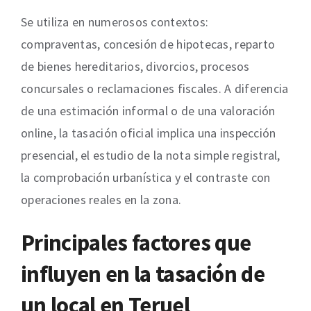
Se utiliza en numerosos contextos:
compraventas, concesión de hipotecas, reparto
de bienes hereditarios, divorcios, procesos
concursales o reclamaciones fiscales. A diferencia
de una estimación informal o de una valoración
online, la tasación oficial implica una inspección
presencial, el estudio de la nota simple registral,
la comprobación urbanística y el contraste con
operaciones reales en la zona.
Principales factores que
influyen en la tasación de
un local en Teruel