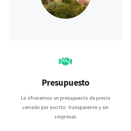
Presupuesto
Le ofrecemos un presupuesto de precio
cerrado por escrito: transparente y sin
sorpresas