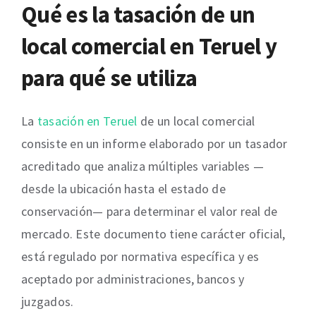
Qué es la tasación de un
local comercial en Teruel y
para qué se utiliza
La
tasación en Teruel
de un local comercial
consiste en un informe elaborado por un tasador
acreditado que analiza múltiples variables —
desde la ubicación hasta el estado de
conservación— para determinar el valor real de
mercado. Este documento tiene carácter oficial,
está regulado por normativa específica y es
aceptado por administraciones, bancos y
juzgados.