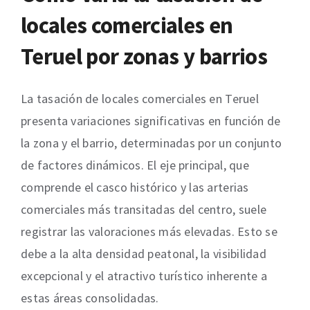
locales comerciales en
Teruel por zonas y barrios
La tasación de locales comerciales en Teruel
presenta variaciones significativas en función de
la zona y el barrio, determinadas por un conjunto
de factores dinámicos. El eje principal, que
comprende el casco histórico y las arterias
comerciales más transitadas del centro, suele
registrar las valoraciones más elevadas. Esto se
debe a la alta densidad peatonal, la visibilidad
excepcional y el atractivo turístico inherente a
estas áreas consolidadas.