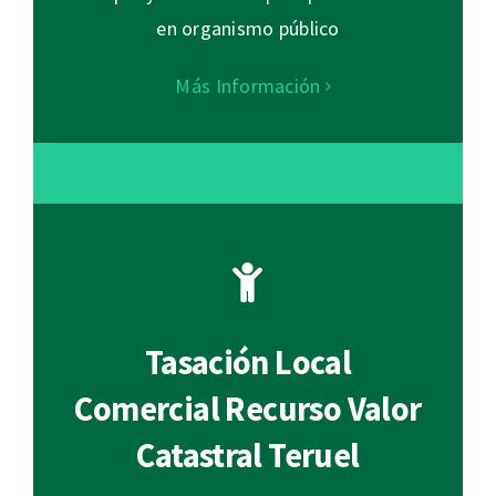
en organismo público
Más Información
Tasación Local
Comercial Recurso Valor
Catastral Teruel