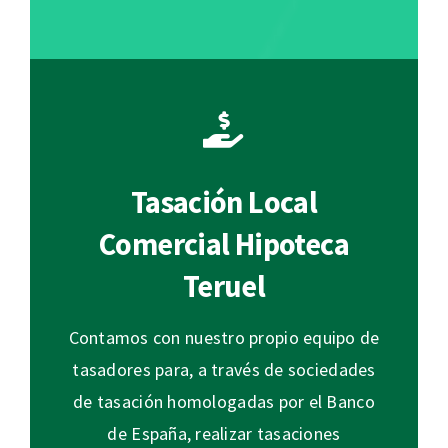
Tasación Local
Comercial Hipoteca
Teruel
Contamos con nuestro propio equipo de
tasadores para, a través de sociedades
de tasación homologadas por el Banco
de España, realizar tasaciones