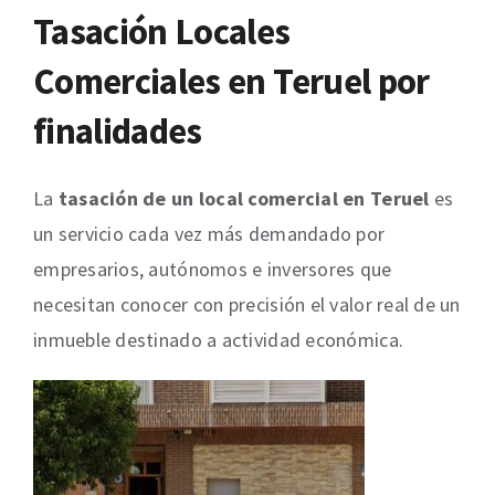
Tasación Locales
Comerciales en
Teruel
por
finalidades
La
tasación de un local comercial en Teruel
es
un servicio cada vez más demandado por
empresarios, autónomos e inversores que
necesitan conocer con precisión el valor real de un
inmueble destinado a actividad económica.