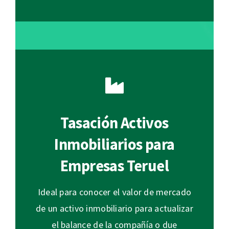
Tasación Activos
Inmobiliarios para
Empresas Teruel
Ideal para conocer el valor de mercado
de un activo inmobiliario para actualizar
el balance de la compañía o due