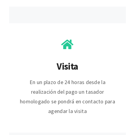
Visita
En un plazo de 24 horas desde la
realización del pago un tasador
homologado se pondrá en contacto para
agendar la visita