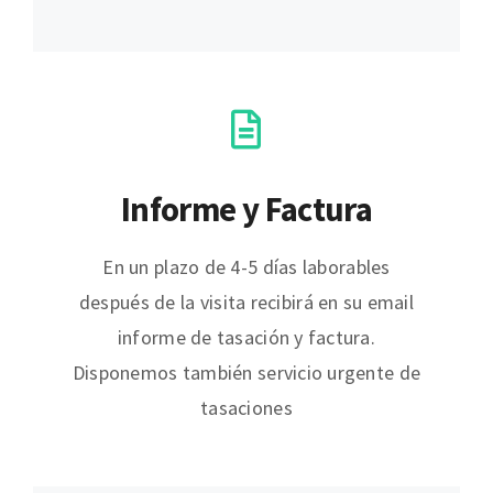
Informe y Factura
En un plazo de 4-5 días laborables
después de la visita recibirá en su email
informe de tasación y factura.
Disponemos también servicio urgente de
tasaciones