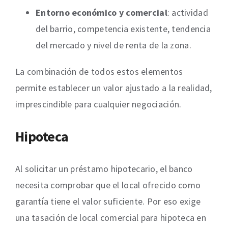
Entorno económico y comercial
: actividad
del barrio, competencia existente, tendencia
del mercado y nivel de renta de la zona.
La combinación de todos estos elementos
permite establecer un valor ajustado a la realidad,
imprescindible para cualquier negociación.
Hipoteca
Al solicitar un préstamo hipotecario, el banco
necesita comprobar que el local ofrecido como
garantía tiene el valor suficiente. Por eso exige
una tasación de local comercial para hipoteca en