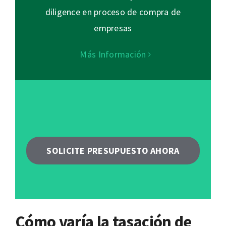
diligence en proceso de compra de
empresas
Más Información
SOLICITE PRESUPUESTO AHORA
Cómo varía la tasación de