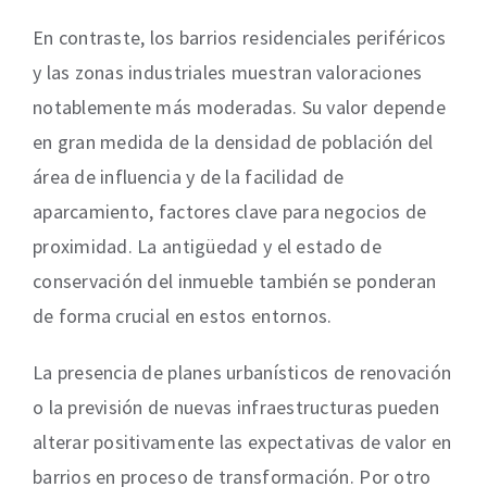
En contraste, los barrios residenciales periféricos
y las zonas industriales muestran valoraciones
notablemente más moderadas. Su valor depende
en gran medida de la densidad de población del
área de influencia y de la facilidad de
aparcamiento, factores clave para negocios de
proximidad. La antigüedad y el estado de
conservación del inmueble también se ponderan
de forma crucial en estos entornos.
La presencia de planes urbanísticos de renovación
o la previsión de nuevas infraestructuras pueden
alterar positivamente las expectativas de valor en
barrios en proceso de transformación. Por otro