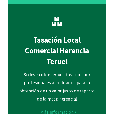
Tasación Local
Comercial Herencia
Teruel
Si desea obtener una tasación por
profesionales acreditados para la
obtención de un valor justo de reparto
de la masa herencial
Más Información