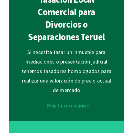
Comercial para
Divorcios o
Separaciones Teruel
Si necesita tasar un inmueble para
mediaciones o presentación judicial
tenemos tasadores homologados para
realizar una valoración de precio actual
de mercado
Más Información