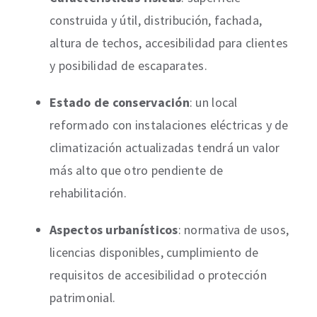
construida y útil, distribución, fachada,
altura de techos, accesibilidad para clientes
y posibilidad de escaparates.
Estado de conservación
: un local
reformado con instalaciones eléctricas y de
climatización actualizadas tendrá un valor
más alto que otro pendiente de
rehabilitación.
Aspectos urbanísticos
: normativa de usos,
licencias disponibles, cumplimiento de
requisitos de accesibilidad o protección
patrimonial.