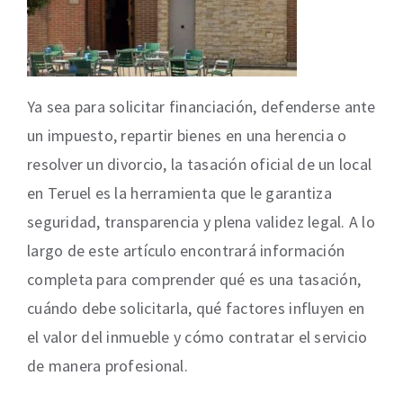
Ya sea para solicitar financiación, defenderse ante
un impuesto, repartir bienes en una herencia o
resolver un divorcio, la tasación oficial de un local
en Teruel es la herramienta que le garantiza
seguridad, transparencia y plena validez legal. A lo
largo de este artículo encontrará información
completa para comprender qué es una tasación,
cuándo debe solicitarla, qué factores influyen en
el valor del inmueble y cómo contratar el servicio
de manera profesional.