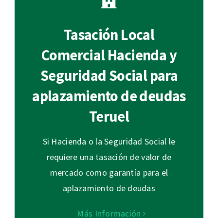
Tasación Local
Comercial Hacienda y
Seguridad Social para
aplazamiento de deudas
Teruel
Si Hacienda o la Seguridad Social le
requiere una tasación de valor de
mercado como garantía para el
aplazamiento de deudas
Más Información