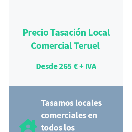
Precio Tasación Local
Comercial Teruel
Desde 265 € + IVA
Tasamos locales
comerciales en
todos los