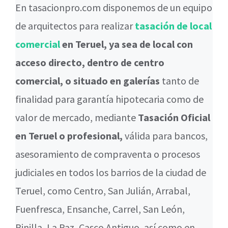
En tasacionpro.com disponemos de un equipo
de arquitectos para realizar
tasación de local
comercial
en Teruel, ya sea de local con
acceso directo, dentro de centro
comercial, o situado en galerías
tanto de
finalidad para garantía hipotecaria como de
valor de mercado, mediante
Tasación Oficial
en Teruel o profesional,
válida para bancos,
asesoramiento de compraventa o procesos
judiciales en todos los barrios de la ciudad de
Teruel, como Centro, San Julián, Arrabal,
Fuenfresca, Ensanche, Carrel, San León,
Pinilla, La Paz, Casco Antiguo, así como en