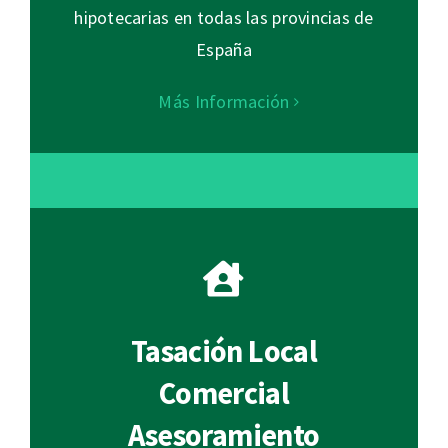
hipotecarias en todas las provincias de
España
Más Información
Tasación Local
Comercial
Asesoramiento