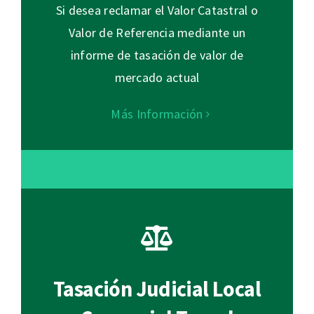
Si desea reclamar el Valor Catastral o
Valor de Referencia mediante un
informe de tasación de valor de
mercado actual
Más Información
Tasación Judicial Local