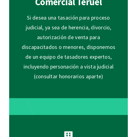
Comercial Teruel
Si desea una tasación para proceso
judicial, ya sea de herencia, divorcio,
autorización de venta para
discapacitados o menores, disponemos
de un equipo de tasadores expertos,
incluyendo personación a vista judicial
(consultar honorarios aparte)