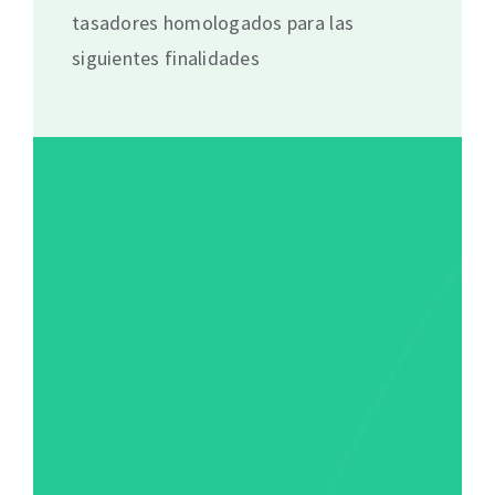
tasadores homologados para las
siguientes finalidades