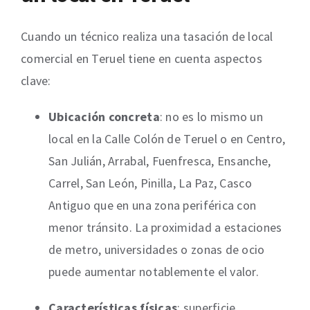
Cuando un técnico realiza una tasación de local
comercial en Teruel tiene en cuenta aspectos
clave:
Ubicación concreta
: no es lo mismo un
local en la Calle Colón de Teruel o en Centro,
San Julián, Arrabal, Fuenfresca, Ensanche,
Carrel, San León, Pinilla, La Paz, Casco
Antiguo que en una zona periférica con
menor tránsito. La proximidad a estaciones
de metro, universidades o zonas de ocio
puede aumentar notablemente el valor.
Características físicas
: superficie