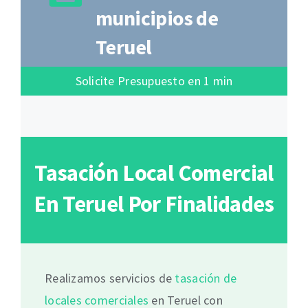
municipios de
Teruel
Solicite Presupuesto en 1 min
Tasación Local Comercial
En Teruel Por Finalidades
Realizamos servicios de
tasación de
locales comerciales
en Teruel con