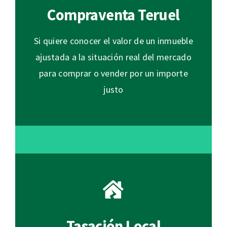
Compraventa Teruel
Si quiere conocer el valor de un inmueble
ajustada a la situación real del mercado
para comprar o vender por un importe
justo
Tasación Local