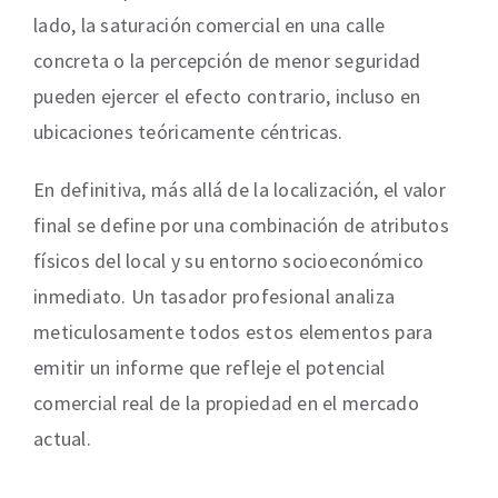
lado, la saturación comercial en una calle
concreta o la percepción de menor seguridad
pueden ejercer el efecto contrario, incluso en
ubicaciones teóricamente céntricas.
En definitiva, más allá de la localización, el valor
final se define por una combinación de atributos
físicos del local y su entorno socioeconómico
inmediato. Un tasador profesional analiza
meticulosamente todos estos elementos para
emitir un informe que refleje el potencial
comercial real de la propiedad en el mercado
actual.