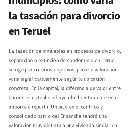
municipios: cómo varía
la tasación para divorcio
en Teruel
La tasación de inmuebles en procesos de divorcio,
separación o extinción de condominio en Teruel
se rige por criterios objetivos, pero su valoración
varía significativamente según la ubicación
concreta. En la capital, la diferencia de valor entre
barrios es notable, influyendo directamente en el
importe a repartir. Un piso en el céntrico y
consolidado barrio del Ensanche tendrá una
valoración muy distinta a una vivienda similar en