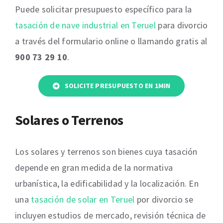
Puede solicitar presupuesto específico para la
tasación de nave industrial en Teruel
para divorcio
a través del formulario online o llamando gratis al
900 73 29 10
.
SOLICITE PRESUPUESTO EN 1MIN
Solares o Terrenos
Los solares y terrenos son bienes cuya tasación
depende en gran medida de la normativa
urbanística, la edificabilidad y la localización. En
una
tasación de solar en Teruel
por divorcio se
incluyen estudios de mercado, revisión técnica de