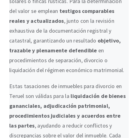
solares o fincas rústicas. Para la determinación
del valor se emplean
testigos comparables
reales y actualizados
, junto con la revisión
exhaustiva de la documentación registral y
catastral, garantizando un resultado
objetivo,
trazable y plenamente defendible
en
procedimientos de separación, divorcio o
liquidación del régimen económico matrimonial.
Estas tasaciones de inmuebles para divorcio en
Teruel son válidas para la
liquidación de bienes
gananciales, adjudicación patrimonial,
procedimientos judiciales y acuerdos entre
las partes
, ayudando a reducir conflictos y
discrepancias sobre el valor del inmueble. Cada