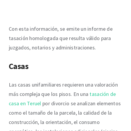
Con esta información, se emite un informe de
tasación homologada que resulta válido para
juzgados, notarios y administraciones.
Casas
Las casas unifamiliares requieren una valoración
más compleja que los pisos. En una
tasación de
casa en Teruel
por divorcio se analizan elementos
como el tamaño de la parcela, la calidad de la
construcción, la orientación, el consumo