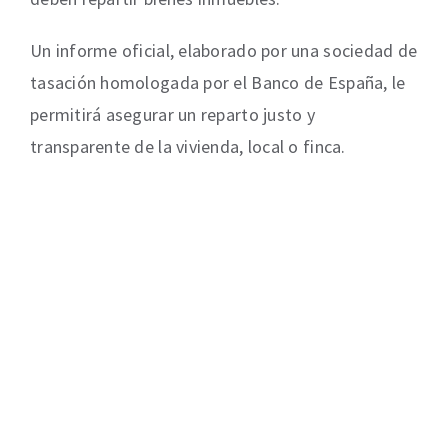
Un informe oficial, elaborado por una sociedad de
tasación homologada por el Banco de España, le
permitirá asegurar un reparto justo y
transparente de la vivienda, local o finca.