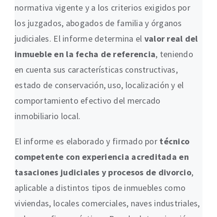
normativa vigente y a los criterios exigidos por
los juzgados, abogados de familia y órganos
judiciales. El informe determina el
valor real del
inmueble en la fecha de referencia
, teniendo
en cuenta sus características constructivas,
estado de conservación, uso, localización y el
comportamiento efectivo del mercado
inmobiliario local.
El informe es elaborado y firmado por
técnico
competente con experiencia acreditada en
tasaciones judiciales y procesos de divorcio
,
aplicable a distintos tipos de inmuebles como
viviendas, locales comerciales, naves industriales,