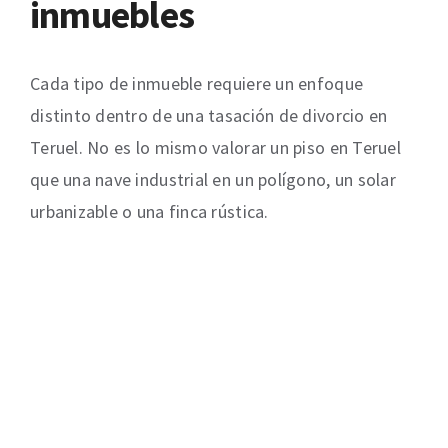
inmuebles
Cada tipo de inmueble requiere un enfoque
distinto dentro de una tasación de divorcio en
Teruel. No es lo mismo valorar un piso en Teruel
que una nave industrial en un polígono, un solar
urbanizable o una finca rústica.