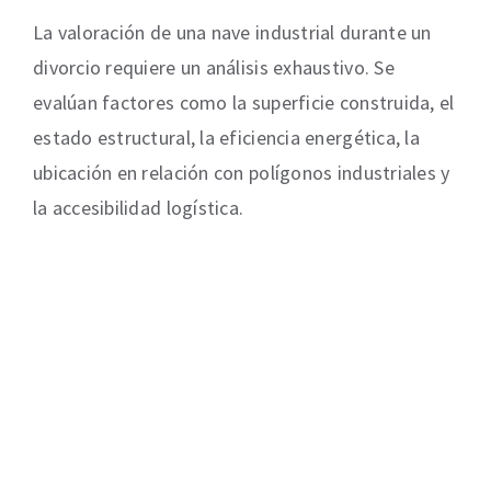
La valoración de una nave industrial durante un
divorcio requiere un análisis exhaustivo. Se
evalúan factores como la superficie construida, el
estado estructural, la eficiencia energética, la
ubicación en relación con polígonos industriales y
la accesibilidad logística.