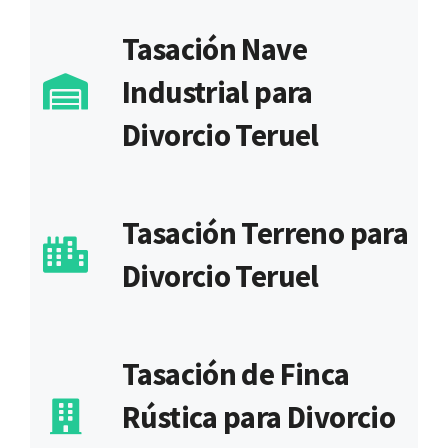
Tasación Nave
Industrial para
Divorcio Teruel
Tasación Terreno para
Divorcio Teruel
Tasación de Finca
Rústica para Divorcio