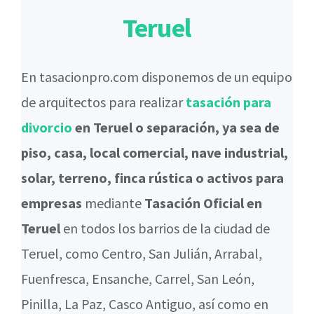
Teruel
En tasacionpro.com disponemos de un equipo
de arquitectos para realizar
tasación para
divorcio
en Teruel o separación, ya sea de
piso, casa, local comercial, nave industrial,
solar, terreno, finca rústica o activos para
empresas
mediante
Tasación Oficial en
Teruel
en todos los barrios de la ciudad de
Teruel, como Centro, San Julián, Arrabal,
Fuenfresca, Ensanche, Carrel, San León,
Pinilla, La Paz, Casco Antiguo, así como en