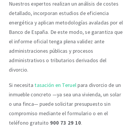
Nuestros expertos realizan un análisis de costes
detallado, incorporan estudios de eficiencia
energética y aplican metodologías avaladas por el
Banco de España. De este modo, se garantiza que
el informe oficial tenga plena validez ante
administraciones públicas y procesos
administrativos o tributarios derivados del
divorcio.
Si necesita
tasación en Teruel
para divorcio de un
inmueble concreto —ya sea una vivienda, un solar
o una finca— puede solicitar presupuesto sin
compromiso mediante el formulario o en el
teléfono gratuito
900 73 29 10
.