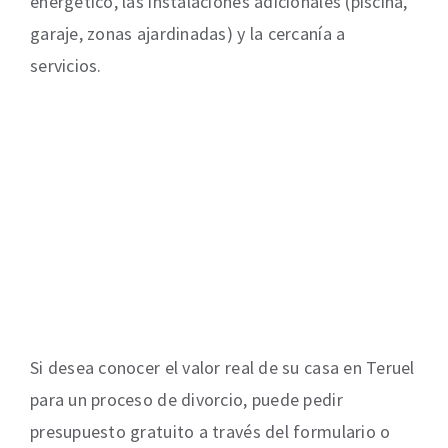
energético, las instalaciones adicionales (piscina,
garaje, zonas ajardinadas) y la cercanía a
servicios.
Si desea conocer el valor real de su casa en Teruel
para un proceso de divorcio, puede pedir
presupuesto gratuito a través del formulario o