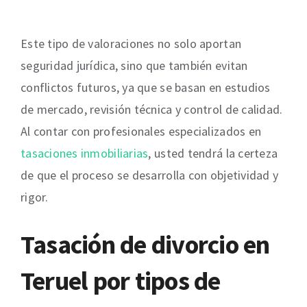
Este tipo de valoraciones no solo aportan
seguridad jurídica, sino que también evitan
conflictos futuros, ya que se basan en estudios
de mercado, revisión técnica y control de calidad.
Al contar con profesionales especializados en
tasaciones inmobiliarias
, usted tendrá la certeza
de que el proceso se desarrolla con objetividad y
rigor.
Tasación de divorcio en
Teruel por tipos de