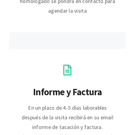
homologado se pondrá en contacto para
agendar la visita
Informe y Factura
En un plazo de 4-5 días laborables
después de la visita recibirá en su email
informe de tasación y factura.