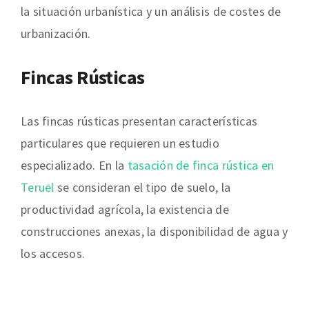
la situación urbanística y un análisis de costes de
urbanización.
Fincas Rústicas
Las fincas rústicas presentan características
particulares que requieren un estudio
especializado. En la
tasación de finca rústica en
Teruel
se consideran el tipo de suelo, la
productividad agrícola, la existencia de
construcciones anexas, la disponibilidad de agua y
los accesos.