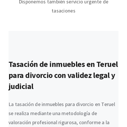
Disponemos también servicio urgente de
tasaciones
Tasación de inmuebles en Teruel
para divorcio con validez legal y
judicial
La tasación de inmuebles para divorcio en Teruel
se realiza mediante una metodología de
valoración profesional rigurosa, conforme a la