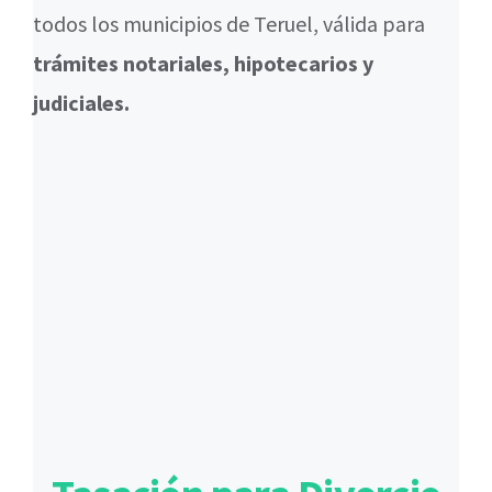
todos los municipios de Teruel, válida para
trámites notariales, hipotecarios y
judiciales.