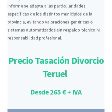
informe se adapta a las particularidades
específicas de los distintos municipios de la
provincia, evitando valoraciones genéricas o
sistemas automatizados sin respaldo técnico ni
responsabilidad profesional.
Precio Tasación Divorcio
Teruel
Desde 265 € + IVA