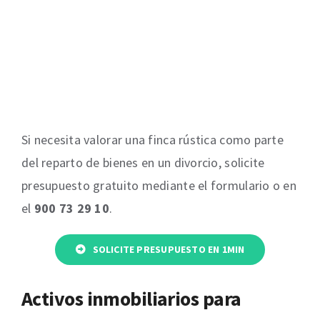
Si necesita valorar una finca rústica como parte
del reparto de bienes en un divorcio, solicite
presupuesto gratuito mediante el formulario o en
el
900 73 29 10
.
SOLICITE PRESUPUESTO EN 1MIN
Activos inmobiliarios para