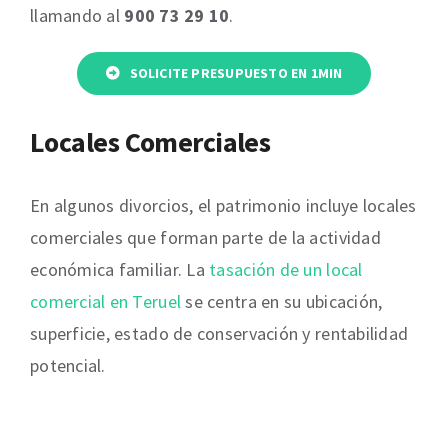
llamando al
900 73 29 10
.
SOLICITE PRESUPUESTO EN 1MIN
Locales Comerciales
En algunos divorcios, el patrimonio incluye locales
comerciales que forman parte de la actividad
económica familiar. La
tasación de un local
comercial en Teruel
se centra en su ubicación,
superficie, estado de conservación y rentabilidad
potencial.