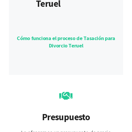
Teruel
Cómo funciona el proceso de Tasación para
Divorcio Teruel
Presupuesto