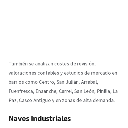
También se analizan costes de revisión,
valoraciones contables y estudios de mercado en
barrios como Centro, San Julián, Arrabal,
Fuenfresca, Ensanche, Carrel, San León, Pinilla, La
Paz, Casco Antiguo y en zonas de alta demanda.
Naves Industriales