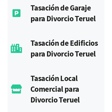
Tasación de Garaje
para Divorcio Teruel
Tasación de Edificios
para Divorcio Teruel
Tasación Local
Comercial para
Divorcio Teruel