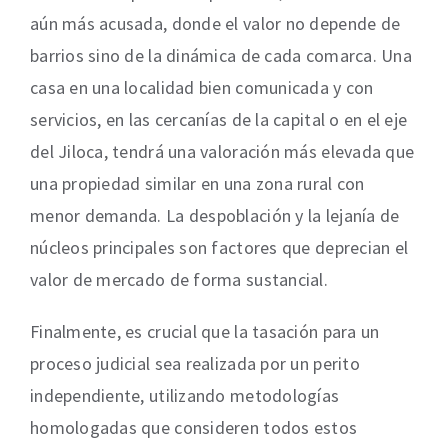
aún más acusada, donde el valor no depende de
barrios sino de la dinámica de cada comarca. Una
casa en una localidad bien comunicada y con
servicios, en las cercanías de la capital o en el eje
del Jiloca, tendrá una valoración más elevada que
una propiedad similar en una zona rural con
menor demanda. La despoblación y la lejanía de
núcleos principales son factores que deprecian el
valor de mercado de forma sustancial.
Finalmente, es crucial que la tasación para un
proceso judicial sea realizada por un perito
independiente, utilizando metodologías
homologadas que consideren todos estos