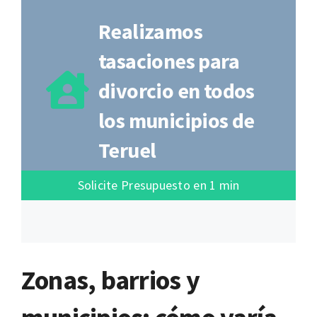
Realizamos
tasaciones para
divorcio en todos
los municipios de
Teruel
Solicite Presupuesto en 1 min
Zonas, barrios y