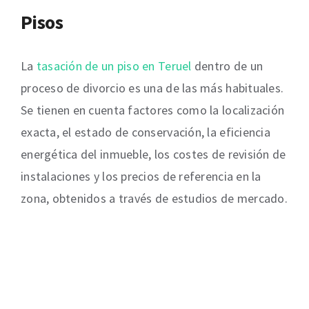
Pisos
La
tasación de un piso en Teruel
dentro de un
proceso de divorcio es una de las más habituales.
Se tienen en cuenta factores como la localización
exacta, el estado de conservación, la eficiencia
energética del inmueble, los costes de revisión de
instalaciones y los precios de referencia en la
zona, obtenidos a través de estudios de mercado.