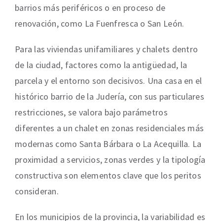
barrios más periféricos o en proceso de
renovación, como La Fuenfresca o San León.
Para las viviendas unifamiliares y chalets dentro
de la ciudad, factores como la antigüedad, la
parcela y el entorno son decisivos. Una casa en el
histórico barrio de la Judería, con sus particulares
restricciones, se valora bajo parámetros
diferentes a un chalet en zonas residenciales más
modernas como Santa Bárbara o La Acequilla. La
proximidad a servicios, zonas verdes y la tipología
constructiva son elementos clave que los peritos
consideran.
En los municipios de la provincia, la variabilidad es