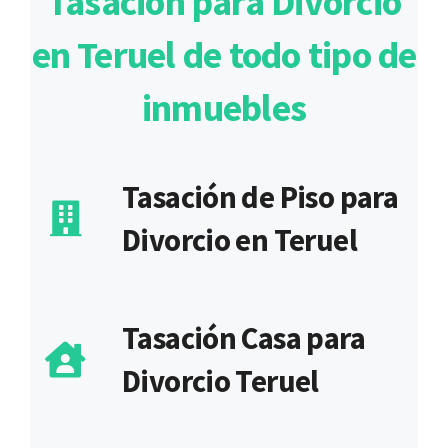
Tasación para Divorcio
en Teruel de todo tipo de
inmuebles
Tasación de Piso para
Divorcio en Teruel
Tasación Casa para
Divorcio Teruel