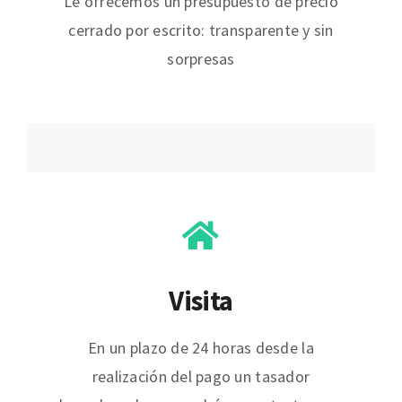
Le ofrecemos un presupuesto de precio
cerrado por escrito: transparente y sin
sorpresas
Visita
En un plazo de 24 horas desde la
realización del pago un tasador