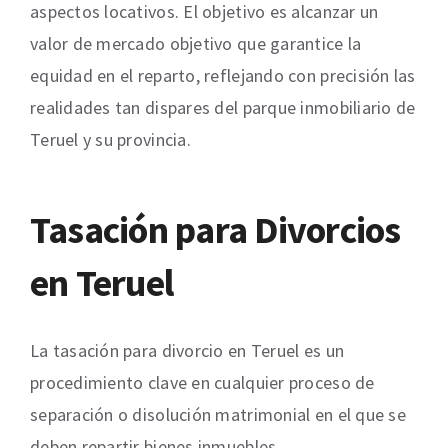
aspectos locativos. El objetivo es alcanzar un
valor de mercado objetivo que garantice la
equidad en el reparto, reflejando con precisión las
realidades tan dispares del parque inmobiliario de
Teruel y su provincia.
Tasación para Divorcios
en Teruel
La tasación para divorcio en Teruel es un
procedimiento clave en cualquier proceso de
separación o disolución matrimonial en el que se
deben repartir bienes inmuebles.