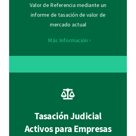
Valor de Referencia mediante un
informe de tasación de valor de
mercado actual
Más Información
Tasación Judicial
Activos para Empresas