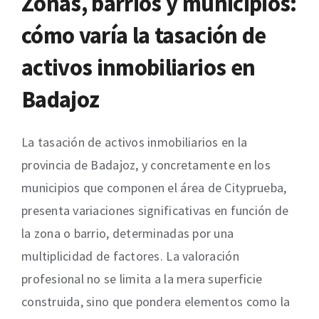
Zonas, barrios y municipios:
cómo varía la tasación de
activos inmobiliarios en
Badajoz
La tasación de activos inmobiliarios en la
provincia de Badajoz, y concretamente en los
municipios que componen el área de Cityprueba,
presenta variaciones significativas en función de
la zona o barrio, determinadas por una
multiplicidad de factores. La valoración
profesional no se limita a la mera superficie
construida, sino que pondera elementos como la