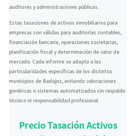
auditores y administraciones públicas.
Estas tasaciones de activos inmobiliarios para
empresas son válidas para auditorías contables,
financiación bancaria, operaciones societarias,
planificación fiscal y determinación de valor de
mercado. Cada informe se adapta a las
particularidades específicas de los distintos
municipios de Badajoz, evitando valoraciones
genéricas o sistemas automatizados sin respaldo
técnico ni responsabilidad profesional.
Precio Tasación Activos