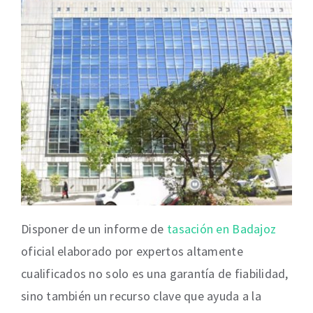
Disponer de un informe de
tasación en Badajoz
oficial elaborado por expertos altamente
cualificados no solo es una garantía de fiabilidad,
sino también un recurso clave que ayuda a la