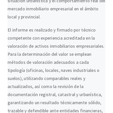
situación urbanística y el comportamiento real del
mercado inmobiliario empresarial en el ámbito
local y provincial.
El informe es realizado y firmado por técnico
competente con experiencia acreditada en la
valoración de activos inmobiliarios empresariales.
Para la determinación del valor se emplean
métodos de valoración adecuados a cada
tipología (oficinas, locales, naves industriales o
suelos), utilizando comparables reales y
actualizados, así como la revisión de la
documentación registral, catastral y urbanística,
garantizando un resultado técnicamente sólido,
trazable y defendible ante entidades financieras,