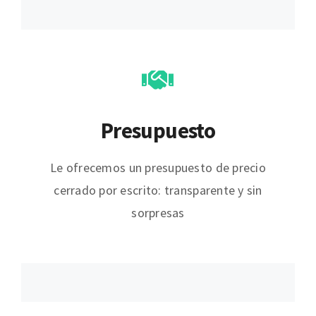
Presupuesto
Le ofrecemos un presupuesto de precio
cerrado por escrito: transparente y sin
sorpresas