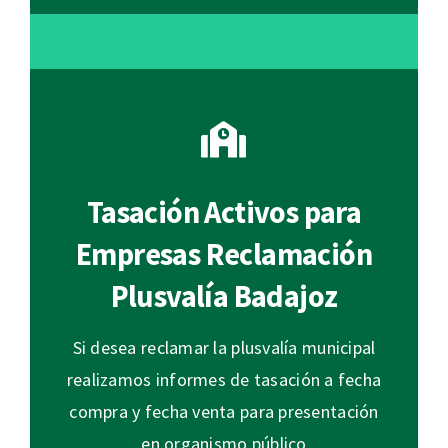
Tasación Activos para
Empresas Reclamación
Plusvalía Badajoz
Si desea reclamar la plusvalía municipal
realizamos informes de tasación a fecha
compra y fecha venta para presentación
en organismo público