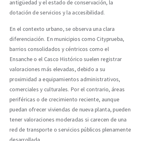
antigüedad y el estado de conservación, la
dotación de servicios y la accesibilidad.
En el contexto urbano, se observa una clara
diferenciación. En municipios como Cityprueba,
barrios consolidados y céntricos como el
Ensanche o el Casco Histórico suelen registrar
valoraciones más elevadas, debido a su
proximidad a equipamientos administrativos,
comerciales y culturales. Por el contrario, áreas
periféricas o de crecimiento reciente, aunque
puedan ofrecer viviendas de nueva planta, pueden
tener valoraciones moderadas si carecen de una
red de transporte o servicios públicos plenamente
desarrollada.