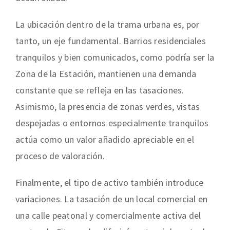
La ubicación dentro de la trama urbana es, por
tanto, un eje fundamental. Barrios residenciales
tranquilos y bien comunicados, como podría ser la
Zona de la Estación, mantienen una demanda
constante que se refleja en las tasaciones.
Asimismo, la presencia de zonas verdes, vistas
despejadas o entornos especialmente tranquilos
actúa como un valor añadido apreciable en el
proceso de valoración.
Finalmente, el tipo de activo también introduce
variaciones. La tasación de un local comercial en
una calle peatonal y comercialmente activa del