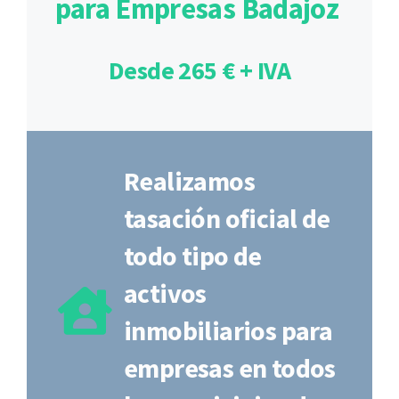
para Empresas Badajoz
Desde 265 € + IVA
Realizamos
tasación oficial de
todo tipo de
activos
inmobiliarios para
empresas en todos