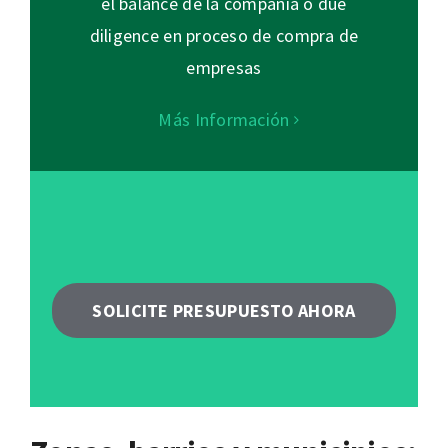
el balance de la compañía o due
diligence en proceso de compra de
empresas
Más Información
SOLICITE PRESUPUESTO AHORA