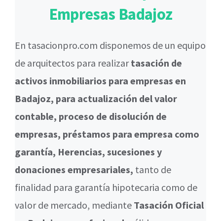
Empresas Badajoz
En tasacionpro.com disponemos de un equipo
de arquitectos para realizar
tasación de
activos inmobiliarios para empresas en
Badajoz, para actualización del valor
contable, proceso de disolución de
empresas, préstamos para empresa como
garantía, Herencias, sucesiones y
donaciones empresariales,
tanto de
finalidad para garantía hipotecaria como de
valor de mercado, mediante
Tasación Oficial