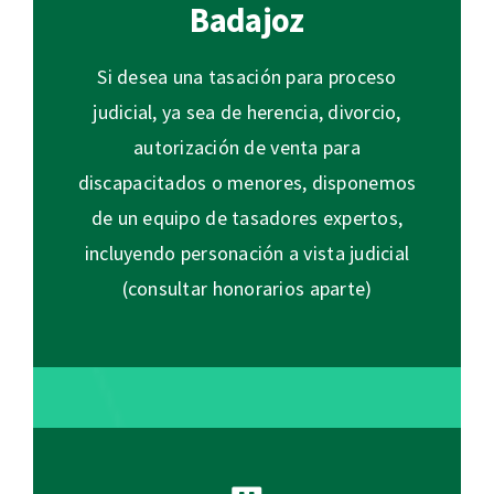
Badajoz
Si desea una tasación para proceso
judicial, ya sea de herencia, divorcio,
autorización de venta para
discapacitados o menores, disponemos
de un equipo de tasadores expertos,
incluyendo personación a vista judicial
(consultar honorarios aparte)