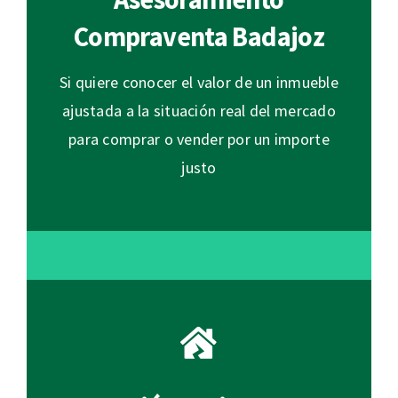
Compraventa Badajoz
Si quiere conocer el valor de un inmueble
ajustada a la situación real del mercado
para comprar o vender por un importe
justo