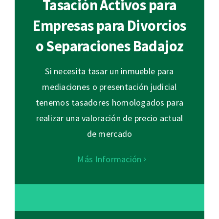
Tasación Activos para
Empresas para Divorcios
o Separaciones Badajoz
Si necesita tasar un inmueble para
mediaciones o presentación judicial
tenemos tasadores homologados para
realizar una valoración de precio actual
de mercado
Más Información