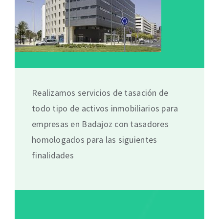
Realizamos servicios de tasación de
todo tipo de activos inmobiliarios para
empresas en Badajoz con tasadores
homologados para las siguientes
finalidades