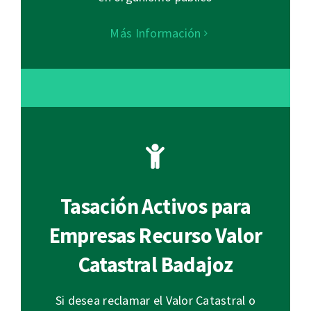
Más Información
Tasación Activos para
Empresas Recurso Valor
Catastral Badajoz
Si desea reclamar el Valor Catastral o