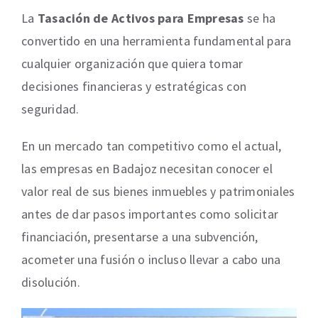
La
Tasación de Activos para Empresas
se ha
convertido en una herramienta fundamental para
cualquier organización que quiera tomar
decisiones financieras y estratégicas con
seguridad.
En un mercado tan competitivo como el actual,
las empresas en Badajoz necesitan conocer el
valor real de sus bienes inmuebles y patrimoniales
antes de dar pasos importantes como solicitar
financiación, presentarse a una subvención,
acometer una fusión o incluso llevar a cabo una
disolución.