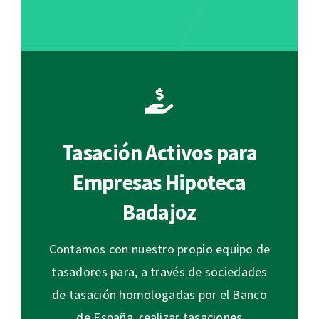
Tasación Activos para
Empresas Hipoteca
Badajoz
Contamos con nuestro propio equipo de
tasadores para, a través de sociedades
de tasación homologadas por el Banco
de España, realizar tasaciones