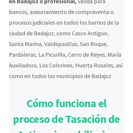
en Badajoz o profesional,
válida para
bancos, asesoramiento de compraventa o
procesos judiciales en todos los barrios de la
ciudad de Badajoz, como Casco Antiguo,
Santa Marina, Valdepasillas, San Roque,
Pardaleras, La Picuriña, Cerro de Reyes, María
Auxiliadora, Los Colorines, Huerta Rosales, así
como en todos los municipios de Badajoz
Cómo funciona el
proceso de Tasación de