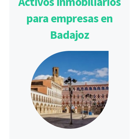
Activos inmobiliarios
para empresas en
Badajoz