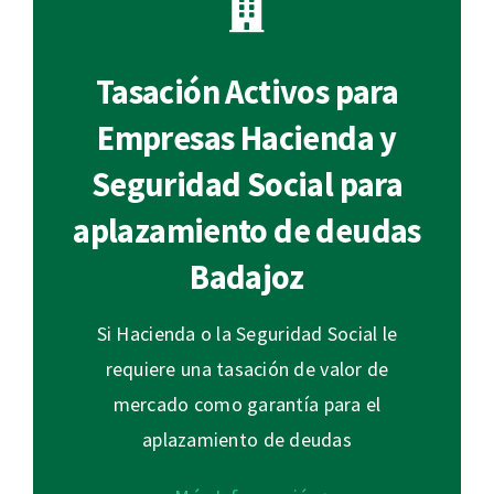
Tasación Activos para
Empresas Hacienda y
Seguridad Social para
aplazamiento de deudas
Badajoz
Si Hacienda o la Seguridad Social le
requiere una tasación de valor de
mercado como garantía para el
aplazamiento de deudas