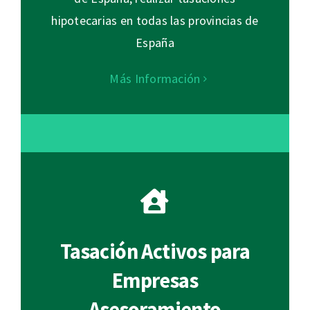
hipotecarias en todas las provincias de
España
Más Información
Tasación Activos para
Empresas
Asesoramiento