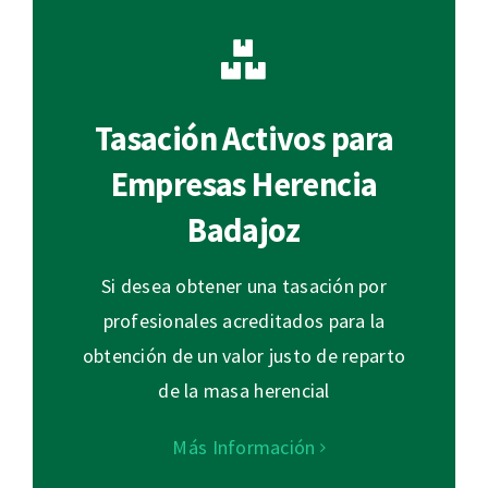
Tasación Activos para
Empresas Herencia
Badajoz
Si desea obtener una tasación por
profesionales acreditados para la
obtención de un valor justo de reparto
de la masa herencial
Más Información