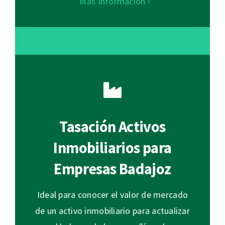
Más Información
Tasación Activos
Inmobiliarios para
Empresas Badajoz
Ideal para conocer el valor de mercado
de un activo inmobiliario para actualizar