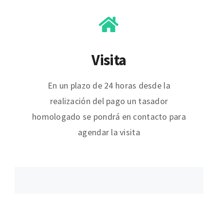
Visita
En un plazo de 24 horas desde la
realización del pago un tasador
homologado se pondrá en contacto para
agendar la visita