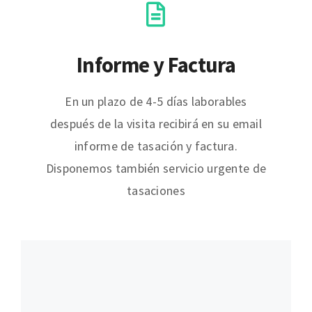
Informe y Factura
En un plazo de 4-5 días laborables
después de la visita recibirá en su email
informe de tasación y factura.
Disponemos también servicio urgente de
tasaciones