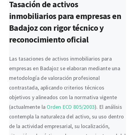
Tasación de activos
inmobiliarios para empresas en
Badajoz con rigor técnico y
reconocimiento oficial
Las tasaciones de activos inmobiliarios para
empresas en Badajoz se elaboran mediante una
metodología de valoración profesional
contrastada, aplicando criterios técnicos
objetivos y alineados con la normativa vigente
(actualmente la
Orden ECO 805/2003
). El análisis
contempla la naturaleza del activo, su uso dentro
de la actividad empresarial, su localización,