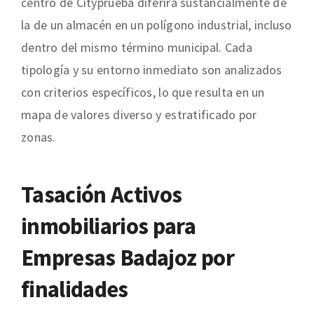
centro de Cityprueba diferirá sustancialmente de
la de un almacén en un polígono industrial, incluso
dentro del mismo término municipal. Cada
tipología y su entorno inmediato son analizados
con criterios específicos, lo que resulta en un
mapa de valores diverso y estratificado por
zonas.
Tasación Activos
inmobiliarios para
Empresas Badajoz por
finalidades