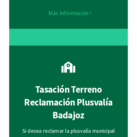
Más Información
Tasación Terreno
Reclamación Plusvalía
Badajoz
Si desea reclamar la plusvalía municipal