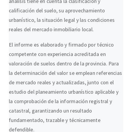
análisis tiene en cuenta la clasificación y
calificación del suelo, su aprovechamiento
urbanístico, la situación legal y las condiciones
reales del mercado inmobiliario local.
El informe es elaborado y firmado por técnico
competente con experiencia acreditada en
valoración de suelos dentro de la provincia. Para
la determinación del valor se emplean referencias
de mercado reales y actualizadas, junto con el
estudio del planeamiento urbanístico aplicable y
la comprobación de la información registral y
catastral, garantizando un resultado
fundamentado, trazable y técnicamente
defendible.