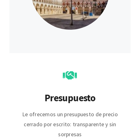
Presupuesto
Le ofrecemos un presupuesto de precio
cerrado por escrito: transparente y sin
sorpresas