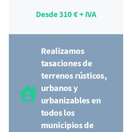
Desde 310 € + IVA
Realizamos
tasaciones de
terrenos rústicos,
urbanos y
urbanizables en
todos los
municipios de