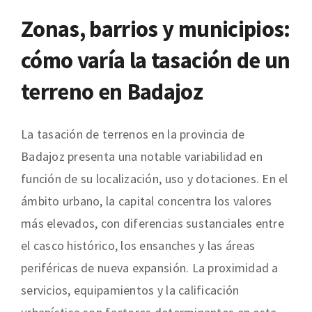
Zonas, barrios y municipios:
cómo varía la tasación de un
terreno en Badajoz
La tasación de terrenos en la provincia de
Badajoz presenta una notable variabilidad en
función de su localización, uso y dotaciones. En el
ámbito urbano, la capital concentra los valores
más elevados, con diferencias sustanciales entre
el casco histórico, los ensanches y las áreas
periféricas de nueva expansión. La proximidad a
servicios, equipamientos y la calificación