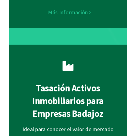
Más Información
Tasación Activos
Inmobiliarios para
Empresas Badajoz
Ideal para conocer el valor de mercado