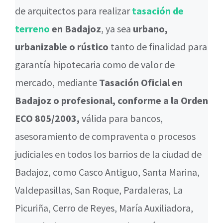
de arquitectos para realizar
tasación de
terreno
en Badajoz
, ya sea
urbano,
urbanizable o rústico
tanto de finalidad para
garantía hipotecaria como de valor de
mercado, mediante
Tasación Oficial en
Badajoz o profesional, conforme a la Orden
ECO 805/2003,
válida para bancos,
asesoramiento de compraventa o procesos
judiciales en todos los barrios de la ciudad de
Badajoz, como Casco Antiguo, Santa Marina,
Valdepasillas, San Roque, Pardaleras, La
Picuriña, Cerro de Reyes, María Auxiliadora,