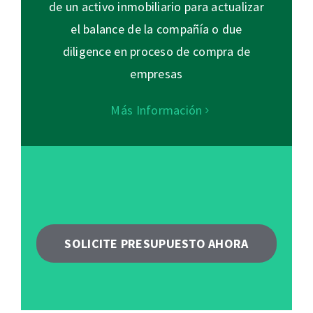
de un activo inmobiliario para actualizar
el balance de la compañía o due
diligence en proceso de compra de
empresas
Más Información
SOLICITE PRESUPUESTO AHORA