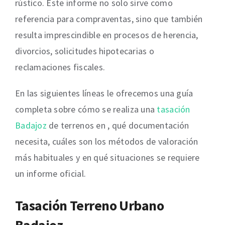
rústico. Este informe no solo sirve como
referencia para compraventas, sino que también
resulta imprescindible en procesos de herencia,
divorcios, solicitudes hipotecarias o
reclamaciones fiscales.
En las siguientes líneas le ofrecemos una guía
completa sobre cómo se realiza una
tasación
Badajoz
de terrenos en , qué documentación
necesita, cuáles son los métodos de valoración
más habituales y en qué situaciones se requiere
un informe oficial.
Tasación Terreno Urbano