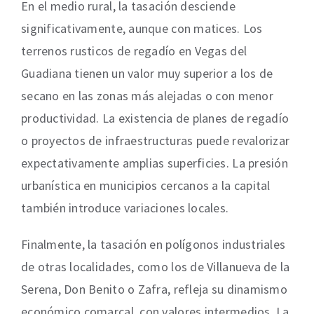
En el medio rural, la tasación desciende
significativamente, aunque con matices. Los
terrenos rusticos de regadío en Vegas del
Guadiana tienen un valor muy superior a los de
secano en las zonas más alejadas o con menor
productividad. La existencia de planes de regadío
o proyectos de infraestructuras puede revalorizar
expectativamente amplias superficies. La presión
urbanística en municipios cercanos a la capital
también introduce variaciones locales.
Finalmente, la tasación en polígonos industriales
de otras localidades, como los de Villanueva de la
Serena, Don Benito o Zafra, refleja su dinamismo
económico comarcal, con valores intermedios. La