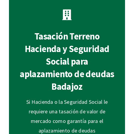
Tasación Terreno
Hacienda y Seguridad
Social para
aplazamiento de deudas
Badajoz
Si Hacienda o la Seguridad Social le
requiere una tasación de valor de
mercado como garantía para el
aplazamiento de deudas