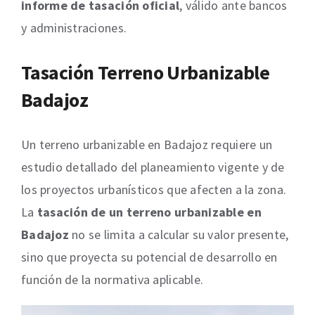
informe de tasación oficial
, válido ante bancos
y administraciones.
Tasación Terreno Urbanizable
Badajoz
Un terreno urbanizable en Badajoz requiere un
estudio detallado del planeamiento vigente y de
los proyectos urbanísticos que afecten a la zona.
La
tasación de un terreno urbanizable en
Badajoz
no se limita a calcular su valor presente,
sino que proyecta su potencial de desarrollo en
función de la normativa aplicable.