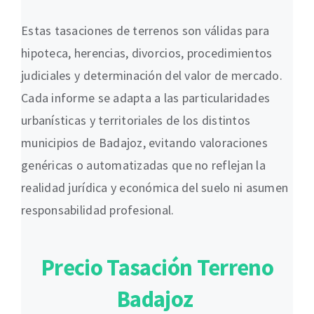
Estas tasaciones de terrenos son válidas para
hipoteca, herencias, divorcios, procedimientos
judiciales y determinación del valor de mercado.
Cada informe se adapta a las particularidades
urbanísticas y territoriales de los distintos
municipios de Badajoz, evitando valoraciones
genéricas o automatizadas que no reflejan la
realidad jurídica y económica del suelo ni asumen
responsabilidad profesional.
Precio Tasación Terreno
Badajoz