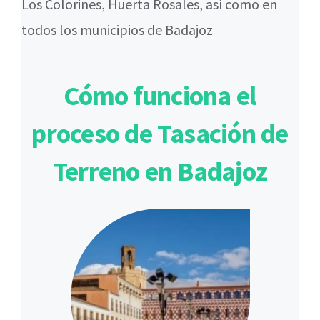
Los Colorines, Huerta Rosales, así como en
todos los municipios de Badajoz
Cómo funciona el
proceso de Tasación de
Terreno en Badajoz