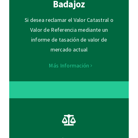
Badajoz
Si desea reclamar el Valor Catastral o
Valor de Referencia mediante un
informe de tasación de valor de
mercado actual
Más Información