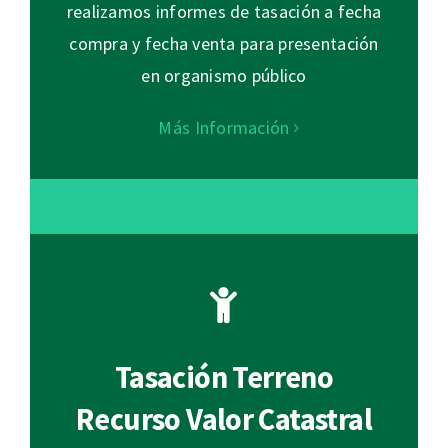
realizamos informes de tasación a fecha
compra y fecha venta para presentación
en organismo público
Más Información
Tasación Terreno
Recurso Valor Catastral