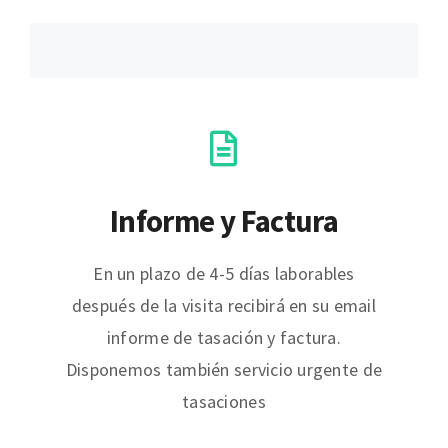
Informe y Factura
En un plazo de 4-5 días laborables
después de la visita recibirá en su email
informe de tasación y factura.
Disponemos también servicio urgente de
tasaciones