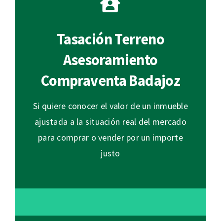
Tasación Terreno
Asesoramiento
Compraventa Badajoz
Si quiere conocer el valor de un inmueble
ajustada a la situación real del mercado
para comprar o vender por un importe
justo