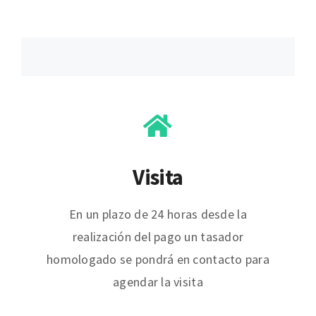
Visita
En un plazo de 24 horas desde la
realización del pago un tasador
homologado se pondrá en contacto para
agendar la visita