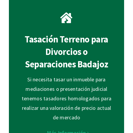
Tasación Terreno para
Divorcios o
Separaciones Badajoz
Si necesita tasar un inmueble para
mediaciones o presentación judicial
tenemos tasadores homologados para
realizar una valoración de precio actual
de mercado
Más Información