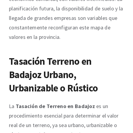
planificación futura, la disponibilidad de suelo y la
llegada de grandes empresas son variables que
constantemente reconfiguran este mapa de
valores en la provincia.
Tasación Terreno en
Badajoz Urbano,
Urbanizable o Rústico
La
Tasación de Terreno en Badajoz
es un
procedimiento esencial para determinar el valor
real de un terreno, ya sea urbano, urbanizable o