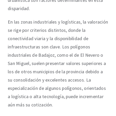
urbanística son factores determinantes en esta
disparidad.
En las zonas industriales y logísticas, la valoración
se rige por criterios distintos, donde la
conectividad viaria y la disponibilidad de
infraestructuras son clave. Los polígonos
industriales de Badajoz, como el de El Nevero o
San Miguel, suelen presentar valores superiores a
los de otros municipios de la provincia debido a
su consolidación y excelentes accesos. La
especialización de algunos polígonos, orientados
a logística o alta tecnología, puede incrementar
aún más su cotización.