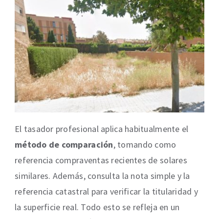
El tasador profesional aplica habitualmente el
método de comparación
, tomando como
referencia compraventas recientes de solares
similares. Además, consulta la nota simple y la
referencia catastral para verificar la titularidad y
la superficie real. Todo esto se refleja en un