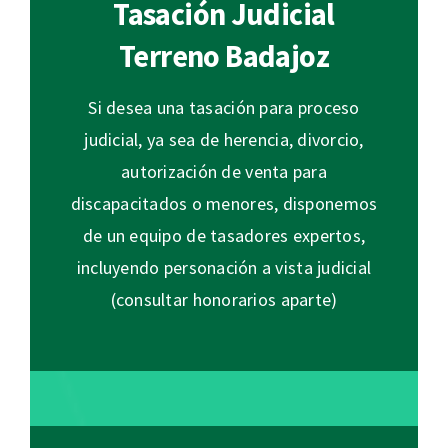
Tasación Judicial
Terreno Badajoz
Si desea una tasación para proceso
judicial, ya sea de herencia, divorcio,
autorización de venta para
discapacitados o menores, disponemos
de un equipo de tasadores expertos,
incluyendo personación a vista judicial
(consultar honorarios aparte)