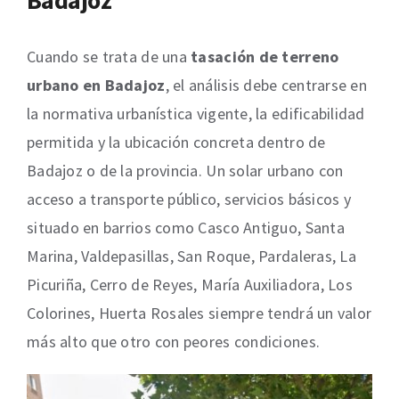
Badajoz
Cuando se trata de una
tasación de terreno
urbano en Badajoz
, el análisis debe centrarse en
la normativa urbanística vigente, la edificabilidad
permitida y la ubicación concreta dentro de
Badajoz o de la provincia. Un solar urbano con
acceso a transporte público, servicios básicos y
situado en barrios como Casco Antiguo, Santa
Marina, Valdepasillas, San Roque, Pardaleras, La
Picuriña, Cerro de Reyes, María Auxiliadora, Los
Colorines, Huerta Rosales siempre tendrá un valor
más alto que otro con peores condiciones.