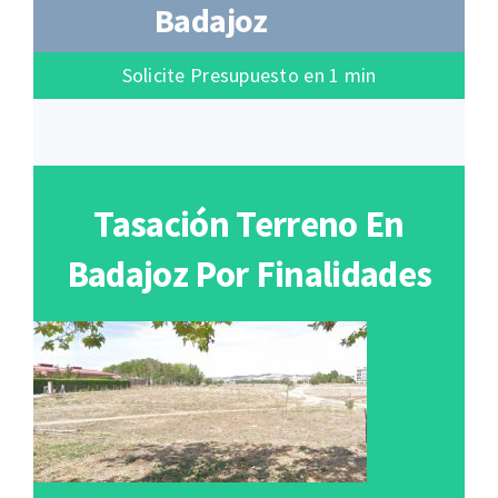
Badajoz
Solicite Presupuesto en 1 min
Tasación Terreno En
Badajoz Por Finalidades