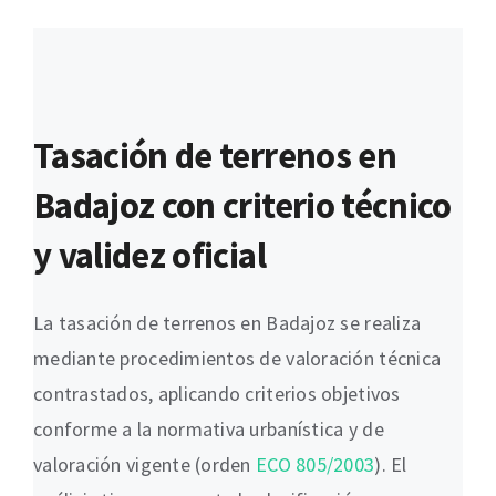
Tasación de terrenos en
Badajoz con criterio técnico
y validez oficial
La tasación de terrenos en Badajoz se realiza
mediante procedimientos de valoración técnica
contrastados, aplicando criterios objetivos
conforme a la normativa urbanística y de
valoración vigente (orden
ECO 805/2003
). El