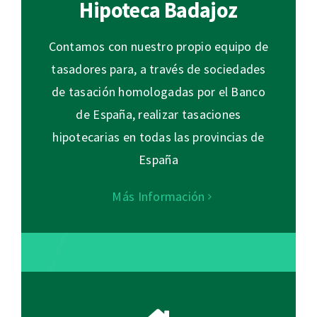
Hipoteca Badajoz
Contamos con nuestro propio equipo de
tasadores para, a través de sociedades
de tasación homologadas por el Banco
de España, realizar tasaciones
hipotecarias en todas las provincias de
España
Más Información