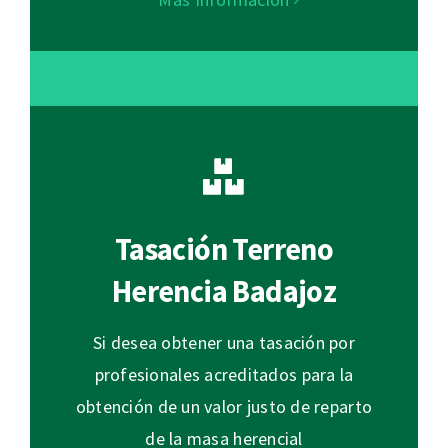
Tasación Terreno
Herencia Badajoz
Si desea obtener una tasación por
profesionales acreditados para la
obtención de un valor justo de reparto
de la masa herencial