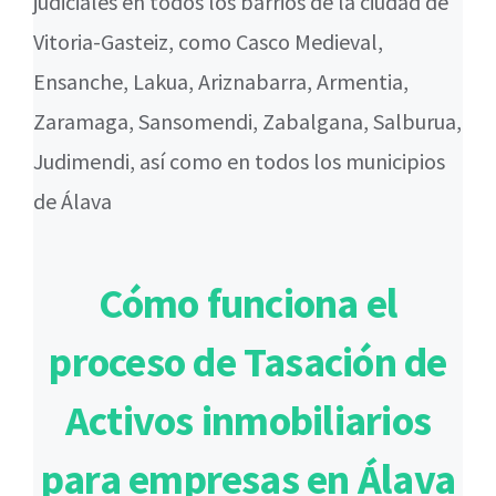
judiciales en todos los barrios de la ciudad de
Vitoria-Gasteiz, como Casco Medieval,
Ensanche, Lakua, Ariznabarra, Armentia,
Zaramaga, Sansomendi, Zabalgana, Salburua,
Judimendi, así como en todos los municipios
de Álava
Cómo funciona el
proceso de Tasación de
Activos inmobiliarios
para empresas en Álava