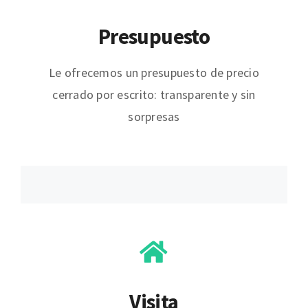
Presupuesto
Le ofrecemos un presupuesto de precio
cerrado por escrito: transparente y sin
sorpresas
Visita