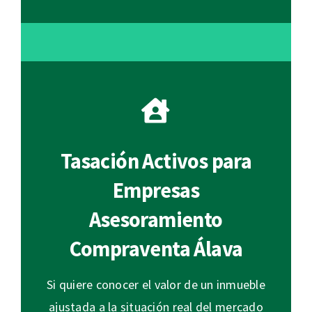
Tasación Activos para
Empresas
Asesoramiento
Compraventa Álava
Si quiere conocer el valor de un inmueble
ajustada a la situación real del mercado