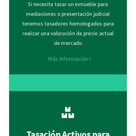
Si necesita tasar un inmueble para
mediaciones o presentación judicial
tenemos tasadores homologados para
realizar una valoración de precio actual
de mercado
Más Información
Tasación Activos para