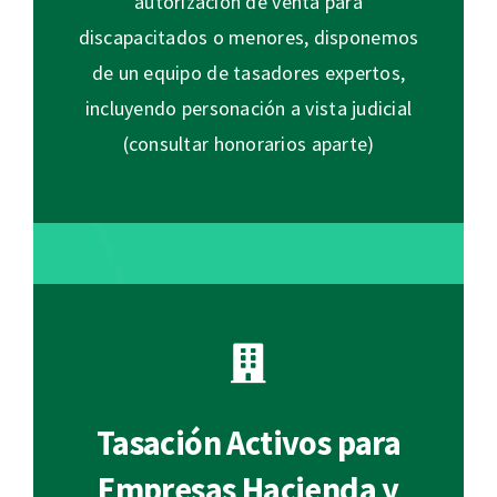
autorización de venta para
discapacitados o menores, disponemos
de un equipo de tasadores expertos,
incluyendo personación a vista judicial
(consultar honorarios aparte)
Tasación Activos para
Empresas Hacienda y