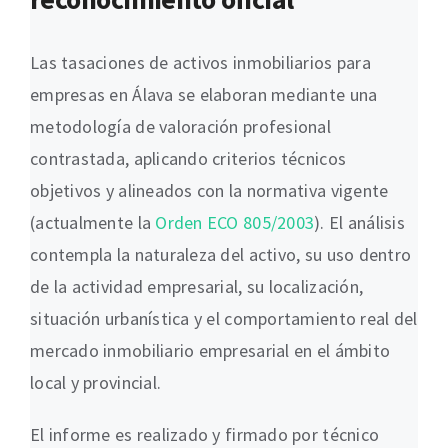
Las tasaciones de activos inmobiliarios para
empresas en Álava se elaboran mediante una
metodología de valoración profesional
contrastada, aplicando criterios técnicos
objetivos y alineados con la normativa vigente
(actualmente la
Orden ECO 805/2003
). El análisis
contempla la naturaleza del activo, su uso dentro
de la actividad empresarial, su localización,
situación urbanística y el comportamiento real del
mercado inmobiliario empresarial en el ámbito
local y provincial.
El informe es realizado y firmado por técnico