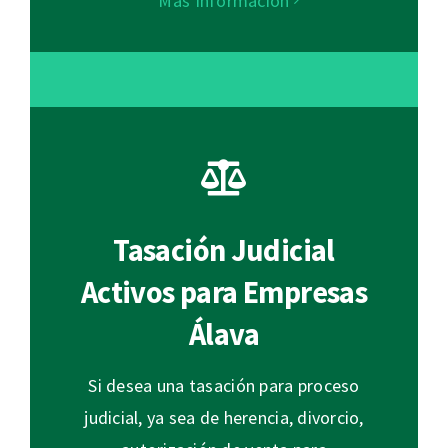
Más Información
Tasación Judicial
Activos para Empresas
Álava
Si desea una tasación para proceso
judicial, ya sea de herencia, divorcio,