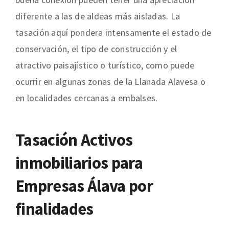
diferente a las de aldeas más aisladas. La
tasación aquí pondera intensamente el estado de
conservación, el tipo de construcción y el
atractivo paisajístico o turístico, como puede
ocurrir en algunas zonas de la Llanada Alavesa o
en localidades cercanas a embalses.
Tasación Activos
inmobiliarios para
Empresas Álava por
finalidades