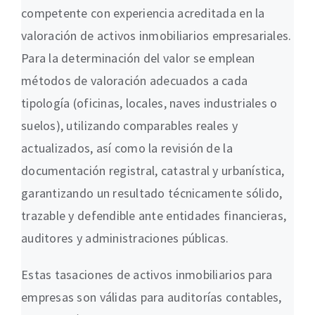
competente con experiencia acreditada en la
valoración de activos inmobiliarios empresariales.
Para la determinación del valor se emplean
métodos de valoración adecuados a cada
tipología (oficinas, locales, naves industriales o
suelos), utilizando comparables reales y
actualizados, así como la revisión de la
documentación registral, catastral y urbanística,
garantizando un resultado técnicamente sólido,
trazable y defendible ante entidades financieras,
auditores y administraciones públicas.
Estas tasaciones de activos inmobiliarios para
empresas son válidas para auditorías contables,