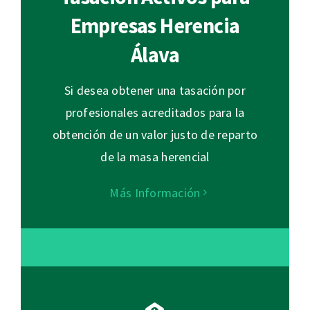
Empresas Herencia
Álava
Si desea obtener una tasación por
profesionales acreditados para la
obtención de un valor justo de reparto
de la masa herencial
Más Información