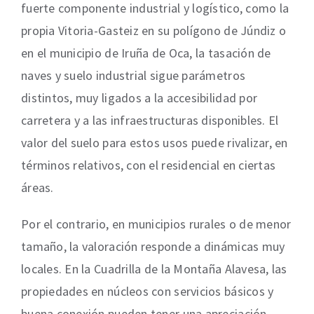
fuerte componente industrial y logístico, como la
propia Vitoria-Gasteiz en su polígono de Júndiz o
en el municipio de Iruña de Oca, la tasación de
naves y suelo industrial sigue parámetros
distintos, muy ligados a la accesibilidad por
carretera y a las infraestructuras disponibles. El
valor del suelo para estos usos puede rivalizar, en
términos relativos, con el residencial en ciertas
áreas.
Por el contrario, en municipios rurales o de menor
tamaño, la valoración responde a dinámicas muy
locales. En la Cuadrilla de la Montaña Alavesa, las
propiedades en núcleos con servicios básicos y
buena conexión pueden tener una apreciación