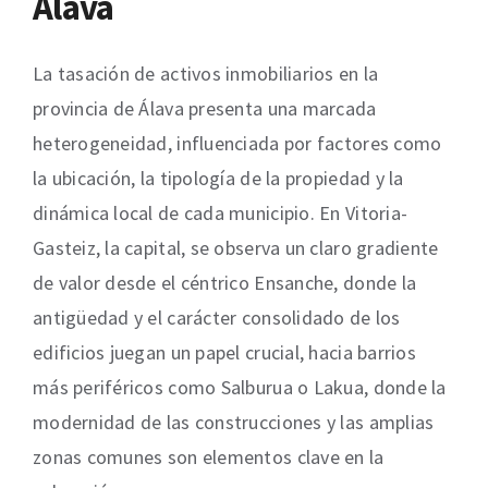
Álava
La tasación de activos inmobiliarios en la
provincia de Álava presenta una marcada
heterogeneidad, influenciada por factores como
la ubicación, la tipología de la propiedad y la
dinámica local de cada municipio. En Vitoria-
Gasteiz, la capital, se observa un claro gradiente
de valor desde el céntrico Ensanche, donde la
antigüedad y el carácter consolidado de los
edificios juegan un papel crucial, hacia barrios
más periféricos como Salburua o Lakua, donde la
modernidad de las construcciones y las amplias
zonas comunes son elementos clave en la