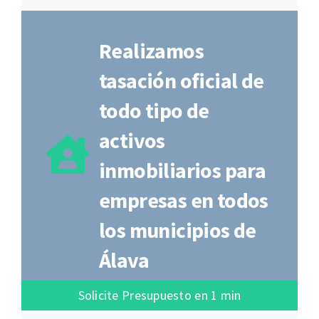
Realizamos
tasación oficial de
todo tipo de
activos
inmobiliarios para
empresas en todos
los municipios de
Álava
Solicite Presupuesto en 1 min