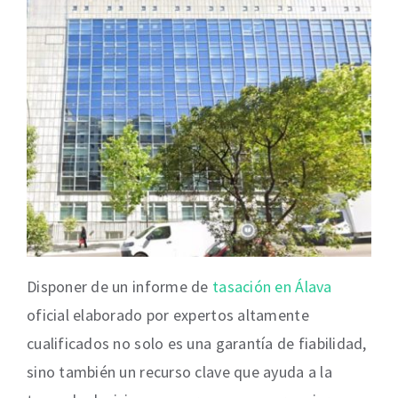
Disponer de un informe de
tasación en Álava
oficial elaborado por expertos altamente
cualificados no solo es una garantía de fiabilidad,
sino también un recurso clave que ayuda a la