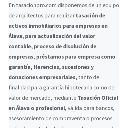
En tasacionpro.com disponemos de un equipo
de arquitectos para realizar
tasación de
activos inmobiliarios para empresas en
Álava, para actualización del valor
contable, proceso de disolución de
empresas, préstamos para empresa como
garantía, Herencias, sucesiones y
donaciones empresariales,
tanto de
finalidad para garantía hipotecaria como de
valor de mercado, mediante
Tasación Oficial
en Álava o profesional,
válida para bancos,
asesoramiento de compraventa o procesos