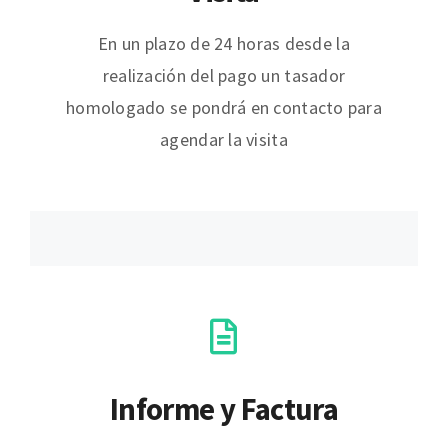
En un plazo de 24 horas desde la
realización del pago un tasador
homologado se pondrá en contacto para
agendar la visita
Informe y Factura