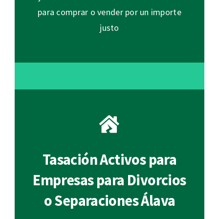
para comprar o vender por un importe
justo
Tasación Activos para
Empresas para Divorcios
o Separaciones Álava