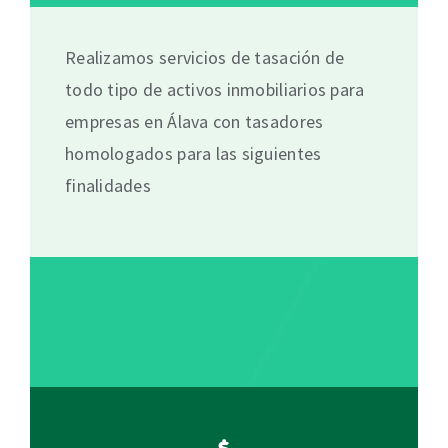
Realizamos servicios de tasación de
todo tipo de activos inmobiliarios para
empresas en Álava con tasadores
homologados para las siguientes
finalidades