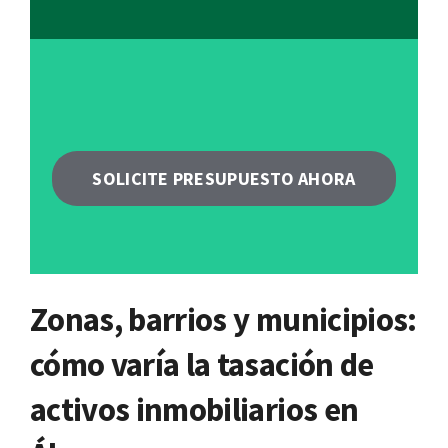
SOLICITE PRESUPUESTO AHORA
Zonas, barrios y municipios:
cómo varía la tasación de
activos inmobiliarios en