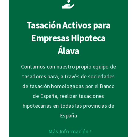
Tasación Activos para
Empresas Hipoteca
Álava
Contamos con nuestro propio equipo de
tasadores para, a través de sociedades
de tasación homologadas por el Banco
de España, realizar tasaciones
hipotecarias en todas las provincias de
España
Más Información