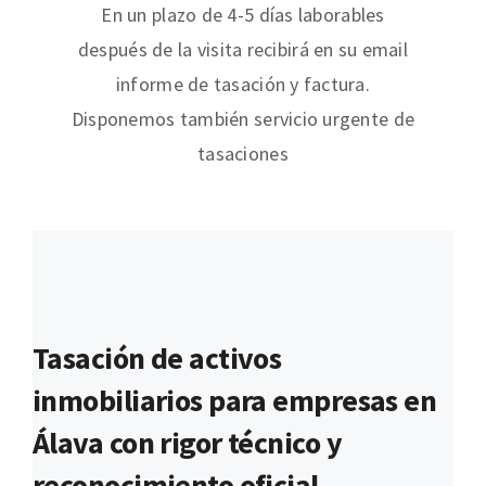
En un plazo de 4-5 días laborables
después de la visita recibirá en su email
informe de tasación y factura.
Disponemos también servicio urgente de
tasaciones
Tasación de activos
inmobiliarios para empresas en
Álava con rigor técnico y
reconocimiento oficial