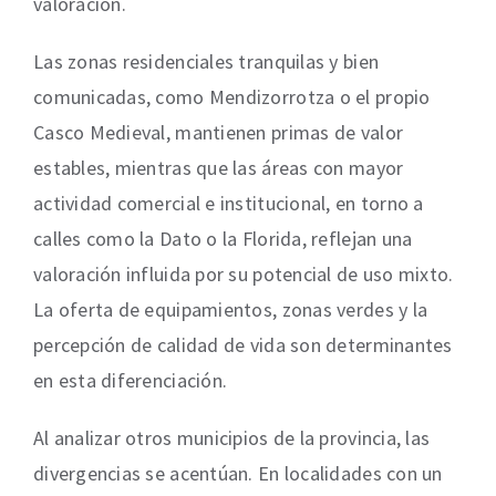
valoración.
Las zonas residenciales tranquilas y bien
comunicadas, como Mendizorrotza o el propio
Casco Medieval, mantienen primas de valor
estables, mientras que las áreas con mayor
actividad comercial e institucional, en torno a
calles como la Dato o la Florida, reflejan una
valoración influida por su potencial de uso mixto.
La oferta de equipamientos, zonas verdes y la
percepción de calidad de vida son determinantes
en esta diferenciación.
Al analizar otros municipios de la provincia, las
divergencias se acentúan. En localidades con un