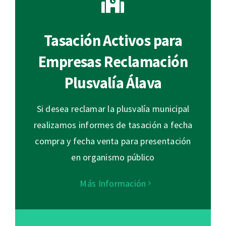
Tasación Activos para
Empresas Reclamación
Plusvalía Álava
Si desea reclamar la plusvalía municipal
realizamos informes de tasación a fecha
compra y fecha venta para presentación
en organismo público
Más Información