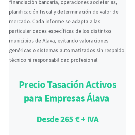
financiación bancaria, operaciones societarias,
planificación fiscal y determinación de valor de
mercado. Cada informe se adapta a las
particularidades específicas de los distintos
municipios de Álava, evitando valoraciones
genéricas o sistemas automatizados sin respaldo
técnico ni responsabilidad profesional.
Precio Tasación Activos
para Empresas Álava
Desde 265 € + IVA