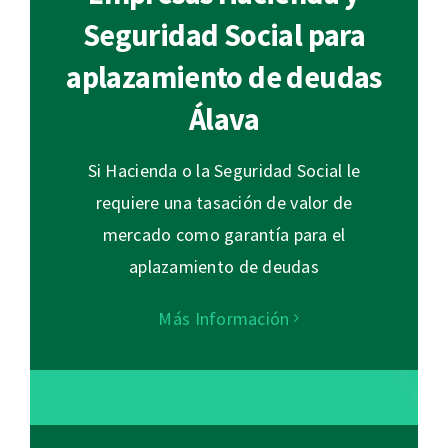
Seguridad Social para
aplazamiento de deudas
Álava
Si Hacienda o la Seguridad Social le
requiere una tasación de valor de
mercado como garantía para el
aplazamiento de deudas
Más Información