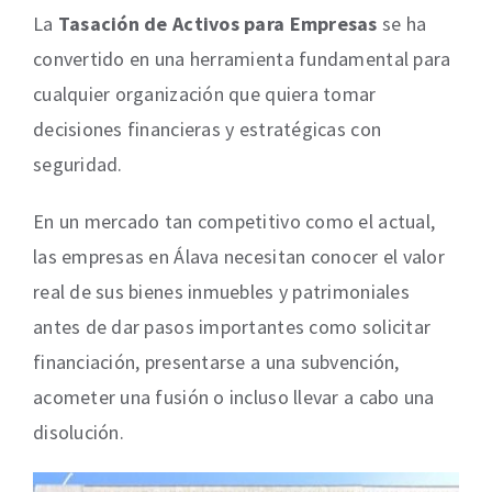
La
Tasación de Activos para Empresas
se ha
convertido en una herramienta fundamental para
cualquier organización que quiera tomar
decisiones financieras y estratégicas con
seguridad.
En un mercado tan competitivo como el actual,
las empresas en Álava necesitan conocer el valor
real de sus bienes inmuebles y patrimoniales
antes de dar pasos importantes como solicitar
financiación, presentarse a una subvención,
acometer una fusión o incluso llevar a cabo una
disolución.