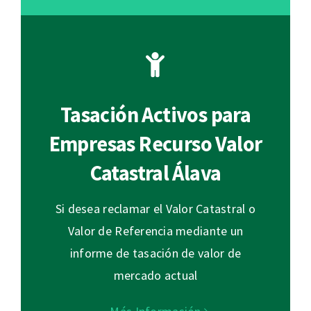
Tasación Activos para
Empresas Recurso Valor
Catastral Álava
Si desea reclamar el Valor Catastral o
Valor de Referencia mediante un
informe de tasación de valor de
mercado actual