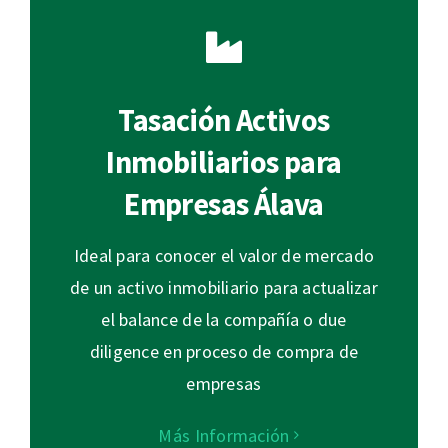
Tasación Activos
Inmobiliarios para
Empresas Álava
Ideal para conocer el valor de mercado
de un activo inmobiliario para actualizar
el balance de la compañía o due
diligence en proceso de compra de
empresas
Más Información