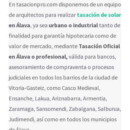
En tasacionpro.com disponemos de un equipo
de arquitectos para realizar
tasación de solar
en Álava
, ya sea
urbano o industrial
tanto de
finalidad para garantía hipotecaria como de
valor de mercado, mediante
Tasación Oficial
en Álava o profesional,
válida para bancos,
asesoramiento de compraventa o procesos
judiciales en todos los barrios de la ciudad de
Vitoria-Gasteiz, como Casco Medieval,
Ensanche, Lakua, Ariznabarra, Armentia,
Zaramaga, Sansomendi, Zabalgana, Salburua,
Judimendi, así como en todos los municipios
de Álava