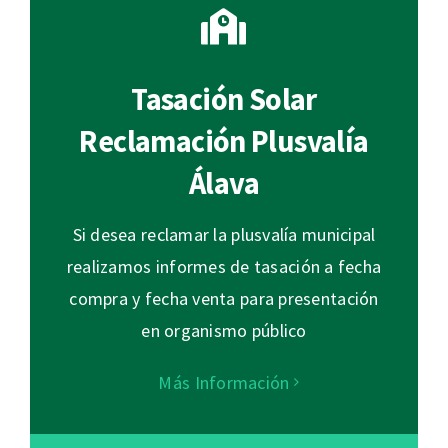
Tasación Solar
Reclamación Plusvalía
Álava
Si desea reclamar la plusvalía municipal
realizamos informes de tasación a fecha
compra y fecha venta para presentación
en organismo público
Más Información