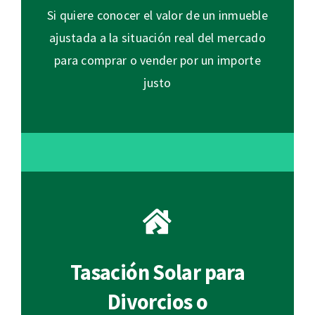
Si quiere conocer el valor de un inmueble
ajustada a la situación real del mercado
para comprar o vender por un importe
justo
Tasación Solar para
Divorcios o