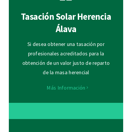
Tasación Solar Herencia
Álava
Si desea obtener una tasación por
profesionales acreditados para la
obtención de un valor justo de reparto
de la masa herencial
Más Información