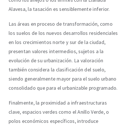
Alavesa, la tasación es sensiblemente inferior.
Las áreas en proceso de transformación, como
los suelos de los nuevos desarrollos residenciales
en los crecimientos norte y sur de la ciudad,
presentan valores intermedios, sujetos a la
evolución de su urbanización. La valoración
también considera la clasificación del suelo,
siendo generalmente mayor para el suelo urbano
consolidado que para el urbanizable programado.
Finalmente, la proximidad a infraestructuras
clave, espacios verdes como el Anillo Verde, o
polos económicos específicos, introduce