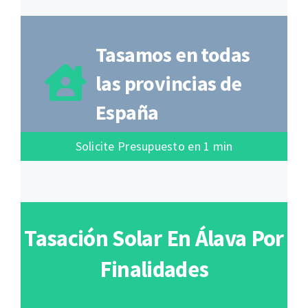
Tasamos en todas
las provincias de
España
Solicite Presupuesto en 1 min
Tasación Solar En Álava Por
Finalidades