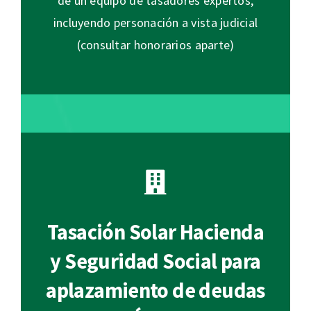
de un equipo de tasadores expertos,
incluyendo personación a vista judicial
(consultar honorarios aparte)
Tasación Solar Hacienda
y Seguridad Social para
aplazamiento de deudas