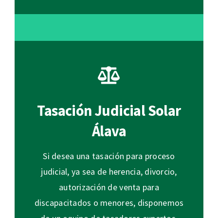
Tasación Judicial Solar
Álava
Si desea una tasación para proceso
judicial, ya sea de herencia, divorcio,
autorización de venta para
discapacitados o menores, disponemos