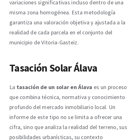
variaciones significativas incluso dentro de una
misma zona homogénea. Esta metodología
garantiza una valoración objetiva y ajustada a la
realidad de cada parcela en el conjunto del
municipio de Vitoria-Gasteiz.
Tasación Solar Álava
La
tasación de un solar en Álava
es un proceso
que combina técnica, normativa y conocimiento
profundo del mercado inmobiliario local. Un
informe de este tipo no se limita a ofrecer una
cifra, sino que analiza la realidad del terreno, sus
posibilidades urbanísticas, su contexto