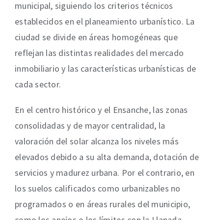
municipal, siguiendo los criterios técnicos
establecidos en el planeamiento urbanístico. La
ciudad se divide en áreas homogéneas que
reflejan las distintas realidades del mercado
inmobiliario y las características urbanísticas de
cada sector.
En el centro histórico y el Ensanche, las zonas
consolidadas y de mayor centralidad, la
valoración del solar alcanza los niveles más
elevados debido a su alta demanda, dotación de
servicios y madurez urbana. Por el contrario, en
los suelos calificados como urbanizables no
programados o en áreas rurales del municipio,
como los anejos o los límites con la Llanada