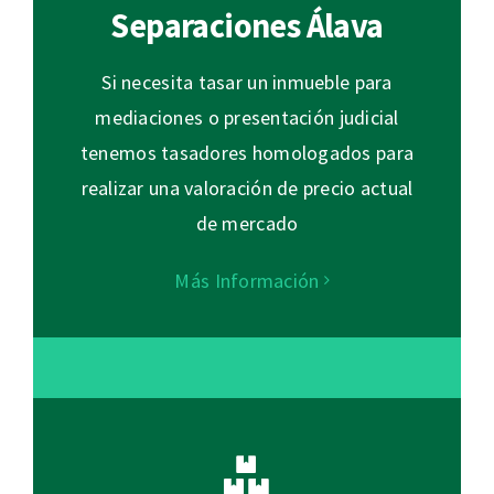
Separaciones Álava
Si necesita tasar un inmueble para
mediaciones o presentación judicial
tenemos tasadores homologados para
realizar una valoración de precio actual
de mercado
Más Información