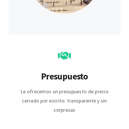
Presupuesto
Le ofrecemos un presupuesto de precio
cerrado por escrito: transparente y sin
sorpresas