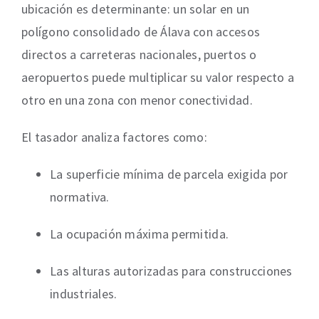
ubicación es determinante: un solar en un
polígono consolidado de Álava con accesos
directos a carreteras nacionales, puertos o
aeropuertos puede multiplicar su valor respecto a
otro en una zona con menor conectividad.
El tasador analiza factores como:
La superficie mínima de parcela exigida por
normativa.
La ocupación máxima permitida.
Las alturas autorizadas para construcciones
industriales.