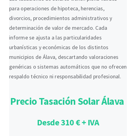
para operaciones de hipoteca, herencias,
divorcios, procedimientos administrativos y
determinación de valor de mercado. Cada
informe se ajusta a las particularidades
urbanísticas y económicas de los distintos
municipios de Álava, descartando valoraciones
genéricas o sistemas automáticos que no ofrecen
respaldo técnico ni responsabilidad profesional.
Precio Tasación Solar Álava
Desde 310 € + IVA