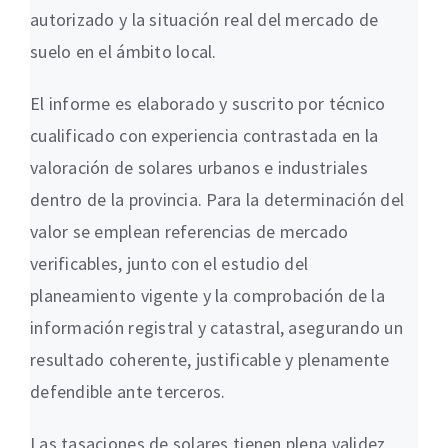
autorizado y la situación real del mercado de
suelo en el ámbito local.
El informe es elaborado y suscrito por técnico
cualificado con experiencia contrastada en la
valoración de solares urbanos e industriales
dentro de la provincia. Para la determinación del
valor se emplean referencias de mercado
verificables, junto con el estudio del
planeamiento vigente y la comprobación de la
información registral y catastral, asegurando un
resultado coherente, justificable y plenamente
defendible ante terceros.
Las tasaciones de solares tienen plena validez