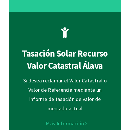
Tasación Solar Recurso
Valor Catastral Álava
Si desea reclamar el Valor Catastral o
Valor de Referencia mediante un
informe de tasación de valor de
mercado actual
Más Información