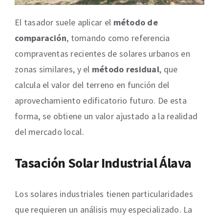
El tasador suele aplicar el
método de
comparación
, tomando como referencia
compraventas recientes de solares urbanos en
zonas similares, y el
método residual
, que
calcula el valor del terreno en función del
aprovechamiento edificatorio futuro. De esta
forma, se obtiene un valor ajustado a la realidad
del mercado local.
Tasación Solar Industrial Álava
Los solares industriales tienen particularidades
que requieren un análisis muy especializado. La