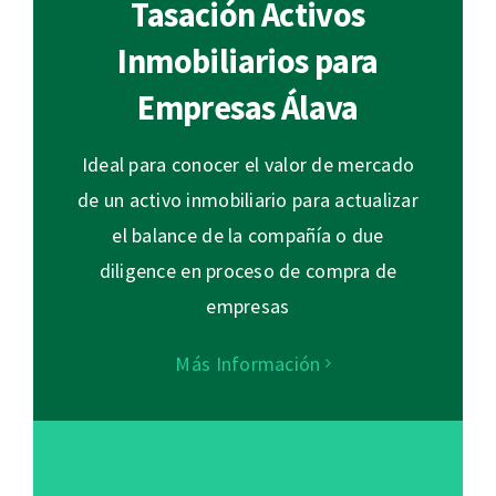
Tasación Activos
Inmobiliarios para
Empresas Álava
Ideal para conocer el valor de mercado
de un activo inmobiliario para actualizar
el balance de la compañía o due
diligence en proceso de compra de
empresas
Más Información