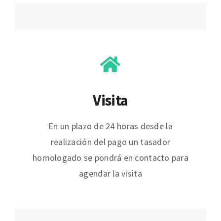
Visita
En un plazo de 24 horas desde la
realización del pago un tasador
homologado se pondrá en contacto para
agendar la visita