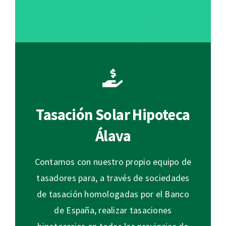
Tasación Solar Hipoteca
Álava
Contamos con nuestro propio equipo de
tasadores para, a través de sociedades
de tasación homologadas por el Banco
de España, realizar tasaciones