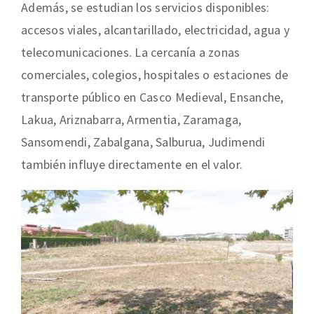
Además, se estudian los servicios disponibles:
accesos viales, alcantarillado, electricidad, agua y
telecomunicaciones. La cercanía a zonas
comerciales, colegios, hospitales o estaciones de
transporte público en Casco Medieval, Ensanche,
Lakua, Ariznabarra, Armentia, Zaramaga,
Sansomendi, Zabalgana, Salburua, Judimendi
también influye directamente en el valor.