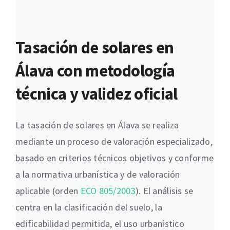
Tasación de solares en
Álava con metodología
técnica y validez oficial
La tasación de solares en Álava se realiza
mediante un proceso de valoración especializado,
basado en criterios técnicos objetivos y conforme
a la normativa urbanística y de valoración
aplicable (orden
ECO 805/2003
). El análisis se
centra en la clasificación del suelo, la
edificabilidad permitida, el uso urbanístico