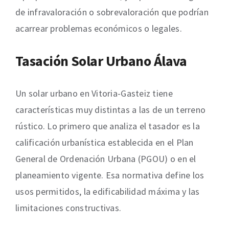
de infravaloración o sobrevaloración que podrían
acarrear problemas económicos o legales.
Tasación Solar Urbano Álava
Un solar urbano en Vitoria-Gasteiz tiene
características muy distintas a las de un terreno
rústico. Lo primero que analiza el tasador es la
calificación urbanística establecida en el Plan
General de Ordenación Urbana (PGOU) o en el
planeamiento vigente. Esa normativa define los
usos permitidos, la edificabilidad máxima y las
limitaciones constructivas.