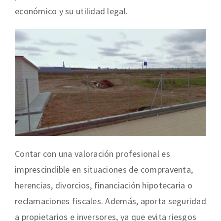
económico y su utilidad legal.
Contar con una valoración profesional es
imprescindible en situaciones de compraventa,
herencias, divorcios, financiación hipotecaria o
reclamaciones fiscales. Además, aporta seguridad
a propietarios e inversores, ya que evita riesgos