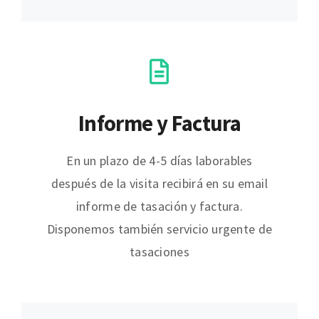
Informe y Factura
En un plazo de 4-5 días laborables
después de la visita recibirá en su email
informe de tasación y factura.
Disponemos también servicio urgente de
tasaciones