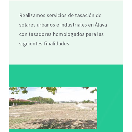
Realizamos servicios de tasación de
solares urbanos e industriales en Álava
con tasadores homologados para las
siguientes finalidades