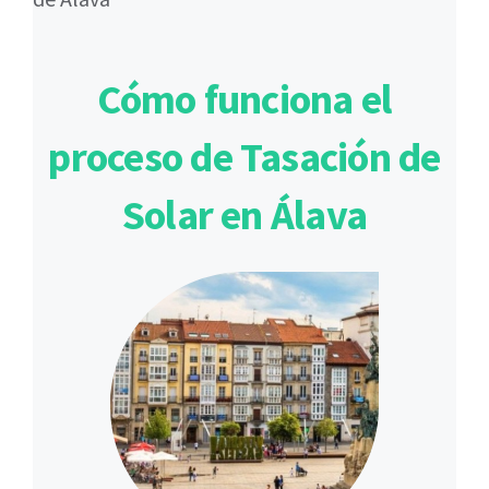
Cómo funciona el
proceso de Tasación de
Solar en Álava