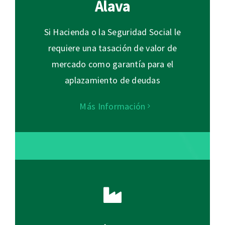
Álava
Si Hacienda o la Seguridad Social le
requiere una tasación de valor de
mercado como garantía para el
aplazamiento de deudas
Más Información