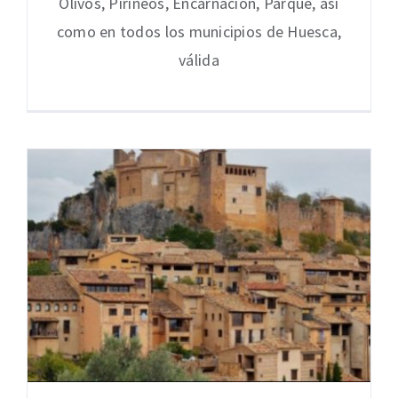
Olivos, Pirineos, Encarnación, Parque, así
como en todos los municipios de Huesca,
válida