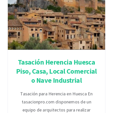
Tasación Herencia Huesca
Piso, Casa, Local Comercial
o Nave Industrial
Tasación para Herencia en Huesca En
tasacionpro.com disponemos de un
equipo de arquitectos para realizar