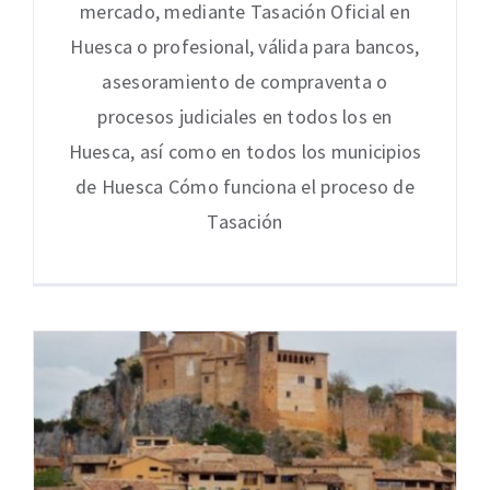
mercado, mediante Tasación Oficial en
Huesca o profesional, válida para bancos,
asesoramiento de compraventa o
procesos judiciales en todos los en
Huesca, así como en todos los municipios
de Huesca Cómo funciona el proceso de
Tasación