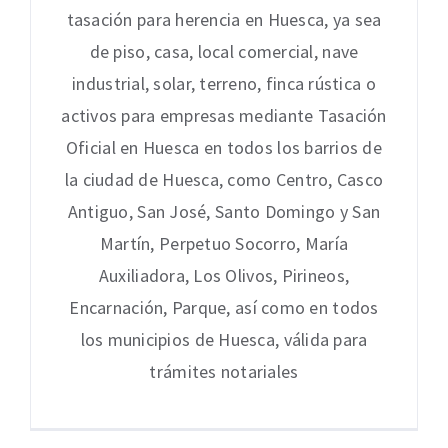
tasación para herencia en Huesca, ya sea
de piso, casa, local comercial, nave
industrial, solar, terreno, finca rústica o
activos para empresas mediante Tasación
Oficial en Huesca en todos los barrios de
la ciudad de Huesca, como Centro, Casco
Antiguo, San José, Santo Domingo y San
Martín, Perpetuo Socorro, María
Auxiliadora, Los Olivos, Pirineos,
Encarnación, Parque, así como en todos
los municipios de Huesca, válida para
trámites notariales