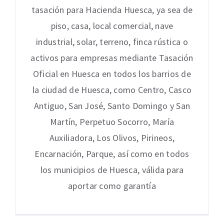
tasación para Hacienda Huesca, ya sea de
piso, casa, local comercial, nave
industrial, solar, terreno, finca rústica o
activos para empresas mediante Tasación
Oficial en Huesca en todos los barrios de
la ciudad de Huesca, como Centro, Casco
Antiguo, San José, Santo Domingo y San
Martín, Perpetuo Socorro, María
Auxiliadora, Los Olivos, Pirineos,
Encarnación, Parque, así como en todos
los municipios de Huesca, válida para
aportar como garantía