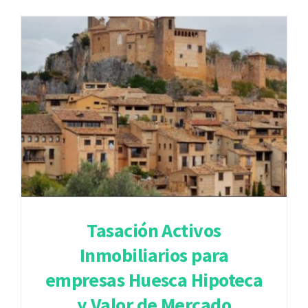
Tasación Activos
Inmobiliarios para
empresas Huesca Hipoteca
y Valor de Mercado