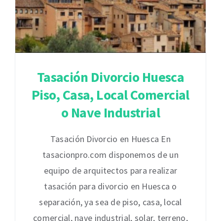
Tasación Divorcio Huesca
Piso, Casa, Local Comercial
o Nave Industrial
Tasación Divorcio en Huesca En
tasacionpro.com disponemos de un
equipo de arquitectos para realizar
tasación para divorcio en Huesca o
separación, ya sea de piso, casa, local
comercial, nave industrial, solar, terreno,