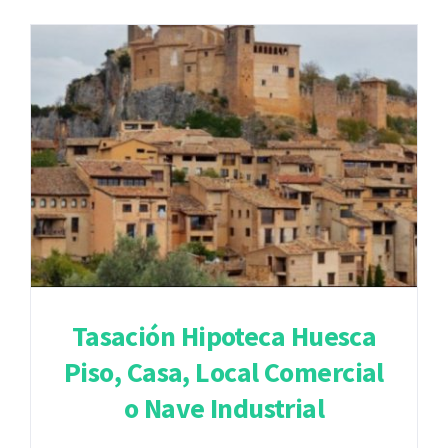
Tasación Hipoteca Huesca
Piso, Casa, Local Comercial
o Nave Industrial