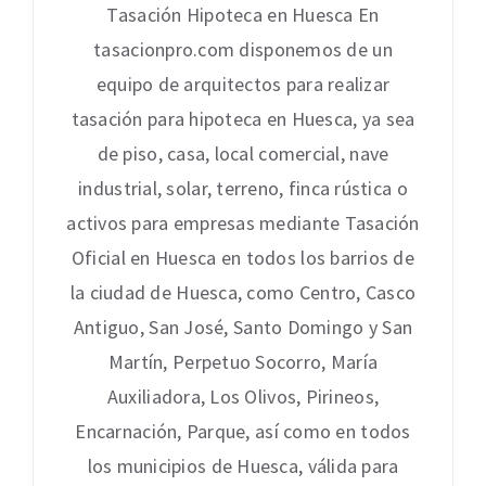
Tasación Hipoteca en Huesca En
tasacionpro.com disponemos de un
equipo de arquitectos para realizar
tasación para hipoteca en Huesca, ya sea
de piso, casa, local comercial, nave
industrial, solar, terreno, finca rústica o
activos para empresas mediante Tasación
Oficial en Huesca en todos los barrios de
la ciudad de Huesca, como Centro, Casco
Antiguo, San José, Santo Domingo y San
Martín, Perpetuo Socorro, María
Auxiliadora, Los Olivos, Pirineos,
Encarnación, Parque, así como en todos
los municipios de Huesca, válida para