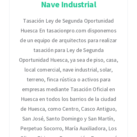
Nave Industrial
Tasación Ley de Segunda Oportunidad
Huesca En tasacionpro.com disponemos
de un equipo de arquitectos para realizar
tasación para Ley de Segunda
Oportunidad Huesca, ya sea de piso, casa,
local comercial, nave industrial, solar,
terreno, finca rústica o activos para
empresas mediante Tasación Oficial en
Huesca en todos los barrios de la ciudad
de Huesca, como Centro, Casco Antiguo,
San José, Santo Domingo y San Martín,
Perpetuo Socorro, María Auxiliadora, Los