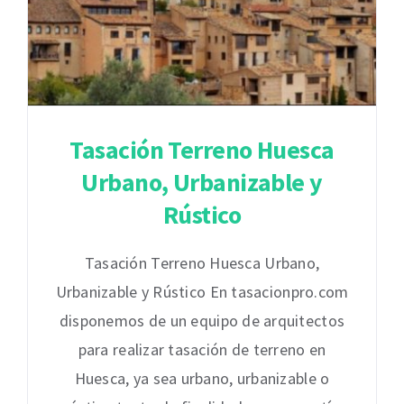
Tasación Terreno Huesca
Urbano, Urbanizable y
Rústico
Tasación Terreno Huesca Urbano,
Urbanizable y Rústico En tasacionpro.com
disponemos de un equipo de arquitectos
para realizar tasación de terreno en
Huesca, ya sea urbano, urbanizable o