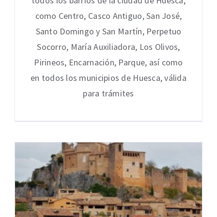
todos los barrios de la ciudad de Huesca,
como Centro, Casco Antiguo, San José,
Santo Domingo y San Martín, Perpetuo
Socorro, María Auxiliadora, Los Olivos,
Pirineos, Encarnación, Parque, así como
en todos los municipios de Huesca, válida
para trámites