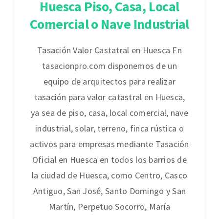
Huesca Piso, Casa, Local
Comercial o Nave Industrial
Tasación Valor Castatral en Huesca En
tasacionpro.com disponemos de un
equipo de arquitectos para realizar
tasación para valor catastral en Huesca,
ya sea de piso, casa, local comercial, nave
industrial, solar, terreno, finca rústica o
activos para empresas mediante Tasación
Oficial en Huesca en todos los barrios de
la ciudad de Huesca, como Centro, Casco
Antiguo, San José, Santo Domingo y San
Martín, Perpetuo Socorro, María