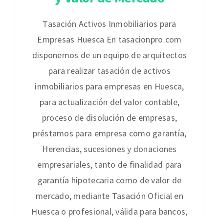
Tasación Activos Inmobiliarios para
Empresas Huesca En tasacionpro.com
disponemos de un equipo de arquitectos
para realizar tasación de activos
inmobiliarios para empresas en Huesca,
para actualización del valor contable,
proceso de disolución de empresas,
préstamos para empresa como garantía,
Herencias, sucesiones y donaciones
empresariales, tanto de finalidad para
garantía hipotecaria como de valor de
mercado, mediante Tasación Oficial en
Huesca o profesional, válida para bancos,