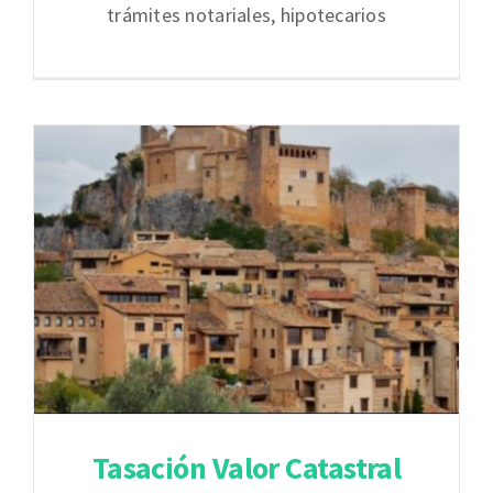
trámites notariales, hipotecarios
Tasación Valor Catastral