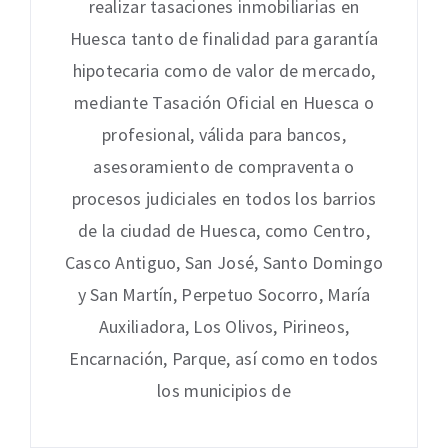
realizar tasaciones inmobiliarias en
Huesca tanto de finalidad para garantía
hipotecaria como de valor de mercado,
mediante Tasación Oficial en Huesca o
profesional, válida para bancos,
asesoramiento de compraventa o
procesos judiciales en todos los barrios
de la ciudad de Huesca, como Centro,
Casco Antiguo, San José, Santo Domingo
y San Martín, Perpetuo Socorro, María
Auxiliadora, Los Olivos, Pirineos,
Encarnación, Parque, así como en todos
los municipios de