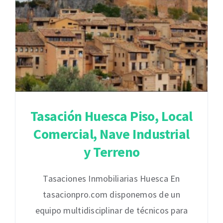
Tasación Huesca Piso, Local
Comercial, Nave Industrial
y Terreno
Tasaciones Inmobiliarias Huesca En
tasacionpro.com disponemos de un
equipo multidisciplinar de técnicos para