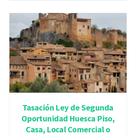
Tasación Ley de Segunda
Oportunidad Huesca Piso,
Casa, Local Comercial o