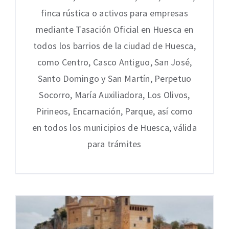
finca rústica o activos para empresas
mediante Tasación Oficial en Huesca en
todos los barrios de la ciudad de Huesca,
como Centro, Casco Antiguo, San José,
Santo Domingo y San Martín, Perpetuo
Socorro, María Auxiliadora, Los Olivos,
Pirineos, Encarnación, Parque, así como
en todos los municipios de Huesca, válida
para trámites