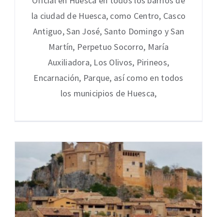
Oficial en Huesca en todos los barrios de
la ciudad de Huesca, como Centro, Casco
Antiguo, San José, Santo Domingo y San
Martín, Perpetuo Socorro, María
Auxiliadora, Los Olivos, Pirineos,
Encarnación, Parque, así como en todos
los municipios de Huesca,