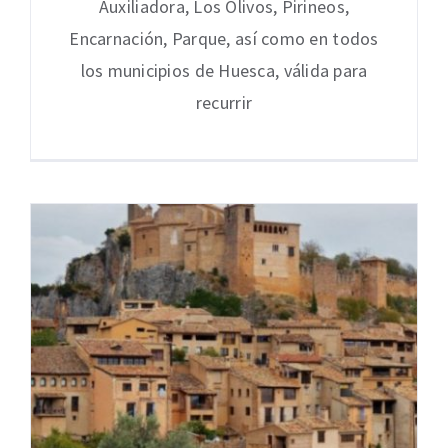
Auxiliadora, Los Olivos, Pirineos,
Encarnación, Parque, así como en todos
los municipios de Huesca, válida para
recurrir