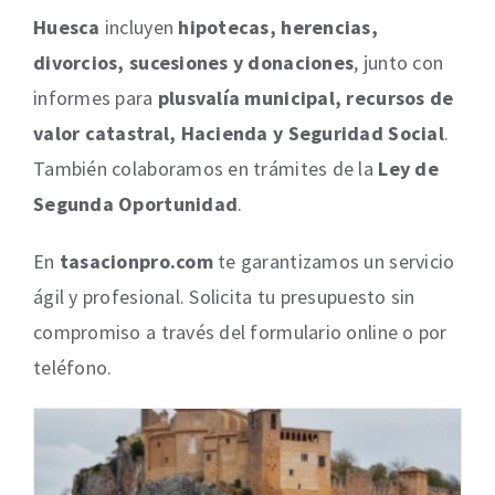
Huesca
incluyen
hipotecas, herencias,
divorcios, sucesiones y donaciones
, junto con
informes para
plusvalía municipal, recursos de
valor catastral, Hacienda y Seguridad Social
.
También colaboramos en trámites de la
Ley de
Segunda Oportunidad
.
En
tasacionpro.com
te garantizamos un servicio
ágil y profesional. Solicita tu presupuesto sin
compromiso a través del formulario online o por
teléfono.