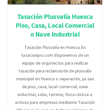
Tasación Plusvalía Huesca
Piso, Casa, Local Comercial
o Nave Industrial
Tasación Plusvalía en Huesca En
tasacionpro.com disponemos de un
equipo de arquitectos para realizar
tasación para reclamación de plusvalía
municipal en Huesca o separación, ya sea
de piso, casa, local comercial, nave
industrial, solar, terreno, finca rústica o
activos para empresas mediante Tasación