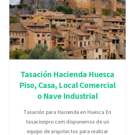
Tasación Hacienda Huesca
Piso, Casa, Local Comercial
o Nave Industrial
Tasación para Hacienda en Huesca En
tasacionpro.com disponemos de un
equipo de arquitectos para realizar