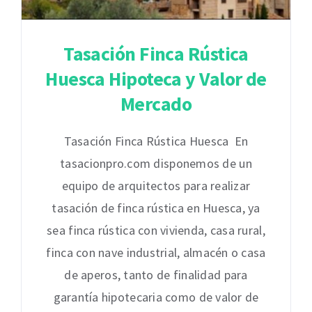
Tasación Finca Rústica
Huesca Hipoteca y Valor de
Mercado
Tasación Finca Rústica Huesca En
tasacionpro.com disponemos de un
equipo de arquitectos para realizar
tasación de finca rústica en Huesca, ya
sea finca rústica con vivienda, casa rural,
finca con nave industrial, almacén o casa
de aperos, tanto de finalidad para
garantía hipotecaria como de valor de