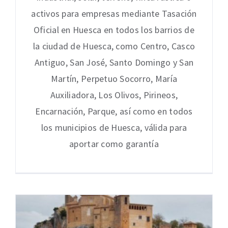
activos para empresas mediante Tasación
Oficial en Huesca en todos los barrios de
la ciudad de Huesca, como Centro, Casco
Antiguo, San José, Santo Domingo y San
Martín, Perpetuo Socorro, María
Auxiliadora, Los Olivos, Pirineos,
Encarnación, Parque, así como en todos
los municipios de Huesca, válida para
aportar como garantía