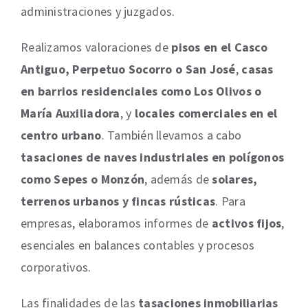
administraciones y juzgados.
Realizamos valoraciones de
pisos en el Casco
Antiguo, Perpetuo Socorro o San José
,
casas
en barrios residenciales como Los Olivos o
María Auxiliadora
, y
locales comerciales en el
centro urbano
. También llevamos a cabo
tasaciones de naves industriales en polígonos
como Sepes o Monzón
, además de
solares,
terrenos urbanos y fincas rústicas
. Para
empresas, elaboramos informes de
activos fijos
,
esenciales en balances contables y procesos
corporativos.
Las finalidades de las
tasaciones inmobiliarias