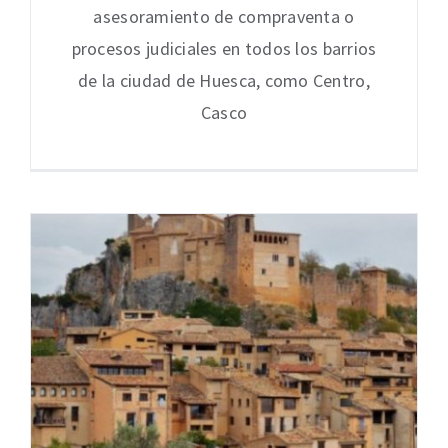
asesoramiento de compraventa o
procesos judiciales en todos los barrios
de la ciudad de Huesca, como Centro,
Casco