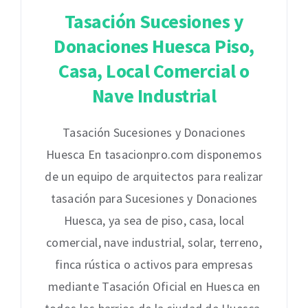
Tasación Sucesiones y
Donaciones Huesca Piso,
Casa, Local Comercial o
Nave Industrial
Tasación Sucesiones y Donaciones
Huesca En tasacionpro.com disponemos
de un equipo de arquitectos para realizar
tasación para Sucesiones y Donaciones
Huesca, ya sea de piso, casa, local
comercial, nave industrial, solar, terreno,
finca rústica o activos para empresas
mediante Tasación Oficial en Huesca en