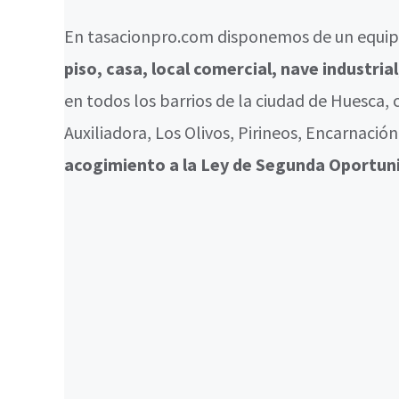
En tasacionpro.com disponemos de un equipo
piso, casa, local comercial, nave industria
en todos los barrios de la ciudad de Huesca
Auxiliadora, Los Olivos, Pirineos, Encarnació
acogimiento a la Ley de Segunda Oportuni