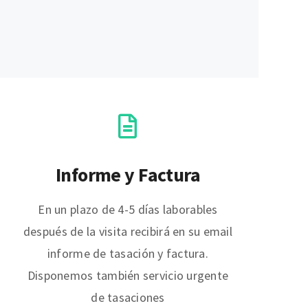
Informe y Factura
En un plazo de 4-5 días laborables
después de la visita recibirá en su email
informe de tasación y factura.
Disponemos también servicio urgente
de tasaciones