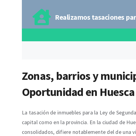
Realizamos tasaciones par
Zonas, barrios y munici
Oportunidad en Huesca
La tasación de inmuebles para la Ley de Segunda 
capital como en la provincia. En la ciudad de Hue
consolidados, difiere notablemente del de una v