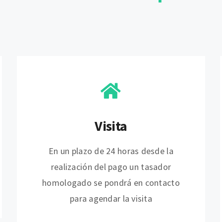
Visita
En un plazo de 24 horas desde la
realización del pago un tasador
homologado se pondrá en contacto
para agendar la visita