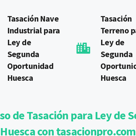
Tasación Nave
Tasación
Industrial para
Terreno p
Ley de
Ley de
Segunda
Segunda
Oportunidad
Oportuni
Huesca
Huesca
so de Tasación para Ley de
Huesca con tasacionpro.com