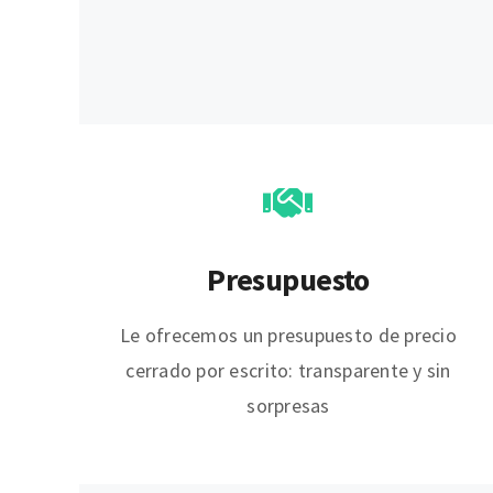
Presupuesto
Le ofrecemos un presupuesto de precio
cerrado por escrito: transparente y sin
sorpresas