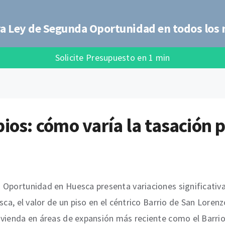
a Ley de Segunda Oportunidad en todos los 
Solicite Presupuesto en 1 min
pios: cómo varía la tasación
Oportunidad en Huesca presenta variaciones significativas
sca, el valor de un piso en el céntrico Barrio de San Lorenz
ivienda en áreas de expansión más reciente como el Barrio