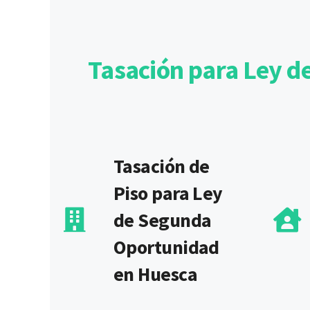
Tasación para Ley d
Tasación de
Piso para Ley
de Segunda
Oportunidad
en Huesca