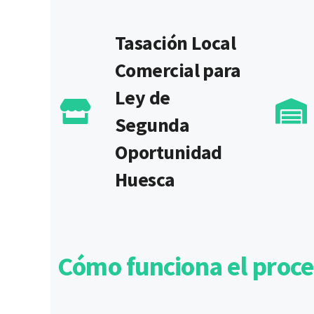
Tasación Local
Comercial para
Ley de
Segunda
Oportunidad
Huesca
Cómo funciona el proce