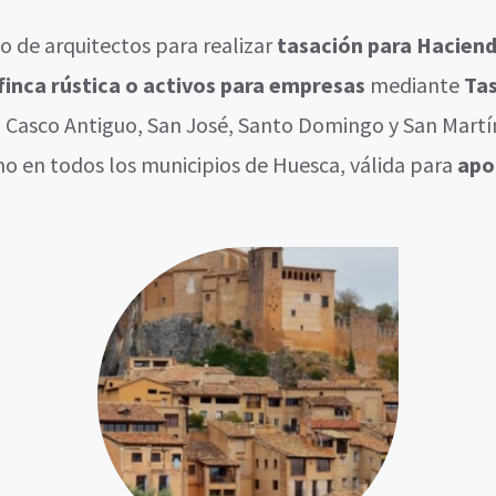
 de arquitectos para realizar
tasación para Hacienda
, finca rústica o activos para empresas
mediante
Tas
, Casco Antiguo, San José, Santo Domingo y San Martín
omo en todos los municipios de Huesca, válida para
apo