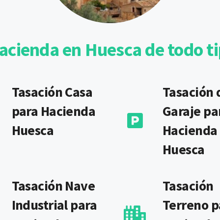
acienda en Huesca de todo t
Tasación Casa
Tasación 
para Hacienda
Garaje pa
Huesca
Hacienda
Huesca
Tasación Nave
Tasación
Industrial para
Terreno p