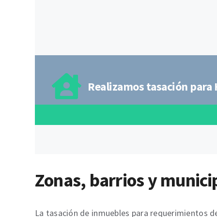
Realizamos tasación para 
Zonas, barrios y munici
La tasación de inmuebles para requerimientos de l