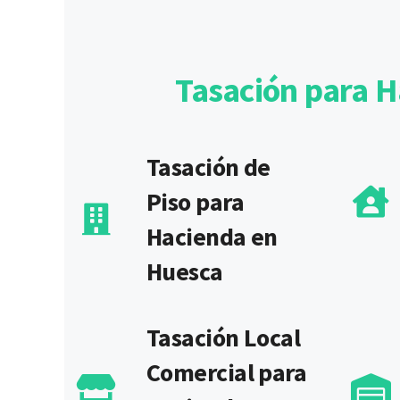
Tasación para H
Tasación de
Piso para
Hacienda en
Huesca
Tasación Local
Comercial para