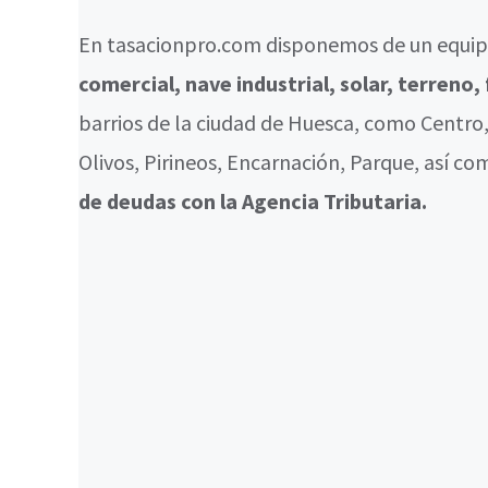
En tasacionpro.com disponemos de un equipo
comercial, nave industrial, solar, terreno
barrios de la ciudad de Huesca, como Centro
Olivos, Pirineos, Encarnación, Parque, así c
de deudas con la Agencia Tributaria.