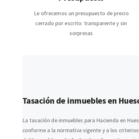
Le ofrecemos un presupuesto de precio
cerrado por escrito: transparente y sin
sorpresas
Tasación de inmuebles en Huesca
La tasación de inmuebles para Hacienda en Hues
conforme a la normativa vigente y a los criterios