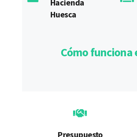
Hacienda
Huesca
Cómo funciona e
Presupuesto