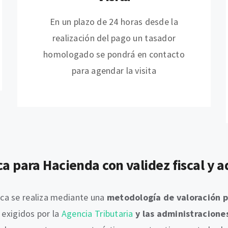
En un plazo de 24 horas desde la
realización del pago un tasador
homologado se pondrá en contacto
para agendar la visita
 para Hacienda con validez fiscal y a
ca se realiza mediante una
metodología de valoración p
 exigidos por la
Agencia Tributaria
y las administraciones