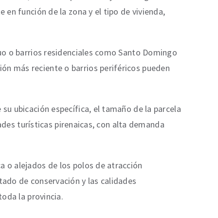
 en función de la zona y el tipo de vivienda,
iguo o barrios residenciales como Santo Domingo
ión más reciente o barrios periféricos pueden
 su ubicación específica, el tamaño de la parcela
idades turísticas pirenaicas, con alta demanda
a o alejados de los polos de atracción
stado de conservación y las calidades
toda la provincia.