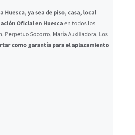
 Huesca, ya sea de piso, casa, local
ación Oficial en Huesca
en todos los
, Perpetuo Socorro, María Auxiliadora, Los
rtar como garantía para el aplazamiento