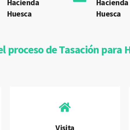
Hacienda
Hacienda
Huesca
Huesca
l proceso de Tasación para
Visita