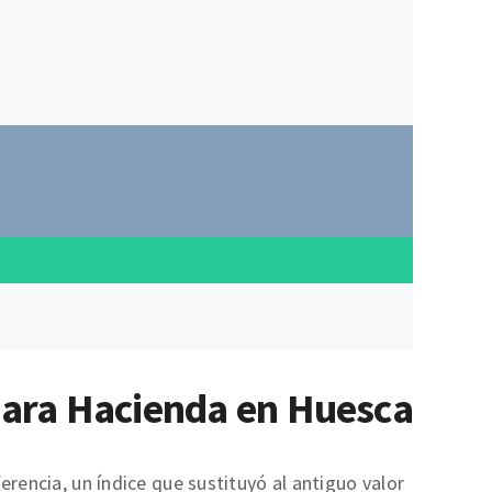
 para Hacienda en Huesca
erencia, un índice que sustituyó al antiguo valor