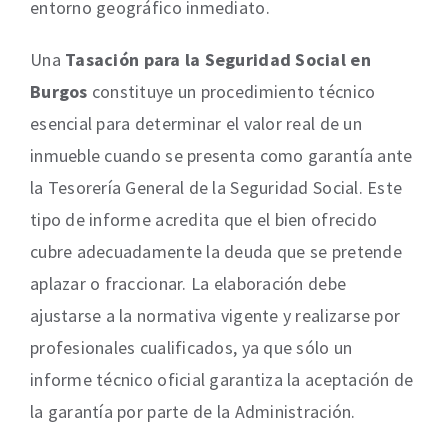
entorno geográfico inmediato.
Una
Tasación para la Seguridad Social en
Burgos
constituye un procedimiento técnico
esencial para determinar el valor real de un
inmueble cuando se presenta como garantía ante
la Tesorería General de la Seguridad Social. Este
tipo de informe acredita que el bien ofrecido
cubre adecuadamente la deuda que se pretende
aplazar o fraccionar. La elaboración debe
ajustarse a la normativa vigente y realizarse por
profesionales cualificados, ya que sólo un
informe técnico oficial garantiza la aceptación de
la garantía por parte de la Administración.