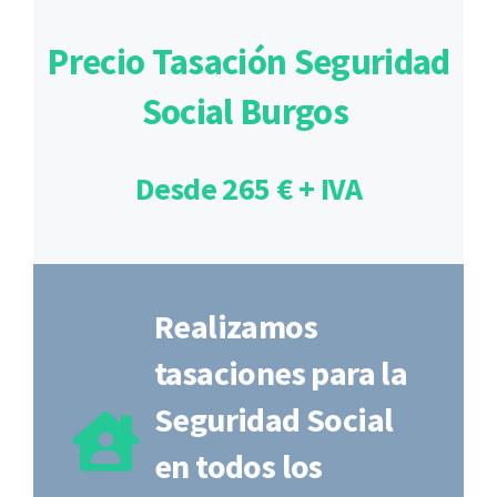
Precio Tasación Seguridad
Social Burgos
Desde 265 € + IVA
Realizamos
tasaciones para la
Seguridad Social
en todos los