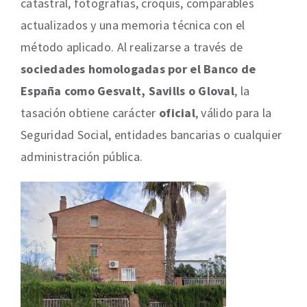
catastral, fotografías, croquis, comparables
actualizados y una memoria técnica con el
método aplicado. Al realizarse a través de
sociedades homologadas por el Banco de
España como Gesvalt, Savills o Gloval
, la
tasación obtiene carácter
oficial
, válido para la
Seguridad Social, entidades bancarias o cualquier
administración pública.