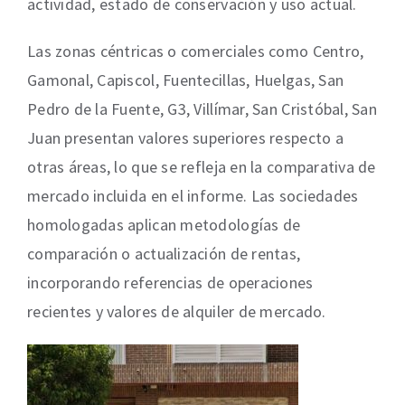
actividad, estado de conservación y uso actual.
Las zonas céntricas o comerciales como Centro,
Gamonal, Capiscol, Fuentecillas, Huelgas, San
Pedro de la Fuente, G3, Villímar, San Cristóbal, San
Juan presentan valores superiores respecto a
otras áreas, lo que se refleja en la comparativa de
mercado incluida en el informe. Las sociedades
homologadas aplican metodologías de
comparación o actualización de rentas,
incorporando referencias de operaciones
recientes y valores de alquiler de mercado.