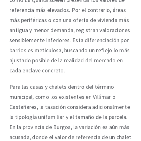
referencia más elevados. Por el contrario, áreas
más periféricas o con una oferta de vivienda más
antigua y menor demanda, registran valoraciones
sensiblemente inferiores. Esta diferenciación por
barrios es meticulosa, buscando un reflejo lo más
ajustado posible de la realidad del mercado en
cada enclave concreto.
Para las casas y chalets dentro del término
municipal, como los existentes en Villímar o
Castañares, la tasación considera adicionalmente
la tipología unifamiliar y el tamaño de la parcela.
En la provincia de Burgos, la variación es aún más
acusada, donde el valor de referencia de un chalet