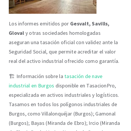
Los informes emitidos por
Gesvalt, Savills,
Gloval
y otras sociedades homologadas
aseguran una tasación oficial con validez ante la
Seguridad Social, que permite acreditar el valor
real del activo industrial ofrecido como garantía.
🏗️ Información sobre la
tasación de nave
industrial en Burgos
disponible en TasacionPro,
especializada en activos industriales y logísticos.
Tasamos en todos los polígonos industriales de
Burgos, como Villalonquéjar (Burgos); Gamonal
(Burgos); Bayas (Miranda de Ebro); Ircio (Miranda