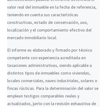
valor real del inmueble en la fecha de referencia,
teniendo en cuenta sus características
constructivas, estado de conservación, uso,
localización y el comportamiento efectivo del
mercado inmobiliario local.
El informe es elaborado y firmado por técnico
competente con experiencia acreditada en
tasaciones administrativas, siendo aplicable a
distintos tipos de inmuebles como viviendas,
locales comerciales, naves industriales, solares o
fincas rústicas. Para la determinación del valor se
emplean testigos comparables reales y
actualizados, junto con la revisión exhaustiva de