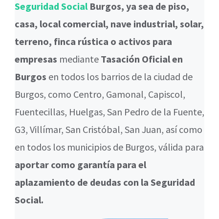
Seguridad Social
Burgos, ya sea de piso,
casa, local comercial, nave industrial, solar,
terreno, finca rústica o activos para
empresas
mediante
Tasación Oficial en
Burgos
en todos los barrios de la ciudad de
Burgos, como Centro, Gamonal, Capiscol,
Fuentecillas, Huelgas, San Pedro de la Fuente,
G3, Villímar, San Cristóbal, San Juan, así como
en todos los municipios de Burgos, válida para
aportar como garantía para el
aplazamiento de deudas con la Seguridad
Social.