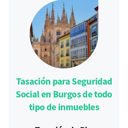
Tasación para Seguridad
Social en Burgos de todo
tipo de inmuebles