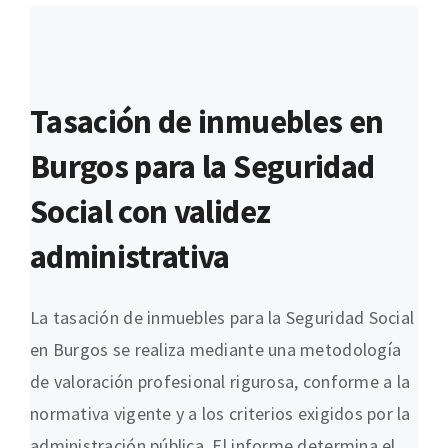
Tasación de inmuebles en
Burgos para la Seguridad
Social con validez
administrativa
La tasación de inmuebles para la Seguridad Social
en Burgos se realiza mediante una metodología
de valoración profesional rigurosa, conforme a la
normativa vigente y a los criterios exigidos por la
administración pública. El informe determina el