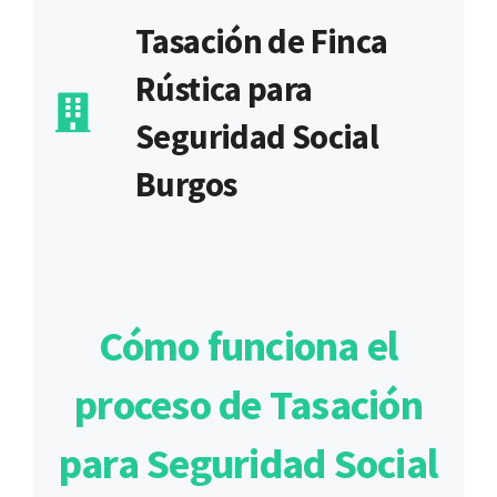
Tasación de Finca
Rústica para
Seguridad Social
Burgos
Cómo funciona el
proceso de Tasación
para Seguridad Social