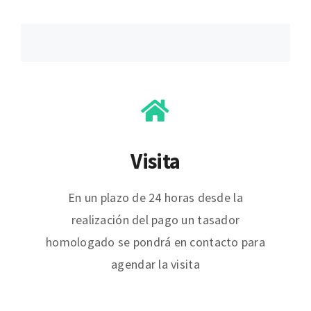
Visita
En un plazo de 24 horas desde la
realización del pago un tasador
homologado se pondrá en contacto para
agendar la visita