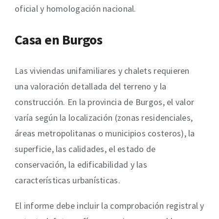
oficial y homologación nacional.
Casa en Burgos
Las viviendas unifamiliares y chalets requieren
una valoración detallada del terreno y la
construcción. En la provincia de Burgos, el valor
varía según la localización (zonas residenciales,
áreas metropolitanas o municipios costeros), la
superficie, las calidades, el estado de
conservación, la edificabilidad y las
características urbanísticas.
El informe debe incluir la comprobación registral y