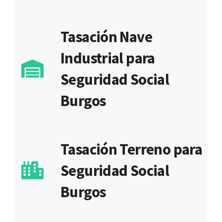
Tasación Nave
Industrial para
Seguridad Social
Burgos
Tasación Terreno para
Seguridad Social
Burgos