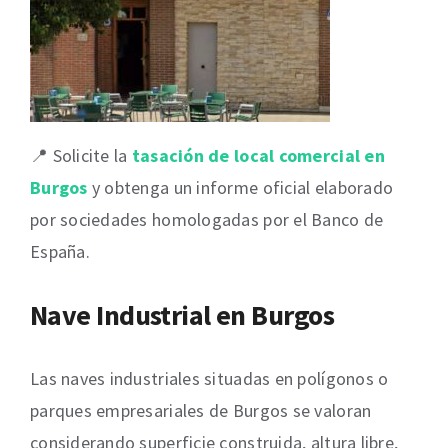
📍 Solicite la
tasación de local comercial en
Burgos
y obtenga un informe oficial elaborado
por sociedades homologadas por el Banco de
España.
Nave Industrial en Burgos
Las naves industriales situadas en polígonos o
parques empresariales de Burgos se valoran
considerando superficie construida, altura libre,