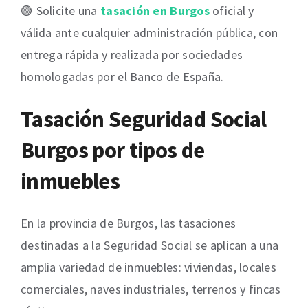
🟢 Solicite una
tasación en Burgos
oficial y
válida ante cualquier administración pública, con
entrega rápida y realizada por sociedades
homologadas por el Banco de España.
Tasación Seguridad Social
Burgos por tipos de
inmuebles
En la provincia de Burgos, las tasaciones
destinadas a la Seguridad Social se aplican a una
amplia variedad de inmuebles: viviendas, locales
comerciales, naves industriales, terrenos y fincas