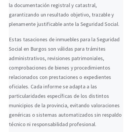
la documentación registral y catastral,
garantizando un resultado objetivo, trazable y
plenamente justificable ante la Seguridad Social.
Estas tasaciones de inmuebles para la Seguridad
Social en Burgos son válidas para trámites
administrativos, revisiones patrimoniales,
comprobaciones de bienes y procedimientos
relacionados con prestaciones o expedientes
oficiales. Cada informe se adapta a las
particularidades específicas de los distintos
municipios de la provincia, evitando valoraciones
genéricas o sistemas automatizados sin respaldo
técnico ni responsabilidad profesional.