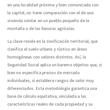
en una localidad próxima y bien comunicada con
la capital, no tiene comparación con el de una
vivienda similar en un pueblo pequeño de la
montaña o de las llanuras agrícolas.
La clave reside en la zonificación territorial, que
clasifica el suelo urbano y rústico en áreas
homogéneas con valores distintos. Así, la
Seguridad Social aplica un baremo objetivo que, si
bien no especifica precios de mercado
individuales, sí establece rangos de valor muy
diferenciados. Esta metodología garantiza una
base de cálculo equitativa, vinculada a las
características reales de cada propiedad y su