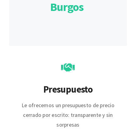
Burgos
Presupuesto
Le ofrecemos un presupuesto de precio
cerrado por escrito: transparente y sin
sorpresas