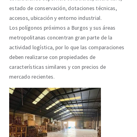
estado de conservación, dotaciones técnicas,
accesos, ubicación y entorno industrial.
Los polígonos próximos a Burgos y sus áreas
metropolitanas concentran gran parte de la
actividad logística, por lo que las comparaciones
deben realizarse con propiedades de
características similares y con precios de
mercado recientes.