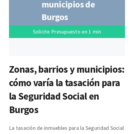
municipios de
Burgos
Solicite Presupuesto en 1 min
Zonas, barrios y municipios:
cómo varía la tasación para
la Seguridad Social en
Burgos
La tasación de inmuebles para la Seguridad Social