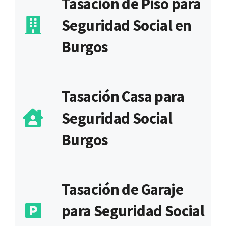
Tasación de Piso para
Seguridad Social en
Burgos
Tasación Casa para
Seguridad Social
Burgos
Tasación de Garaje
para Seguridad Social