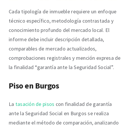
Cada tipología de inmueble requiere un enfoque
técnico específico, metodología contrastada y
conocimiento profundo del mercado local. El
informe debe incluir descripción detallada,
comparables de mercado actualizados,
comprobaciones registrales y mención expresa de
la finalidad “garantía ante la Seguridad Social”.
Piso en Burgos
La
tasación de pisos
con finalidad de garantía
ante la Seguridad Social en Burgos se realiza
mediante el método de comparación, analizando