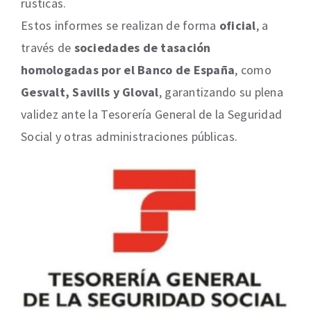
rústicas.
Estos informes se realizan de forma
oficial
, a
través de
sociedades de tasación
homologadas por el Banco de España
, como
Gesvalt, Savills y Gloval
, garantizando su plena
validez ante la Tesorería General de la Seguridad
Social y otras administraciones públicas.