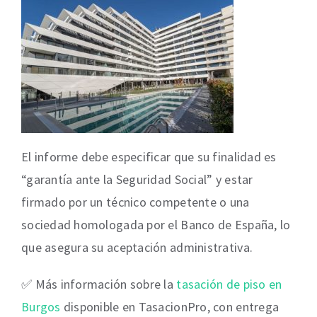
El informe debe especificar que su finalidad es
“garantía ante la Seguridad Social” y estar
firmado por un técnico competente o una
sociedad homologada por el Banco de España, lo
que asegura su aceptación administrativa.
✅ Más información sobre la
tasación de piso en
Burgos
disponible en TasacionPro, con entrega