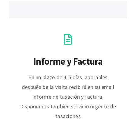
Informe y Factura
En un plazo de 4-5 días laborables
después de la visita recibirá en su email
informe de tasación y factura.
Disponemos también servicio urgente de
tasaciones