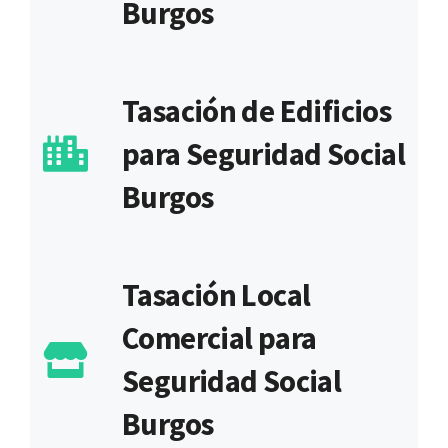
Burgos
Tasación de Edificios
para Seguridad Social
Burgos
Tasación Local
Comercial para
Seguridad Social
Burgos