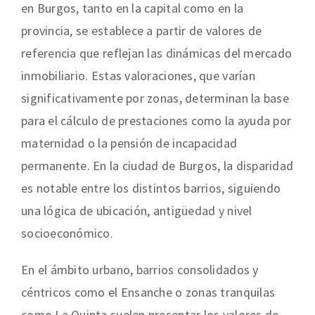
en Burgos, tanto en la capital como en la
provincia, se establece a partir de valores de
referencia que reflejan las dinámicas del mercado
inmobiliario. Estas valoraciones, que varían
significativamente por zonas, determinan la base
para el cálculo de prestaciones como la ayuda por
maternidad o la pensión de incapacidad
permanente. En la ciudad de Burgos, la disparidad
es notable entre los distintos barrios, siguiendo
una lógica de ubicación, antigüedad y nivel
socioeconómico.
En el ámbito urbano, barrios consolidados y
céntricos como el Ensanche o zonas tranquilas
como La Quinta suelen presentar los valores de