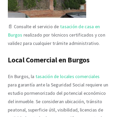
📄 Consulte el servicio de
tasación de casa en
Burgos
realizado por técnicos certificados y con
validez para cualquier trámite administrativo.
Local Comercial en Burgos
En Burgos, la
tasación de locales comerciales
para garantía ante la Seguridad Social requiere un
estudio pormenorizado del potencial económico
del inmueble. Se consideran ubicación, tránsito
peatonal, superficie útil, visibilidad, licencias de