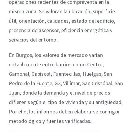
operaciones recientes de compraventa en la
misma zona. Se valoran la ubicación, superficie
útil, orientación, calidades, estado del edificio,
presencia de ascensor, eficiencia energética y
servicios del entorno.
En Burgos, los valores de mercado varían
notablemente entre barrios como Centro,
Gamonal, Capiscol, Fuentecillas, Huelgas, San
Pedro de la Fuente, G3, Villímar, San Cristóbal, San
Juan, donde la demanda y el nivel de precios
difieren según el tipo de vivienda y su antigüedad.
Por ello, los informes deben elaborarse con rigor
metodológico y fuentes verificadas.