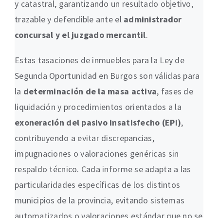
y catastral, garantizando un resultado objetivo,
trazable y defendible ante el
administrador
concursal y el juzgado mercantil
.
Estas tasaciones de inmuebles para la Ley de
Segunda Oportunidad en Burgos son válidas para
la
determinación de la masa activa
, fases de
liquidación y procedimientos orientados a la
exoneración del pasivo insatisfecho (EPI)
,
contribuyendo a evitar discrepancias,
impugnaciones o valoraciones genéricas sin
respaldo técnico. Cada informe se adapta a las
particularidades específicas de los distintos
municipios de la provincia, evitando sistemas
automatizados o valoraciones estándar que no se