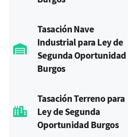
Tasación Nave
Industrial para Ley de
Segunda Oportunidad
Burgos
Tasación Terreno para
Ley de Segunda
Oportunidad Burgos