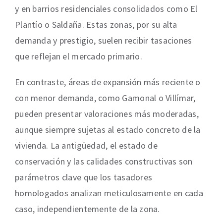
y en barrios residenciales consolidados como El
Plantío o Saldaña. Estas zonas, por su alta
demanda y prestigio, suelen recibir tasaciones
que reflejan el mercado primario.
En contraste, áreas de expansión más reciente o
con menor demanda, como Gamonal o Villímar,
pueden presentar valoraciones más moderadas,
aunque siempre sujetas al estado concreto de la
vivienda. La antigüedad, el estado de
conservación y las calidades constructivas son
parámetros clave que los tasadores
homologados analizan meticulosamente en cada
caso, independientemente de la zona.