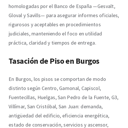
homologadas por el Banco de España —Gesvalt,
Gloval y Savills— para asegurar informes oficiales,
rigurosos y aceptables en procedimientos
judiciales, manteniendo el foco en utilidad
práctica, claridad y tiempos de entrega.
Tasación de Piso en Burgos
En Burgos, los pisos se comportan de modo
distinto según Centro, Gamonal, Capiscol,
Fuentecillas, Huelgas, San Pedro de la Fuente, G3,
Villímar, San Cristóbal, San Juan: demanda,
antigüedad del edificio, eficiencia energética,
estado de conservación, servicios y ascensor,