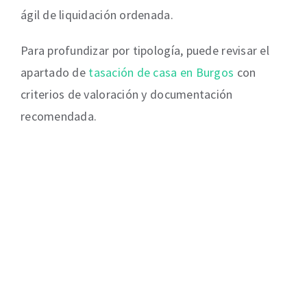
ágil de liquidación ordenada.
Para profundizar por tipología, puede revisar el
apartado de
tasación de casa en Burgos
con
criterios de valoración y documentación
recomendada.