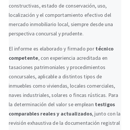
constructivas, estado de conservación, uso,
localización y el comportamiento efectivo del
mercado inmobiliario local, siempre desde una
perspectiva concursal y prudente.
El informe es elaborado y firmado por
técnico
competente
, con experiencia acreditada en
tasaciones patrimoniales y procedimientos
concursales, aplicable a distintos tipos de
inmuebles como viviendas, locales comerciales,
naves industriales, solares o fincas rústicas. Para
la determinación del valor se emplean
testigos
comparables reales y actualizados
, junto con la
revisión exhaustiva de la documentación registral