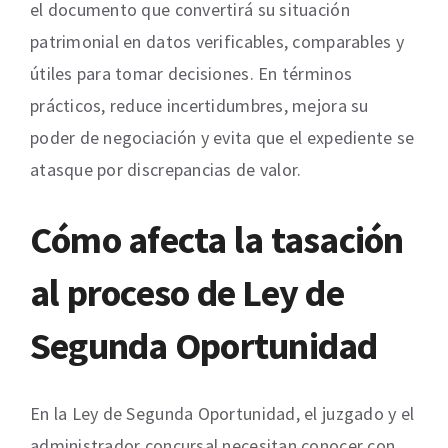
el documento que convertirá su situación
patrimonial en datos verificables, comparables y
útiles para tomar decisiones. En términos
prácticos, reduce incertidumbres, mejora su
poder de negociación y evita que el expediente se
atasque por discrepancias de valor.
Cómo afecta la tasación
al proceso de Ley de
Segunda Oportunidad
En la Ley de Segunda Oportunidad, el juzgado y el
administrador concursal necesitan conocer con