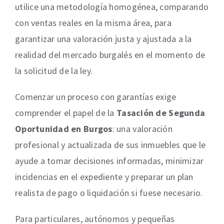
utilice una metodología homogénea, comparando
con ventas reales en la misma área, para
garantizar una valoración justa y ajustada a la
realidad del mercado burgalés en el momento de
la solicitud de la ley.
Comenzar un proceso con garantías exige
comprender el papel de la
Tasación de Segunda
Oportunidad en Burgos
: una valoración
profesional y actualizada de sus inmuebles que le
ayude a tomar decisiones informadas, minimizar
incidencias en el expediente y preparar un plan
realista de pago o liquidación si fuese necesario.
Para particulares, autónomos y pequeñas