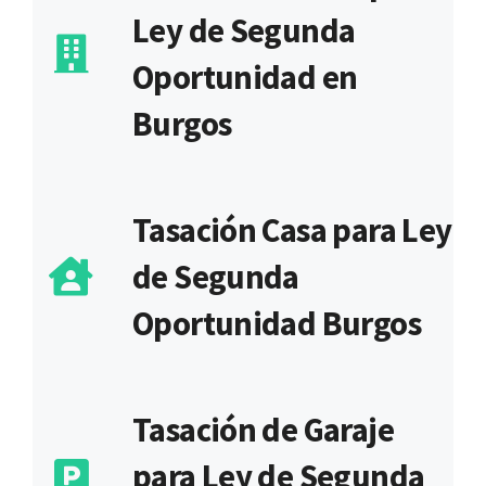
Ley de Segunda
Oportunidad en
Burgos
Tasación Casa para Ley
de Segunda
Oportunidad Burgos
Tasación de Garaje
para Ley de Segunda