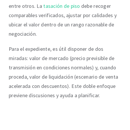
entre otros. La
tasación de piso
debe recoger
comparables verificados, ajustar por calidades y
ubicar el valor dentro de un rango razonable de
negociación.
Para el expediente, es útil disponer de dos
miradas: valor de mercado (precio previsible de
transmisión en condiciones normales) y, cuando
proceda, valor de liquidación (escenario de venta
acelerada con descuentos). Este doble enfoque
previene discusiones y ayuda a planificar.