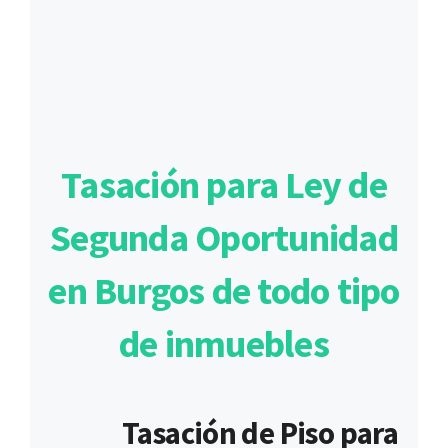
Tasación para Ley de
Segunda Oportunidad
en Burgos de todo tipo
de inmuebles
Tasación de Piso para