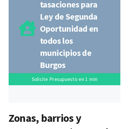
tasaciones para
Ley de Segunda
Oportunidad en
todos los
municipios de
Burgos
Solicite Presupuesto en 1 min
Zonas, barrios y