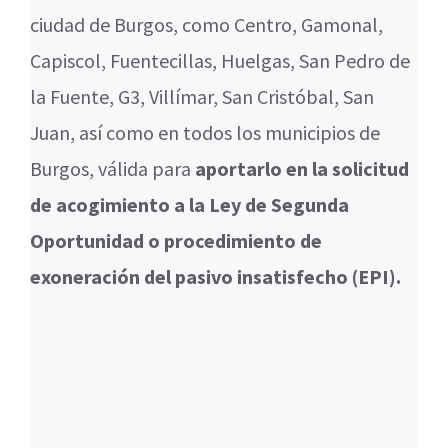
ciudad de Burgos, como Centro, Gamonal,
Capiscol, Fuentecillas, Huelgas, San Pedro de
la Fuente, G3, Villímar, San Cristóbal, San
Juan, así como en todos los municipios de
Burgos, válida para
aportarlo en la solicitud
de acogimiento a la Ley de Segunda
Oportunidad o procedimiento de
exoneración del pasivo insatisfecho (EPI).