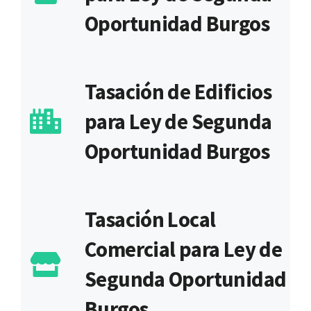
Oportunidad Burgos
Tasación de Edificios
para Ley de Segunda
Oportunidad Burgos
Tasación Local
Comercial para Ley de
Segunda Oportunidad
Burgos