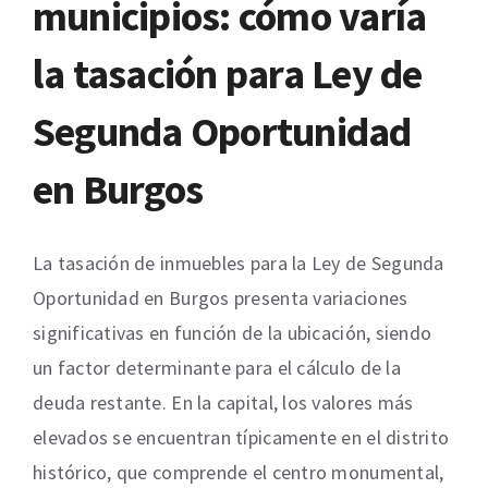
municipios: cómo varía
la tasación para Ley de
Segunda Oportunidad
en Burgos
La tasación de inmuebles para la Ley de Segunda
Oportunidad en Burgos presenta variaciones
significativas en función de la ubicación, siendo
un factor determinante para el cálculo de la
deuda restante. En la capital, los valores más
elevados se encuentran típicamente en el distrito
histórico, que comprende el centro monumental,