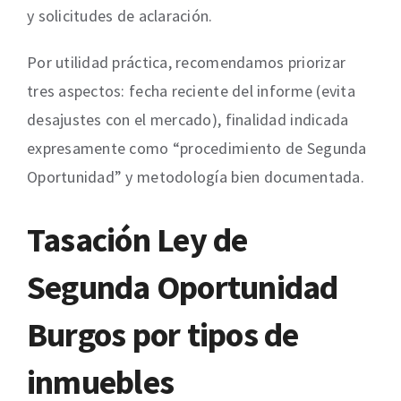
y solicitudes de aclaración.
Por utilidad práctica, recomendamos priorizar
tres aspectos: fecha reciente del informe (evita
desajustes con el mercado), finalidad indicada
expresamente como “procedimiento de Segunda
Oportunidad” y metodología bien documentada.
Tasación Ley de
Segunda Oportunidad
Burgos por tipos de
inmuebles