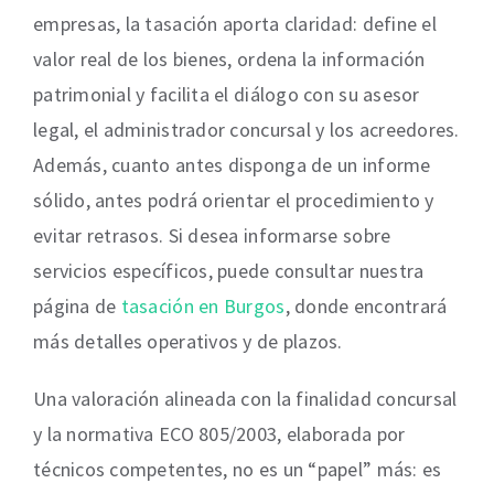
empresas, la tasación aporta claridad: define el
valor real de los bienes, ordena la información
patrimonial y facilita el diálogo con su asesor
legal, el administrador concursal y los acreedores.
Además, cuanto antes disponga de un informe
sólido, antes podrá orientar el procedimiento y
evitar retrasos. Si desea informarse sobre
servicios específicos, puede consultar nuestra
página de
tasación en Burgos
, donde encontrará
más detalles operativos y de plazos.
Una valoración alineada con la finalidad concursal
y la normativa ECO 805/2003, elaborada por
técnicos competentes, no es un “papel” más: es