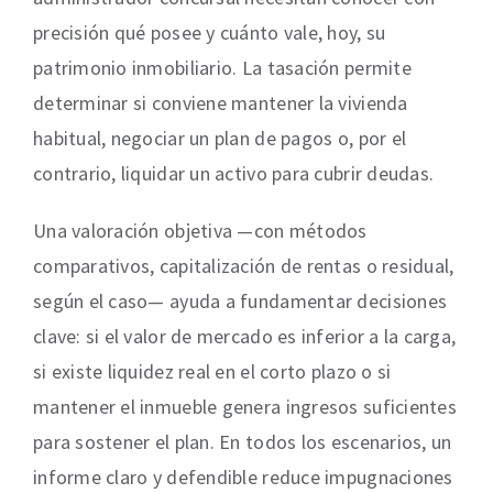
precisión qué posee y cuánto vale, hoy, su
patrimonio inmobiliario. La tasación permite
determinar si conviene mantener la vivienda
habitual, negociar un plan de pagos o, por el
contrario, liquidar un activo para cubrir deudas.
Una valoración objetiva —con métodos
comparativos, capitalización de rentas o residual,
según el caso— ayuda a fundamentar decisiones
clave: si el valor de mercado es inferior a la carga,
si existe liquidez real en el corto plazo o si
mantener el inmueble genera ingresos suficientes
para sostener el plan. En todos los escenarios, un
informe claro y defendible reduce impugnaciones