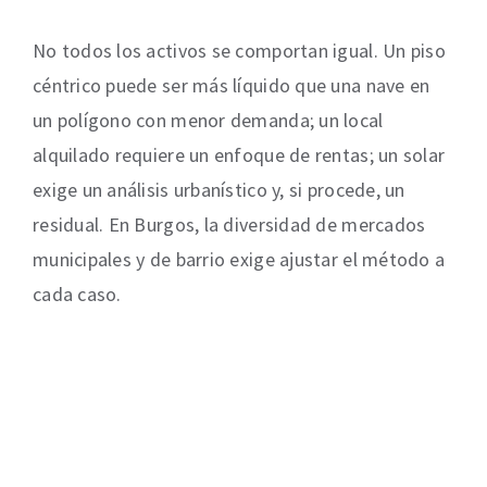
No todos los activos se comportan igual. Un piso
céntrico puede ser más líquido que una nave en
un polígono con menor demanda; un local
alquilado requiere un enfoque de rentas; un solar
exige un análisis urbanístico y, si procede, un
residual. En Burgos, la diversidad de mercados
municipales y de barrio exige ajustar el método a
cada caso.