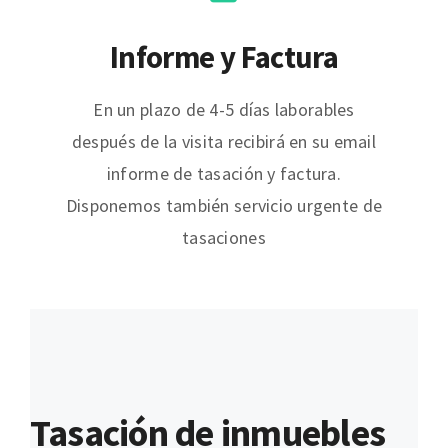
Informe y Factura
En un plazo de 4-5 días laborables
después de la visita recibirá en su email
informe de tasación y factura.
Disponemos también servicio urgente de
tasaciones
Tasación de inmuebles