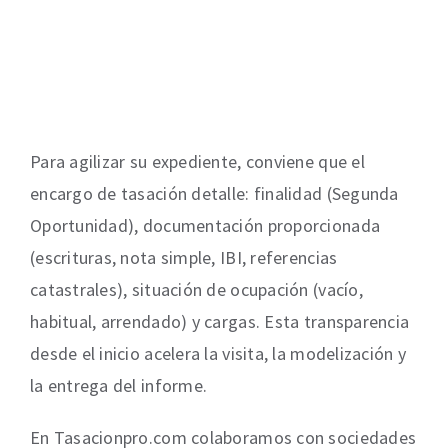
Para agilizar su expediente, conviene que el
encargo de tasación detalle: finalidad (Segunda
Oportunidad), documentación proporcionada
(escrituras, nota simple, IBI, referencias
catastrales), situación de ocupación (vacío,
habitual, arrendado) y cargas. Esta transparencia
desde el inicio acelera la visita, la modelización y
la entrega del informe.
En Tasacionpro.com colaboramos con sociedades