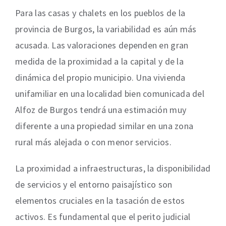
Para las casas y chalets en los pueblos de la
provincia de Burgos, la variabilidad es aún más
acusada. Las valoraciones dependen en gran
medida de la proximidad a la capital y de la
dinámica del propio municipio. Una vivienda
unifamiliar en una localidad bien comunicada del
Alfoz de Burgos tendrá una estimación muy
diferente a una propiedad similar en una zona
rural más alejada o con menor servicios.
La proximidad a infraestructuras, la disponibilidad
de servicios y el entorno paisajístico son
elementos cruciales en la tasación de estos
activos. Es fundamental que el perito judicial