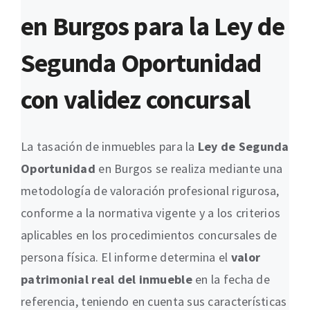
en Burgos para la Ley de
Segunda Oportunidad
con validez concursal
La tasación de inmuebles para la
Ley de Segunda
Oportunidad
en Burgos se realiza mediante una
metodología de valoración profesional rigurosa,
conforme a la normativa vigente y a los criterios
aplicables en los procedimientos concursales de
persona física. El informe determina el
valor
patrimonial real del inmueble
en la fecha de
referencia, teniendo en cuenta sus características