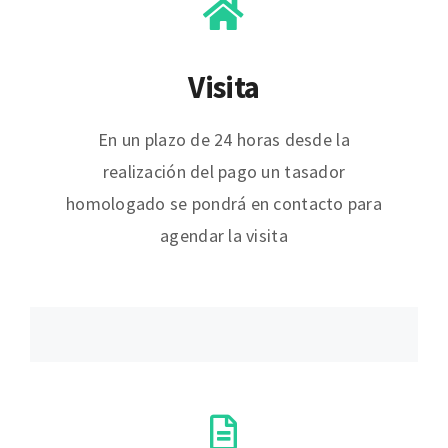
Visita
En un plazo de 24 horas desde la
realización del pago un tasador
homologado se pondrá en contacto para
agendar la visita