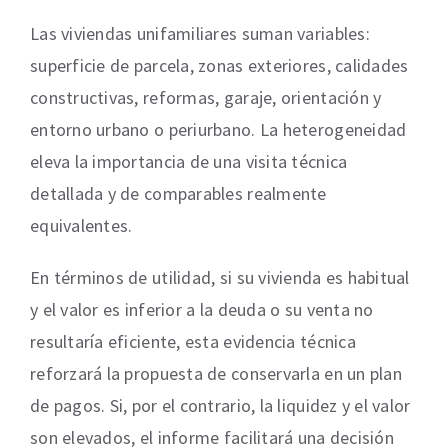
Las viviendas unifamiliares suman variables:
superficie de parcela, zonas exteriores, calidades
constructivas, reformas, garaje, orientación y
entorno urbano o periurbano. La heterogeneidad
eleva la importancia de una visita técnica
detallada y de comparables realmente
equivalentes.
En términos de utilidad, si su vivienda es habitual
y el valor es inferior a la deuda o su venta no
resultaría eficiente, esta evidencia técnica
reforzará la propuesta de conservarla en un plan
de pagos. Si, por el contrario, la liquidez y el valor
son elevados, el informe facilitará una decisión