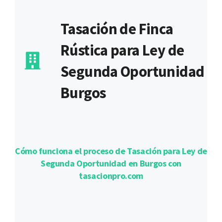
Tasación de Finca
Rústica para Ley de
Segunda Oportunidad
Burgos
Cómo funciona el proceso de Tasación para Ley de
Segunda Oportunidad en Burgos con
tasacionpro.com