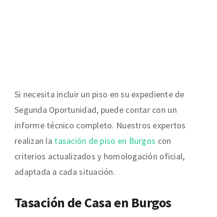
Si necesita incluir un piso en su expediente de
Segunda Oportunidad, puede contar con un
informe técnico completo. Nuestros expertos
realizan la
tasación de piso en Burgos
con
criterios actualizados y homologación oficial,
adaptada a cada situación.
Tasación de Casa en Burgos