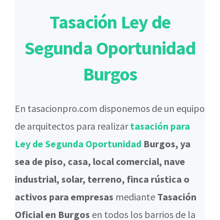
Tasación Ley de
Segunda Oportunidad
Burgos
En tasacionpro.com disponemos de un equipo
de arquitectos para realizar
tasación para
Ley de Segunda Oportunidad
Burgos, ya
sea de piso, casa, local comercial, nave
industrial, solar, terreno, finca rústica o
activos para empresas
mediante
Tasación
Oficial en Burgos
en todos los barrios de la