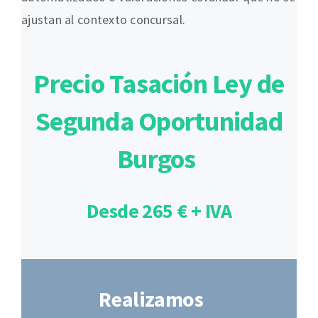
ajustan al contexto concursal.
Precio Tasación Ley de
Segunda Oportunidad
Burgos
Desde 265 € + IVA
Realizamos