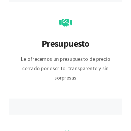
Presupuesto
Le ofrecemos un presupuesto de precio
cerrado por escrito: transparente y sin
sorpresas