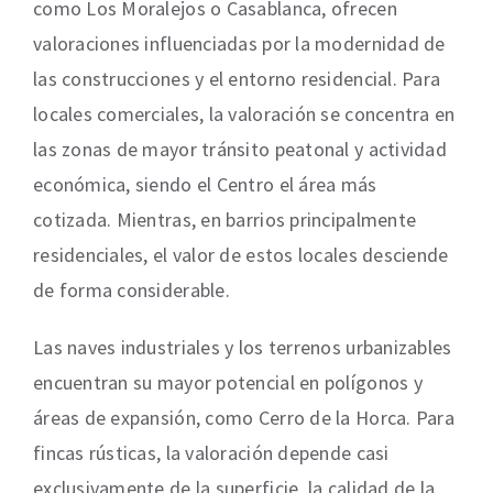
como Los Moralejos o Casablanca, ofrecen
valoraciones influenciadas por la modernidad de
las construcciones y el entorno residencial. Para
locales comerciales, la valoración se concentra en
las zonas de mayor tránsito peatonal y actividad
económica, siendo el Centro el área más
cotizada. Mientras, en barrios principalmente
residenciales, el valor de estos locales desciende
de forma considerable.
Las naves industriales y los terrenos urbanizables
encuentran su mayor potencial en polígonos y
áreas de expansión, como Cerro de la Horca. Para
fincas rústicas, la valoración depende casi
exclusivamente de la superficie, la calidad de la