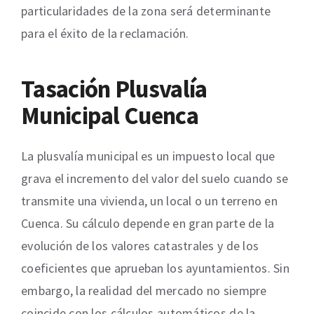
particularidades de la zona será determinante
para el éxito de la reclamación.
Tasación Plusvalía
Municipal Cuenca
La plusvalía municipal es un impuesto local que
grava el incremento del valor del suelo cuando se
transmite una vivienda, un local o un terreno en
Cuenca. Su cálculo depende en gran parte de la
evolución de los valores catastrales y de los
coeficientes que aprueban los ayuntamientos. Sin
embargo, la realidad del mercado no siempre
coincide con los cálculos automáticos de la