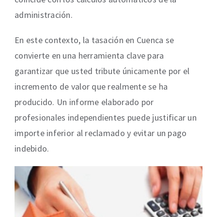
administración.
En este contexto, la tasación en Cuenca se
convierte en una herramienta clave para
garantizar que usted tribute únicamente por el
incremento de valor que realmente se ha
producido. Un informe elaborado por
profesionales independientes puede justificar un
importe inferior al reclamado y evitar un pago
indebido.