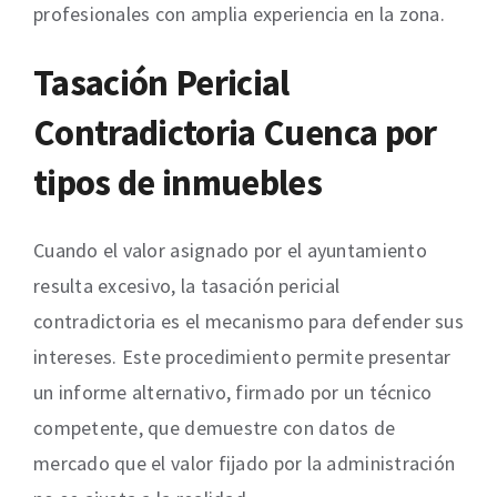
profesionales con amplia experiencia en la zona.
Tasación Pericial
Contradictoria Cuenca por
tipos de inmuebles
Cuando el valor asignado por el ayuntamiento
resulta excesivo, la tasación pericial
contradictoria es el mecanismo para defender sus
intereses. Este procedimiento permite presentar
un informe alternativo, firmado por un técnico
competente, que demuestre con datos de
mercado que el valor fijado por la administración