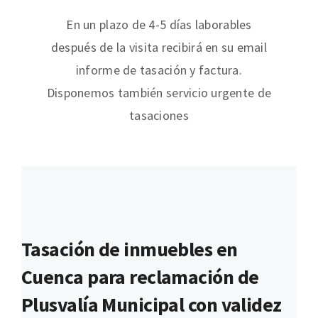
En un plazo de 4-5 días laborables
después de la visita recibirá en su email
informe de tasación y factura.
Disponemos también servicio urgente de
tasaciones
Tasación de inmuebles en
Cuenca para reclamación de
Plusvalía Municipal con validez