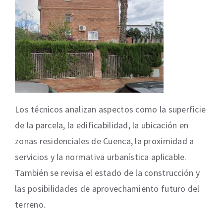
Los técnicos analizan aspectos como la superficie
de la parcela, la edificabilidad, la ubicación en
zonas residenciales de Cuenca, la proximidad a
servicios y la normativa urbanística aplicable.
También se revisa el estado de la construcción y
las posibilidades de aprovechamiento futuro del
terreno.