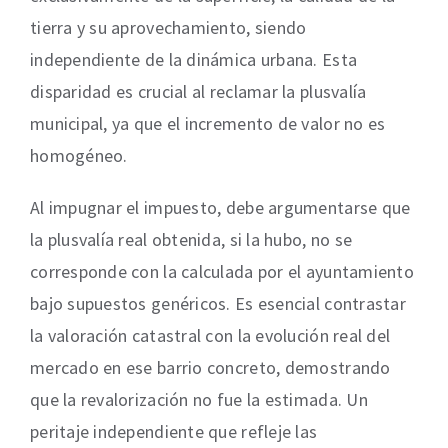
tierra y su aprovechamiento, siendo
independiente de la dinámica urbana. Esta
disparidad es crucial al reclamar la plusvalía
municipal, ya que el incremento de valor no es
homogéneo.
Al impugnar el impuesto, debe argumentarse que
la plusvalía real obtenida, si la hubo, no se
corresponde con la calculada por el ayuntamiento
bajo supuestos genéricos. Es esencial contrastar
la valoración catastral con la evolución real del
mercado en ese barrio concreto, demostrando
que la revalorización no fue la estimada. Un
peritaje independiente que refleje las