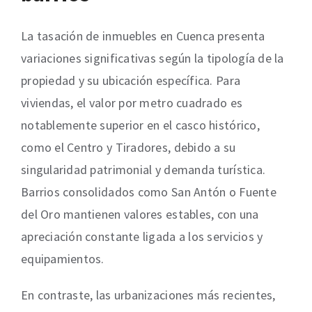
La tasación de inmuebles en Cuenca presenta
variaciones significativas según la tipología de la
propiedad y su ubicación específica. Para
viviendas, el valor por metro cuadrado es
notablemente superior en el casco histórico,
como el Centro y Tiradores, debido a su
singularidad patrimonial y demanda turística.
Barrios consolidados como San Antón o Fuente
del Oro mantienen valores estables, con una
apreciación constante ligada a los servicios y
equipamientos.
En contraste, las urbanizaciones más recientes,