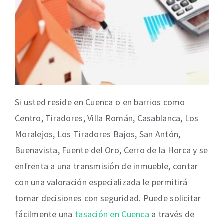
Si usted reside en Cuenca o en barrios como
Centro, Tiradores, Villa Román, Casablanca, Los
Moralejos, Los Tiradores Bajos, San Antón,
Buenavista, Fuente del Oro, Cerro de la Horca y se
enfrenta a una transmisión de inmueble, contar
con una valoración especializada le permitirá
tomar decisiones con seguridad. Puede solicitar
fácilmente una
tasación en Cuenca
a través de