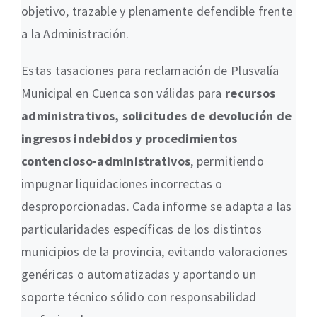
objetivo, trazable y plenamente defendible frente
a la Administración.
Estas tasaciones para reclamación de Plusvalía
Municipal en Cuenca son válidas para
recursos
administrativos, solicitudes de devolución de
ingresos indebidos y procedimientos
contencioso-administrativos
, permitiendo
impugnar liquidaciones incorrectas o
desproporcionadas. Cada informe se adapta a las
particularidades específicas de los distintos
municipios de la provincia, evitando valoraciones
genéricas o automatizadas y aportando un
soporte técnico sólido con responsabilidad