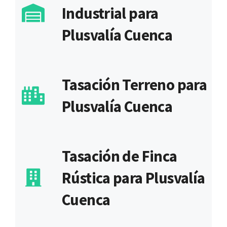
Industrial para
Plusvalía Cuenca
Tasación Terreno para
Plusvalía Cuenca
Tasación de Finca
Rústica para Plusvalía
Cuenca