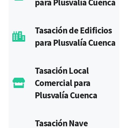
para Plusvalía Cuenca
Tasación de Edificios
para Plusvalía Cuenca
Tasación Local
Comercial para
Plusvalía Cuenca
Tasación Nave