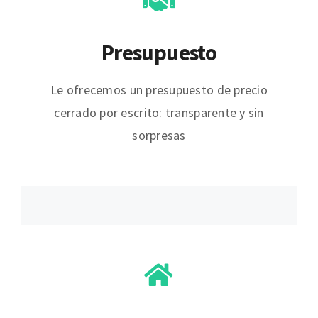
Presupuesto
Le ofrecemos un presupuesto de precio
cerrado por escrito: transparente y sin
sorpresas