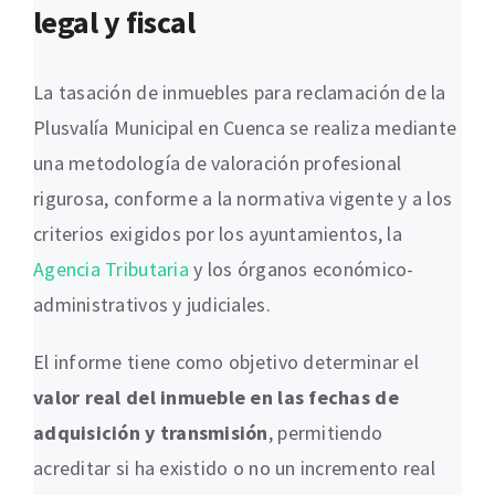
legal y fiscal
La tasación de inmuebles para reclamación de la
Plusvalía Municipal en Cuenca se realiza mediante
una metodología de valoración profesional
rigurosa, conforme a la normativa vigente y a los
criterios exigidos por los ayuntamientos, la
Agencia Tributaria
y los órganos económico-
administrativos y judiciales.
El informe tiene como objetivo determinar el
valor real del inmueble en las fechas de
adquisición y transmisión
, permitiendo
acreditar si ha existido o no un incremento real