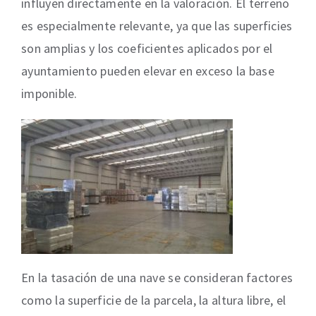
influyen directamente en la valoración. El terreno
es especialmente relevante, ya que las superficies
son amplias y los coeficientes aplicados por el
ayuntamiento pueden elevar en exceso la base
imponible.
En la tasación de una nave se consideran factores
como la superficie de la parcela, la altura libre, el