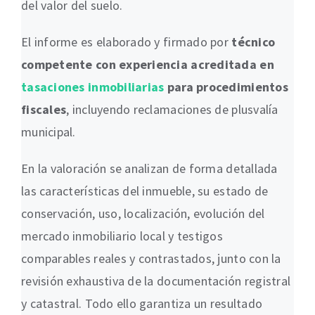
del valor del suelo.
El informe es elaborado y firmado por
técnico
competente con experiencia acreditada en
tasaciones inmobiliarias
para procedimientos
fiscales
, incluyendo reclamaciones de plusvalía
municipal.
En la valoración se analizan de forma detallada
las características del inmueble, su estado de
conservación, uso, localización, evolución del
mercado inmobiliario local y testigos
comparables reales y contrastados, junto con la
revisión exhaustiva de la documentación registral
y catastral. Todo ello garantiza un resultado