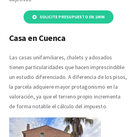
SOLICITE PRESUPUESTO EN 1MIN
Casa en Cuenca
Las casas unifamiliares, chalets y adosados
tienen particularidades que hacen imprescindible
un estudio diferenciado. A diferencia de los pisos,
la parcela adquiere mayor protagonismo en la
valoración, ya que el terreno propio incrementa
de forma notable el cálculo del impuesto.