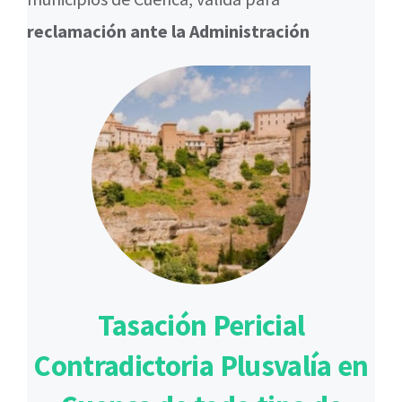
reclamación ante la Administración
Tasación Pericial
Contradictoria Plusvalía en