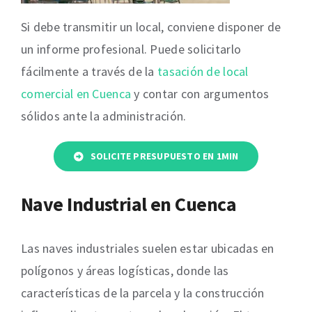
Si debe transmitir un local, conviene disponer de
un informe profesional. Puede solicitarlo
fácilmente a través de la
tasación de local
comercial en Cuenca
y contar con argumentos
sólidos ante la administración.
SOLICITE PRESUPUESTO EN 1MIN
Nave Industrial en Cuenca
Las naves industriales suelen estar ubicadas en
polígonos y áreas logísticas, donde las
características de la parcela y la construcción