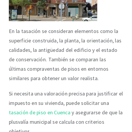
En la tasación se consideran elementos como la
superficie construida, la planta, la orientación, las
calidades, la antigüedad del edificio y el estado
de conservación. También se comparan las
últimas compraventas de pisos en entornos
similares para obtener un valor realista.
Si necesita una valoración precisa para justificar el
impuesto en su vivienda, puede solicitar una
tasación de piso en Cuenca
y asegurarse de que la
plusvalía municipal se calcula con criterios
objetivos.