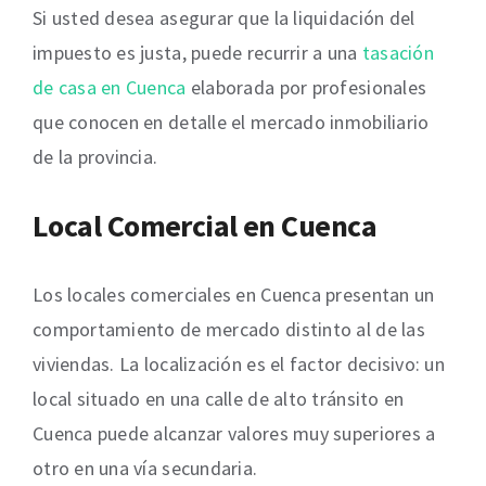
Si usted desea asegurar que la liquidación del
impuesto es justa, puede recurrir a una
tasación
de casa en Cuenca
elaborada por profesionales
que conocen en detalle el mercado inmobiliario
de la provincia.
Local Comercial en Cuenca
Los locales comerciales en Cuenca presentan un
comportamiento de mercado distinto al de las
viviendas. La localización es el factor decisivo: un
local situado en una calle de alto tránsito en
Cuenca puede alcanzar valores muy superiores a
otro en una vía secundaria.