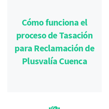
Cómo funciona el
proceso de Tasación
para Reclamación de
Plusvalía Cuenca