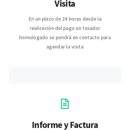
Visita
En un plazo de 24 horas desde la
realización del pago un tasador
homologado se pondrá en contacto para
agendar la visita
Informe y Factura