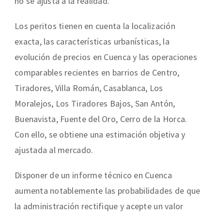
no se ajusta a la realidad.
Los peritos tienen en cuenta la localización
exacta, las características urbanísticas, la
evolución de precios en Cuenca y las operaciones
comparables recientes en barrios de Centro,
Tiradores, Villa Román, Casablanca, Los
Moralejos, Los Tiradores Bajos, San Antón,
Buenavista, Fuente del Oro, Cerro de la Horca.
Con ello, se obtiene una estimación objetiva y
ajustada al mercado.
Disponer de un informe técnico en Cuenca
aumenta notablemente las probabilidades de que
la administración rectifique y acepte un valor