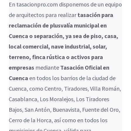
En tasacionpro.com disponemos de un equipo
de arquitectos para realizar
tasación para
reclamación de plusvalía municipal en
Cuenca o separación, ya sea de piso, casa,
local comercial, nave industrial, solar,
terreno, finca rústica o activos para
empresas
mediante
Tasación Oficial en
Cuenca
en todos los barrios de la ciudad de
Cuenca, como Centro, Tiradores, Villa Román,
Casablanca, Los Moralejos, Los Tiradores
Bajos, San Antón, Buenavista, Fuente del Oro,
Cerro de la Horca, así como en todos los
municipios de Cuenca, válida para