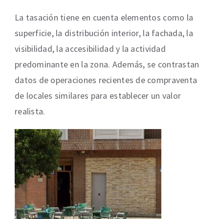
La tasación tiene en cuenta elementos como la
superficie, la distribución interior, la fachada, la
visibilidad, la accesibilidad y la actividad
predominante en la zona. Además, se contrastan
datos de operaciones recientes de compraventa
de locales similares para establecer un valor
realista.