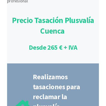
profesional
Precio Tasación Plusvalía
Cuenca
Desde 265 € + IVA
Realizamos
tasaciones para
reclamar la