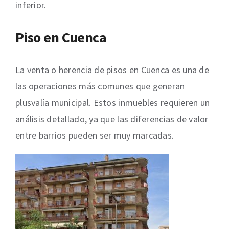
inferior.
Piso en Cuenca
La venta o herencia de pisos en Cuenca es una de
las operaciones más comunes que generan
plusvalía municipal. Estos inmuebles requieren un
análisis detallado, ya que las diferencias de valor
entre barrios pueden ser muy marcadas.