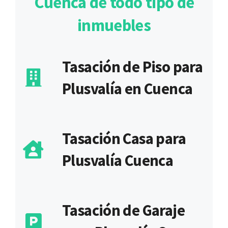
Cuenca de todo tipo de
inmuebles
Tasación de Piso para
Plusvalía en Cuenca
Tasación Casa para
Plusvalía Cuenca
Tasación de Garaje