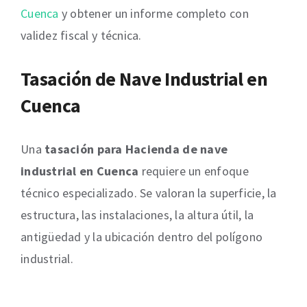
Cuenca
y obtener un informe completo con
validez fiscal y técnica.
Tasación de Nave Industrial en
Cuenca
Una
tasación para Hacienda de nave
industrial en Cuenca
requiere un enfoque
técnico especializado. Se valoran la superficie, la
estructura, las instalaciones, la altura útil, la
antigüedad y la ubicación dentro del polígono
industrial.