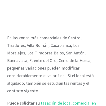
En las zonas más comerciales de Centro,
Tiradores, Villa Román, Casablanca, Los
Moralejos, Los Tiradores Bajos, San Antón,
Buenavista, Fuente del Oro, Cerro de la Horca,
pequeñas variaciones pueden modificar
considerablemente el valor final. Si el local está
alquilado, también se estudian las rentas y el
contrato vigente.
Puede solicitar su
tasación de local comercial en