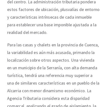
del centro. La administración tributaria pondera
estos factores de ubicación, plusvalías de entorno
y características intrínsecas de cada inmueble
para establecer una base imponible ajustada a la
realidad del mercado.
Para las casas y chalets en la provincia de Cuenca,
la variabilidad es aún más acusada, primando la
localización sobre otros aspectos. Una vivienda
en un municipio de la Serranía, con alta demanda
turística, tendrá una referencia muy superior a
una de similares características en un pueblo de la
Alcarria con menor dinamismo económico. La
Agencia Tributaria considera esta disparidad
comarcal, analizando el grado de aislamiento, la