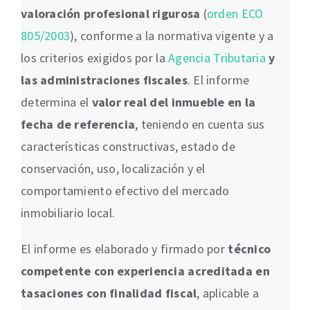
valoración profesional rigurosa
(
orden ECO
805/2003
), conforme a la normativa vigente y a
los criterios exigidos por la
Agencia Tributaria
y
las administraciones fiscales
. El informe
determina el
valor real del inmueble en la
fecha de referencia
, teniendo en cuenta sus
características constructivas, estado de
conservación, uso, localización y el
comportamiento efectivo del mercado
inmobiliario local.
El informe es elaborado y firmado por
técnico
competente con experiencia acreditada en
tasaciones con finalidad fiscal
, aplicable a