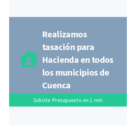
Realizamos
tasación para
Hacienda en todos
los municipios de
Cuenca
Solicite Presupuesto en 1 min