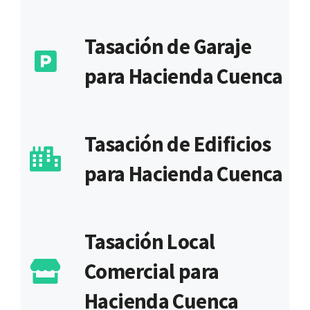
Tasación de Garaje
para Hacienda Cuenca
Tasación de Edificios
para Hacienda Cuenca
Tasación Local
Comercial para
Hacienda Cuenca