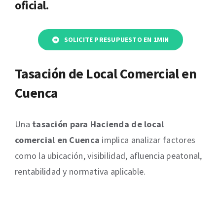
oficial.
SOLICITE PRESUPUESTO EN 1MIN
Tasación de Local Comercial en
Cuenca
Una
tasación para Hacienda de local
comercial en Cuenca
implica analizar factores
como la ubicación, visibilidad, afluencia peatonal,
rentabilidad y normativa aplicable.