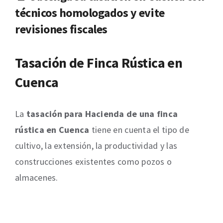
técnicos homologados y evite
revisiones fiscales
Tasación de Finca Rústica en
Cuenca
La
tasación para Hacienda de una finca
rústica en Cuenca
tiene en cuenta el tipo de
cultivo, la extensión, la productividad y las
construcciones existentes como pozos o
almacenes.