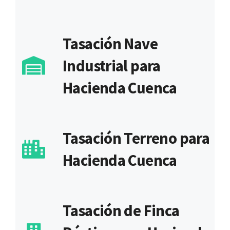
Tasación Nave
Industrial para
Hacienda Cuenca
Tasación Terreno para
Hacienda Cuenca
Tasación de Finca