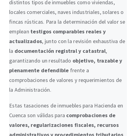
distintos tipos de inmuebles como viviendas,
locales comerciales, naves industriales, solares o
fincas rústicas. Para la determinación del valor se
emplean
testigos comparables reales y
actualizados
, junto con la revisión exhaustiva de
la
documentación registral y catastral
,
garantizando un resultado
objetivo, trazable y
plenamente defendible
frente a
comprobaciones de valores y requerimientos de
la Administración.
Estas tasaciones de inmuebles para Hacienda en
Cuenca son válidas para
comprobaciones de
valores, regularizaciones fiscales, recursos
administrativos y procedimientos tributarios
,