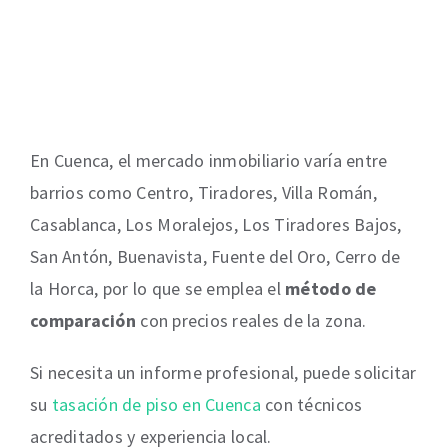
En Cuenca, el mercado inmobiliario varía entre
barrios como Centro, Tiradores, Villa Román,
Casablanca, Los Moralejos, Los Tiradores Bajos,
San Antón, Buenavista, Fuente del Oro, Cerro de
la Horca, por lo que se emplea el
método de
comparación
con precios reales de la zona.
Si necesita un informe profesional, puede solicitar
su
tasación de piso en Cuenca
con técnicos
acreditados y experiencia local.