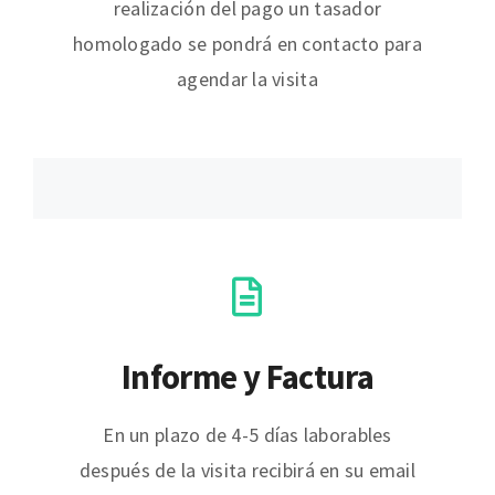
realización del pago un tasador
homologado se pondrá en contacto para
agendar la visita
Informe y Factura
En un plazo de 4-5 días laborables
después de la visita recibirá en su email