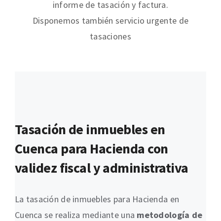
informe de tasación y factura.
Disponemos también servicio urgente de
tasaciones
Tasación de inmuebles en
Cuenca para Hacienda con
validez fiscal y administrativa
La tasación de inmuebles para Hacienda en
Cuenca se realiza mediante una
metodología de