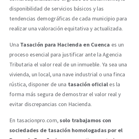
disponibilidad de servicios básicos y las
tendencias demográficas de cada municipio para
realizar una valoración equitativa y actualizada.
Una
Tasación para Hacienda en Cuenca
es un
proceso esencial para justificar ante la Agencia
Tributaria el valor real de un inmueble. Ya sea una
vivienda, un local, una nave industrial o una finca
rústica, disponer de una
tasación oficial
es la
forma más segura de demostrar el valor real y
evitar discrepancias con Hacienda.
En tasacionpro.com,
solo trabajamos con
sociedades de tasación homologadas por el