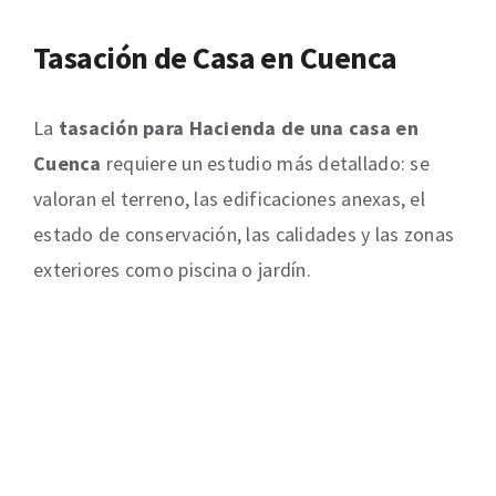
Tasación de Casa en Cuenca
La
tasación para Hacienda de una casa en
Cuenca
requiere un estudio más detallado: se
valoran el terreno, las edificaciones anexas, el
estado de conservación, las calidades y las zonas
exteriores como piscina o jardín.