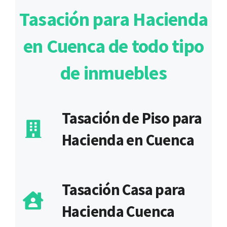
Tasación para Hacienda
en Cuenca de todo tipo
de inmuebles
Tasación de Piso para
Hacienda en Cuenca
Tasación Casa para
Hacienda Cuenca