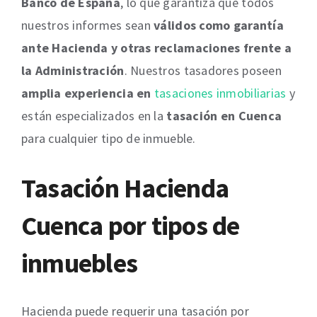
Banco de España
, lo que garantiza que todos
nuestros informes sean
válidos como garantía
ante Hacienda y otras reclamaciones frente a
la Administración
. Nuestros tasadores poseen
amplia experiencia en
tasaciones
inmobiliarias
y
están especializados en la
tasación en Cuenca
para cualquier tipo de inmueble.
Tasación Hacienda
Cuenca por tipos de
inmuebles
Hacienda puede requerir una tasación por