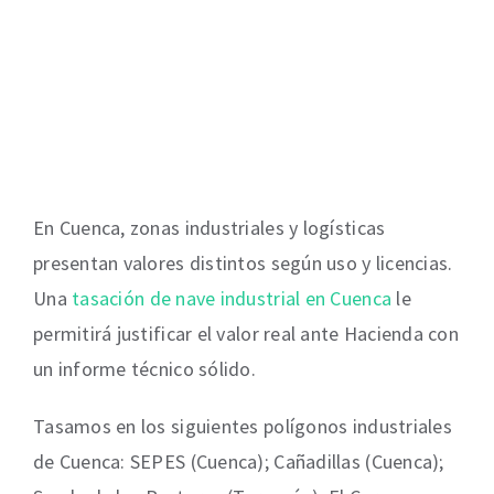
En Cuenca, zonas industriales y logísticas
presentan valores distintos según uso y licencias.
Una
tasación de nave industrial en Cuenca
le
permitirá justificar el valor real ante Hacienda con
un informe técnico sólido.
Tasamos en los siguientes polígonos industriales
de Cuenca: SEPES (Cuenca); Cañadillas (Cuenca);