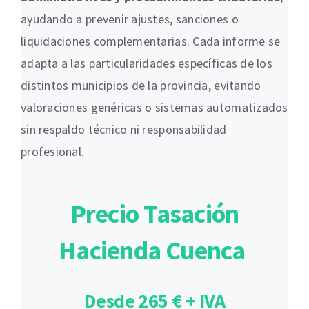
ayudando a prevenir ajustes, sanciones o
liquidaciones complementarias. Cada informe se
adapta a las particularidades específicas de los
distintos municipios de la provincia, evitando
valoraciones genéricas o sistemas automatizados
sin respaldo técnico ni responsabilidad
profesional.
Precio Tasación
Hacienda Cuenca
Desde 265 € + IVA