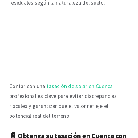
residuales según la naturaleza del suelo.
Contar con una
tasación de solar en Cuenca
profesional es clave para evitar discrepancias
fiscales y garantizar que el valor refleje el
potencial real del terreno.
📄 Obtenga su
tasación en Cuenca
con