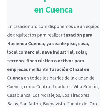
en Cuenca
En tasacionpro.com disponemos de un equipo
de arquitectos para realizar
tasación para
Hacienda Cuenca, ya sea de piso, casa,
local comercial, nave industrial, solar,
terreno, finca rústica o activos para
empresas
mediante
Tasación Oficial en
Cuenca
en todos los barrios de la ciudad de
Cuenca, como Centro, Tiradores, Villa Román,
Casablanca, Los Moralejos, Los Tiradores
Bajos, San Antón, Buenavista, Fuente del Oro,