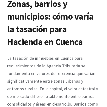
Zonas, barrios y
municipios: cómo varía
la tasación para
Hacienda en Cuenca
La tasación de inmuebles en Cuenca para
requerimientos de la Agencia Tributaria se
fundamenta en valores de referencia que varían
significativamente entre zonas urbanas y
entornos rurales. En la capital, el valor catastral y
de mercado difiere notablemente entre barrios
consolidados y áreas en desarrollo. Barrios como