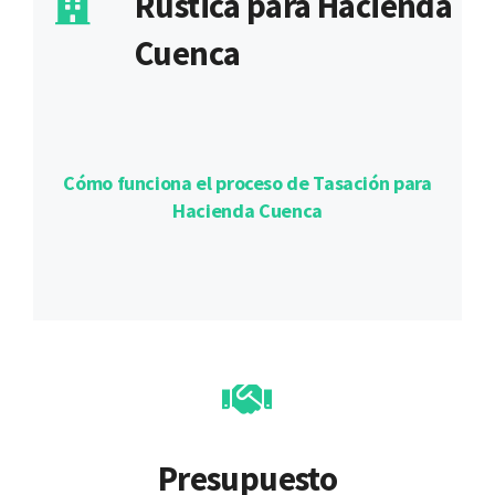
Rústica para Hacienda
Cuenca
Cómo funciona el proceso de Tasación para
Hacienda Cuenca
Presupuesto