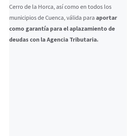
Cerro de la Horca, así como en todos los
municipios de Cuenca, válida para
aportar
como garantía para el aplazamiento de
deudas con la Agencia Tributaria.