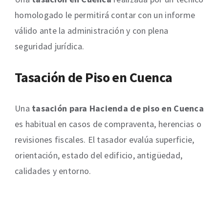
homologado le permitirá contar con un informe
válido ante la administración y con plena
seguridad jurídica.
Tasación de Piso en Cuenca
Una
tasación para Hacienda de piso en Cuenca
es habitual en casos de compraventa, herencias o
revisiones fiscales. El tasador evalúa superficie,
orientación, estado del edificio, antigüedad,
calidades y entorno.