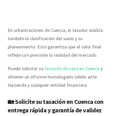
En urbanizaciones de Cuenca, el tasador analiza
también la clasificación del suelo y su
planeamiento. Esto garantiza que el valor final
refleje con precisión la realidad del mercado.
Puede solicitar su
tasación de casa en Cuenca
y
obtener un informe homologado válido ante
Hacienda y cualquier entidad financiera.
🏡 Solicite su
tasación en Cuenca
con
entrega rápida y garantía de validez