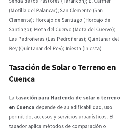
Senda de los Pastores (Tarancón); El Carmen
(Motilla del Palancar); San Clemente (San
Clemente); Horcajo de Santiago (Horcajo de
Santiago); Mota del Cuervo (Mota del Cuervo);
Las Pedroñeras (Las Pedroñeras); Quintanar del
Rey (Quintanar del Rey); Iniesta (Iniesta)
Tasación de Solar o Terreno en
Cuenca
La
tasación para Hacienda de solar o terreno
en Cuenca
depende de su edificabilidad, uso
permitido, accesos y servicios urbanísticos. El
tasador aplica métodos de comparación o