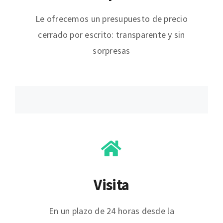
Le ofrecemos un presupuesto de precio
cerrado por escrito: transparente y sin
sorpresas
Visita
En un plazo de 24 horas desde la