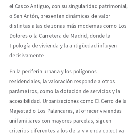
el Casco Antiguo, con su singularidad patrimonial,
o San Antón, presentan dinámicas de valor
distintas a las de zonas más modernas como Los
Dolores o la Carretera de Madrid, donde la
tipología de vivienda y la antigüedad influyen
decisivamente.
En la periferia urbana y los polígonos
residenciales, la valoración responde a otros
parámetros, como la dotación de servicios y la
accesibilidad. Urbanizaciones como El Cerro de la
Majestad o Los Palancares, al ofrecer viviendas
unifamiliares con mayores parcelas, siguen
criterios diferentes a los de la vivienda colectiva