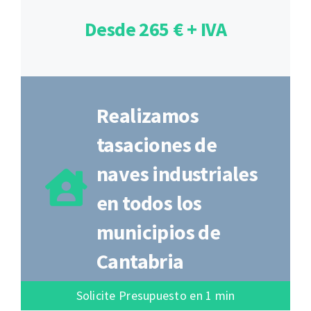
Desde 265 € + IVA
Realizamos
tasaciones de
naves industriales
en todos los
municipios de
Cantabria
Solicite Presupuesto en 1 min