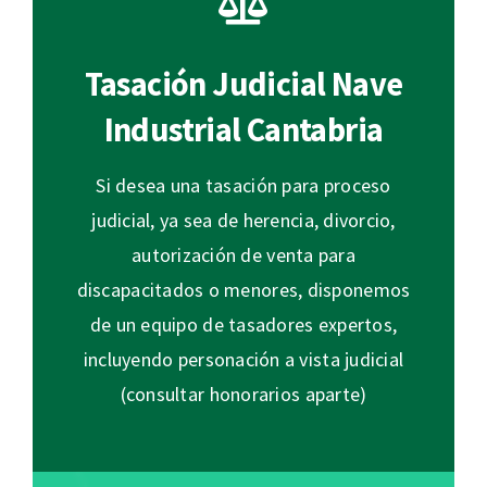
Tasación Judicial Nave
Industrial Cantabria
Si desea una tasación para proceso
judicial, ya sea de herencia, divorcio,
autorización de venta para
discapacitados o menores, disponemos
de un equipo de tasadores expertos,
incluyendo personación a vista judicial
(consultar honorarios aparte)