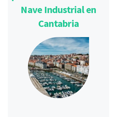
Nave Industrial en
Cantabria