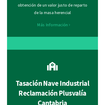
obtención de un valor justo de reparto
de la masa herencial
Más Información
Tasación Nave Industrial
Reclamación Plusvalía
Cantabria