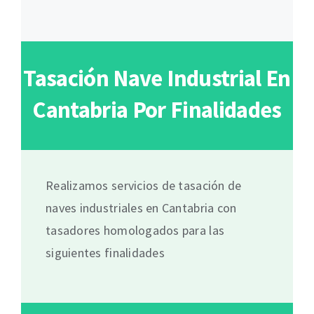
Tasación Nave Industrial En
Cantabria Por Finalidades
Realizamos servicios de tasación de
naves industriales en Cantabria con
tasadores homologados para las
siguientes finalidades