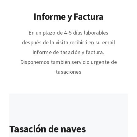
Informe y Factura
En un plazo de 4-5 días laborables
después de la visita recibirá en su email
informe de tasación y factura.
Disponemos también servicio urgente de
tasaciones
Tasación de naves