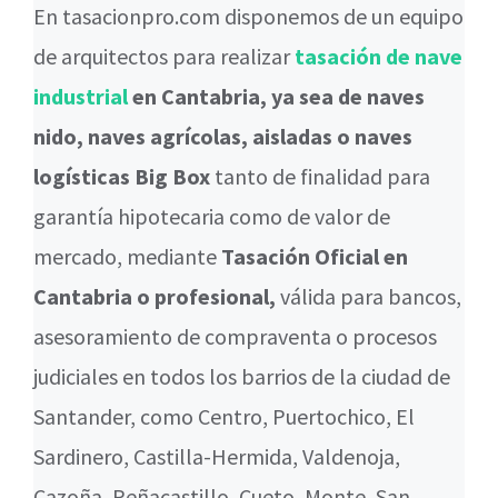
En tasacionpro.com disponemos de un equipo
de arquitectos para realizar
tasación de nave
industrial
en Cantabria, ya sea de naves
nido, naves agrícolas, aisladas o naves
logísticas Big Box
tanto de finalidad para
garantía hipotecaria como de valor de
mercado, mediante
Tasación Oficial en
Cantabria o profesional,
válida para bancos,
asesoramiento de compraventa o procesos
judiciales en todos los barrios de la ciudad de
Santander, como Centro, Puertochico, El
Sardinero, Castilla-Hermida, Valdenoja,
Cazoña, Peñacastillo, Cueto, Monte, San