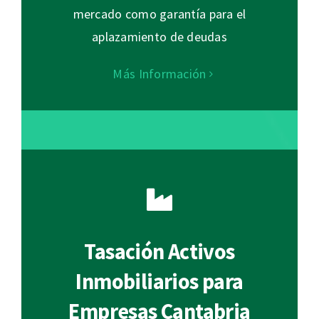
mercado como garantía para el
aplazamiento de deudas
Más Información
Tasación Activos
Inmobiliarios para
Empresas Cantabria