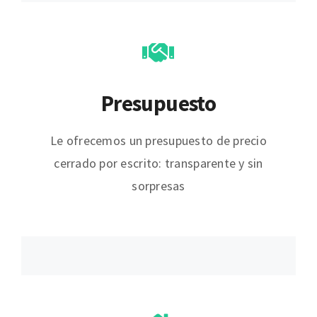
Presupuesto
Le ofrecemos un presupuesto de precio
cerrado por escrito: transparente y sin
sorpresas