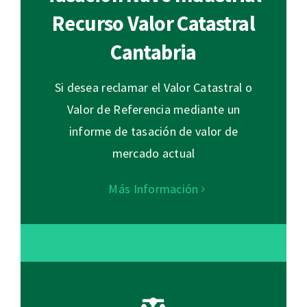
Recurso Valor Catastral
Cantabria
Si desea reclamar el Valor Catastral o
Valor de Referencia mediante un
informe de tasación de valor de
mercado actual
Más Información