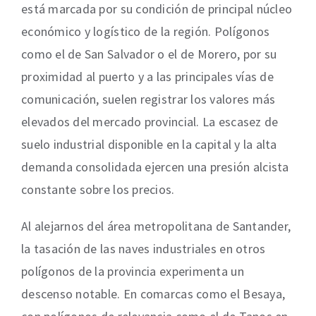
está marcada por su condición de principal núcleo
económico y logístico de la región. Polígonos
como el de San Salvador o el de Morero, por su
proximidad al puerto y a las principales vías de
comunicación, suelen registrar los valores más
elevados del mercado provincial. La escasez de
suelo industrial disponible en la capital y la alta
demanda consolidada ejercen una presión alcista
constante sobre los precios.
Al alejarnos del área metropolitana de Santander,
la tasación de las naves industriales en otros
polígonos de la provincia experimenta un
descenso notable. En comarcas como el Besaya,