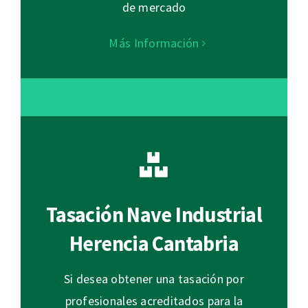
de mercado
Más Información
Tasación Nave Industrial
Herencia Cantabria
Si desea obtener una tasación por
profesionales acreditados para la