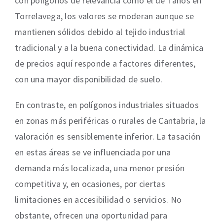
con polígonos de relevancia como el de Tanos en
Torrelavega, los valores se moderan aunque se
mantienen sólidos debido al tejido industrial
tradicional y a la buena conectividad. La dinámica
de precios aquí responde a factores diferentes,
con una mayor disponibilidad de suelo.
En contraste, en polígonos industriales situados
en zonas más periféricas o rurales de Cantabria, la
valoración es sensiblemente inferior. La tasación
en estas áreas se ve influenciada por una
demanda más localizada, una menor presión
competitiva y, en ocasiones, por ciertas
limitaciones en accesibilidad o servicios. No
obstante, ofrecen una oportunidad para