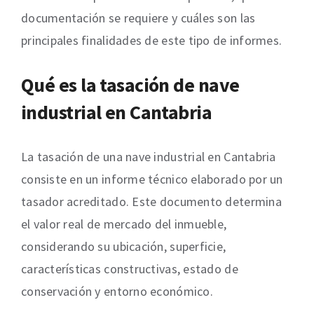
documentación se requiere y cuáles son las
principales finalidades de este tipo de informes.
Qué es la tasación de nave
industrial en Cantabria
La tasación de una nave industrial en Cantabria
consiste en un informe técnico elaborado por un
tasador acreditado. Este documento determina
el valor real de mercado del inmueble,
considerando su ubicación, superficie,
características constructivas, estado de
conservación y entorno económico.