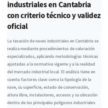
industriales en Cantabria
con criterio técnico y validez
oficial
La tasación de naves industriales en Cantabria se
realiza mediante procedimientos de valoración
especializados, aplicando metodologías técnicas
ajustadas a la normativa vigente y a la realidad
del mercado industrial local. El análisis tiene en
cuenta factores clave como la tipología de la
nave, su superficie, estado de conservación,
altura libre, instalaciones, accesos y su ubicación
dentro de los principales polígonos industriales