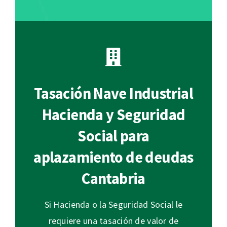
Tasación Nave Industrial
Hacienda y Seguridad
Social para
aplazamiento de deudas
Cantabria
Si Hacienda o la Seguridad Social le
requiere una tasación de valor de