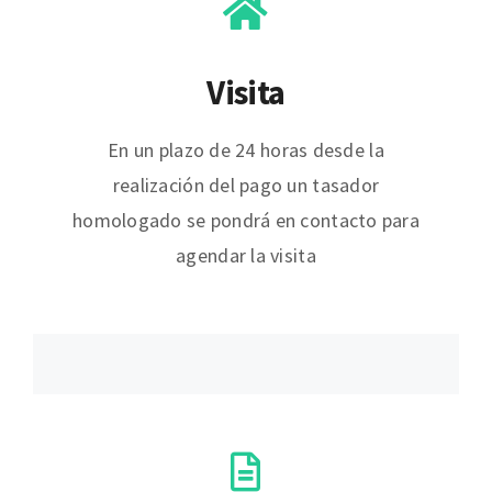
Visita
En un plazo de 24 horas desde la
realización del pago un tasador
homologado se pondrá en contacto para
agendar la visita