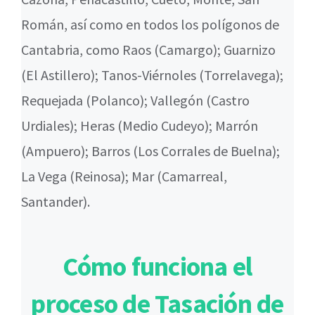
Román, así como en todos los polígonos de
Cantabria, como Raos (Camargo); Guarnizo
(El Astillero); Tanos-Viérnoles (Torrelavega);
Requejada (Polanco); Vallegón (Castro
Urdiales); Heras (Medio Cudeyo); Marrón
(Ampuero); Barros (Los Corrales de Buelna);
La Vega (Reinosa); Mar (Camarreal,
Santander).
Cómo funciona el
proceso de Tasación de