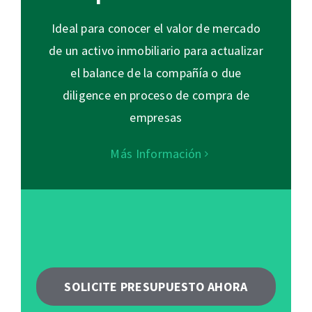
Ideal para conocer el valor de mercado
de un activo inmobiliario para actualizar
el balance de la compañía o due
diligence en proceso de compra de
empresas
Más Información
SOLICITE PRESUPUESTO AHORA