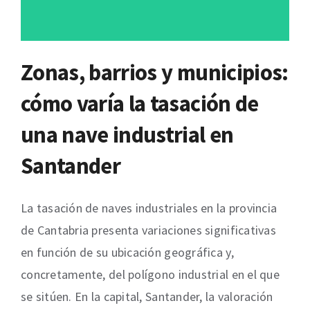
Zonas, barrios y municipios:
cómo varía la tasación de
una nave industrial en
Santander
La tasación de naves industriales en la provincia
de Cantabria presenta variaciones significativas
en función de su ubicación geográfica y,
concretamente, del polígono industrial en el que
se sitúen. En la capital, Santander, la valoración