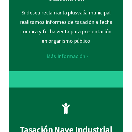
Si desea reclamar la plusvalía municipal
realizamos informes de tasación a fecha
compra y fecha venta para presentación
en organismo público
Más Información
Tasación Nave Industrial