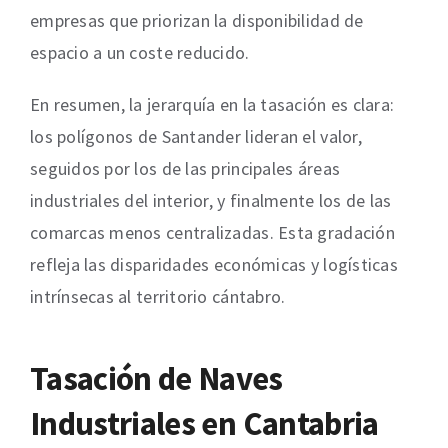
empresas que priorizan la disponibilidad de
espacio a un coste reducido.
En resumen, la jerarquía en la tasación es clara:
los polígonos de Santander lideran el valor,
seguidos por los de las principales áreas
industriales del interior, y finalmente los de las
comarcas menos centralizadas. Esta gradación
refleja las disparidades económicas y logísticas
intrínsecas al territorio cántabro.
Tasación de Naves
Industriales en
Cantabria