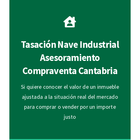
Tasación Nave Industrial
Asesoramiento
Compraventa Cantabria
Si quiere conocer el valor de un inmueble
ajustada a la situación real del mercado
para comprar o vender por un importe
justo