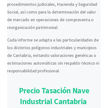
procedimientos judiciales, Hacienda y Seguridad
Social, así como para la determinación del valor
de mercado en operaciones de compraventa o
reorganización patrimonial.
Cada informe se adapta a las particularidades de
los distintos polígonos industriales y municipios
de Cantabria, evitando valoraciones genéricas o
estimaciones automáticas sin respaldo técnico ni
responsabilidad profesional.
Precio Tasación Nave
Industrial Cantabria