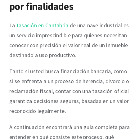
por finalidades
La
tasación en Cantabria
de una nave industrial es
un servicio imprescindible para quienes necesitan
conocer con precisión el valor real de un inmueble
destinado a uso productivo.
Tanto si usted busca financiación bancaria, como
si se enfrenta a un proceso de herencia, divorcio o
reclamación fiscal, contar con una tasación oficial
garantiza decisiones seguras, basadas en un valor
reconocido legalmente.
A continuación encontrará una guía completa para
entender en qué consiste este proceso, qué