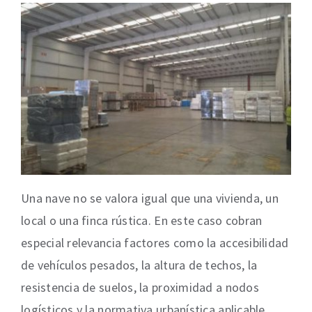
Una nave no se valora igual que una vivienda, un
local o una finca rústica. En este caso cobran
especial relevancia factores como la accesibilidad
de vehículos pesados, la altura de techos, la
resistencia de suelos, la proximidad a nodos
logísticos y la normativa urbanística aplicable.