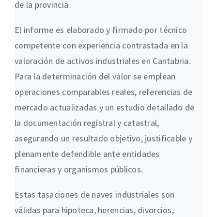
de la provincia.
El informe es elaborado y firmado por técnico
competente con experiencia contrastada en la
valoración de activos industriales en Cantabria.
Para la determinación del valor se emplean
operaciones comparables reales, referencias de
mercado actualizadas y un estudio detallado de
la documentación registral y catastral,
asegurando un resultado objetivo, justificable y
plenamente defendible ante entidades
financieras y organismos públicos.
Estas tasaciones de naves industriales son
válidas para hipoteca, herencias, divorcios,