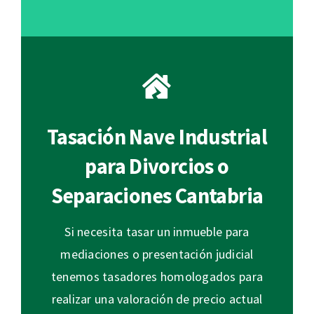
Tasación Nave Industrial
para Divorcios o
Separaciones Cantabria
Si necesita tasar un inmueble para
mediaciones o presentación judicial
tenemos tasadores homologados para
realizar una valoración de precio actual