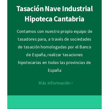
Tasación Nave Industrial
Hipoteca Cantabria
Contamos con nuestro propio equipo de
tasadores para, a través de sociedades
de tasación homologadas por el Banco
de España, realizar tasaciones
hipotecarias en todas las provincias de
España
Más Información