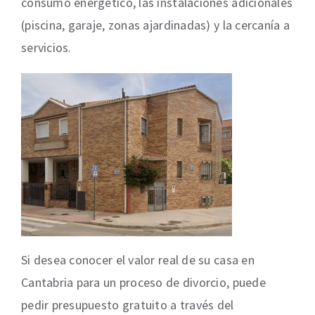
consumo energético, las instalaciones adicionales
(piscina, garaje, zonas ajardinadas) y la cercanía a
servicios.
Si desea conocer el valor real de su casa en
Cantabria para un proceso de divorcio, puede
pedir presupuesto gratuito a través del