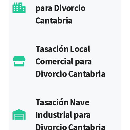
para Divorcio
Cantabria
Tasación Local
Comercial para
Divorcio Cantabria
Tasación Nave
Industrial para
Divorcio Cantabria