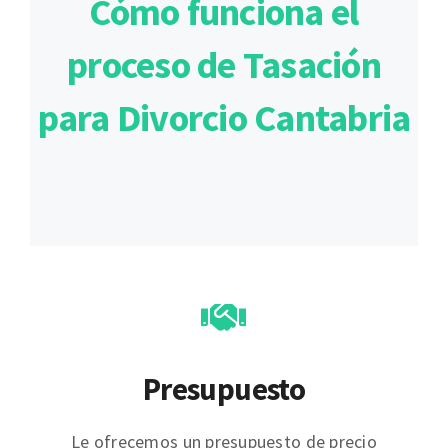
Cómo funciona el
proceso de Tasación
para Divorcio Cantabria
Presupuesto
Le ofrecemos un presupuesto de precio