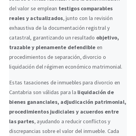
del valor se emplean
testigos comparables
reales y actualizados
, junto con la revisión
exhaustiva de la documentación registral y
catastral, garantizando un resultado
objetivo,
trazable y plenamente defendible
en
procedimientos de separación, divorcio o
liquidación del régimen económico matrimonial.
Estas tasaciones de inmuebles para divorcio en
Cantabria son válidas para la
liquidación de
bienes gananciales, adjudicación patrimonial,
procedimientos judiciales y acuerdos entre
las partes
, ayudando a reducir conflictos y
discrepancias sobre el valor del inmueble. Cada