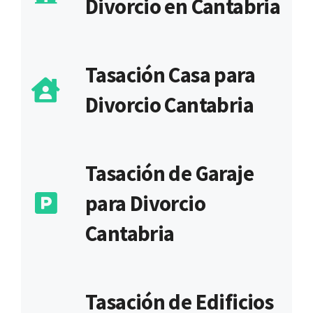
Divorcio en Cantabria
Tasación Casa para
Divorcio Cantabria
Tasación de Garaje
para Divorcio
Cantabria
Tasación de Edificios