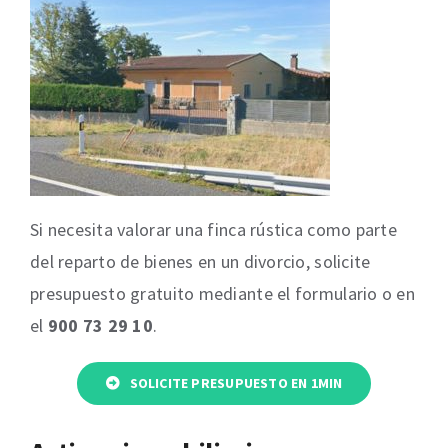
Si necesita valorar una finca rústica como parte
del reparto de bienes en un divorcio, solicite
presupuesto gratuito mediante el formulario o en
el
900 73 29 10
.
SOLICITE PRESUPUESTO EN 1MIN