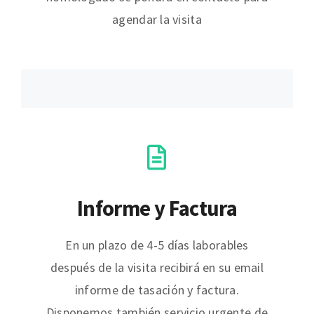
agendar la visita
Informe y Factura
En un plazo de 4-5 días laborables
después de la visita recibirá en su email
informe de tasación y factura.
Disponemos también servicio urgente de