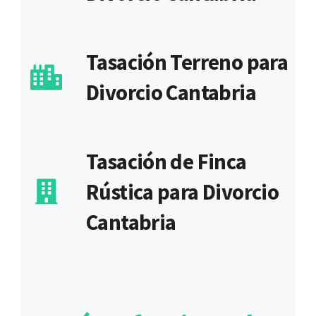
Tasación Terreno para
Divorcio Cantabria
Tasación de Finca
Rústica para Divorcio
Cantabria