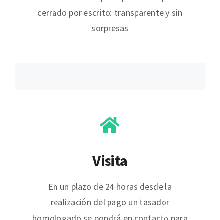
cerrado por escrito: transparente y sin
sorpresas
Visita
En un plazo de 24 horas desde la
realización del pago un tasador
homologado se pondrá en contacto para