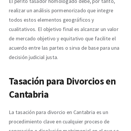
El perito tasador homologado debe, por tanto,
realizar un análisis pormenorizado que integre
todos estos elementos geográficos y
cualitativos. El objetivo final es alcanzar un valor
de mercado objetivo y equitativo que facilite el
acuerdo entre las partes o sirva de base para una
decisión judicial justa.
Tasación para Divorcios en
Cantabria
La tasación para divorcio en Cantabria es un
procedimiento clave en cualquier proceso de
separación o disolución matrimonial en el que se