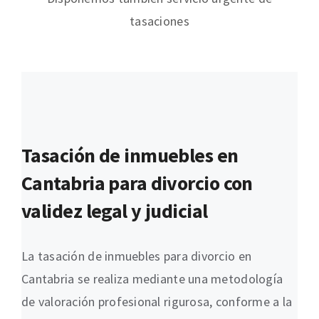
tasaciones
Tasación de inmuebles en
Cantabria para divorcio con
validez legal y judicial
La tasación de inmuebles para divorcio en
Cantabria se realiza mediante una metodología
de valoración profesional rigurosa, conforme a la