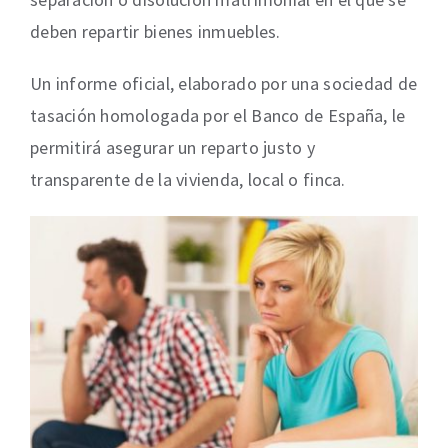
deben repartir bienes inmuebles.
Un informe oficial, elaborado por una sociedad de
tasación homologada por el Banco de España, le
permitirá asegurar un reparto justo y
transparente de la vivienda, local o finca.