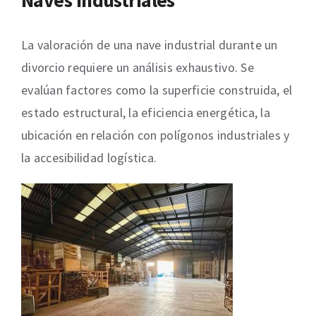
La valoración de una nave industrial durante un
divorcio requiere un análisis exhaustivo. Se
evalúan factores como la superficie construida, el
estado estructural, la eficiencia energética, la
ubicación en relación con polígonos industriales y
la accesibilidad logística.