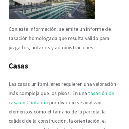
Con esta información, se emite un informe de
tasación homologada que resulta válido para
juzgados, notarios y administraciones.
Casas
Las casas unifamiliares requieren una valoración
más compleja que los pisos. En una
tasación de
casa en Cantabria
por divorcio se analizan
elementos como el tamaño de la parcela, la
calidad de la construcción, la orientación, el