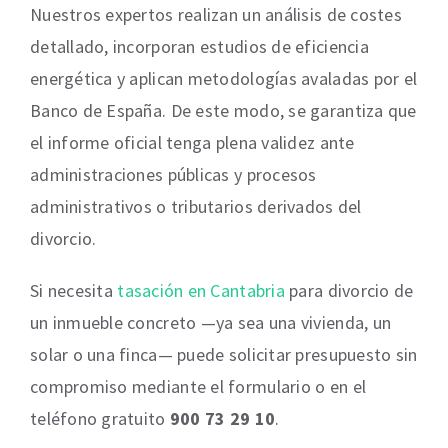
Nuestros expertos realizan un análisis de costes
detallado, incorporan estudios de eficiencia
energética y aplican metodologías avaladas por el
Banco de España. De este modo, se garantiza que
el informe oficial tenga plena validez ante
administraciones públicas y procesos
administrativos o tributarios derivados del
divorcio.
Si necesita
tasación en Cantabria
para divorcio de
un inmueble concreto —ya sea una vivienda, un
solar o una finca— puede solicitar presupuesto sin
compromiso mediante el formulario o en el
teléfono gratuito
900 73 29 10
.