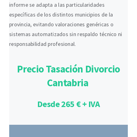
informe se adapta a las particularidades
específicas de los distintos municipios de la
provincia, evitando valoraciones genéricas o
sistemas automatizados sin respaldo técnico ni
responsabilidad profesional.
Precio Tasación Divorcio
Cantabria
Desde 265 € + IVA