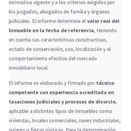
normativa vigente y a los criterios exigidos por
los juzgados, abogados de familia y órganos
judiciales. El informe determina el
valor real del
inmueble en la fecha de referencia
, teniendo
en cuenta sus características constructivas,
estado de conservación, uso, localización y el
comportamiento efectivo del mercado
inmobiliario local.
El informe es elaborado y firmado por
técnico
competente con experiencia acreditada en
tasaciones judiciales y procesos de divorcio
,
aplicable a distintos tipos de inmuebles como
viviendas, locales comerciales, naves industriales,
solares o fincas rústicas. Para la determinación