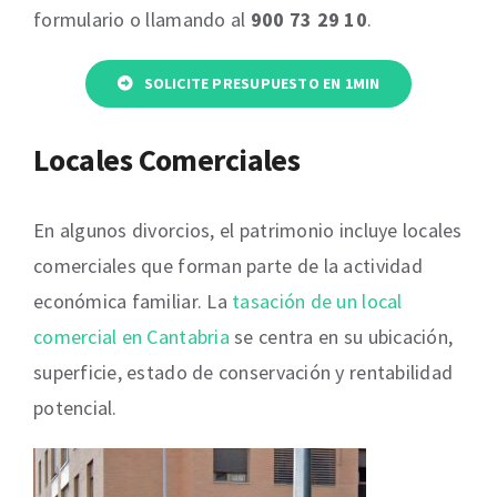
formulario o llamando al
900 73 29 10
.
SOLICITE PRESUPUESTO EN 1MIN
Locales Comerciales
En algunos divorcios, el patrimonio incluye locales
comerciales que forman parte de la actividad
económica familiar. La
tasación de un local
comercial en Cantabria
se centra en su ubicación,
superficie, estado de conservación y rentabilidad
potencial.