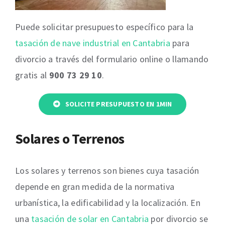
Puede solicitar presupuesto específico para la
tasación de nave industrial en Cantabria
para
divorcio a través del formulario online o llamando
gratis al
900 73 29 10
.
SOLICITE PRESUPUESTO EN 1MIN
Solares o Terrenos
Los solares y terrenos son bienes cuya tasación
depende en gran medida de la normativa
urbanística, la edificabilidad y la localización. En
una
tasación de solar en Cantabria
por divorcio se