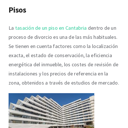
Pisos
La
tasación de un piso en Cantabria
dentro de un
proceso de divorcio es una de las más habituales.
Se tienen en cuenta factores como la localización
exacta, el estado de conservación, la eficiencia
energética del inmueble, los costes de revisión de
instalaciones y los precios de referencia en la
zona, obtenidos a través de estudios de mercado.