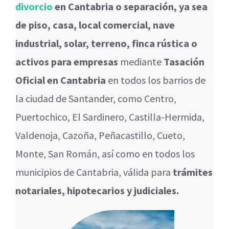
divorcio
en Cantabria o separación, ya sea
de piso, casa, local comercial, nave
industrial, solar, terreno, finca rústica o
activos para empresas
mediante
Tasación
Oficial en Cantabria
en todos los barrios de
la ciudad de Santander, como Centro,
Puertochico, El Sardinero, Castilla-Hermida,
Valdenoja, Cazoña, Peñacastillo, Cueto,
Monte, San Román, así como en todos los
municipios de Cantabria, válida para
trámites
notariales, hipotecarios y judiciales.