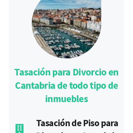
Tasación para Divorcio en
Cantabria de todo tipo de
inmuebles
Tasación de Piso para