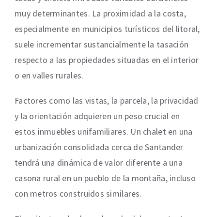
muy determinantes. La proximidad a la costa,
especialmente en municipios turísticos del litoral,
suele incrementar sustancialmente la tasación
respecto a las propiedades situadas en el interior
o en valles rurales.
Factores como las vistas, la parcela, la privacidad
y la orientación adquieren un peso crucial en
estos inmuebles unifamiliares. Un chalet en una
urbanización consolidada cerca de Santander
tendrá una dinámica de valor diferente a una
casona rural en un pueblo de la montaña, incluso
con metros construidos similares.