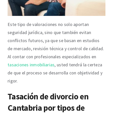
Este tipo de valoraciones no solo aportan
seguridad jurídica, sino que también evitan
conflictos futuros, ya que se basan en estudios
de mercado, revisión técnica y control de calidad.
Al contar con profesionales especializados en
tasaciones inmobiliarias
, usted tendrá la certeza
de que el proceso se desarrolla con objetividad y
rigor.
Tasación de divorcio en
Cantabria por tipos de