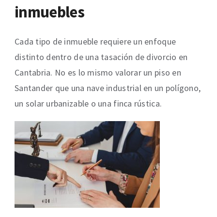
inmuebles
Cada tipo de inmueble requiere un enfoque
distinto dentro de una tasación de divorcio en
Cantabria. No es lo mismo valorar un piso en
Santander que una nave industrial en un polígono,
un solar urbanizable o una finca rústica.