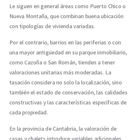
Le siguen en general áreas como Puerto Chico o
Nueva Montaña, que combinan buena ubicación
con tipologías de vivienda variadas.
Por el contrario, barrios en las periferias o con
una mayor antigüedad en su parque inmobiliario,
como Cazoña o San Román, tienden a tener
valoraciones unitarias más moderadas. La
tasación considera no solo la localización, sino
también el estado de conservación, las calidades
constructivas y las características específicas de
cada propiedad.
En la provincia de Cantabria, la valoración de
casas y chalets introduce variables adicionales