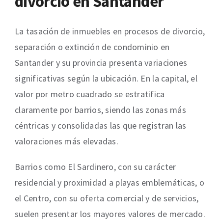
divorcio en Santander
La tasación de inmuebles en procesos de divorcio,
separación o extinción de condominio en
Santander y su provincia presenta variaciones
significativas según la ubicación. En la capital, el
valor por metro cuadrado se estratifica
claramente por barrios, siendo las zonas más
céntricas y consolidadas las que registran las
valoraciones más elevadas.
Barrios como El Sardinero, con su carácter
residencial y proximidad a playas emblemáticas, o
el Centro, con su oferta comercial y de servicios,
suelen presentar los mayores valores de mercado.