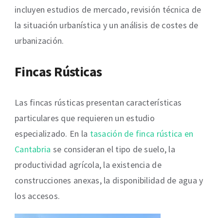
incluyen estudios de mercado, revisión técnica de
la situación urbanística y un análisis de costes de
urbanización.
Fincas Rústicas
Las fincas rústicas presentan características
particulares que requieren un estudio
especializado. En la
tasación de finca rústica en
Cantabria
se consideran el tipo de suelo, la
productividad agrícola, la existencia de
construcciones anexas, la disponibilidad de agua y
los accesos.