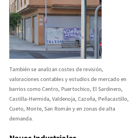
También se analizan costes de revisión,
valoraciones contables y estudios de mercado en
barrios como Centro, Puertochico, El Sardinero,
Castilla-Hermida, Valdenoja, Cazoña, Peñacastillo,
Cueto, Monte, San Román y en zonas de alta
demanda.
Naves Industriales