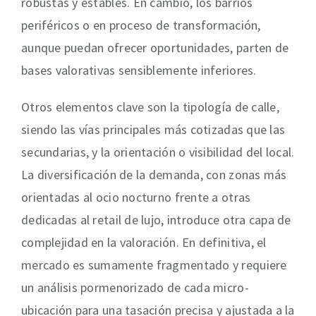
robustas y estables. En cambio, los barrios
periféricos o en proceso de transformación,
aunque puedan ofrecer oportunidades, parten de
bases valorativas sensiblemente inferiores.
Otros elementos clave son la tipología de calle,
siendo las vías principales más cotizadas que las
secundarias, y la orientación o visibilidad del local.
La diversificación de la demanda, con zonas más
orientadas al ocio nocturno frente a otras
dedicadas al retail de lujo, introduce otra capa de
complejidad en la valoración. En definitiva, el
mercado es sumamente fragmentado y requiere
un análisis pormenorizado de cada micro-
ubicación para una tasación precisa y ajustada a la