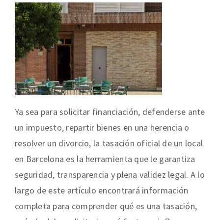
Ya sea para solicitar financiación, defenderse ante
un impuesto, repartir bienes en una herencia o
resolver un divorcio, la tasación oficial de un local
en Barcelona es la herramienta que le garantiza
seguridad, transparencia y plena validez legal. A lo
largo de este artículo encontrará información
completa para comprender qué es una tasación,