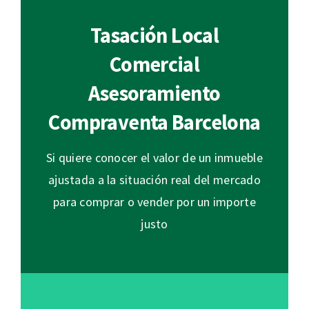
Tasación Local
Comercial
Asesoramiento
Compraventa Barcelona
Si quiere conocer el valor de un inmueble
ajustada a la situación real del mercado
para comprar o vender por un importe
justo