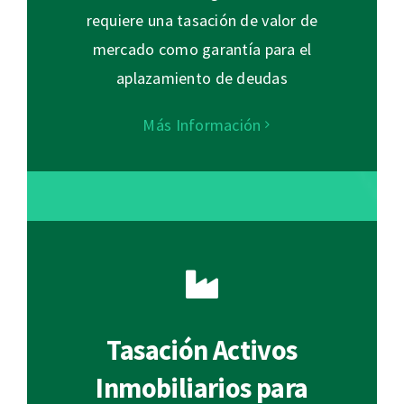
requiere una tasación de valor de
mercado como garantía para el
aplazamiento de deudas
Más Información
Tasación Activos
Inmobiliarios para