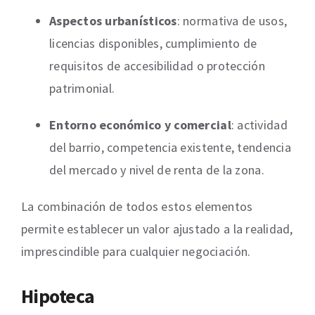
Aspectos urbanísticos
: normativa de usos,
licencias disponibles, cumplimiento de
requisitos de accesibilidad o protección
patrimonial.
Entorno económico y comercial
: actividad
del barrio, competencia existente, tendencia
del mercado y nivel de renta de la zona.
La combinación de todos estos elementos
permite establecer un valor ajustado a la realidad,
imprescindible para cualquier negociación.
Hipoteca