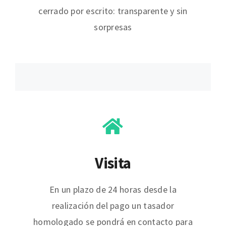
cerrado por escrito: transparente y sin
sorpresas
Visita
En un plazo de 24 horas desde la
realización del pago un tasador
homologado se pondrá en contacto para