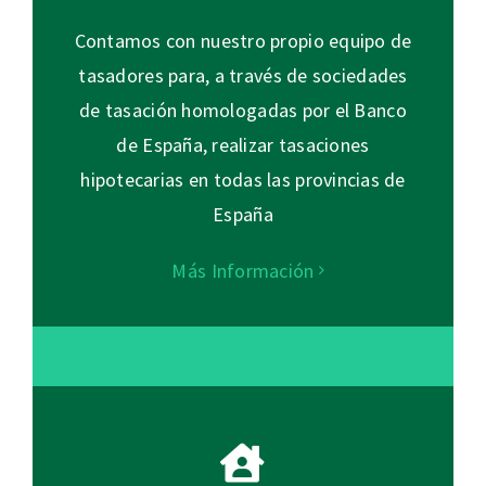
Contamos con nuestro propio equipo de
tasadores para, a través de sociedades
de tasación homologadas por el Banco
de España, realizar tasaciones
hipotecarias en todas las provincias de
España
Más Información