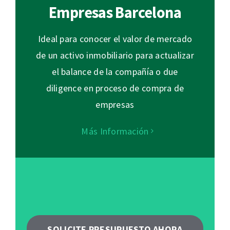
Empresas Barcelona
Ideal para conocer el valor de mercado
de un activo inmobiliario para actualizar
el balance de la compañía o due
diligence en proceso de compra de
empresas
Más Información
SOLICITE PRESUPUESTO AHORA