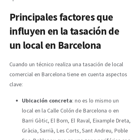
Principales factores que
influyen en la tasación de
un local en Barcelona
Cuando un técnico realiza una tasación de local
comercial en Barcelona tiene en cuenta aspectos
clave:
Ubicación concreta
: no es lo mismo un
local en la Calle Colón de Barcelona o en
Barri Gòtic, El Born, El Raval, Eixample Dreta,
Gràcia, Sarrià, Les Corts, Sant Andreu, Poble