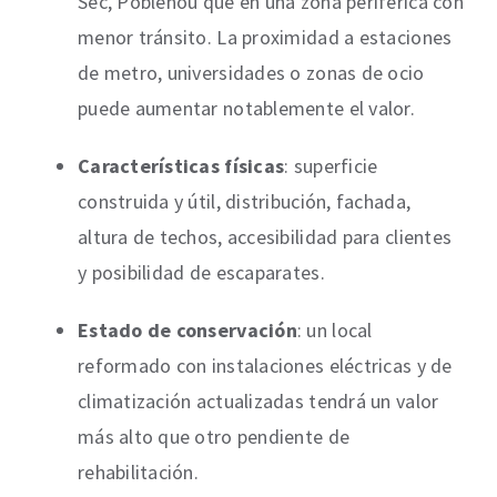
Sec, Poblenou que en una zona periférica con
menor tránsito. La proximidad a estaciones
de metro, universidades o zonas de ocio
puede aumentar notablemente el valor.
Características físicas
: superficie
construida y útil, distribución, fachada,
altura de techos, accesibilidad para clientes
y posibilidad de escaparates.
Estado de conservación
: un local
reformado con instalaciones eléctricas y de
climatización actualizadas tendrá un valor
más alto que otro pendiente de
rehabilitación.