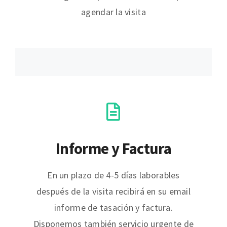
agendar la visita
Informe y Factura
En un plazo de 4-5 días laborables
después de la visita recibirá en su email
informe de tasación y factura.
Disponemos también servicio urgente de