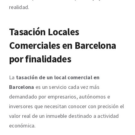
realidad.
Tasación Locales
Comerciales en
Barcelona
por finalidades
La
tasación de un local comercial en
Barcelona
es un servicio cada vez más
demandado por empresarios, autónomos e
inversores que necesitan conocer con precisión el
valor real de un inmueble destinado a actividad
económica.