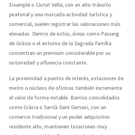
Eixample o Ciutat Vella, con un alto tránsito
peatonal y una marcada actividad turística y
comercial, suelen registrar las valoraciones más
elevadas. Dentro de estos, áreas como Passeig
de Gràcia o el entorno de la Sagrada Família
concentran un premium considerable por su
notoriedad y afluencia constante.
La proximidad a puntos de interés, estaciones de
metro o núcleos de oficinas también incrementa
el valor de forma notable. Barrios consolidados
como Gràcia o Sarrià-Sant Gervasi, con un
comercio tradicional y un poder adquisitivo
residente alto, mantienen tasaciones muy