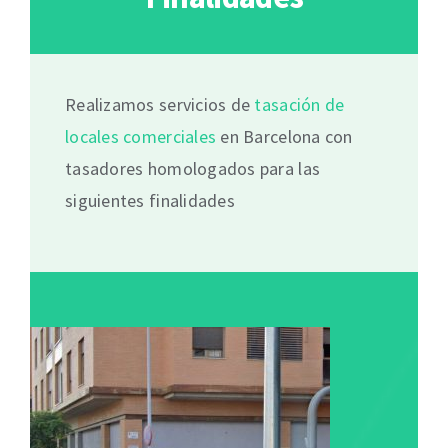
Realizamos servicios de
tasación de
locales comerciales
en Barcelona con
tasadores homologados para las
siguientes finalidades