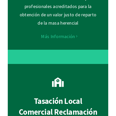
profesionales acreditados para la
obtención de un valor justo de reparto
de la masa herencial
Más Información
Tasación Local
Comercial Reclamación