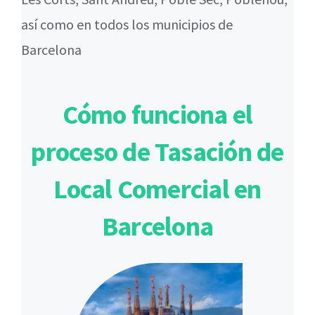
así como en todos los municipios de
Barcelona
Cómo funciona el
proceso de Tasación de
Local Comercial en
Barcelona