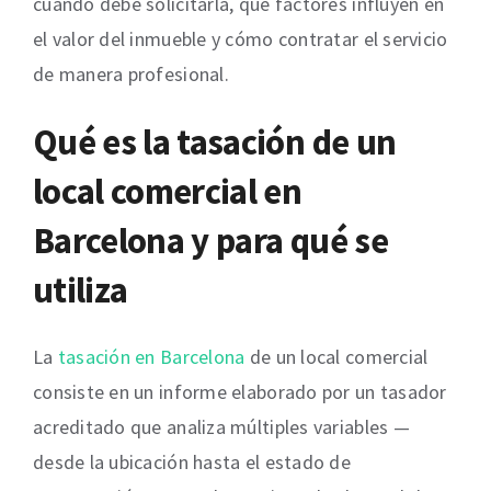
cuándo debe solicitarla, qué factores influyen en
el valor del inmueble y cómo contratar el servicio
de manera profesional.
Qué es la tasación de un
local comercial en
Barcelona y para qué se
utiliza
La
tasación en Barcelona
de un local comercial
consiste en un informe elaborado por un tasador
acreditado que analiza múltiples variables —
desde la ubicación hasta el estado de