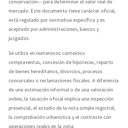
conservación— para determinar el valor real de
mercado. Este documento tiene carácter oficial,
está regulado por normativa específica y es
aceptado por administraciones, bancos y
juzgados.
Se utiliza en numerosos contextos:
compraventas, concesión de hipotecas, reparto
de bienes hereditarios, divorcios, procesos
concursales o reclamaciones fiscales. A diferencia
de una estimación informal o de una valoración
online, la tasación oficial implica una inspección
presencial, el estudio de la nota simple registral,
la comprobación urbanística y el contraste con
operaciones reales en la zona.