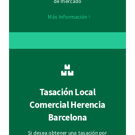
de mercado
Más Información
Tasación Local
Comercial Herencia
Barcelona
Si desea obtener una tasación por