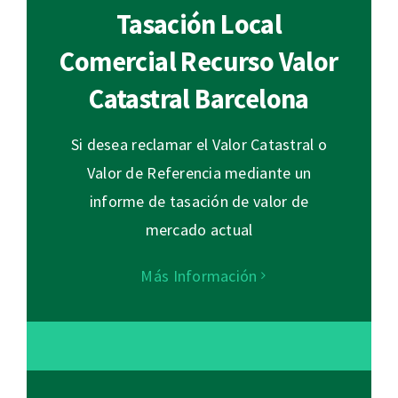
Tasación Local
Comercial Recurso Valor
Catastral Barcelona
Si desea reclamar el Valor Catastral o
Valor de Referencia mediante un
informe de tasación de valor de
mercado actual
Más Información