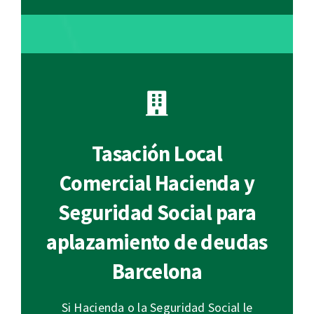
Tasación Local
Comercial Hacienda y
Seguridad Social para
aplazamiento de deudas
Barcelona
Si Hacienda o la Seguridad Social le