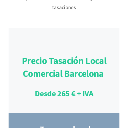
tasaciones
Precio Tasación Local
Comercial Barcelona
Desde 265 € + IVA