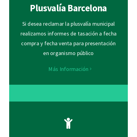
Plusvalía Barcelona
Si desea reclamar la plusvalía municipal
realizamos informes de tasación a fecha
compra y fecha venta para presentación
en organismo público
Más Información