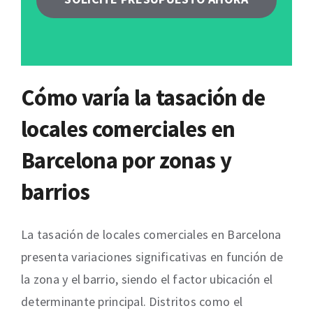
Cómo varía la tasación de
locales comerciales en
Barcelona por zonas y
barrios
La tasación de locales comerciales en Barcelona
presenta variaciones significativas en función de
la zona y el barrio, siendo el factor ubicación el
determinante principal. Distritos como el