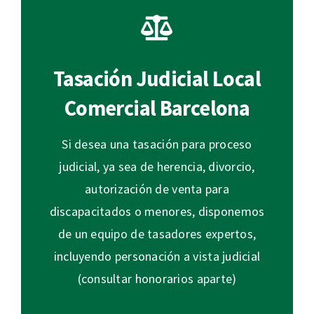
Tasación Judicial Local
Comercial Barcelona
Si desea una tasación para proceso
judicial, ya sea de herencia, divorcio,
autorización de venta para
discapacitados o menores, disponemos
de un equipo de tasadores expertos,
incluyendo personación a vista judicial
(consultar honorarios aparte)