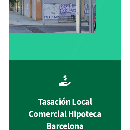
Tasación Local
Comercial Hipoteca
Barcelona