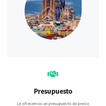
Presupuesto
Le ofrecemos un presupuesto de precio