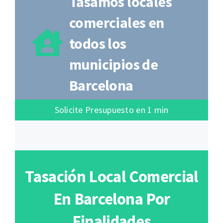
Tasamos locales
comerciales en
todos los
municipios de
Barcelona
Solicite Presupuesto en 1 min
Tasación Local Comercial
En Barcelona Por
Finalidades