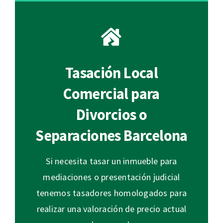
Tasación Local
Comercial para
Divorcios o
Separaciones Barcelona
Si necesita tasar un inmueble para
mediaciones o presentación judicial
tenemos tasadores homologados para
realizar una valoración de precio actual