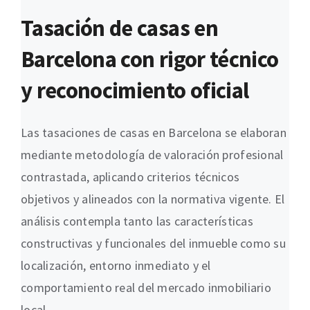
Tasación de casas en
Barcelona con rigor técnico
y reconocimiento oficial
Las tasaciones de casas en Barcelona se elaboran
mediante metodología de valoración profesional
contrastada, aplicando criterios técnicos
objetivos y alineados con la normativa vigente. El
análisis contempla tanto las características
constructivas y funcionales del inmueble como su
localización, entorno inmediato y el
comportamiento real del mercado inmobiliario
local.