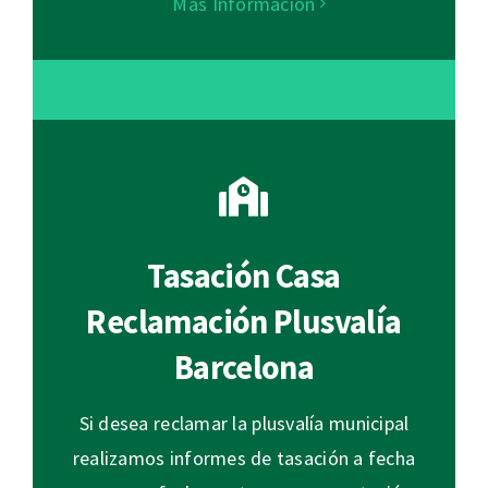
Más Información
Tasación Casa
Reclamación Plusvalía
Barcelona
Si desea reclamar la plusvalía municipal
realizamos informes de tasación a fecha