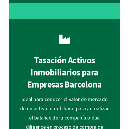
Tasación Activos
Inmobiliarios para
Empresas Barcelona
Ideal para conocer el valor de mercado
de un activo inmobiliario para actualizar
el balance de la compañía o due
diligence en proceso de compra de