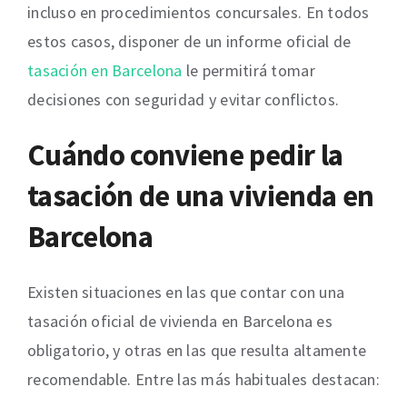
incluso en procedimientos concursales. En todos
estos casos, disponer de un informe oficial de
tasación en Barcelona
le permitirá tomar
decisiones con seguridad y evitar conflictos.
Cuándo conviene pedir la
tasación de una vivienda en
Barcelona
Existen situaciones en las que contar con una
tasación oficial de vivienda en Barcelona es
obligatorio, y otras en las que resulta altamente
recomendable. Entre las más habituales destacan: