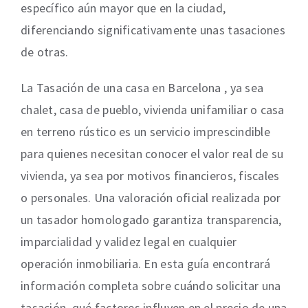
específico aún mayor que en la ciudad,
diferenciando significativamente unas tasaciones
de otras.
La Tasación de una casa en Barcelona , ya sea
chalet, casa de pueblo, vivienda unifamiliar o casa
en terreno rústico es un servicio imprescindible
para quienes necesitan conocer el valor real de su
vivienda, ya sea por motivos financieros, fiscales
o personales. Una valoración oficial realizada por
un tasador homologado garantiza transparencia,
imparcialidad y validez legal en cualquier
operación inmobiliaria. En esta guía encontrará
información completa sobre cuándo solicitar una
tasación, qué factores influyen en el precio de una