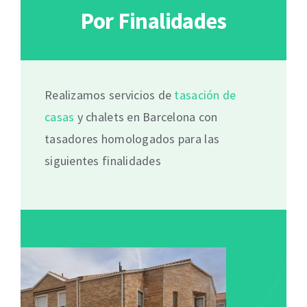
Por Finalidades
Realizamos servicios de
tasación de
casas
y chalets en Barcelona con
tasadores homologados para las
siguientes finalidades