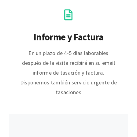
Informe y Factura
En un plazo de 4-5 días laborables
después de la visita recibirá en su email
informe de tasación y factura.
Disponemos también servicio urgente de
tasaciones