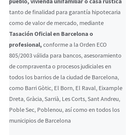
pueblo, vivienda unifamiliar o casa rústica
tanto de finalidad para garantía hipotecaria
como de valor de mercado, mediante
Tasación Oficial en Barcelona o
profesional,
conforme a la Orden ECO
805/2003 válida para bancos, asesoramiento
de compraventa o procesos judiciales en
todos los barrios de la ciudad de Barcelona,
como Barri Gòtic, El Born, El Raval, Eixample
Dreta, Gràcia, Sarrià, Les Corts, Sant Andreu,
Poble Sec, Poblenou, así como en todos los
municipios de Barcelona