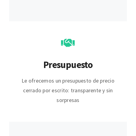
Presupuesto
Le ofrecemos un presupuesto de precio
cerrado por escrito: transparente y sin
sorpresas