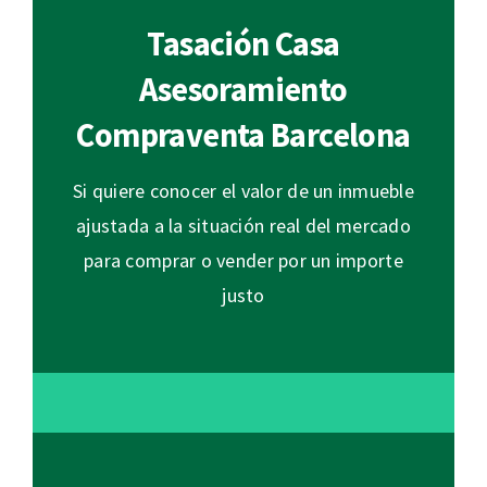
Tasación Casa
Asesoramiento
Compraventa Barcelona
Si quiere conocer el valor de un inmueble
ajustada a la situación real del mercado
para comprar o vender por un importe
justo