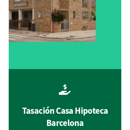
Tasación Casa Hipoteca
Barcelona