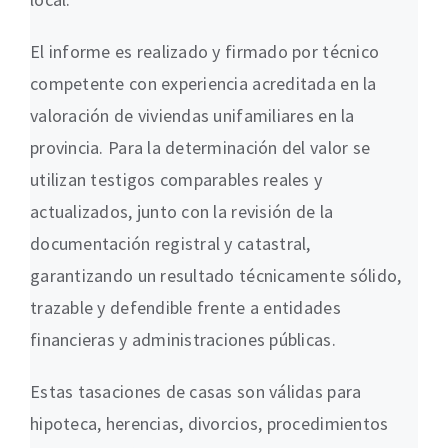
El informe es realizado y firmado por técnico
competente con experiencia acreditada en la
valoración de viviendas unifamiliares en la
provincia. Para la determinación del valor se
utilizan testigos comparables reales y
actualizados, junto con la revisión de la
documentación registral y catastral,
garantizando un resultado técnicamente sólido,
trazable y defendible frente a entidades
financieras y administraciones públicas.
Estas tasaciones de casas son válidas para
hipoteca, herencias, divorcios, procedimientos