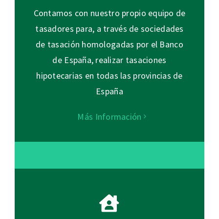
Contamos con nuestro propio equipo de
tasadores para, a través de sociedades
de tasación homologadas por el Banco
de España, realizar tasaciones
hipotecarias en todas las provincias de
España
Más Información