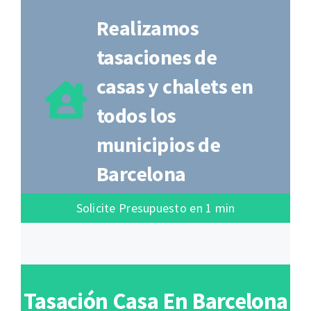
Realizamos
tasaciones de
casas y chalets en
todos los
municipios de
Barcelona
Solicite Presupuesto en 1 min
Tasación Casa En Barcelona