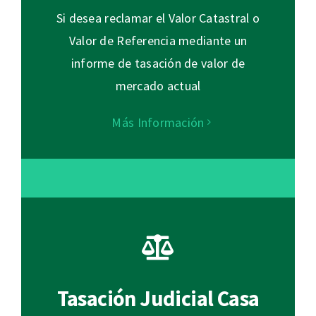
Si desea reclamar el Valor Catastral o
Valor de Referencia mediante un
informe de tasación de valor de
mercado actual
Más Información
Tasación Judicial Casa