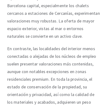
Barcelona capital, especialmente los chalets
cercanos a estaciones de Cercanías, experimentan
valoraciones muy robustas. La oferta de mayor
espacio exterior, vistas al mar o entornos
naturales se convierte en un activo clave.
En contraste, las localidades del interior menos
conectadas o alejadas de los núcleos de empleo
suelen presentar valoraciones más contenidas,
aunque con notables excepciones en zonas
residenciales premium. En toda la provincia, el
estado de conservación de la propiedad, su
orientación y privacidad, así como la calidad de
los materiales y acabados, adquieren un peso