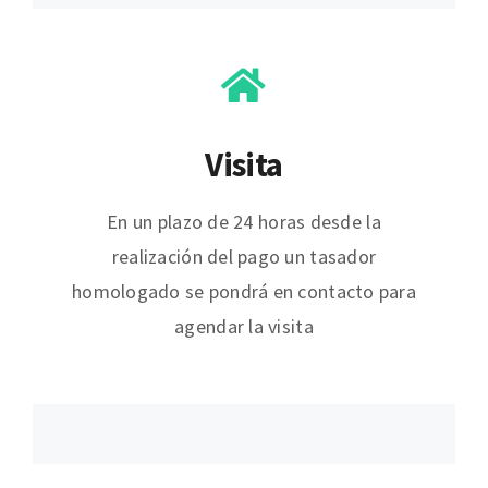
Visita
En un plazo de 24 horas desde la
realización del pago un tasador
homologado se pondrá en contacto para
agendar la visita