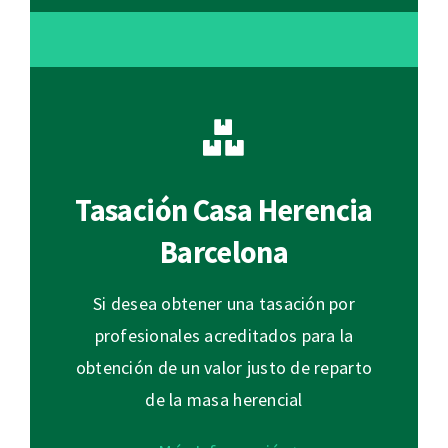
Tasación Casa Herencia
Barcelona
Si desea obtener una tasación por
profesionales acreditados para la
obtención de un valor justo de reparto
de la masa herencial