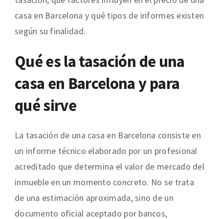
casa en Barcelona y qué tipos de informes existen
según su finalidad.
Qué es la tasación de una
casa en Barcelona y para
qué sirve
La tasación de una casa en Barcelona consiste en
un informe técnico elaborado por un profesional
acreditado que determina el valor de mercado del
inmueble en un momento concreto. No se trata
de una estimación aproximada, sino de un
documento oficial aceptado por bancos,