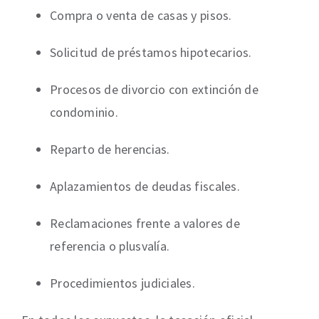
Compra o venta de casas y pisos.
Solicitud de préstamos hipotecarios.
Procesos de divorcio con extinción de
condominio.
Reparto de herencias.
Aplazamientos de deudas fiscales.
Reclamaciones frente a valores de
referencia o plusvalía.
Procedimientos judiciales.