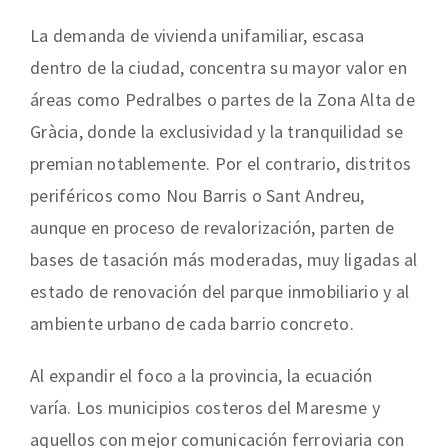
La demanda de vivienda unifamiliar, escasa
dentro de la ciudad, concentra su mayor valor en
áreas como Pedralbes o partes de la Zona Alta de
Gràcia, donde la exclusividad y la tranquilidad se
premian notablemente. Por el contrario, distritos
periféricos como Nou Barris o Sant Andreu,
aunque en proceso de revalorización, parten de
bases de tasación más moderadas, muy ligadas al
estado de renovación del parque inmobiliario y al
ambiente urbano de cada barrio concreto.
Al expandir el foco a la provincia, la ecuación
varía. Los municipios costeros del Maresme y
aquellos con mejor comunicación ferroviaria con