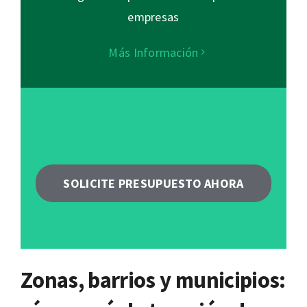
empresas
Más Información
SOLICITE PRESUPUESTO AHORA
Zonas, barrios y municipios: