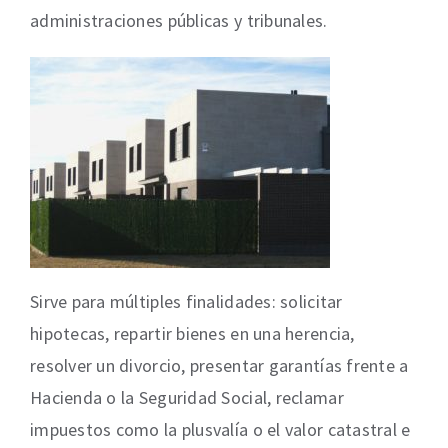
administraciones públicas y tribunales.
Sirve para múltiples finalidades: solicitar
hipotecas, repartir bienes en una herencia,
resolver un divorcio, presentar garantías frente a
Hacienda o la Seguridad Social, reclamar
impuestos como la plusvalía o el valor catastral e