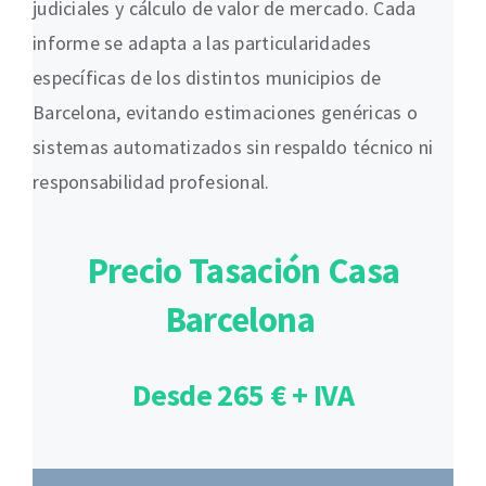
judiciales y cálculo de valor de mercado. Cada
informe se adapta a las particularidades
específicas de los distintos municipios de
Barcelona, evitando estimaciones genéricas o
sistemas automatizados sin respaldo técnico ni
responsabilidad profesional.
Precio Tasación Casa
Barcelona
Desde 265 € + IVA