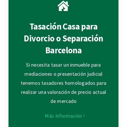
Tasación Casa para
Divorcio o Separación
Barcelona
Si necesita tasar un inmueble para
mediaciones o presentación judicial
tenemos tasadores homologados para
realizar una valoración de precio actual
de mercado
Más Información