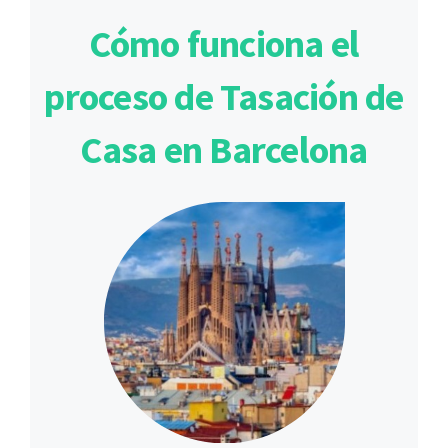
Cómo funciona el
proceso de Tasación de
Casa en Barcelona