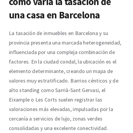
cómo varía la tasación de
una casa en Barcelona
La tasación de inmuebles en Barcelona y su
provincia presenta una marcada heterogeneidad,
influenciada por una compleja combinación de
factores. En la ciudad condal, la ubicación es el
elemento determinante, creando un mapa de
valores muy estratificado. Barrios cénticos y de
alto standing como Sarrià-Sant Gervasi, el
Eixample o Les Corts suelen registrar las
valoraciones más elevadas, impulsadas por la
cercanía a servicios de lujo, zonas verdes
consolidadas y una excelente conectividad.