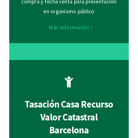
compra y fecha venta para presentación
en organismo público
Más Información
Tasación Casa Recurso
Valor Catastral
Barcelona