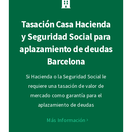
Tasación Casa Hacienda
y Seguridad Social para
aplazamiento de deudas
Barcelona
Si Hacienda o la Seguridad Social le
requiere una tasación de valor de
mercado como garantía para el
aplazamiento de deudas
Más Información