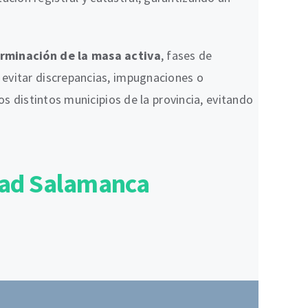
rminación de la masa activa
, fases de
 evitar discrepancias, impugnaciones o
os distintos municipios de la provincia, evitando
idad Salamanca