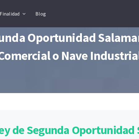
Finalidad
Blog
gunda Oportunidad Salamanc
Comercial o Nave Industria
Ley de Segunda Oportunidad