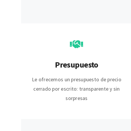
Presupuesto
Le ofrecemos un presupuesto de precio
cerrado por escrito: transparente y sin
sorpresas