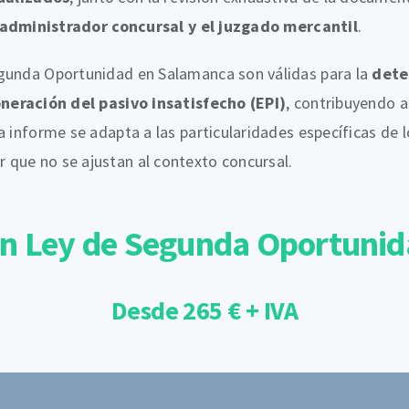
administrador concursal y el juzgado mercantil
.
egunda Oportunidad en Salamanca son válidas para la
dete
neración del pasivo insatisfecho (EPI)
, contribuyendo a
 informe se adapta a las particularidades específicas de l
 que no se ajustan al contexto concursal.
ón Ley de Segunda Oportun
Desde 265 € + IVA