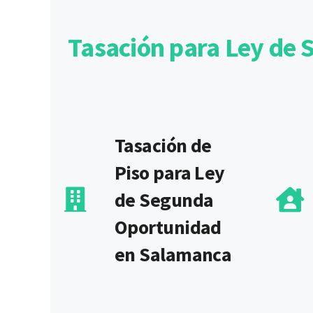
Tasación para Ley de 
Tasación de
Piso para Ley
de Segunda
Oportunidad
en Salamanca