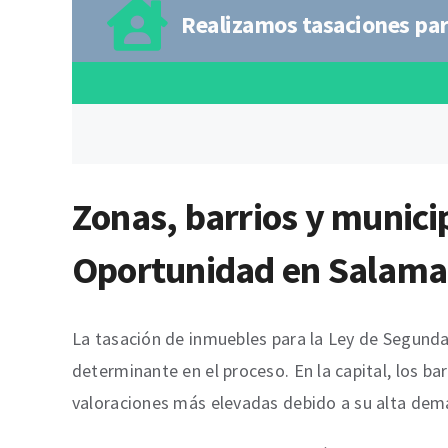
Realizamos tasaciones pa
Zonas, barrios y munici
Oportunidad en Salam
La tasación de inmuebles para la Ley de Segunda
determinante en el proceso. En la capital, los ba
valoraciones más elevadas debido a su alta dem