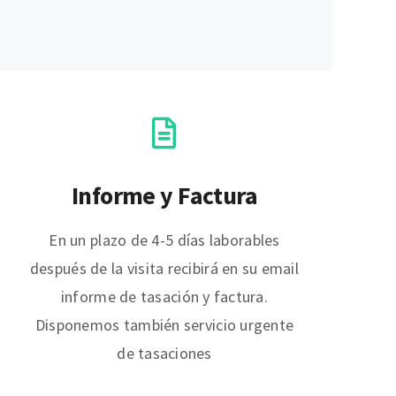
Informe y Factura
En un plazo de 4-5 días laborables
después de la visita recibirá en su email
informe de tasación y factura.
Disponemos también servicio urgente
de tasaciones