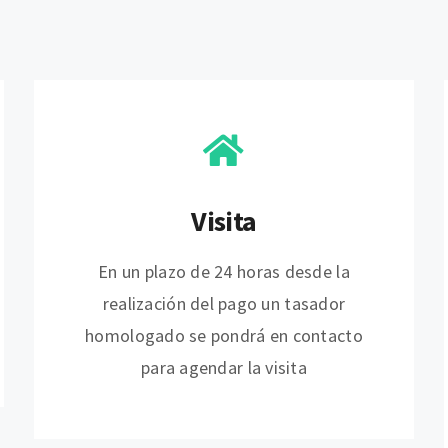
Visita
En un plazo de 24 horas desde la
realización del pago un tasador
homologado se pondrá en contacto
para agendar la visita