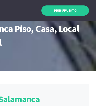
PRESUPUESTO
a Piso, Casa, Local
l
 Salamanca