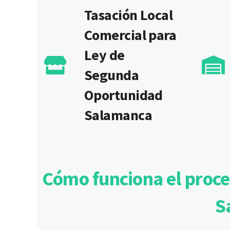
Tasación Local
Comercial para
Ley de
Segunda
Oportunidad
Salamanca
Cómo funciona el proce
S