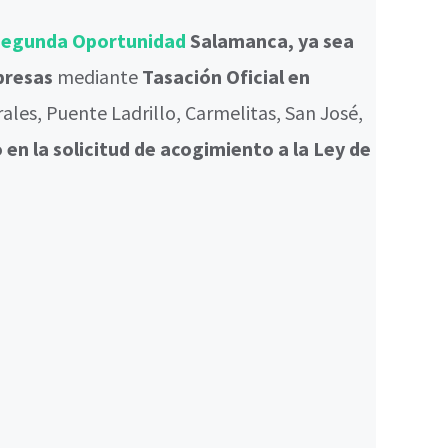
 Segunda Oportunidad
Salamanca, ya sea
mpresas
mediante
Tasación Oficial en
ales, Puente Ladrillo, Carmelitas, San José,
 en la solicitud de acogimiento a la Ley de