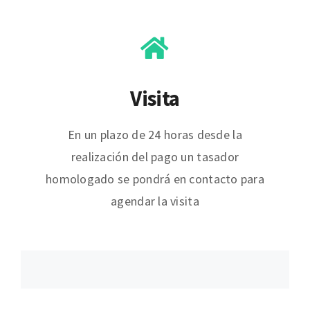
Visita
En un plazo de 24 horas desde la
realización del pago un tasador
homologado se pondrá en contacto para
agendar la visita