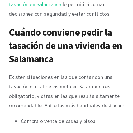
tasación en Salamanca
le permitirá tomar
decisiones con seguridad y evitar conflictos.
Cuándo conviene pedir la
tasación de una vivienda en
Salamanca
Existen situaciones en las que contar con una
tasación oficial de vivienda en Salamanca es
obligatorio, y otras en las que resulta altamente
recomendable. Entre las más habituales destacan:
Compra o venta de casas y pisos.