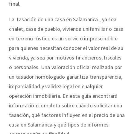
final.
La Tasación de una casa en Salamanca , ya sea
chalet, casa de pueblo, vivienda unifamiliar o casa
en terreno rústico es un servicio imprescindible
para quienes necesitan conocer el valor real de su
vivienda, ya sea por motivos financieros, fiscales
o personales. Una valoración oficial realizada por
un tasador homologado garantiza transparencia,
imparcialidad y validez legal en cualquier
operación inmobiliaria. En esta guía encontrará
información completa sobre cuándo solicitar una
tasación, qué factores influyen en el precio de una
casa en Salamanca y qué tipos de informes