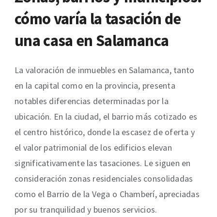
cómo varía la tasación de
una casa en Salamanca
La valoración de inmuebles en Salamanca, tanto
en la capital como en la provincia, presenta
notables diferencias determinadas por la
ubicación. En la ciudad, el barrio más cotizado es
el centro histórico, donde la escasez de oferta y
el valor patrimonial de los edificios elevan
significativamente las tasaciones. Le siguen en
consideración zonas residenciales consolidadas
como el Barrio de la Vega o Chamberí, apreciadas
por su tranquilidad y buenos servicios.