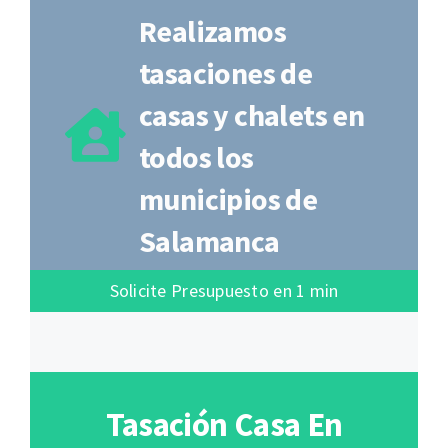
Realizamos
tasaciones de
casas y chalets en
todos los
municipios de
Salamanca
Solicite Presupuesto en 1 min
Tasación Casa En