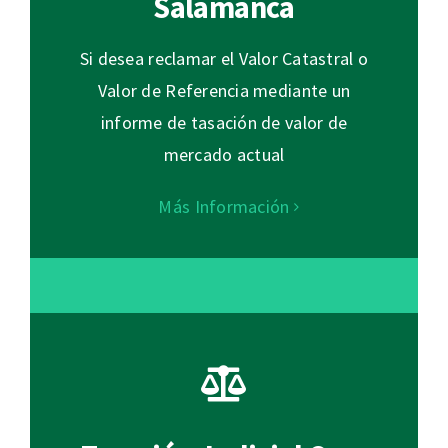
Salamanca
Si desea reclamar el Valor Catastral o
Valor de Referencia mediante un
informe de tasación de valor de
mercado actual
Más Información