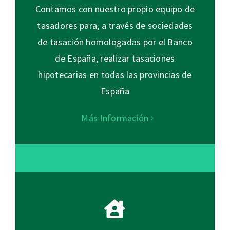
Contamos con nuestro propio equipo de
tasadores para, a través de sociedades
de tasación homologadas por el Banco
de España, realizar tasaciones
hipotecarias en todas las provincias de
España
Más Información