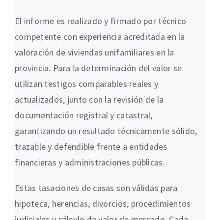
El informe es realizado y firmado por técnico
competente con experiencia acreditada en la
valoración de viviendas unifamiliares en la
provincia. Para la determinación del valor se
utilizan testigos comparables reales y
actualizados, junto con la revisión de la
documentación registral y catastral,
garantizando un resultado técnicamente sólido,
trazable y defendible frente a entidades
financieras y administraciones públicas.
Estas tasaciones de casas son válidas para
hipoteca, herencias, divorcios, procedimientos
judiciales y cálculo de valor de mercado. Cada