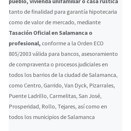
pueblo, vivienda unifamiliar o casa rústica
tanto de finalidad para garantía hipotecaria
como de valor de mercado, mediante
Tasación Oficial en Salamanca o
profesional,
conforme a la Orden ECO
805/2003 válida para bancos, asesoramiento
de compraventa o procesos judiciales en
todos los barrios de la ciudad de Salamanca,
como Centro, Garrido, Van Dyck, Pizarrales,
Puente Ladrillo, Carmelitas, San José,
Prosperidad, Rollo, Tejares, así como en
todos los municipios de Salamanca