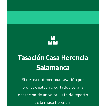
Tasación Casa Herencia
Salamanca
Si desea obtener una tasación por
profesionales acreditados para la
obtención de un valor justo de reparto
de la masa herencial