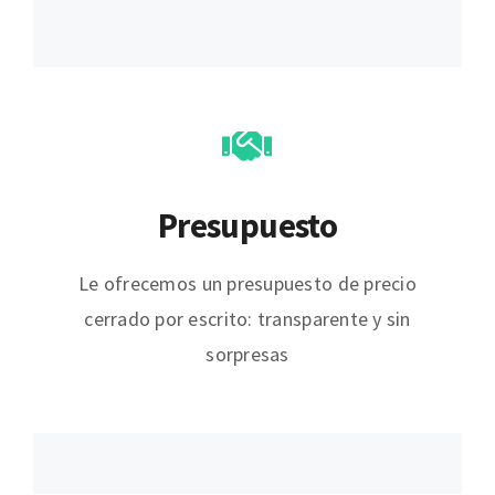
Presupuesto
Le ofrecemos un presupuesto de precio
cerrado por escrito: transparente y sin
sorpresas