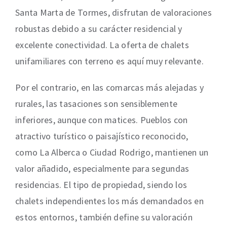
Santa Marta de Tormes, disfrutan de valoraciones
robustas debido a su carácter residencial y
excelente conectividad. La oferta de chalets
unifamiliares con terreno es aquí muy relevante.
Por el contrario, en las comarcas más alejadas y
rurales, las tasaciones son sensiblemente
inferiores, aunque con matices. Pueblos con
atractivo turístico o paisajístico reconocido,
como La Alberca o Ciudad Rodrigo, mantienen un
valor añadido, especialmente para segundas
residencias. El tipo de propiedad, siendo los
chalets independientes los más demandados en
estos entornos, también define su valoración