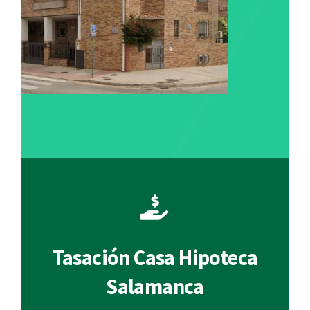
Tasación Casa Hipoteca
Salamanca