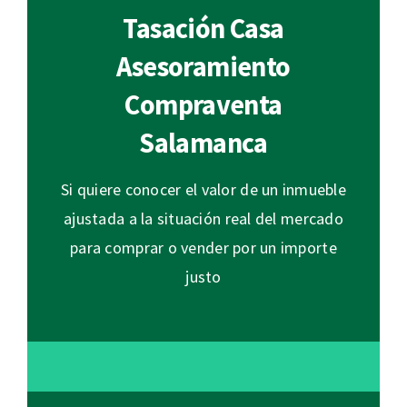
Tasación Casa
Asesoramiento
Compraventa
Salamanca
Si quiere conocer el valor de un inmueble
ajustada a la situación real del mercado
para comprar o vender por un importe
justo