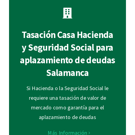
Tasación Casa Hacienda
y Seguridad Social para
aplazamiento de deudas
Salamanca
Si Hacienda o la Seguridad Social le
requiere una tasación de valor de
mercado como garantía para el
aplazamiento de deudas
Más Información