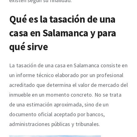
existen según su finalidad.
Qué es la tasación de una
casa en Salamanca y para
qué sirve
La tasación de una casa en Salamanca consiste en
un informe técnico elaborado por un profesional
acreditado que determina el valor de mercado del
inmueble en un momento concreto. No se trata
de una estimación aproximada, sino de un
documento oficial aceptado por bancos,
administraciones públicas y tribunales.