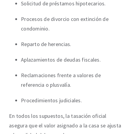
Solicitud de préstamos hipotecarios.
Procesos de divorcio con extinción de
condominio.
Reparto de herencias.
Aplazamientos de deudas fiscales.
Reclamaciones frente a valores de
referencia o plusvalía.
Procedimientos judiciales.
En todos los supuestos, la tasación oficial
asegura que el valor asignado a la casa se ajusta