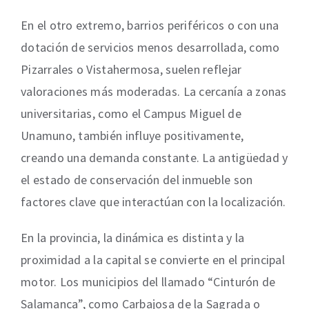
En el otro extremo, barrios periféricos o con una
dotación de servicios menos desarrollada, como
Pizarrales o Vistahermosa, suelen reflejar
valoraciones más moderadas. La cercanía a zonas
universitarias, como el Campus Miguel de
Unamuno, también influye positivamente,
creando una demanda constante. La antigüedad y
el estado de conservación del inmueble son
factores clave que interactúan con la localización.
En la provincia, la dinámica es distinta y la
proximidad a la capital se convierte en el principal
motor. Los municipios del llamado “Cinturón de
Salamanca”, como Carbajosa de la Sagrada o