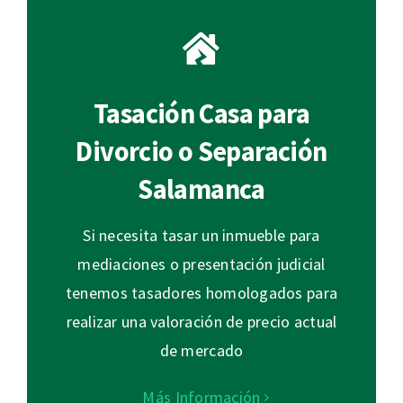
Tasación Casa para
Divorcio o Separación
Salamanca
Si necesita tasar un inmueble para
mediaciones o presentación judicial
tenemos tasadores homologados para
realizar una valoración de precio actual
de mercado
Más Información