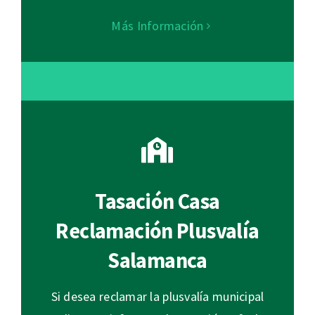
Más Información
Tasación Casa
Reclamación Plusvalía
Salamanca
Si desea reclamar la plusvalía municipal