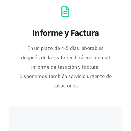
Informe y Factura
En un plazo de 4-5 días laborables
después de la visita recibirá en su email
informe de tasación y factura.
Disponemos también servicio urgente de
tasaciones