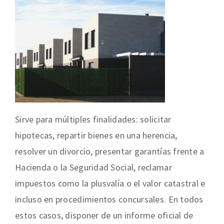
Sirve para múltiples finalidades: solicitar
hipotecas, repartir bienes en una herencia,
resolver un divorcio, presentar garantías frente a
Hacienda o la Seguridad Social, reclamar
impuestos como la plusvalía o el valor catastral e
incluso en procedimientos concursales. En todos
estos casos, disponer de un informe oficial de