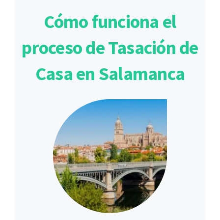
Cómo funciona el
proceso de Tasación de
Casa en Salamanca