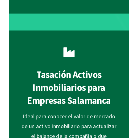
Tasación Activos
Inmobiliarios para
Empresas Salamanca
Ideal para conocer el valor de mercado
de un activo inmobiliario para actualizar
el balance de la compañía o due