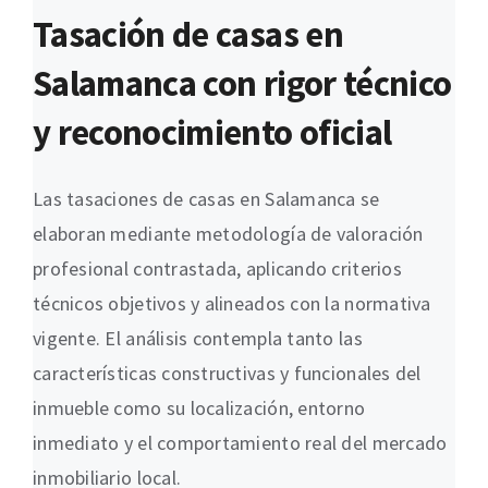
Tasación de casas en
Salamanca con rigor técnico
y reconocimiento oficial
Las tasaciones de casas en Salamanca se
elaboran mediante metodología de valoración
profesional contrastada, aplicando criterios
técnicos objetivos y alineados con la normativa
vigente. El análisis contempla tanto las
características constructivas y funcionales del
inmueble como su localización, entorno
inmediato y el comportamiento real del mercado
inmobiliario local.