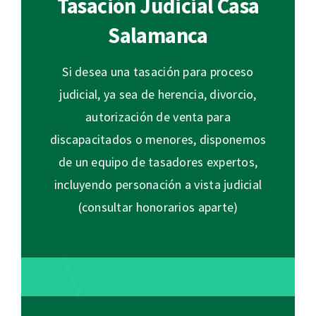
Tasación Judicial Casa
Salamanca
Si desea una tasación para proceso
judicial, ya sea de herencia, divorcio,
autorización de venta para
discapacitados o menores, disponemos
de un equipo de tasadores expertos,
incluyendo personación a vista judicial
(consultar honorarios aparte)