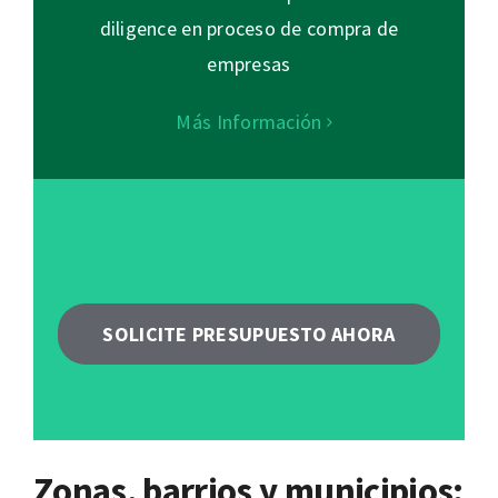
diligence en proceso de compra de
empresas
Más Información
SOLICITE PRESUPUESTO AHORA
Zonas, barrios y municipios: