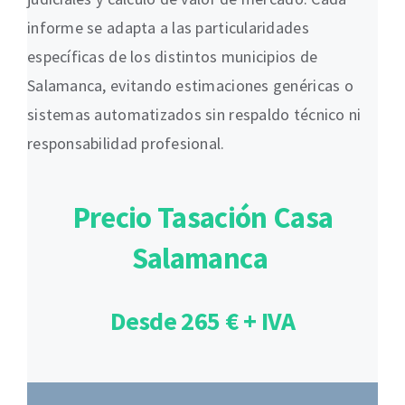
informe se adapta a las particularidades
específicas de los distintos municipios de
Salamanca, evitando estimaciones genéricas o
sistemas automatizados sin respaldo técnico ni
responsabilidad profesional.
Precio Tasación Casa
Salamanca
Desde 265 € + IVA