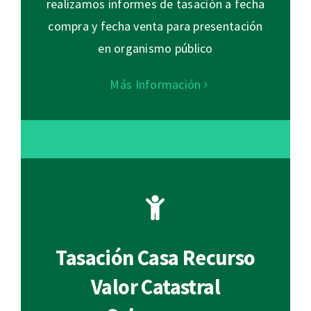
realizamos informes de tasación a fecha
compra y fecha venta para presentación
en organismo público
Más Información
Tasación Casa Recurso
Valor Catastral