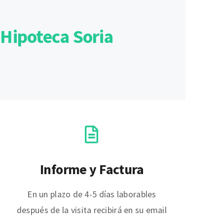
 Hipoteca Soria
Informe y Factura
En un plazo de 4-5 días laborables
después de la visita recibirá en su email