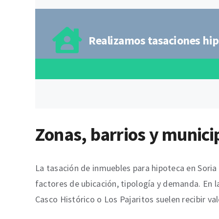
Realizamos tasaciones hip
Zonas, barrios y municip
La tasación de inmuebles para hipoteca en Soria 
factores de ubicación, tipología y demanda. En la
Casco Histórico o Los Pajaritos suelen recibir va