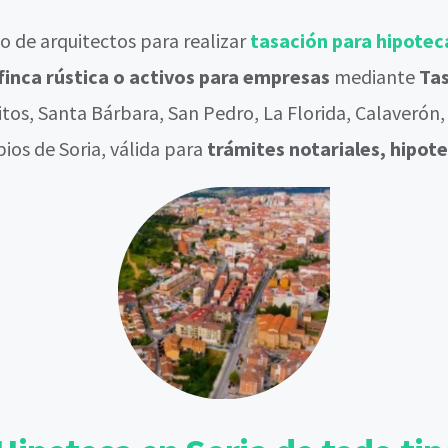
 de arquitectos para realizar
tasación para hipotec
, finca rústica o activos para empresas
mediante
Tas
ritos, Santa Bárbara, San Pedro, La Florida, Calaverón
pios de Soria, válida para
trámites notariales, hipote