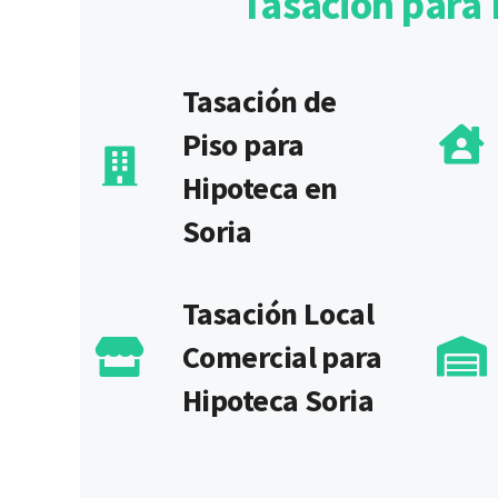
Tasación para 
Tasación de
Piso para
Hipoteca en
Soria
Tasación Local
Comercial para
Hipoteca Soria