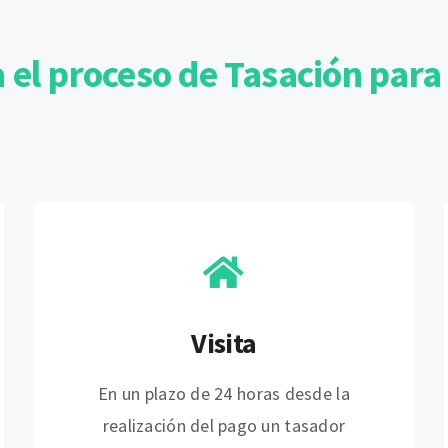
el proceso de Tasación para
Visita
En un plazo de 24 horas desde la
realización del pago un tasador