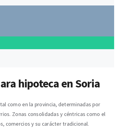
para hipoteca en Soria
ital como en la provincia, determinadas por
arrios. Zonas consolidadas y céntricas como el
s, comercios y su carácter tradicional.