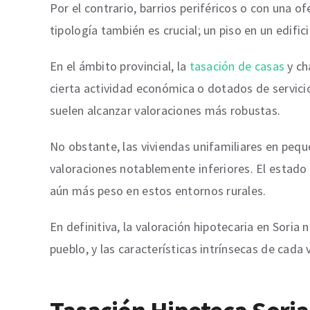
Por el contrario, barrios periféricos o con una
tipología también es crucial; un piso en un edifi
En el ámbito provincial, la
tasación de casas
y ch
cierta actividad económica o dotados de servici
suelen alcanzar valoraciones más robustas.
No obstante, las viviendas unifamiliares en pequ
valoraciones notablemente inferiores. El estado 
aún más peso en estos entornos rurales.
En definitiva, la valoración hipotecaria en Soria 
pueblo, y las características intrínsecas de cad