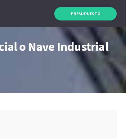
PRESUPUESTO
cial o Nave Industrial