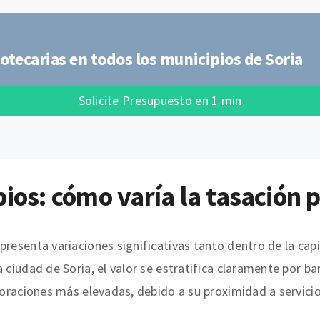
otecarias en todos los municipios de Soria
Solicite Presupuesto en 1 min
ios: cómo varía la tasación 
presenta variaciones significativas tanto dentro de la cap
 ciudad de Soria, el valor se estratifica claramente por b
loraciones más elevadas, debido a su proximidad a servicio