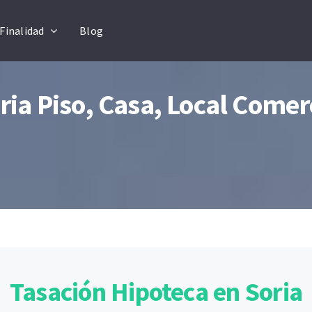
Finalidad
Blog
ia Piso, Casa, Local Comer
Tasación Hipoteca en Soria