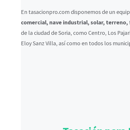
En tasacionpro.com disponemos de un equipo
comercial, nave industrial, solar, terreno
de la ciudad de Soria, como Centro, Los Paja
Eloy Sanz Villa, así como en todos los munici