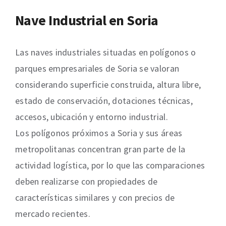
Nave Industrial en Soria
Las naves industriales situadas en polígonos o
parques empresariales de Soria se valoran
considerando superficie construida, altura libre,
estado de conservación, dotaciones técnicas,
accesos, ubicación y entorno industrial.
Los polígonos próximos a Soria y sus áreas
metropolitanas concentran gran parte de la
actividad logística, por lo que las comparaciones
deben realizarse con propiedades de
características similares y con precios de
mercado recientes.