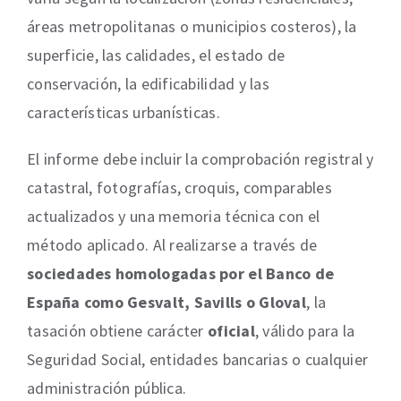
áreas metropolitanas o municipios costeros), la
superficie, las calidades, el estado de
conservación, la edificabilidad y las
características urbanísticas.
El informe debe incluir la comprobación registral y
catastral, fotografías, croquis, comparables
actualizados y una memoria técnica con el
método aplicado. Al realizarse a través de
sociedades homologadas por el Banco de
España como Gesvalt, Savills o Gloval
, la
tasación obtiene carácter
oficial
, válido para la
Seguridad Social, entidades bancarias o cualquier
administración pública.