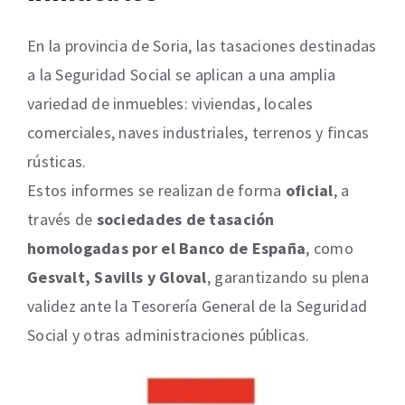
En la provincia de Soria, las tasaciones destinadas
a la Seguridad Social se aplican a una amplia
variedad de inmuebles: viviendas, locales
comerciales, naves industriales, terrenos y fincas
rústicas.
Estos informes se realizan de forma
oficial
, a
través de
sociedades de tasación
homologadas por el Banco de España
, como
Gesvalt, Savills y Gloval
, garantizando su plena
validez ante la Tesorería General de la Seguridad
Social y otras administraciones públicas.