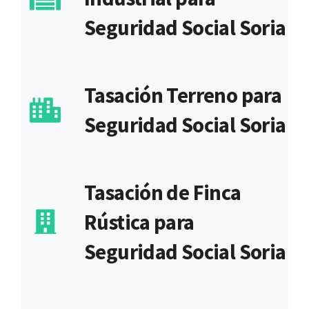
Seguridad Social Soria
Tasación Terreno para
Seguridad Social Soria
Tasación de Finca
Rústica para
Seguridad Social Soria