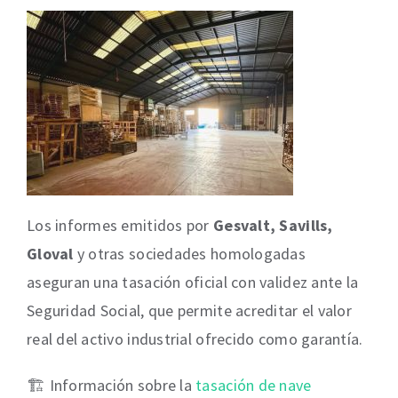
Los informes emitidos por
Gesvalt, Savills,
Gloval
y otras sociedades homologadas
aseguran una tasación oficial con validez ante la
Seguridad Social, que permite acreditar el valor
real del activo industrial ofrecido como garantía.
🏗️ Información sobre la
tasación de nave