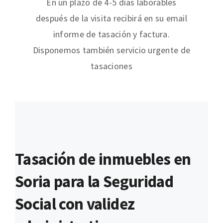
En un plazo de 4-5 días laborables
después de la visita recibirá en su email
informe de tasación y factura.
Disponemos también servicio urgente de
tasaciones
Tasación de inmuebles en
Soria para la Seguridad
Social con validez