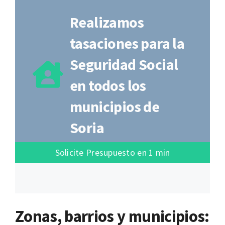
Realizamos
tasaciones para la
Seguridad Social
en todos los
municipios de
Soria
Solicite Presupuesto en 1 min
Zonas, barrios y municipios: