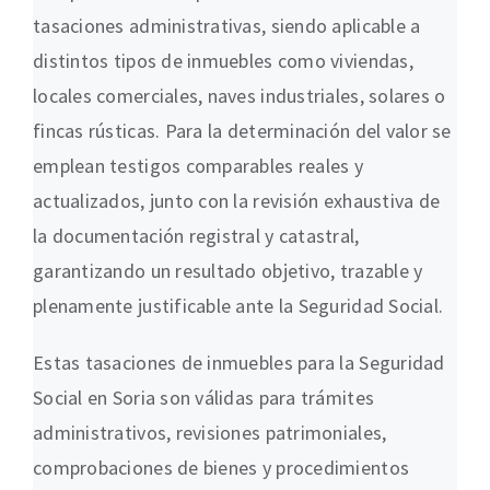
tasaciones administrativas, siendo aplicable a
distintos tipos de inmuebles como viviendas,
locales comerciales, naves industriales, solares o
fincas rústicas. Para la determinación del valor se
emplean testigos comparables reales y
actualizados, junto con la revisión exhaustiva de
la documentación registral y catastral,
garantizando un resultado objetivo, trazable y
plenamente justificable ante la Seguridad Social.
Estas tasaciones de inmuebles para la Seguridad
Social en Soria son válidas para trámites
administrativos, revisiones patrimoniales,
comprobaciones de bienes y procedimientos