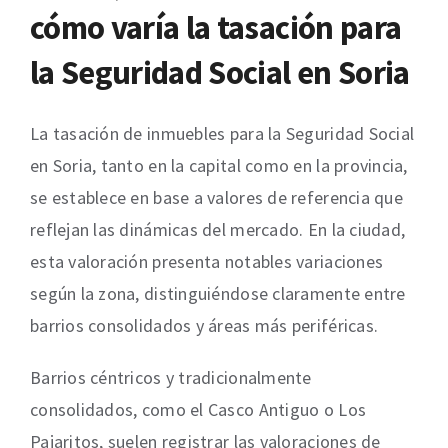
cómo varía la tasación para
la Seguridad Social en Soria
La tasación de inmuebles para la Seguridad Social
en Soria, tanto en la capital como en la provincia,
se establece en base a valores de referencia que
reflejan las dinámicas del mercado. En la ciudad,
esta valoración presenta notables variaciones
según la zona, distinguiéndose claramente entre
barrios consolidados y áreas más periféricas.
Barrios céntricos y tradicionalmente
consolidados, como el Casco Antiguo o Los
Pajaritos, suelen registrar las valoraciones de