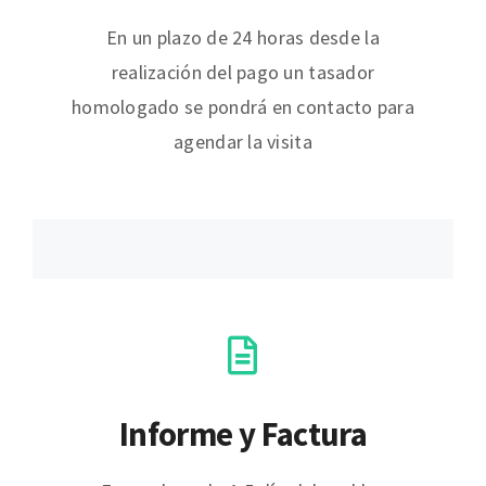
En un plazo de 24 horas desde la
realización del pago un tasador
homologado se pondrá en contacto para
agendar la visita
Informe y Factura