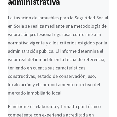
administrativa
La tasación de inmuebles para la Seguridad Social
en Soria se realiza mediante una metodología de
valoración profesional rigurosa, conforme a la
normativa vigente y a los criterios exigidos por la
administración pública. El informe determina el
valor real del inmueble en la fecha de referencia,
teniendo en cuenta sus características
constructivas, estado de conservación, uso,
localización y el comportamiento efectivo del
mercado inmobiliario local.
El informe es elaborado y firmado por técnico
competente con experiencia acreditada en