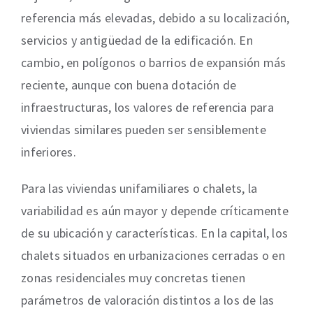
referencia más elevadas, debido a su localización,
servicios y antigüedad de la edificación. En
cambio, en polígonos o barrios de expansión más
reciente, aunque con buena dotación de
infraestructuras, los valores de referencia para
viviendas similares pueden ser sensiblemente
inferiores.
Para las viviendas unifamiliares o chalets, la
variabilidad es aún mayor y depende críticamente
de su ubicación y características. En la capital, los
chalets situados en urbanizaciones cerradas o en
zonas residenciales muy concretas tienen
parámetros de valoración distintos a los de las