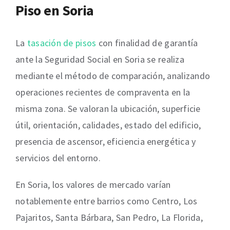
Piso en Soria
La
tasación de pisos
con finalidad de garantía
ante la Seguridad Social en Soria se realiza
mediante el método de comparación, analizando
operaciones recientes de compraventa en la
misma zona. Se valoran la ubicación, superficie
útil, orientación, calidades, estado del edificio,
presencia de ascensor, eficiencia energética y
servicios del entorno.
En Soria, los valores de mercado varían
notablemente entre barrios como Centro, Los
Pajaritos, Santa Bárbara, San Pedro, La Florida,