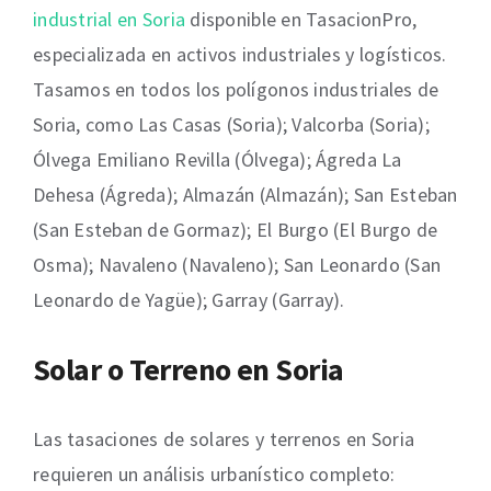
industrial en Soria
disponible en TasacionPro,
especializada en activos industriales y logísticos.
Tasamos en todos los polígonos industriales de
Soria, como Las Casas (Soria); Valcorba (Soria);
Ólvega Emiliano Revilla (Ólvega); Ágreda La
Dehesa (Ágreda); Almazán (Almazán); San Esteban
(San Esteban de Gormaz); El Burgo (El Burgo de
Osma); Navaleno (Navaleno); San Leonardo (San
Leonardo de Yagüe); Garray (Garray).
Solar o Terreno en Soria
Las tasaciones de solares y terrenos en Soria
requieren un análisis urbanístico completo: