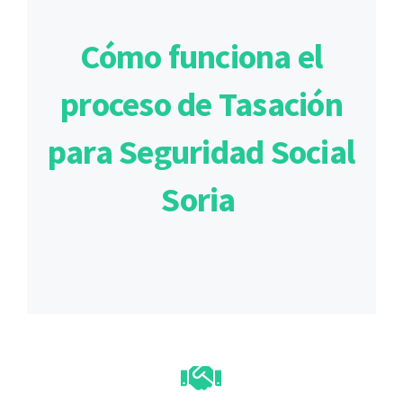
Cómo funciona el
proceso de Tasación
para Seguridad Social
Soria