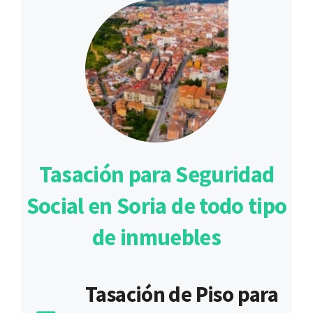
Tasación para Seguridad
Social en Soria de todo tipo
de inmuebles
Tasación de Piso para