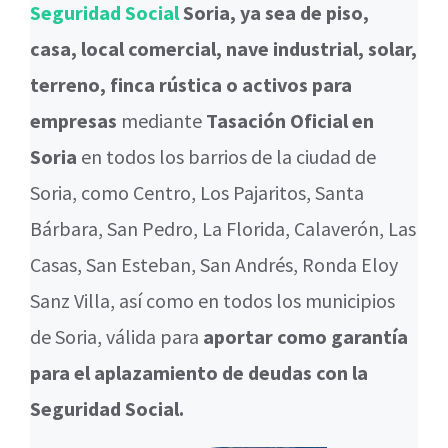
Seguridad Social
Soria, ya sea de piso,
casa, local comercial, nave industrial, solar,
terreno, finca rústica o activos para
empresas
mediante
Tasación Oficial en
Soria
en todos los barrios de la ciudad de
Soria, como Centro, Los Pajaritos, Santa
Bárbara, San Pedro, La Florida, Calaverón, Las
Casas, San Esteban, San Andrés, Ronda Eloy
Sanz Villa, así como en todos los municipios
de Soria, válida para
aportar como garantía
para el aplazamiento de deudas con la
Seguridad Social.