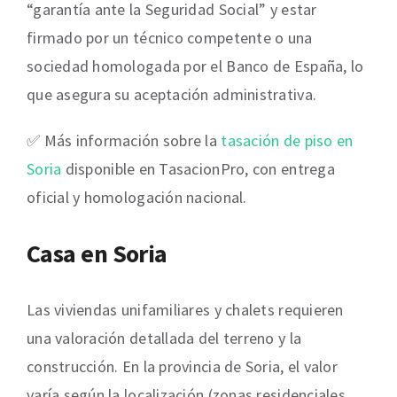
“garantía ante la Seguridad Social” y estar
firmado por un técnico competente o una
sociedad homologada por el Banco de España, lo
que asegura su aceptación administrativa.
✅ Más información sobre la
tasación de piso en
Soria
disponible en TasacionPro, con entrega
oficial y homologación nacional.
Casa en Soria
Las viviendas unifamiliares y chalets requieren
una valoración detallada del terreno y la
construcción. En la provincia de Soria, el valor
varía según la localización (zonas residenciales,