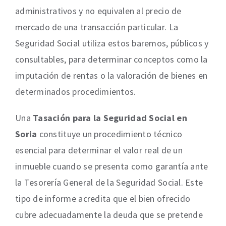
administrativos y no equivalen al precio de
mercado de una transacción particular. La
Seguridad Social utiliza estos baremos, públicos y
consultables, para determinar conceptos como la
imputación de rentas o la valoración de bienes en
determinados procedimientos.
Una
Tasación para la Seguridad Social en
Soria
constituye un procedimiento técnico
esencial para determinar el valor real de un
inmueble cuando se presenta como garantía ante
la Tesorería General de la Seguridad Social. Este
tipo de informe acredita que el bien ofrecido
cubre adecuadamente la deuda que se pretende