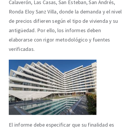
Calaverón, Las Casas, San Esteban, San Andrés,
Ronda Eloy Sanz Villa, donde la demanda y el nivel
de precios difieren según el tipo de vivienda y su
antigüedad. Por ello, los informes deben
elaborarse con rigor metodológico y fuentes
verificadas.
El informe debe especificar que su finalidad es