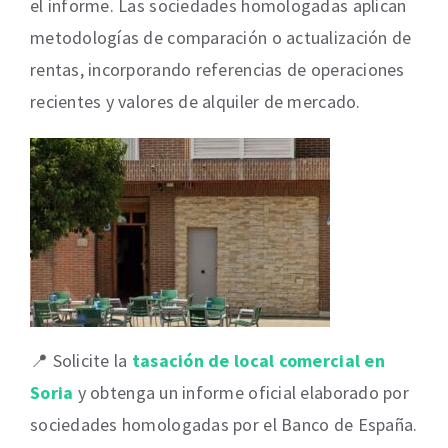
el informe. Las sociedades homologadas aplican
metodologías de comparación o actualización de
rentas, incorporando referencias de operaciones
recientes y valores de alquiler de mercado.
📍 Solicite la
tasación de local comercial en
Soria
y obtenga un informe oficial elaborado por
sociedades homologadas por el Banco de España.