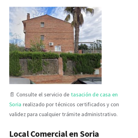
📄 Consulte el servicio de
tasación de casa en
Soria
realizado por técnicos certificados y con
validez para cualquier trámite administrativo.
Local Comercial en Soria