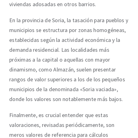
viviendas adosadas en otros barrios.
En la provincia de Soria, la tasación para pueblos y
municipios se estructura por zonas homogéneas,
establecidas según la actividad económica y la
demanda residencial. Las localidades más
próximas a la capital o aquellas con mayor
dinamismo, como Almazán, suelen presentar
rangos de valor superiores a los de los pequeños
municipios de la denominada «Soria vaciada»,
donde los valores son notablemente más bajos.
Finalmente, es crucial entender que estas
valoraciones, revisadas periódicamente, son
meros valores de referencia para cálculos