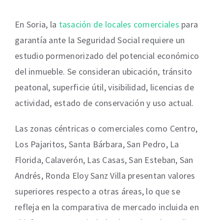
En Soria, la
tasación de locales comerciales
para
garantía ante la Seguridad Social requiere un
estudio pormenorizado del potencial económico
del inmueble. Se consideran ubicación, tránsito
peatonal, superficie útil, visibilidad, licencias de
actividad, estado de conservación y uso actual.
Las zonas céntricas o comerciales como Centro,
Los Pajaritos, Santa Bárbara, San Pedro, La
Florida, Calaverón, Las Casas, San Esteban, San
Andrés, Ronda Eloy Sanz Villa presentan valores
superiores respecto a otras áreas, lo que se
refleja en la comparativa de mercado incluida en