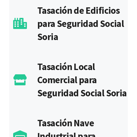
Tasación de Edificios
para Seguridad Social
Soria
Tasación Local
Comercial para
Seguridad Social Soria
Tasación Nave
Industrial para