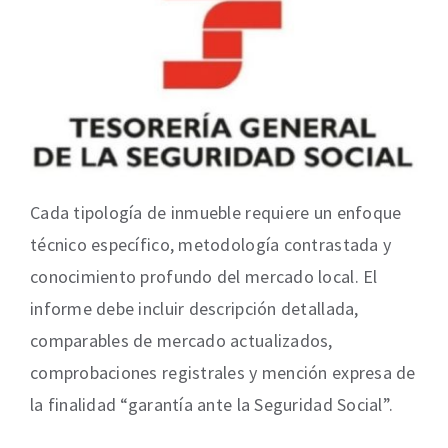
Cada tipología de inmueble requiere un enfoque
técnico específico, metodología contrastada y
conocimiento profundo del mercado local. El
informe debe incluir descripción detallada,
comparables de mercado actualizados,
comprobaciones registrales y mención expresa de
la finalidad “garantía ante la Seguridad Social”.