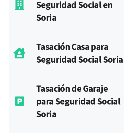
Seguridad Social en
Soria
Tasación Casa para
Seguridad Social Soria
Tasación de Garaje
para Seguridad Social
Soria