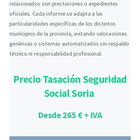
relacionados con prestaciones o expedientes
oficiales. Cada informe se adapta a las
particularidades específicas de los distintos
municipios de la provincia, evitando valoraciones
genéricas o sistemas automatizados sin respaldo
técnico ni responsabilidad profesional.
Precio Tasación Seguridad
Social Soria
Desde 265 € + IVA