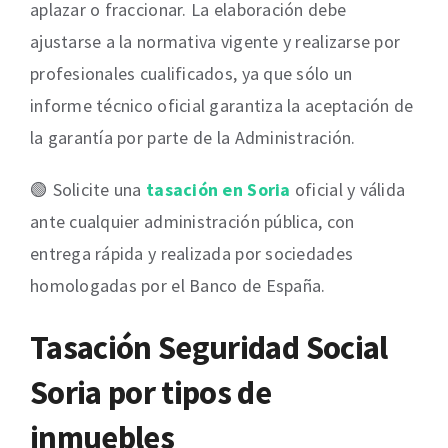
aplazar o fraccionar. La elaboración debe
ajustarse a la normativa vigente y realizarse por
profesionales cualificados, ya que sólo un
informe técnico oficial garantiza la aceptación de
la garantía por parte de la Administración.
🟢 Solicite una
tasación en Soria
oficial y válida
ante cualquier administración pública, con
entrega rápida y realizada por sociedades
homologadas por el Banco de España.
Tasación Seguridad Social
Soria por tipos de
inmuebles