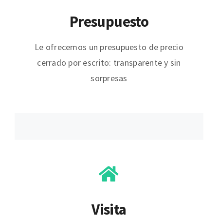
Presupuesto
Le ofrecemos un presupuesto de precio
cerrado por escrito: transparente y sin
sorpresas
Visita