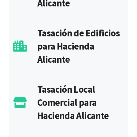
Alicante
Tasación de Edificios
para Hacienda
Alicante
Tasación Local
Comercial para
Hacienda Alicante