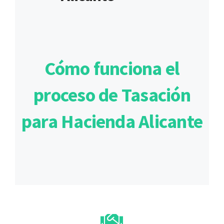
Cómo funciona el
proceso de Tasación
para Hacienda Alicante