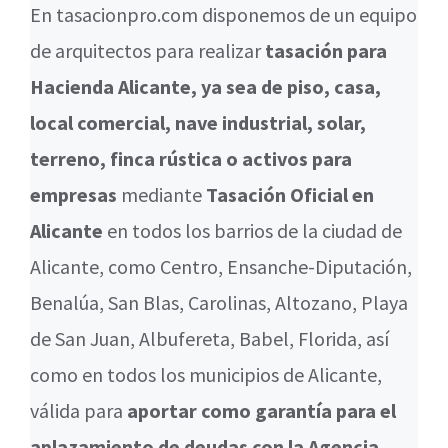
En tasacionpro.com disponemos de un equipo
de arquitectos para realizar
tasación para
Hacienda Alicante, ya sea de piso, casa,
local comercial, nave industrial, solar,
terreno, finca rústica o activos para
empresas
mediante
Tasación Oficial en
Alicante
en todos los barrios de la ciudad de
Alicante, como Centro, Ensanche-Diputación,
Benalúa, San Blas, Carolinas, Altozano, Playa
de San Juan, Albufereta, Babel, Florida, así
como en todos los municipios de Alicante,
válida para
aportar como garantía para el
aplazamiento de deudas con la Agencia