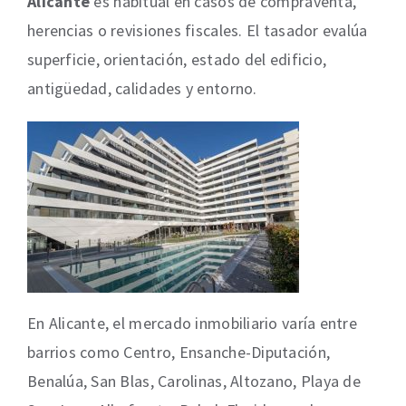
Alicante
es habitual en casos de compraventa,
herencias o revisiones fiscales. El tasador evalúa
superficie, orientación, estado del edificio,
antigüedad, calidades y entorno.
En Alicante, el mercado inmobiliario varía entre
barrios como Centro, Ensanche-Diputación,
Benalúa, San Blas, Carolinas, Altozano, Playa de