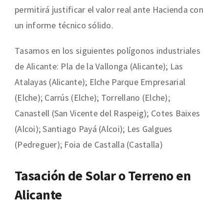
permitirá justificar el valor real ante Hacienda con
un informe técnico sólido.
Tasamos en los siguientes polígonos industriales
de Alicante: Pla de la Vallonga (Alicante); Las
Atalayas (Alicante); Elche Parque Empresarial
(Elche); Carrús (Elche); Torrellano (Elche);
Canastell (San Vicente del Raspeig); Cotes Baixes
(Alcoi); Santiago Payá (Alcoi); Les Galgues
(Pedreguer); Foia de Castalla (Castalla)
Tasación de Solar o Terreno en
Alicante