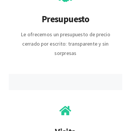
Presupuesto
Le ofrecemos un presupuesto de precio
cerrado por escrito: transparente y sin
sorpresas