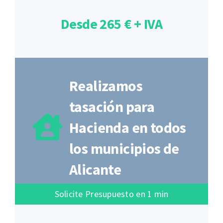
Desde 265 € + IVA
Realizamos
tasación para
Hacienda en todos
los municipios de
Alicante
Solicite Presupuesto en 1 min