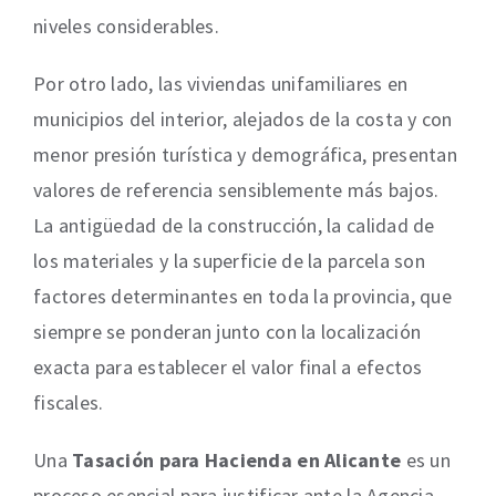
niveles considerables.
Por otro lado, las viviendas unifamiliares en
municipios del interior, alejados de la costa y con
menor presión turística y demográfica, presentan
valores de referencia sensiblemente más bajos.
La antigüedad de la construcción, la calidad de
los materiales y la superficie de la parcela son
factores determinantes en toda la provincia, que
siempre se ponderan junto con la localización
exacta para establecer el valor final a efectos
fiscales.
Una
Tasación para Hacienda en Alicante
es un
proceso esencial para justificar ante la Agencia