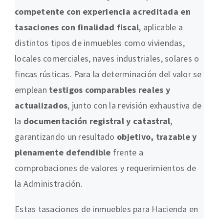
competente con experiencia acreditada en
tasaciones con finalidad fiscal
, aplicable a
distintos tipos de inmuebles como viviendas,
locales comerciales, naves industriales, solares o
fincas rústicas. Para la determinación del valor se
emplean
testigos comparables reales y
actualizados
, junto con la revisión exhaustiva de
la
documentación registral y catastral
,
garantizando un resultado
objetivo, trazable y
plenamente defendible
frente a
comprobaciones de valores y requerimientos de
la Administración.
Estas tasaciones de inmuebles para Hacienda en