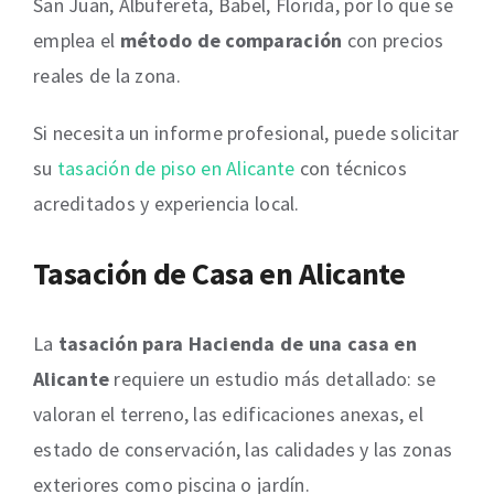
San Juan, Albufereta, Babel, Florida, por lo que se
emplea el
método de comparación
con precios
reales de la zona.
Si necesita un informe profesional, puede solicitar
su
tasación de piso en Alicante
con técnicos
acreditados y experiencia local.
Tasación de Casa en Alicante
La
tasación para Hacienda de una casa en
Alicante
requiere un estudio más detallado: se
valoran el terreno, las edificaciones anexas, el
estado de conservación, las calidades y las zonas
exteriores como piscina o jardín.