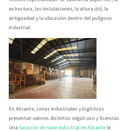
estructura, las instalaciones, la altura útil, la
antigüedad y la ubicación dentro del polígono
industrial.
En Alicante, zonas industriales y logísticas
presentan valores distintos según uso y licencias.
Una
tasación de nave industrial en Alicante
le