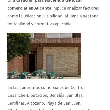
Una
tasación para Hacienda de local
comercial en Alicante
implica analizar factores
como la ubicación, visibilidad, afluencia peatonal,
rentabilidad y normativa aplicable.
En las zonas más comerciales de Centro,
Ensanche-Diputación, Benalúa, San Blas,
Carolinas, Altozano, Playa de San Juan,