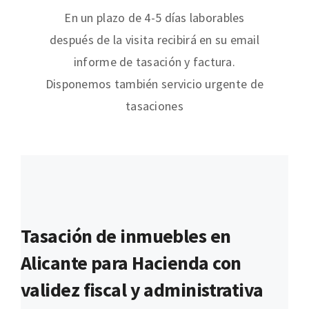
En un plazo de 4-5 días laborables
después de la visita recibirá en su email
informe de tasación y factura.
Disponemos también servicio urgente de
tasaciones
Tasación de inmuebles en
Alicante para Hacienda con
validez fiscal y administrativa