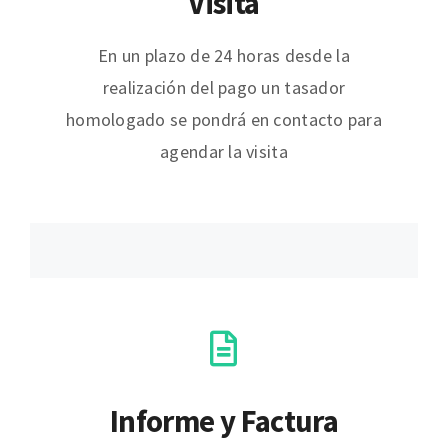
Visita
En un plazo de 24 horas desde la
realización del pago un tasador
homologado se pondrá en contacto para
agendar la visita
Informe y Factura