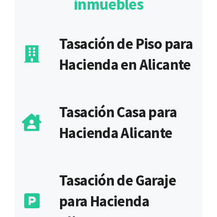
inmuebles
Tasación de Piso para
Hacienda en Alicante
Tasación Casa para
Hacienda Alicante
Tasación de Garaje
para Hacienda