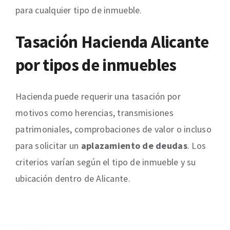
para cualquier tipo de inmueble.
Tasación Hacienda Alicante
por tipos de inmuebles
Hacienda puede requerir una tasación por
motivos como herencias, transmisiones
patrimoniales, comprobaciones de valor o incluso
para solicitar un
aplazamiento de deudas
. Los
criterios varían según el tipo de inmueble y su
ubicación dentro de Alicante.