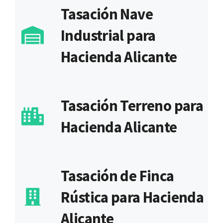
Tasación Nave
Industrial para
Hacienda Alicante
Tasación Terreno para
Hacienda Alicante
Tasación de Finca
Rústica para Hacienda
Alicante