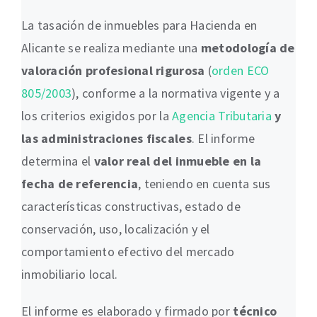
La tasación de inmuebles para Hacienda en
Alicante se realiza mediante una
metodología de
valoración profesional rigurosa
(
orden ECO
805/2003
), conforme a la normativa vigente y a
los criterios exigidos por la
Agencia Tributaria
y
las administraciones fiscales
. El informe
determina el
valor real del inmueble en la
fecha de referencia
, teniendo en cuenta sus
características constructivas, estado de
conservación, uso, localización y el
comportamiento efectivo del mercado
inmobiliario local.
El informe es elaborado y firmado por
técnico