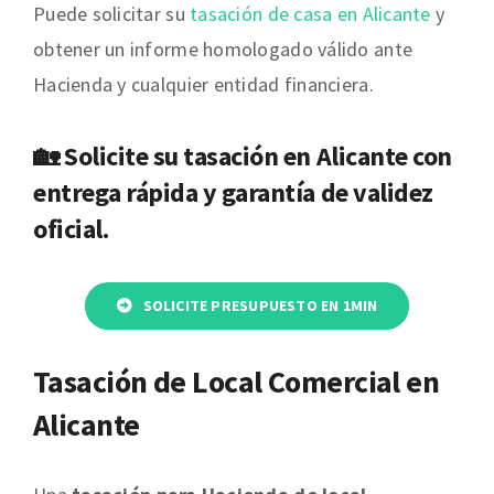
Puede solicitar su
tasación de casa en Alicante
y
obtener un informe homologado válido ante
Hacienda y cualquier entidad financiera.
🏡 Solicite su
tasación en Alicante
con
entrega rápida y garantía de validez
oficial.
SOLICITE PRESUPUESTO EN 1MIN
Tasación de Local Comercial en
Alicante