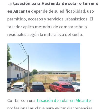
La
tasación para Hacienda de solar o terreno
en Alicante
depende de su edificabilidad, uso
permitido, accesos y servicios urbanísticos. El
tasador aplica métodos de comparación o
residuales según la naturaleza del suelo.
Contar con una
tasación de solar en Alicante
profesional es clave para evitar discrepancias