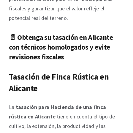
fiscales y garantizar que el valor refleje el
potencial real del terreno.
📄 Obtenga su
tasación en Alicante
con técnicos homologados y evite
revisiones fiscales
Tasación de Finca Rústica en
Alicante
La
tasación para Hacienda de una finca
rústica en Alicante
tiene en cuenta el tipo de
cultivo, la extensión, la productividad y las