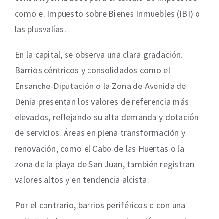
como el Impuesto sobre Bienes Inmuebles (IBI) o
las plusvalías.
En la capital, se observa una clara gradación.
Barrios céntricos y consolidados como el
Ensanche-Diputación o la Zona de Avenida de
Denia presentan los valores de referencia más
elevados, reflejando su alta demanda y dotación
de servicios. Áreas en plena transformación y
renovación, como el Cabo de las Huertas o la
zona de la playa de San Juan, también registran
valores altos y en tendencia alcista.
Por el contrario, barrios periféricos o con una