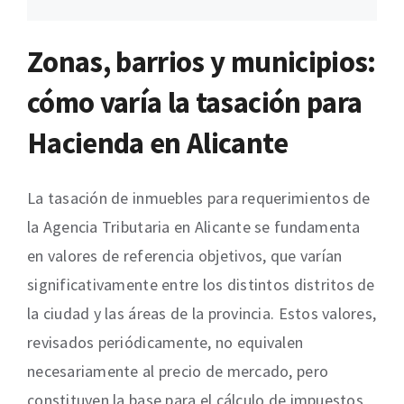
Zonas, barrios y municipios:
cómo varía la tasación para
Hacienda en Alicante
La tasación de inmuebles para requerimientos de
la Agencia Tributaria en Alicante se fundamenta
en valores de referencia objetivos, que varían
significativamente entre los distintos distritos de
la ciudad y las áreas de la provincia. Estos valores,
revisados periódicamente, no equivalen
necesariamente al precio de mercado, pero
constituyen la base para el cálculo de impuestos