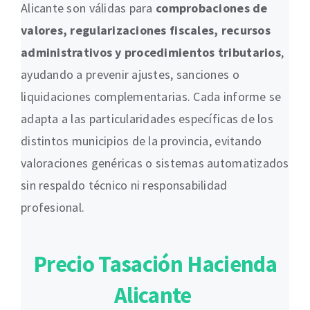
Alicante son válidas para
comprobaciones de
valores, regularizaciones fiscales, recursos
administrativos y procedimientos tributarios
,
ayudando a prevenir ajustes, sanciones o
liquidaciones complementarias. Cada informe se
adapta a las particularidades específicas de los
distintos municipios de la provincia, evitando
valoraciones genéricas o sistemas automatizados
sin respaldo técnico ni responsabilidad
profesional.
Precio Tasación Hacienda
Alicante