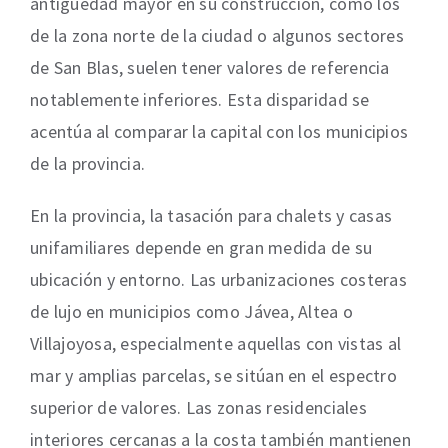
antigüedad mayor en su construcción, como los
de la zona norte de la ciudad o algunos sectores
de San Blas, suelen tener valores de referencia
notablemente inferiores. Esta disparidad se
acentúa al comparar la capital con los municipios
de la provincia.
En la provincia, la tasación para chalets y casas
unifamiliares depende en gran medida de su
ubicación y entorno. Las urbanizaciones costeras
de lujo en municipios como Jávea, Altea o
Villajoyosa, especialmente aquellas con vistas al
mar y amplias parcelas, se sitúan en el espectro
superior de valores. Las zonas residenciales
interiores cercanas a la costa también mantienen