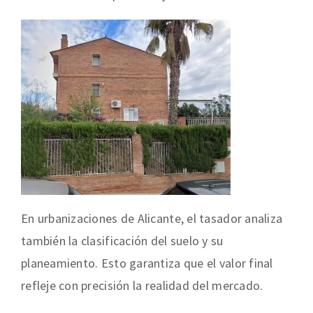
En urbanizaciones de Alicante, el tasador analiza
también la clasificación del suelo y su
planeamiento. Esto garantiza que el valor final
refleje con precisión la realidad del mercado.