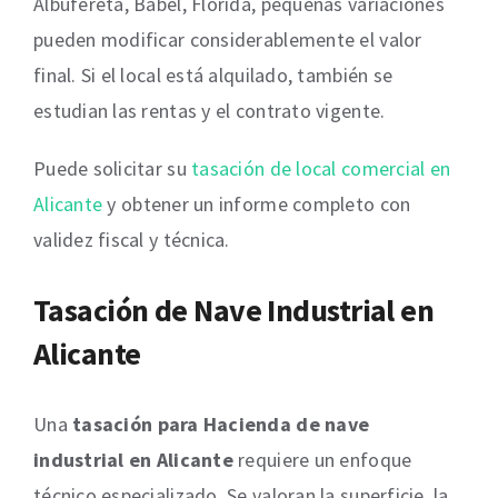
Albufereta, Babel, Florida, pequeñas variaciones
pueden modificar considerablemente el valor
final. Si el local está alquilado, también se
estudian las rentas y el contrato vigente.
Puede solicitar su
tasación de local comercial en
Alicante
y obtener un informe completo con
validez fiscal y técnica.
Tasación de Nave Industrial en
Alicante
Una
tasación para Hacienda de nave
industrial en Alicante
requiere un enfoque
técnico especializado. Se valoran la superficie, la