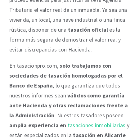
Tributaria el valor real de un inmueble. Ya sea una
vivienda, un local, una nave industrial o una finca
rústica, disponer de una
tasación oficial
es la
forma más segura de demostrar el valor real y
evitar discrepancias con Hacienda.
En tasacionpro.com,
solo trabajamos con
sociedades de tasación homologadas por el
Banco de España
, lo que garantiza que todos
nuestros informes sean
válidos como garantía
ante Hacienda y otras reclamaciones frente a
la Administración
. Nuestros tasadores poseen
amplia experiencia en
tasaciones
inmobiliarias
y
están especializados en la
tasación en Alicante