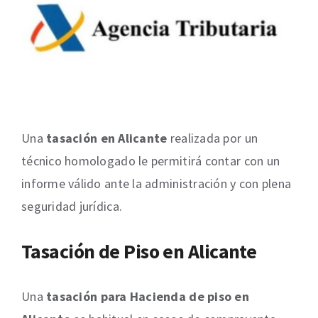
Una
tasación en Alicante
realizada por un
técnico homologado le permitirá contar con un
informe válido ante la administración y con plena
seguridad jurídica.
Tasación de Piso en Alicante
Una
tasación para Hacienda de piso en