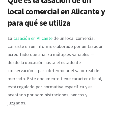
Qué es la tasación de un
local comercial en Alicante y
para qué se utiliza
La
tasación en Alicante
de un local comercial
consiste en un informe elaborado por un tasador
acreditado que analiza múltiples variables —
desde la ubicación hasta el estado de
conservación— para determinar el valor real de
mercado. Este documento tiene carácter oficial,
está regulado por normativa específica y es
aceptado por administraciones, bancos y
juzgados.