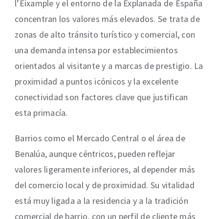
l’Eixample y el entorno de la Explanada de España
concentran los valores más elevados. Se trata de
zonas de alto tránsito turístico y comercial, con
una demanda intensa por establecimientos
orientados al visitante y a marcas de prestigio. La
proximidad a puntos icónicos y la excelente
conectividad son factores clave que justifican
esta primacía.
Barrios como el Mercado Central o el área de
Benalúa, aunque céntricos, pueden reflejar
valores ligeramente inferiores, al depender más
del comercio local y de proximidad. Su vitalidad
está muy ligada a la residencia y a la tradición
comercial de barrio, con un perfil de cliente más