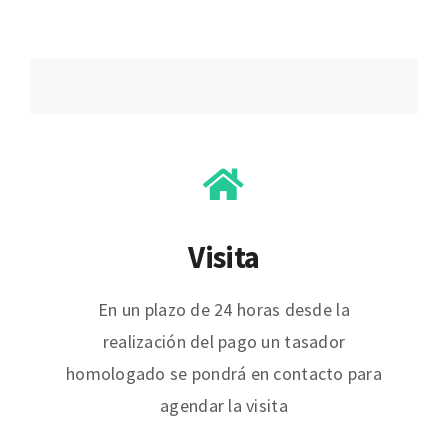
Visita
En un plazo de 24 horas desde la
realización del pago un tasador
homologado se pondrá en contacto para
agendar la visita