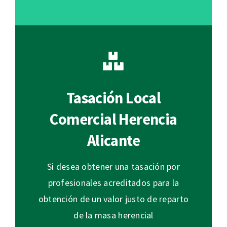
Tasación Local
Comercial Herencia
Alicante
Si desea obtener una tasación por
profesionales acreditados para la
obtención de un valor justo de reparto
de la masa herencial