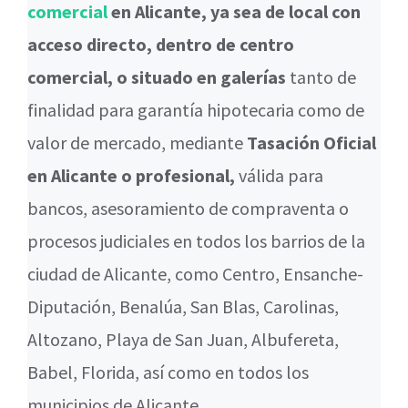
comercial
en Alicante, ya sea de local con
acceso directo, dentro de centro
comercial, o situado en galerías
tanto de
finalidad para garantía hipotecaria como de
valor de mercado, mediante
Tasación Oficial
en Alicante o profesional,
válida para
bancos, asesoramiento de compraventa o
procesos judiciales en todos los barrios de la
ciudad de Alicante, como Centro, Ensanche-
Diputación, Benalúa, San Blas, Carolinas,
Altozano, Playa de San Juan, Albufereta,
Babel, Florida, así como en todos los
municipios de Alicante