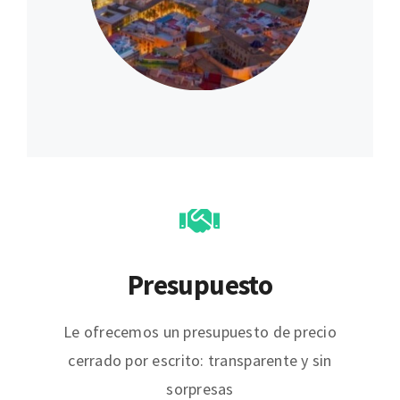
Presupuesto
Le ofrecemos un presupuesto de precio
cerrado por escrito: transparente y sin
sorpresas