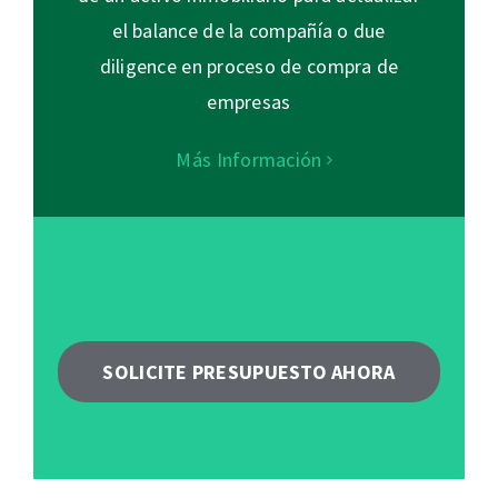
el balance de la compañía o due
diligence en proceso de compra de
empresas
Más Información
SOLICITE PRESUPUESTO AHORA