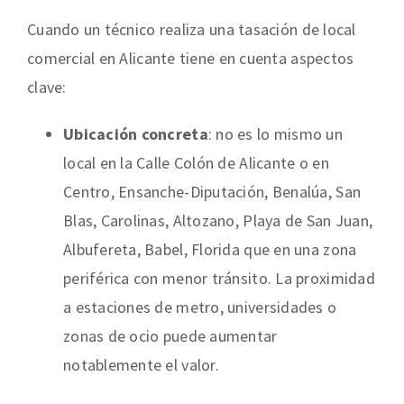
Cuando un técnico realiza una tasación de local
comercial en Alicante tiene en cuenta aspectos
clave:
Ubicación concreta
: no es lo mismo un
local en la Calle Colón de Alicante o en
Centro, Ensanche-Diputación, Benalúa, San
Blas, Carolinas, Altozano, Playa de San Juan,
Albufereta, Babel, Florida que en una zona
periférica con menor tránsito. La proximidad
a estaciones de metro, universidades o
zonas de ocio puede aumentar
notablemente el valor.