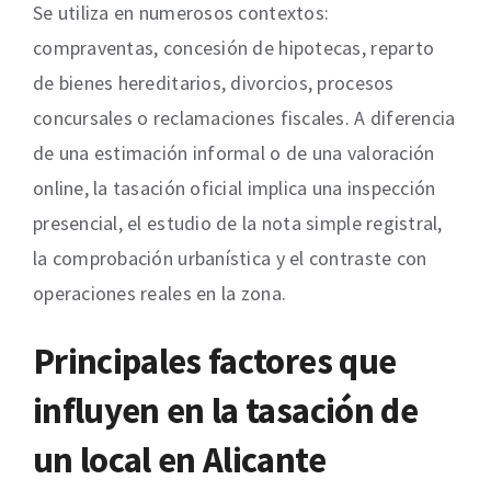
Se utiliza en numerosos contextos:
compraventas, concesión de hipotecas, reparto
de bienes hereditarios, divorcios, procesos
concursales o reclamaciones fiscales. A diferencia
de una estimación informal o de una valoración
online, la tasación oficial implica una inspección
presencial, el estudio de la nota simple registral,
la comprobación urbanística y el contraste con
operaciones reales en la zona.
Principales factores que
influyen en la tasación de
un local en Alicante