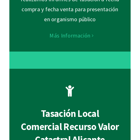
compra y fecha venta para presentación
en organismo público
Más Información
Tasación Local
Comercial Recurso Valor
Catastral Alicante