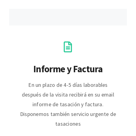
Informe y Factura
En un plazo de 4-5 días laborables
después de la visita recibirá en su email
informe de tasación y factura.
Disponemos también servicio urgente de
tasaciones