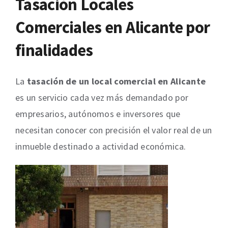
Tasación Locales
Comerciales en
Alicante
por
finalidades
La
tasación de un local comercial en Alicante
es un servicio cada vez más demandado por
empresarios, autónomos e inversores que
necesitan conocer con precisión el valor real de un
inmueble destinado a actividad económica.