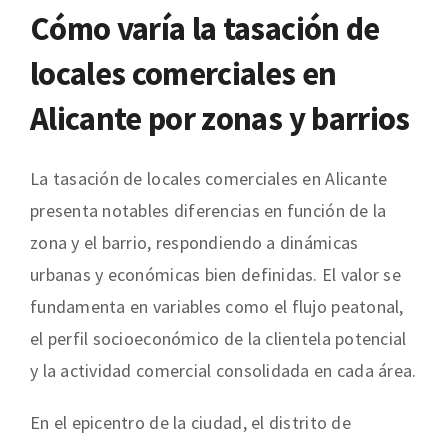
Cómo varía la tasación de
locales comerciales en
Alicante por zonas y barrios
La tasación de locales comerciales en Alicante
presenta notables diferencias en función de la
zona y el barrio, respondiendo a dinámicas
urbanas y económicas bien definidas. El valor se
fundamenta en variables como el flujo peatonal,
el perfil socioeconómico de la clientela potencial
y la actividad comercial consolidada en cada área.
En el epicentro de la ciudad, el distrito de