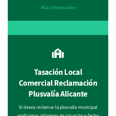
Más Información
Tasación Local
Comercial Reclamación
Plusvalía Alicante
Si desea reclamar la plusvalía municipal
realizamos informes de tasación a fecha