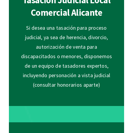
Tasación Judicial Local
Comercial Alicante
Si desea una tasación para proceso
judicial, ya sea de herencia, divorcio,
autorización de venta para
discapacitados o menores, disponemos
de un equipo de tasadores expertos,
incluyendo personación a vista judicial
(consultar honorarios aparte)