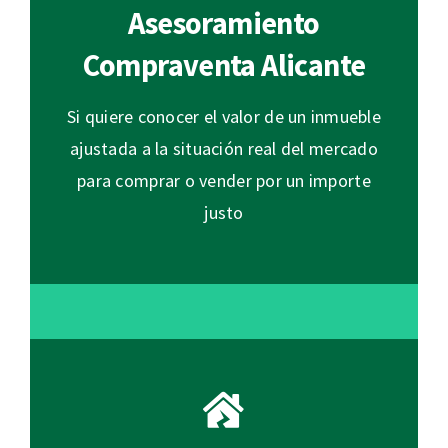
Asesoramiento
Compraventa Alicante
Si quiere conocer el valor de un inmueble
ajustada a la situación real del mercado
para comprar o vender por un importe
justo