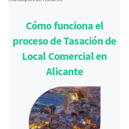
Cómo funciona el
proceso de Tasación de
Local Comercial en
Alicante