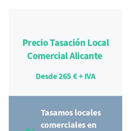
Precio Tasación Local
Comercial Alicante
Desde 265 € + IVA
Tasamos locales
comerciales en