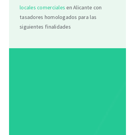
locales comerciales
en Alicante con
tasadores homologados para las
siguientes finalidades