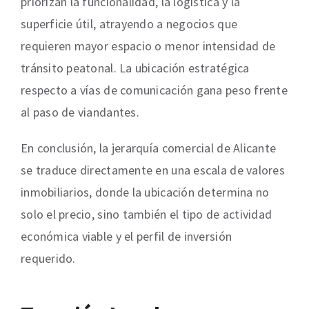
priorizan la funcionalidad, la logística y la
superficie útil, atrayendo a negocios que
requieren mayor espacio o menor intensidad de
tránsito peatonal. La ubicación estratégica
respecto a vías de comunicación gana peso frente
al paso de viandantes.
En conclusión, la jerarquía comercial de Alicante
se traduce directamente en una escala de valores
inmobiliarios, donde la ubicación determina no
solo el precio, sino también el tipo de actividad
económica viable y el perfil de inversión
requerido.