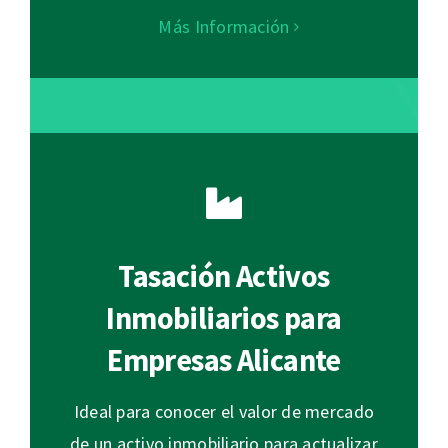
Más Información
Tasación Activos
Inmobiliarios para
Empresas Alicante
Ideal para conocer el valor de mercado
de un activo inmobiliario para actualizar