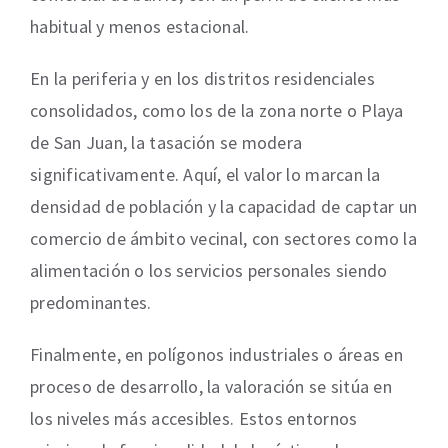
habitual y menos estacional.
En la periferia y en los distritos residenciales
consolidados, como los de la zona norte o Playa
de San Juan, la tasación se modera
significativamente. Aquí, el valor lo marcan la
densidad de población y la capacidad de captar un
comercio de ámbito vecinal, con sectores como la
alimentación o los servicios personales siendo
predominantes.
Finalmente, en polígonos industriales o áreas en
proceso de desarrollo, la valoración se sitúa en
los niveles más accesibles. Estos entornos