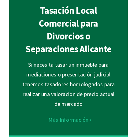
Tasación Local
Comercial para
Divorcios o
Separaciones Alicante
Si necesita tasar un inmueble para
mediaciones o presentación judicial
tenemos tasadores homologados para
realizar una valoración de precio actual
de mercado
Más Información