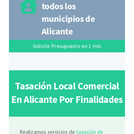
todos los
municipios de
Alicante
Solicite Presupuesto en 1 min
Tasación Local Comercial
En Alicante Por Finalidades
Realizamos servicios de
tasación de