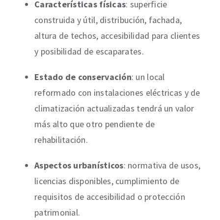
Características físicas
: superficie
construida y útil, distribución, fachada,
altura de techos, accesibilidad para clientes
y posibilidad de escaparates.
Estado de conservación
: un local
reformado con instalaciones eléctricas y de
climatización actualizadas tendrá un valor
más alto que otro pendiente de
rehabilitación.
Aspectos urbanísticos
: normativa de usos,
licencias disponibles, cumplimiento de
requisitos de accesibilidad o protección
patrimonial.