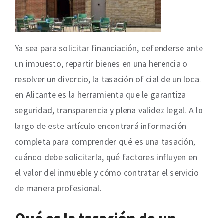
Ya sea para solicitar financiación, defenderse ante
un impuesto, repartir bienes en una herencia o
resolver un divorcio, la tasación oficial de un local
en Alicante es la herramienta que le garantiza
seguridad, transparencia y plena validez legal. A lo
largo de este artículo encontrará información
completa para comprender qué es una tasación,
cuándo debe solicitarla, qué factores influyen en
el valor del inmueble y cómo contratar el servicio
de manera profesional.