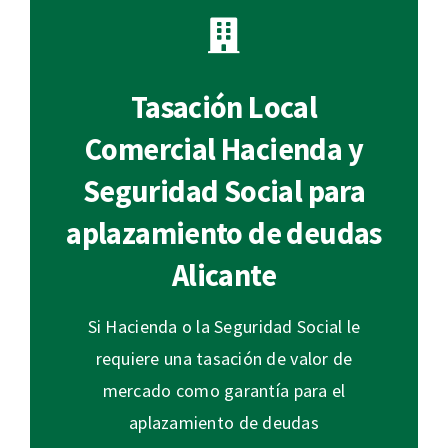
Tasación Local
Comercial Hacienda y
Seguridad Social para
aplazamiento de deudas
Alicante
Si Hacienda o la Seguridad Social le
requiere una tasación de valor de
mercado como garantía para el
aplazamiento de deudas