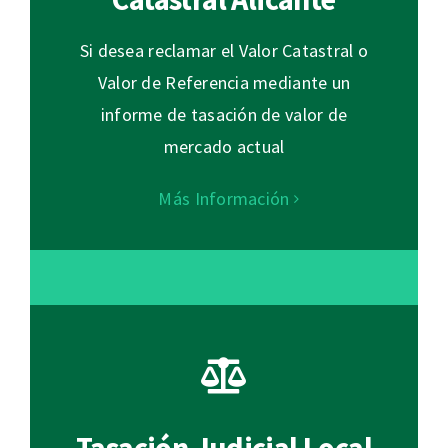
Si desea reclamar el Valor Catastral o
Valor de Referencia mediante un
informe de tasación de valor de
mercado actual
Más Información