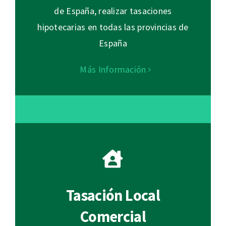
de España, realizar tasaciones
hipotecarias en todas las provincias de
España
Más Información
Tasación Local
Comercial