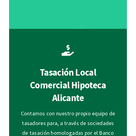
Tasación Local
Comercial Hipoteca
Alicante
Contamos con nuestro propio equipo de
tasadores para, a través de sociedades
de tasación homologadas por el Banco