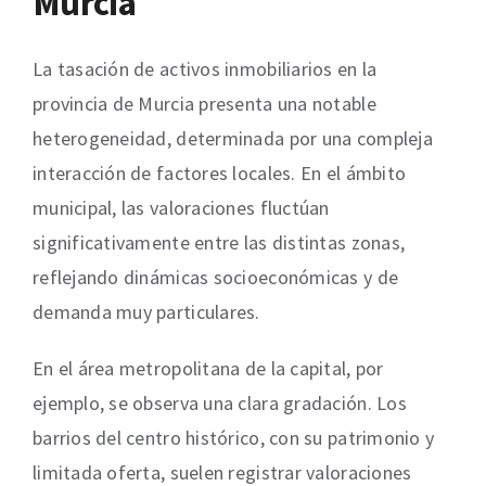
Murcia
La tasación de activos inmobiliarios en la
provincia de Murcia presenta una notable
heterogeneidad, determinada por una compleja
interacción de factores locales. En el ámbito
municipal, las valoraciones fluctúan
significativamente entre las distintas zonas,
reflejando dinámicas socioeconómicas y de
demanda muy particulares.
En el área metropolitana de la capital, por
ejemplo, se observa una clara gradación. Los
barrios del centro histórico, con su patrimonio y
limitada oferta, suelen registrar valoraciones