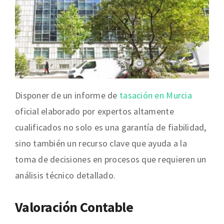
Disponer de un informe de
tasación en Murcia
oficial elaborado por expertos altamente
cualificados no solo es una garantía de fiabilidad,
sino también un recurso clave que ayuda a la
toma de decisiones en procesos que requieren un
análisis técnico detallado.
Valoración Contable