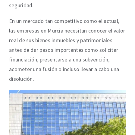
seguridad.
En un mercado tan competitivo como el actual,
las empresas en Murcia necesitan conocer el valor
real de sus bienes inmuebles y patrimoniales
antes de dar pasos importantes como solicitar
financiación, presentarse a una subvención,
acometer una fusión o incluso llevar a cabo una
disolución.