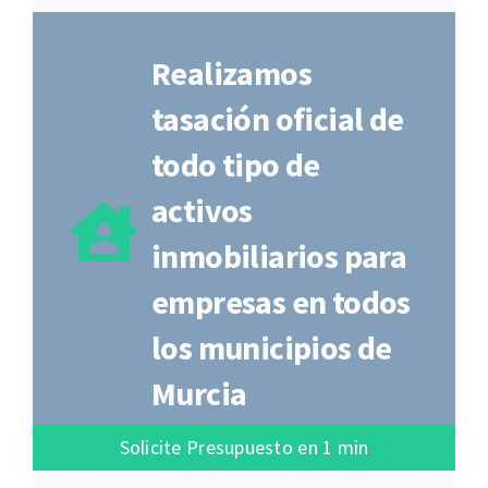
Realizamos
tasación oficial de
todo tipo de
activos
inmobiliarios para
empresas en todos
los municipios de
Murcia
Solicite Presupuesto en 1 min