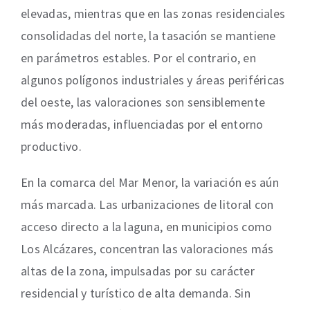
elevadas, mientras que en las zonas residenciales
consolidadas del norte, la tasación se mantiene
en parámetros estables. Por el contrario, en
algunos polígonos industriales y áreas periféricas
del oeste, las valoraciones son sensiblemente
más moderadas, influenciadas por el entorno
productivo.
En la comarca del Mar Menor, la variación es aún
más marcada. Las urbanizaciones de litoral con
acceso directo a la laguna, en municipios como
Los Alcázares, concentran las valoraciones más
altas de la zona, impulsadas por su carácter
residencial y turístico de alta demanda. Sin