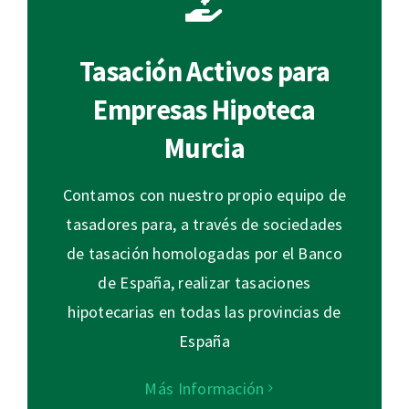
Tasación Activos para
Empresas Hipoteca
Murcia
Contamos con nuestro propio equipo de
tasadores para, a través de sociedades
de tasación homologadas por el Banco
de España, realizar tasaciones
hipotecarias en todas las provincias de
España
Más Información