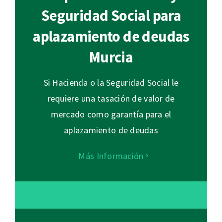
Seguridad Social para
aplazamiento de deudas
Murcia
Si Hacienda o la Seguridad Social le
requiere una tasación de valor de
mercado como garantía para el
aplazamiento de deudas
Más Información