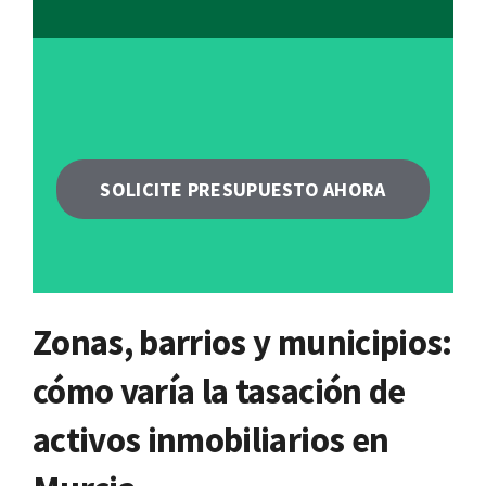
SOLICITE PRESUPUESTO AHORA
Zonas, barrios y municipios:
cómo varía la tasación de
activos inmobiliarios en