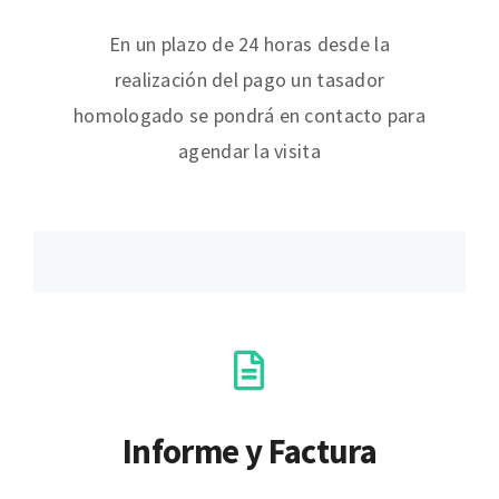
En un plazo de 24 horas desde la
realización del pago un tasador
homologado se pondrá en contacto para
agendar la visita
Informe y Factura