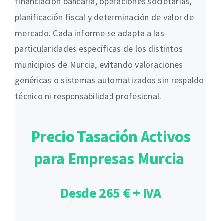
financiación bancaria, operaciones societarias,
planificación fiscal y determinación de valor de
mercado. Cada informe se adapta a las
particularidades específicas de los distintos
municipios de Murcia, evitando valoraciones
genéricas o sistemas automatizados sin respaldo
técnico ni responsabilidad profesional.
Precio Tasación Activos
para Empresas Murcia
Desde 265 € + IVA