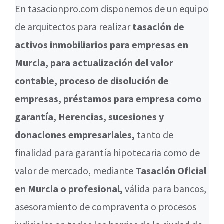
En tasacionpro.com disponemos de un equipo
de arquitectos para realizar
tasación de
activos inmobiliarios para empresas en
Murcia, para actualización del valor
contable, proceso de disolución de
empresas, préstamos para empresa como
garantía, Herencias, sucesiones y
donaciones empresariales,
tanto de
finalidad para garantía hipotecaria como de
valor de mercado, mediante
Tasación Oficial
en Murcia o profesional,
válida para bancos,
asesoramiento de compraventa o procesos