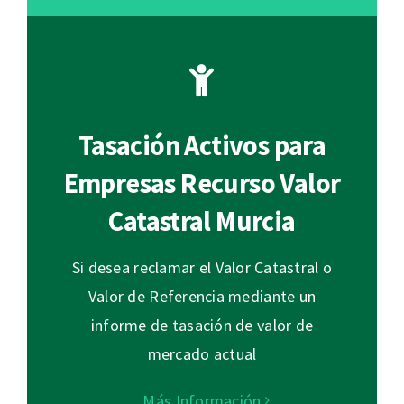
Tasación Activos para
Empresas Recurso Valor
Catastral Murcia
Si desea reclamar el Valor Catastral o
Valor de Referencia mediante un
informe de tasación de valor de
mercado actual
Más Información