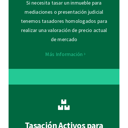
Si necesita tasar un inmueble para
mediaciones o presentación judicial
tenemos tasadores homologados para
realizar una valoración de precio actual
de mercado
Más Información
Tasación Activos para