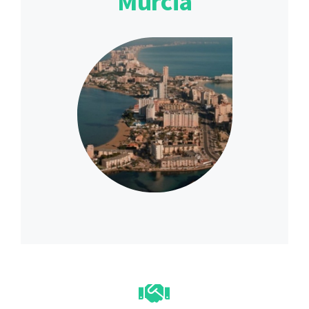
Murcia