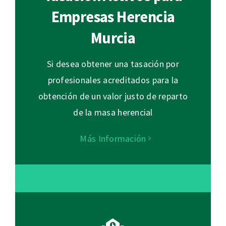
Empresas Herencia
Murcia
Si desea obtener una tasación por
profesionales acreditados para la
obtención de un valor justo de reparto
de la masa herencial
Más Información