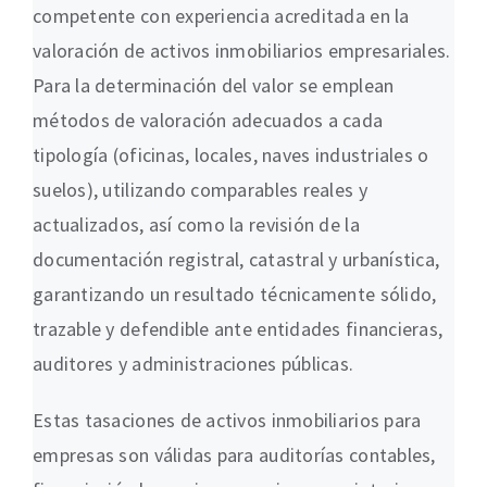
competente con experiencia acreditada en la
valoración de activos inmobiliarios empresariales.
Para la determinación del valor se emplean
métodos de valoración adecuados a cada
tipología (oficinas, locales, naves industriales o
suelos), utilizando comparables reales y
actualizados, así como la revisión de la
documentación registral, catastral y urbanística,
garantizando un resultado técnicamente sólido,
trazable y defendible ante entidades financieras,
auditores y administraciones públicas.
Estas tasaciones de activos inmobiliarios para
empresas son válidas para auditorías contables,