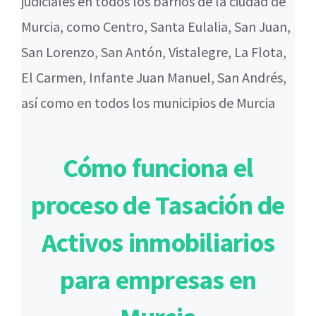
judiciales en todos los barrios de la ciudad de
Murcia, como Centro, Santa Eulalia, San Juan,
San Lorenzo, San Antón, Vistalegre, La Flota,
El Carmen, Infante Juan Manuel, San Andrés,
así como en todos los municipios de Murcia
Cómo funciona el
proceso de Tasación de
Activos inmobiliarios
para empresas en