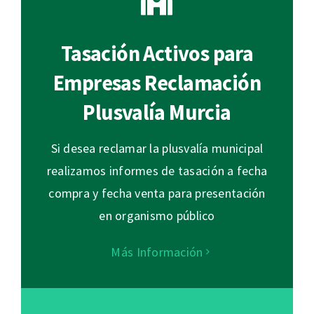
Tasación Activos para
Empresas Reclamación
Plusvalía Murcia
Si desea reclamar la plusvalía municipal
realizamos informes de tasación a fecha
compra y fecha venta para presentación
en organismo público
Más Información