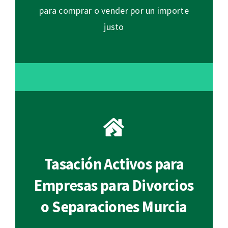
para comprar o vender por un importe
justo
Tasación Activos para
Empresas para Divorcios
o Separaciones Murcia