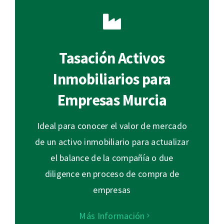
Tasación Activos
Inmobiliarios para
Empresas Murcia
Ideal para conocer el valor de mercado
de un activo inmobiliario para actualizar
el balance de la compañía o due
diligence en proceso de compra de
empresas
Más Información