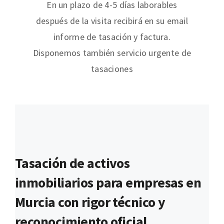
En un plazo de 4-5 días laborables
después de la visita recibirá en su email
informe de tasación y factura.
Disponemos también servicio urgente de
tasaciones
Tasación de activos
inmobiliarios para empresas en
Murcia con rigor técnico y
reconocimiento oficial