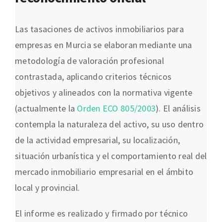
Las tasaciones de activos inmobiliarios para
empresas en Murcia se elaboran mediante una
metodología de valoración profesional
contrastada, aplicando criterios técnicos
objetivos y alineados con la normativa vigente
(actualmente la
Orden ECO 805/2003
). El análisis
contempla la naturaleza del activo, su uso dentro
de la actividad empresarial, su localización,
situación urbanística y el comportamiento real del
mercado inmobiliario empresarial en el ámbito
local y provincial.
El informe es realizado y firmado por técnico