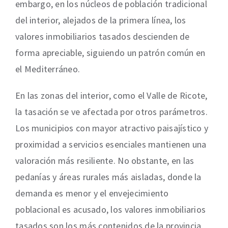
embargo, en los núcleos de población tradicional
del interior, alejados de la primera línea, los
valores inmobiliarios tasados descienden de
forma apreciable, siguiendo un patrón común en
el Mediterráneo.
En las zonas del interior, como el Valle de Ricote,
la tasación se ve afectada por otros parámetros.
Los municipios con mayor atractivo paisajístico y
proximidad a servicios esenciales mantienen una
valoración más resiliente. No obstante, en las
pedanías y áreas rurales más aisladas, donde la
demanda es menor y el envejecimiento
poblacional es acusado, los valores inmobiliarios
tasados son los más contenidos de la provincia,