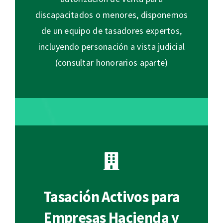
discapacitados o menores, disponemos
de un equipo de tasadores expertos,
incluyendo personación a vista judicial
(consultar honorarios aparte)
Tasación Activos para
Empresas Hacienda y