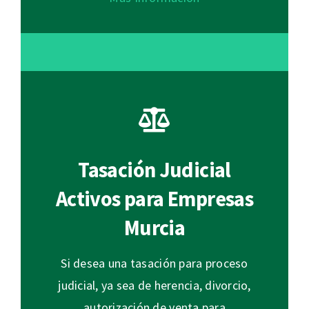
Tasación Judicial
Activos para Empresas
Murcia
Si desea una tasación para proceso
judicial, ya sea de herencia, divorcio,
autorización de venta para