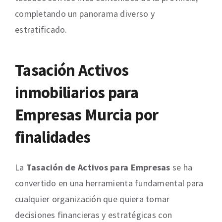
completando un panorama diverso y
estratificado.
Tasación Activos
inmobiliarios para
Empresas Murcia por
finalidades
La
Tasación de Activos para Empresas
se ha
convertido en una herramienta fundamental para
cualquier organización que quiera tomar
decisiones financieras y estratégicas con