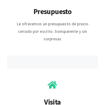
Presupuesto
Le ofrecemos un presupuesto de precio
cerrado por escrito: transparente y sin
sorpresas
Visita