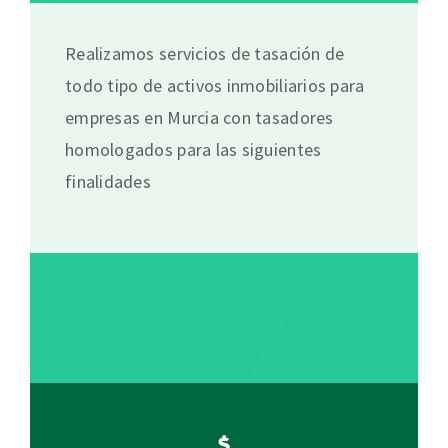
Realizamos servicios de tasación de
todo tipo de activos inmobiliarios para
empresas en Murcia con tasadores
homologados para las siguientes
finalidades