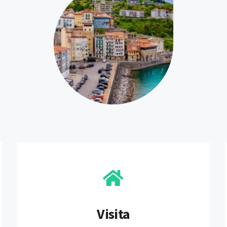
Visita