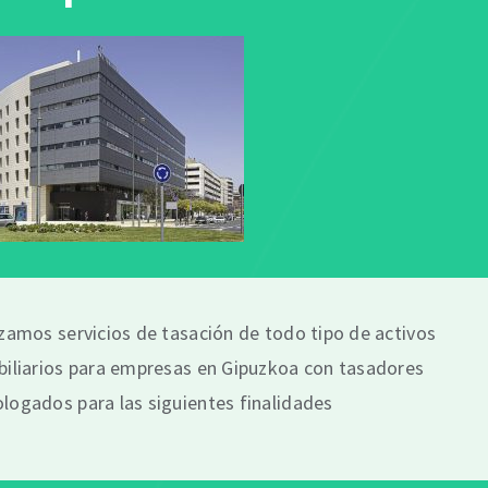
zamos servicios de tasación de todo tipo de activos
iliarios para empresas en Gipuzkoa con tasadores
ogados para las siguientes finalidades