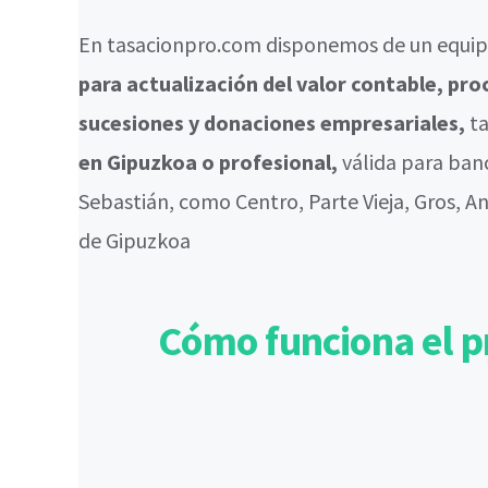
En tasacionpro.com disponemos de un equipo
para actualización del valor contable, p
sucesiones y donaciones empresariales,
t
en Gipuzkoa o profesional,
válida para ban
Sebastián, como Centro, Parte Vieja, Gros, A
de Gipuzkoa
Cómo funciona el p