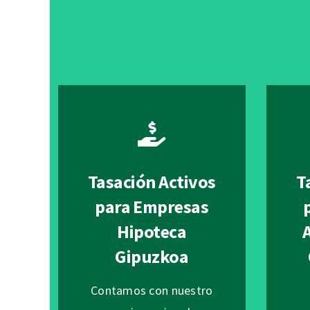
Tasación Activos
T
para Empresas
Hipoteca
Gipuzkoa
Contamos con nuestro