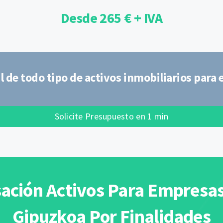
Desde 265 € + IVA
l de todo tipo de activos inmobiliarios para
Solicite Presupuesto en 1 min
ación Activos Para Empresa
Gipuzkoa Por Finalidades