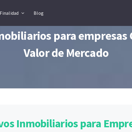
Finalidad
Blog
mobiliarios para empresas
Valor de Mercado
ivos Inmobiliarios para Empr