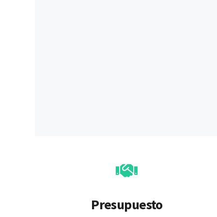
Presupuesto