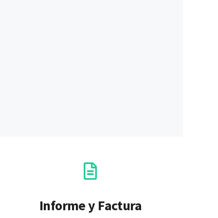
Informe y Factura