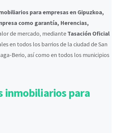
nmobiliarios para empresas en Gipuzkoa,
empresa como garantía, Herencias,
valor de mercado, mediante
Tasación Oficial
es en todos los barrios de la ciudad de San
oaga-Berio, así como en todos los municipios
 inmobiliarios para