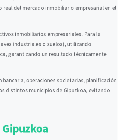
o real del mercado inmobiliario empresarial en el
tivos inmobiliarios empresariales. Para la
ves industriales o suelos), utilizando
tica, garantizando un resultado técnicamente
 bancaria, operaciones societarias, planificación
los distintos municipios de Gipuzkoa, evitando
s Gipuzkoa