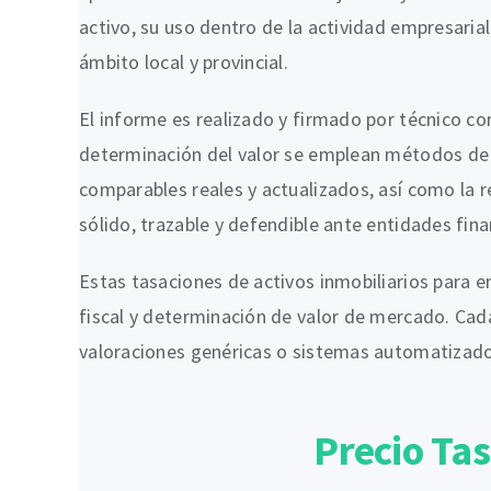
activo, su uso dentro de la actividad empresarial
ámbito local y provincial.
El informe es realizado y firmado por técnico co
determinación del valor se emplean métodos de va
comparables reales y actualizados, así como la r
sólido, trazable y defendible ante entidades fina
Estas tasaciones de activos inmobiliarios para e
fiscal y determinación de valor de mercado. Cada
valoraciones genéricas o sistemas automatizados
Precio Ta