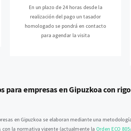
En un plazo de 24 horas desde la
realización del pago un tasador
homologado se pondrá en contacto
para agendar la visita
os para empresas en Gipuzkoa con rigo
mpresas en Gipuzkoa se elaboran mediante una metodología
os con la normativa vigente (actualmente la
Orden ECO 805