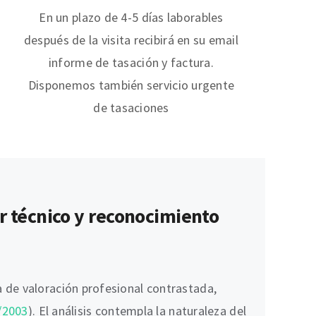
En un plazo de 4-5 días laborables
después de la visita recibirá en su email
informe de tasación y factura.
Disponemos también servicio urgente
de tasaciones
r técnico y reconocimiento
 de valoración profesional contrastada,
/2003
). El análisis contempla la naturaleza del