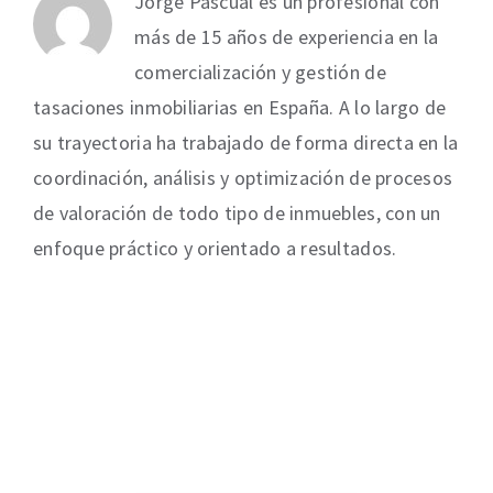
Jorge Pascual es un profesional con
más de 15 años de experiencia en la
comercialización y gestión de
tasaciones inmobiliarias en España. A lo largo de
su trayectoria ha trabajado de forma directa en la
coordinación, análisis y optimización de procesos
de valoración de todo tipo de inmuebles, con un
enfoque práctico y orientado a resultados.