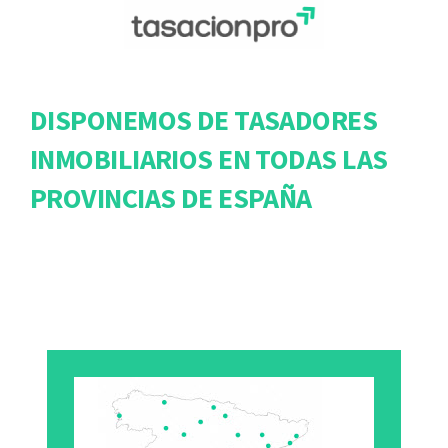
DISPONEMOS DE TASADORES
INMOBILIARIOS EN TODAS LAS
PROVINCIAS DE ESPAÑA