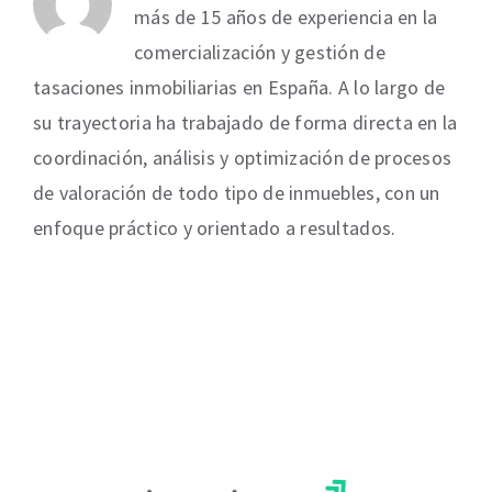
más de 15 años de experiencia en la
comercialización y gestión de
tasaciones inmobiliarias en España. A lo largo de
su trayectoria ha trabajado de forma directa en la
coordinación, análisis y optimización de procesos
de valoración de todo tipo de inmuebles, con un
enfoque práctico y orientado a resultados.