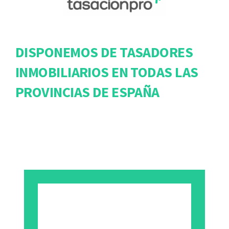
DISPONEMOS DE TASADORES
INMOBILIARIOS EN TODAS LAS
PROVINCIAS DE ESPAÑA