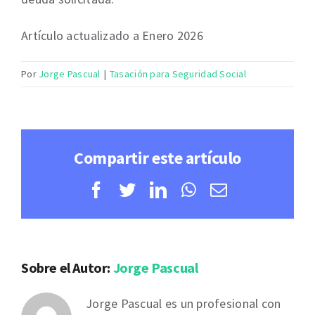
Artículo actualizado a Enero 2026
Por
Jorge Pascual
|
Tasación para Seguridad Social
Compartir este artículo
Facebook
Twitter
LinkedIn
WhatsApp
Correo
electrónico
Sobre el Autor:
Jorge Pascual
Jorge Pascual es un profesional con