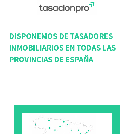
DISPONEMOS DE TASADORES
INMOBILIARIOS EN TODAS LAS
PROVINCIAS DE ESPAÑA