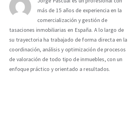
Jorge Pascual es un profesional con
más de 15 años de experiencia en la
comercialización y gestión de
tasaciones inmobiliarias en España. A lo largo de
su trayectoria ha trabajado de forma directa en la
coordinación, análisis y optimización de procesos
de valoración de todo tipo de inmuebles, con un
enfoque práctico y orientado a resultados.