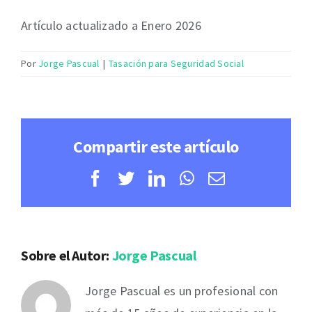
Artículo actualizado a Enero 2026
Por
Jorge Pascual
|
Tasación para Seguridad Social
Compartir este artículo
Facebook
Twitter
LinkedIn
WhatsApp
Correo
electrónico
Sobre el Autor:
Jorge Pascual
Jorge Pascual es un profesional con