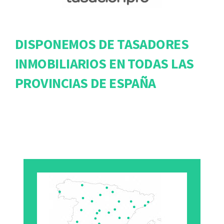
DISPONEMOS DE TASADORES
INMOBILIARIOS EN TODAS LAS
PROVINCIAS DE ESPAÑA