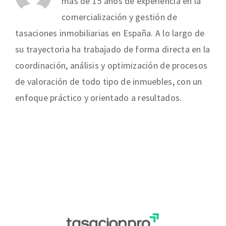
más de 15 años de experiencia en la
comercialización y gestión de
tasaciones inmobiliarias en España. A lo largo de
su trayectoria ha trabajado de forma directa en la
coordinación, análisis y optimización de procesos
de valoración de todo tipo de inmuebles, con un
enfoque práctico y orientado a resultados.