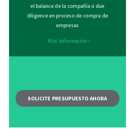
el balance de la compañía o due
diligence en proceso de compra de
empresas
Más Información
SOLICITE PRESUPUESTO AHORA