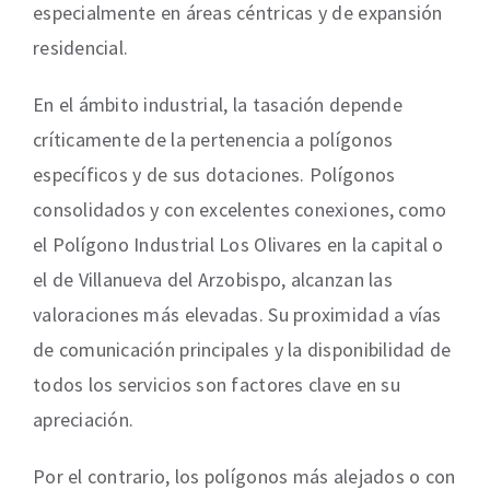
especialmente en áreas céntricas y de expansión
residencial.
En el ámbito industrial, la tasación depende
críticamente de la pertenencia a polígonos
específicos y de sus dotaciones. Polígonos
consolidados y con excelentes conexiones, como
el Polígono Industrial Los Olivares en la capital o
el de Villanueva del Arzobispo, alcanzan las
valoraciones más elevadas. Su proximidad a vías
de comunicación principales y la disponibilidad de
todos los servicios son factores clave en su
apreciación.
Por el contrario, los polígonos más alejados o con