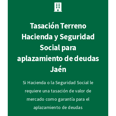
Tasación Terreno
Hacienda y Seguridad
Social para
aplazamiento de deudas
Jaén
Si Hacienda o la Seguridad Social le
requiere una tasación de valor de
mercado como garantía para el
aplazamiento de deudas