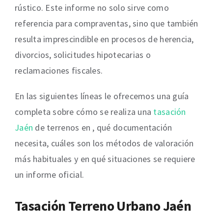
rústico. Este informe no solo sirve como
referencia para compraventas, sino que también
resulta imprescindible en procesos de herencia,
divorcios, solicitudes hipotecarias o
reclamaciones fiscales.
En las siguientes líneas le ofrecemos una guía
completa sobre cómo se realiza una
tasación
Jaén
de terrenos en , qué documentación
necesita, cuáles son los métodos de valoración
más habituales y en qué situaciones se requiere
un informe oficial.
Tasación Terreno Urbano Jaén