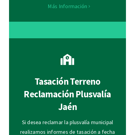
Más Información
Tasación Terreno
Reclamación Plusvalía
Jaén
Si desea reclamar la plusvalía municipal
realizamos informes de tasación a fecha