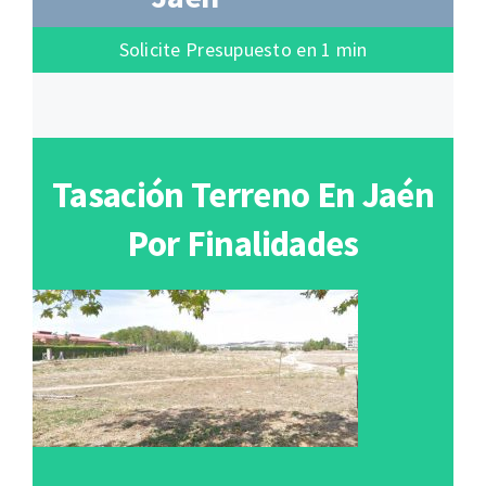
Solicite Presupuesto en 1 min
Tasación Terreno En Jaén
Por Finalidades