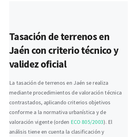
Tasación de terrenos en
Jaén con criterio técnico y
validez oficial
La tasación de terrenos en Jaén se realiza
mediante procedimientos de valoración técnica
contrastados, aplicando criterios objetivos
conforme a la normativa urbanística y de
valoración vigente (orden
ECO 805/2003
). El
análisis tiene en cuenta la clasificación y