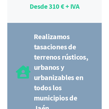
Desde 310 € + IVA
Realizamos
tasaciones de
terrenos rústicos,
urbanos y
urbanizables en
todos los
municipios de
Jaén