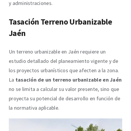
y administraciones.
Tasación Terreno Urbanizable
Jaén
Un terreno urbanizable en Jaén requiere un
estudio detallado del planeamiento vigente y de
los proyectos urbanísticos que afecten a la zona.
La
tasación de un terreno urbanizable en Jaén
no se limita a calcular su valor presente, sino que
proyecta su potencial de desarrollo en función de
la normativa aplicable.