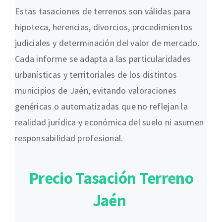
Estas tasaciones de terrenos son válidas para
hipoteca, herencias, divorcios, procedimientos
judiciales y determinación del valor de mercado.
Cada informe se adapta a las particularidades
urbanísticas y territoriales de los distintos
municipios de Jaén, evitando valoraciones
genéricas o automatizadas que no reflejan la
realidad jurídica y económica del suelo ni asumen
responsabilidad profesional.
Precio Tasación Terreno
Jaén