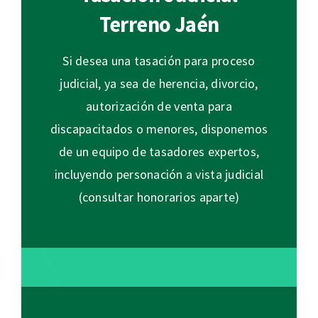
Terreno Jaén
Si desea una tasación para proceso
judicial, ya sea de herencia, divorcio,
autorización de venta para
discapacitados o menores, disponemos
de un equipo de tasadores expertos,
incluyendo personación a vista judicial
(consultar honorarios aparte)