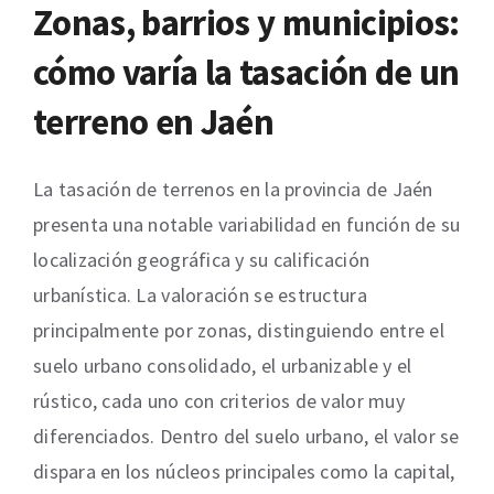
Zonas, barrios y municipios:
cómo varía la tasación de un
terreno en Jaén
La tasación de terrenos en la provincia de Jaén
presenta una notable variabilidad en función de su
localización geográfica y su calificación
urbanística. La valoración se estructura
principalmente por zonas, distinguiendo entre el
suelo urbano consolidado, el urbanizable y el
rústico, cada uno con criterios de valor muy
diferenciados. Dentro del suelo urbano, el valor se
dispara en los núcleos principales como la capital,