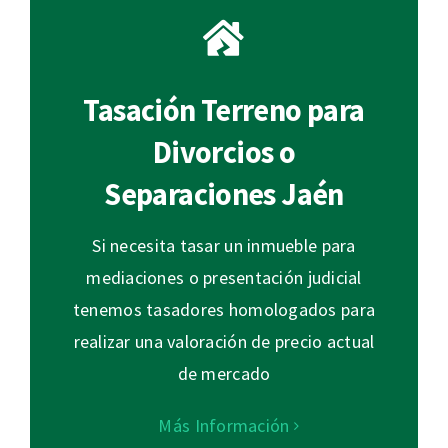
Tasación Terreno para
Divorcios o
Separaciones Jaén
Si necesita tasar un inmueble para
mediaciones o presentación judicial
tenemos tasadores homologados para
realizar una valoración de precio actual
de mercado
Más Información