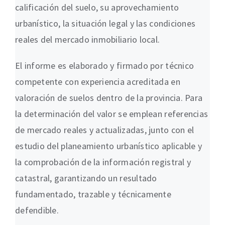
calificación del suelo, su aprovechamiento
urbanístico, la situación legal y las condiciones
reales del mercado inmobiliario local.
El informe es elaborado y firmado por técnico
competente con experiencia acreditada en
valoración de suelos dentro de la provincia. Para
la determinación del valor se emplean referencias
de mercado reales y actualizadas, junto con el
estudio del planeamiento urbanístico aplicable y
la comprobación de la información registral y
catastral, garantizando un resultado
fundamentado, trazable y técnicamente
defendible.