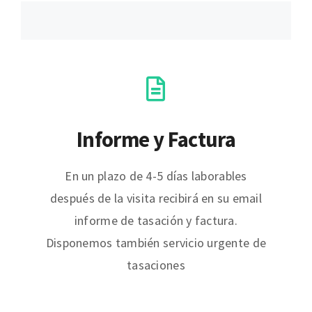
Informe y Factura
En un plazo de 4-5 días laborables
después de la visita recibirá en su email
informe de tasación y factura.
Disponemos también servicio urgente de
tasaciones