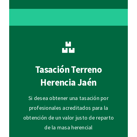
Tasación Terreno
Herencia Jaén
Si desea obtener una tasación por
profesionales acreditados para la
obtención de un valor justo de reparto
de la masa herencial