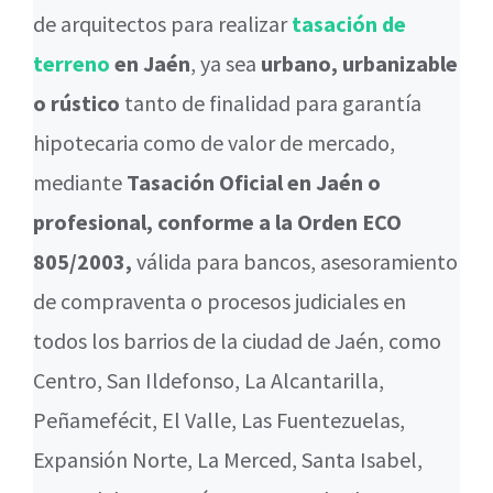
de arquitectos para realizar
tasación de
terreno
en Jaén
, ya sea
urbano, urbanizable
o rústico
tanto de finalidad para garantía
hipotecaria como de valor de mercado,
mediante
Tasación Oficial en Jaén o
profesional, conforme a la Orden ECO
805/2003,
válida para bancos, asesoramiento
de compraventa o procesos judiciales en
todos los barrios de la ciudad de Jaén, como
Centro, San Ildefonso, La Alcantarilla,
Peñamefécit, El Valle, Las Fuentezuelas,
Expansión Norte, La Merced, Santa Isabel,