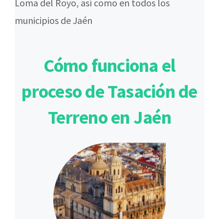
Loma del Royo, así como en todos los
municipios de Jaén
Cómo funciona el
proceso de Tasación de
Terreno en Jaén