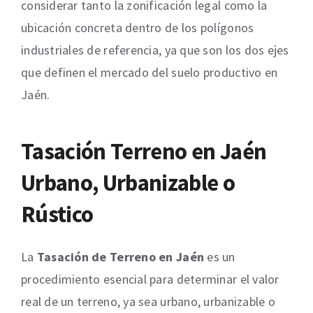
considerar tanto la zonificación legal como la
ubicación concreta dentro de los polígonos
industriales de referencia, ya que son los dos ejes
que definen el mercado del suelo productivo en
Jaén.
Tasación Terreno en Jaén
Urbano, Urbanizable o
Rústico
La
Tasación de Terreno en Jaén
es un
procedimiento esencial para determinar el valor
real de un terreno, ya sea urbano, urbanizable o