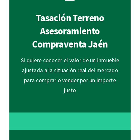
Tasación Terreno
Asesoramiento
Compraventa Jaén
Si quiere conocer el valor de un inmueble
ajustada a la situación real del mercado
para comprar o vender por un importe
justo