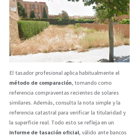
El tasador profesional aplica habitualmente el
método de comparación
, tomando como
referencia compraventas recientes de solares
similares. Además, consulta la nota simple y la
referencia catastral para verificar la titularidad y
la superficie real. Todo esto se refleja en un
informe de tasación oficial
, válido ante bancos