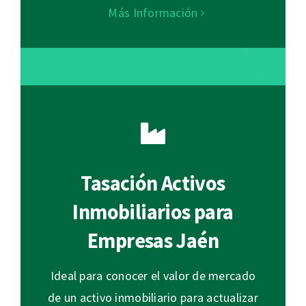
Más Información
Tasación Activos
Inmobiliarios para
Empresas Jaén
Ideal para conocer el valor de mercado
de un activo inmobiliario para actualizar