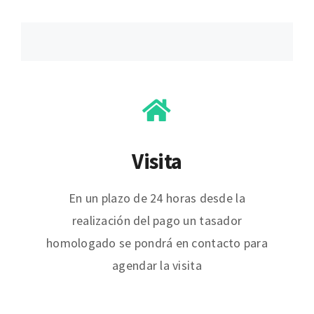
Visita
En un plazo de 24 horas desde la
realización del pago un tasador
homologado se pondrá en contacto para
agendar la visita