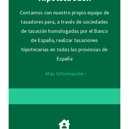
Contamos con nuestro propio equipo de
tasadores para, a través de sociedades
de tasación homologadas por el Banco
de España, realizar tasaciones
hipotecarias en todas las provincias de
España
Más Información