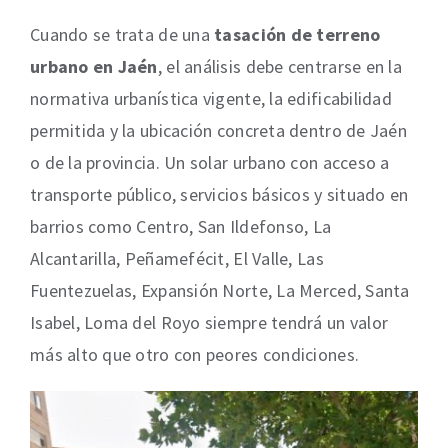
Cuando se trata de una
tasación de terreno
urbano en Jaén
, el análisis debe centrarse en la
normativa urbanística vigente, la edificabilidad
permitida y la ubicación concreta dentro de Jaén
o de la provincia. Un solar urbano con acceso a
transporte público, servicios básicos y situado en
barrios como Centro, San Ildefonso, La
Alcantarilla, Peñamefécit, El Valle, Las
Fuentezuelas, Expansión Norte, La Merced, Santa
Isabel, Loma del Royo siempre tendrá un valor
más alto que otro con peores condiciones.