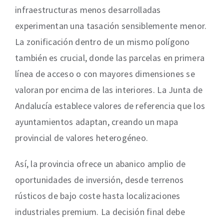
infraestructuras menos desarrolladas
experimentan una tasación sensiblemente menor.
La zonificación dentro de un mismo polígono
también es crucial, donde las parcelas en primera
línea de acceso o con mayores dimensiones se
valoran por encima de las interiores. La Junta de
Andalucía establece valores de referencia que los
ayuntamientos adaptan, creando un mapa
provincial de valores heterogéneo.
Así, la provincia ofrece un abanico amplio de
oportunidades de inversión, desde terrenos
rústicos de bajo coste hasta localizaciones
industriales premium. La decisión final debe