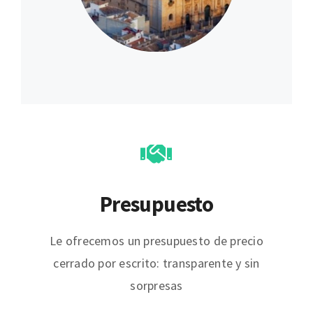
Presupuesto
Le ofrecemos un presupuesto de precio
cerrado por escrito: transparente y sin
sorpresas