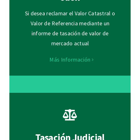
Si desea reclamar el Valor Catastral o
Valor de Referencia mediante un
informe de tasación de valor de
mercado actual
Más Información
Tasación Judicial