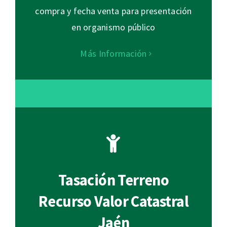
compra y fecha venta para presentación
en organismo público
Más Información
Tasación Terreno
Recurso Valor Catastral
Jaén