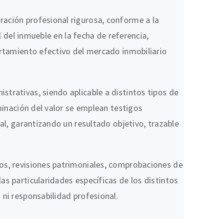
ración profesional rigurosa, conforme a la
l del inmueble en la fecha de referencia,
ortamiento efectivo del mercado inmobiliario
trativas, siendo aplicable a distintos tipos de
minación del valor se emplean testigos
al, garantizando un resultado objetivo, trazable
vos, revisiones patrimoniales, comprobaciones de
s particularidades específicas de los distintos
 ni responsabilidad profesional.