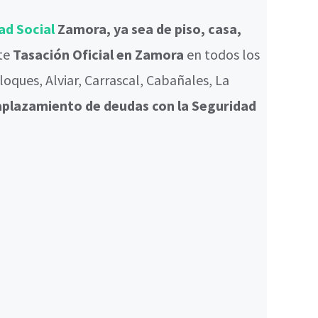
ad Social
Zamora, ya sea de piso, casa,
te
Tasación Oficial en Zamora
en todos los
oques, Alviar, Carrascal, Cabañales, La
aplazamiento de deudas con la Seguridad