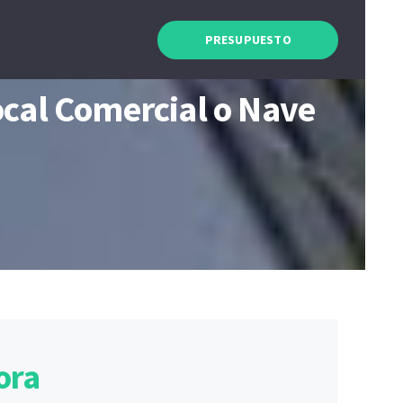
PRESUPUESTO
ocal Comercial o Nave
ora