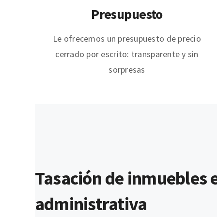
Presupuesto
Le ofrecemos un presupuesto de precio
cerrado por escrito: transparente y sin
sorpresas
Tasación de inmuebles e
administrativa