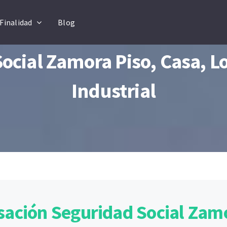
Finalidad
Blog
ocial Zamora Piso, Casa, L
Industrial
sación Seguridad Social Zam