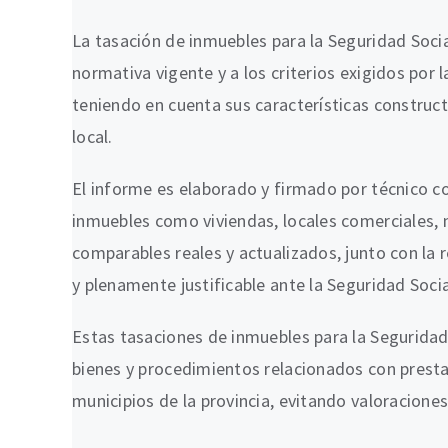
La tasación de inmuebles para la Seguridad Soci
normativa vigente y a los criterios exigidos por 
teniendo en cuenta sus características construct
local.
El informe es elaborado y firmado por técnico co
inmuebles como viviendas, locales comerciales, n
comparables reales y actualizados, junto con la 
y plenamente justificable ante la Seguridad Socia
Estas tasaciones de inmuebles para la Seguridad
bienes y procedimientos relacionados con prestac
municipios de la provincia, evitando valoracione