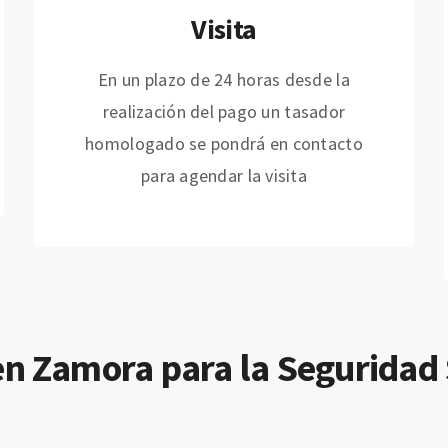
Visita
En un plazo de 24 horas desde la
realización del pago un tasador
homologado se pondrá en contacto
para agendar la visita
n Zamora para la Seguridad S