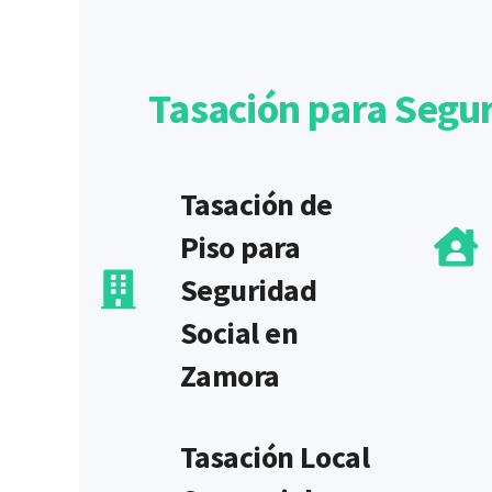
Tasación para Segur
Tasación de
Piso para
Seguridad
Social en
Zamora
Tasación Local