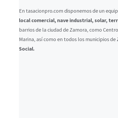
En tasacionpro.com disponemos de un equipo
local comercial, nave industrial, solar, te
barrios de la ciudad de Zamora, como Centro, 
Marina, así como en todos los municipios de
Social.