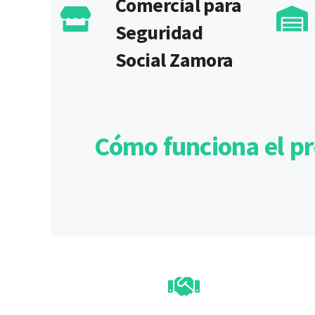
Comercial para
Seguridad
Social Zamora
Cómo funciona el p