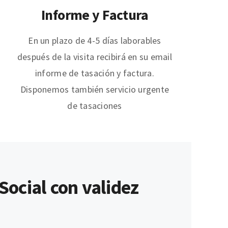
Informe y Factura
En un plazo de 4-5 días laborables
después de la visita recibirá en su email
informe de tasación y factura.
Disponemos también servicio urgente
de tasaciones
ocial con validez