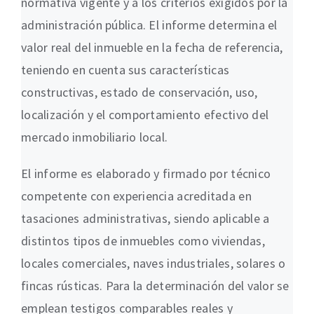
normativa vigente y a los criterios exigidos por la
administración pública. El informe determina el
valor real del inmueble en la fecha de referencia,
teniendo en cuenta sus características
constructivas, estado de conservación, uso,
localización y el comportamiento efectivo del
mercado inmobiliario local.
El informe es elaborado y firmado por técnico
competente con experiencia acreditada en
tasaciones administrativas, siendo aplicable a
distintos tipos de inmuebles como viviendas,
locales comerciales, naves industriales, solares o
fincas rústicas. Para la determinación del valor se
emplean testigos comparables reales y