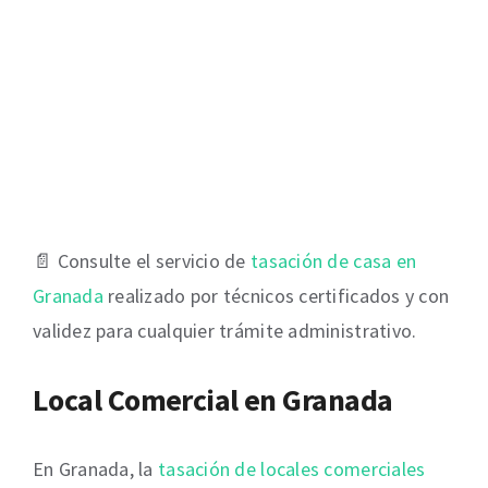
📄 Consulte el servicio de
tasación de casa en
Granada
realizado por técnicos certificados y con
validez para cualquier trámite administrativo.
Local Comercial en Granada
En Granada, la
tasación de locales comerciales