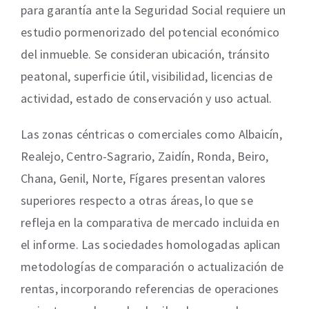
para garantía ante la Seguridad Social requiere un
estudio pormenorizado del potencial económico
del inmueble. Se consideran ubicación, tránsito
peatonal, superficie útil, visibilidad, licencias de
actividad, estado de conservación y uso actual.
Las zonas céntricas o comerciales como Albaicín,
Realejo, Centro-Sagrario, Zaidín, Ronda, Beiro,
Chana, Genil, Norte, Fígares presentan valores
superiores respecto a otras áreas, lo que se
refleja en la comparativa de mercado incluida en
el informe. Las sociedades homologadas aplican
metodologías de comparación o actualización de
rentas, incorporando referencias de operaciones