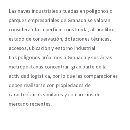
Las naves industriales situadas en polígonos o
parques empresariales de Granada se valoran
considerando superficie construida, altura libre,
estado de conservación, dotaciones técnicas,
accesos, ubicación y entorno industrial.
Los polígonos próximos a Granada y sus áreas
metropolitanas concentran gran parte de la
actividad logística, por lo que las comparaciones
deben realizarse con propiedades de
características similares y con precios de
mercado recientes.