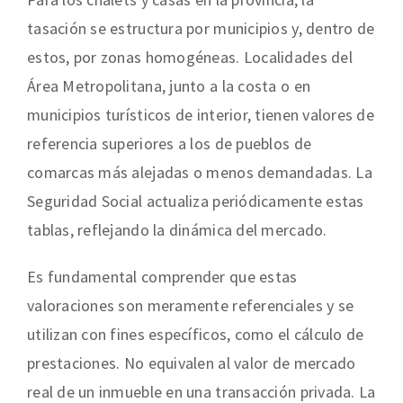
tasación se estructura por municipios y, dentro de
estos, por zonas homogéneas. Localidades del
Área Metropolitana, junto a la costa o en
municipios turísticos de interior, tienen valores de
referencia superiores a los de pueblos de
comarcas más alejadas o menos demandadas. La
Seguridad Social actualiza periódicamente estas
tablas, reflejando la dinámica del mercado.
Es fundamental comprender que estas
valoraciones son meramente referenciales y se
utilizan con fines específicos, como el cálculo de
prestaciones. No equivalen al valor de mercado
real de un inmueble en una transacción privada. La