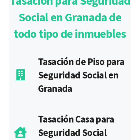
Tasación para Seguridad
Social en Granada de
todo tipo de inmuebles
Tasación de Piso para
Seguridad Social en
Granada
Tasación Casa para
Seguridad Social