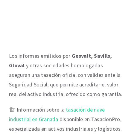
Los informes emitidos por
Gesvalt, Savills,
Gloval
y otras sociedades homologadas
aseguran una tasación oficial con validez ante la
Seguridad Social, que permite acreditar el valor
real del activo industrial ofrecido como garantía.
🏗️ Información sobre la
tasación de nave
industrial en Granada
disponible en TasacionPro,
especializada en activos industriales y logísticos.