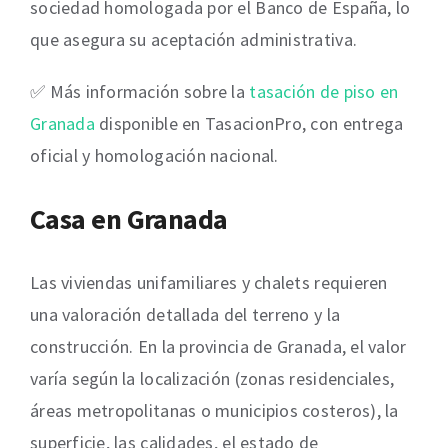
sociedad homologada por el Banco de España, lo
que asegura su aceptación administrativa.
✅ Más información sobre la
tasación de piso en
Granada
disponible en TasacionPro, con entrega
oficial y homologación nacional.
Casa en Granada
Las viviendas unifamiliares y chalets requieren
una valoración detallada del terreno y la
construcción. En la provincia de Granada, el valor
varía según la localización (zonas residenciales,
áreas metropolitanas o municipios costeros), la
superficie, las calidades, el estado de