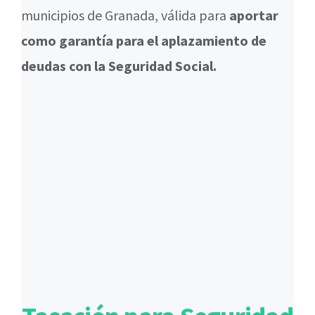
municipios de Granada, válida para
aportar
como garantía para el aplazamiento de
deudas con la Seguridad Social.