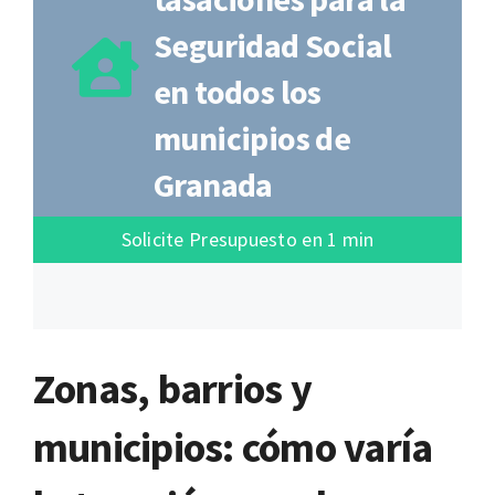
Seguridad Social
en todos los
municipios de
Granada
Solicite Presupuesto en 1 min
Zonas, barrios y
municipios: cómo varía