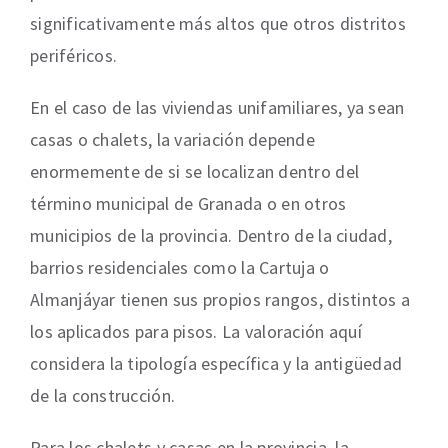
significativamente más altos que otros distritos
periféricos.
En el caso de las viviendas unifamiliares, ya sean
casas o chalets, la variación depende
enormemente de si se localizan dentro del
término municipal de Granada o en otros
municipios de la provincia. Dentro de la ciudad,
barrios residenciales como la Cartuja o
Almanjáyar tienen sus propios rangos, distintos a
los aplicados para pisos. La valoración aquí
considera la tipología específica y la antigüedad
de la construcción.
Para los chalets y casas en la provincia, la