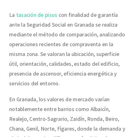
La
tasación de pisos
con finalidad de garantía
ante la Seguridad Social en Granada se realiza
mediante el método de comparación, analizando
operaciones recientes de compraventa en la
misma zona. Se valoran la ubicación, superficie
útil, orientación, calidades, estado del edificio,
presencia de ascensor, eficiencia energética y
servicios del entorno.
En Granada, los valores de mercado varían
notablemente entre barrios como Albaicín,
Realejo, Centro-Sagrario, Zaidín, Ronda, Beiro,
Chana, Genil, Norte, Fígares, donde la demanda y