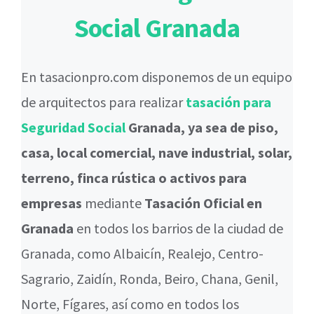
Social Granada
En tasacionpro.com disponemos de un equipo
de arquitectos para realizar
tasación para
Seguridad Social
Granada, ya sea de piso,
casa, local comercial, nave industrial, solar,
terreno, finca rústica o activos para
empresas
mediante
Tasación Oficial en
Granada
en todos los barrios de la ciudad de
Granada, como Albaicín, Realejo, Centro-
Sagrario, Zaidín, Ronda, Beiro, Chana, Genil,
Norte, Fígares, así como en todos los