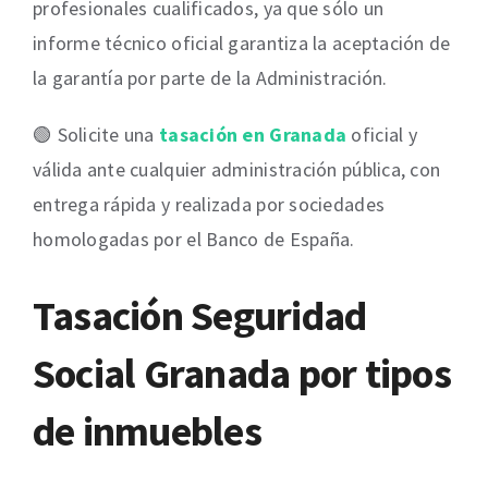
profesionales cualificados, ya que sólo un
informe técnico oficial garantiza la aceptación de
la garantía por parte de la Administración.
🟢 Solicite una
tasación en Granada
oficial y
válida ante cualquier administración pública, con
entrega rápida y realizada por sociedades
homologadas por el Banco de España.
Tasación Seguridad
Social Granada por tipos
de inmuebles