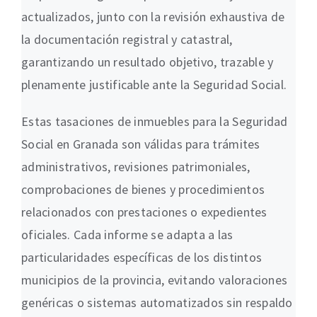
actualizados, junto con la revisión exhaustiva de
la documentación registral y catastral,
garantizando un resultado objetivo, trazable y
plenamente justificable ante la Seguridad Social.
Estas tasaciones de inmuebles para la Seguridad
Social en Granada son válidas para trámites
administrativos, revisiones patrimoniales,
comprobaciones de bienes y procedimientos
relacionados con prestaciones o expedientes
oficiales. Cada informe se adapta a las
particularidades específicas de los distintos
municipios de la provincia, evitando valoraciones
genéricas o sistemas automatizados sin respaldo