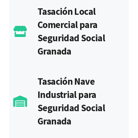
Tasación Local
Comercial para
Seguridad Social
Granada
Tasación Nave
Industrial para
Seguridad Social
Granada