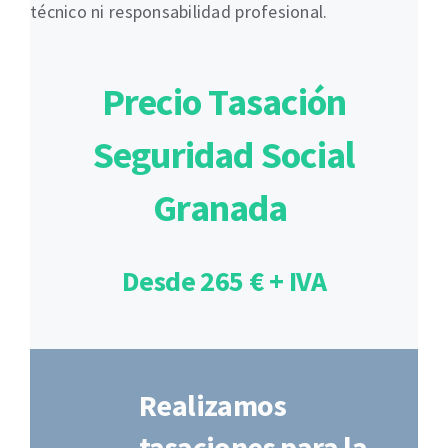
técnico ni responsabilidad profesional.
Precio Tasación
Seguridad Social
Granada
Desde 265 € + IVA
Realizamos
tasaciones para la