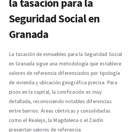
la tasación para la
Seguridad Social en
Granada
La tasación de inmuebles para la Seguridad Social
en Granada sigue una metodología que establece
valores de referencia diferenciados por tipología
de vivienda y ubicación geográfica precisa. Para
pisos en la capital, la zonificación es muy
detallada, reconociendo notables diferencias
entre barrios. Áreas céntricas y consolidadas
como el Realejo, la Magdalena o el Zaidín
presentan valores de referencia