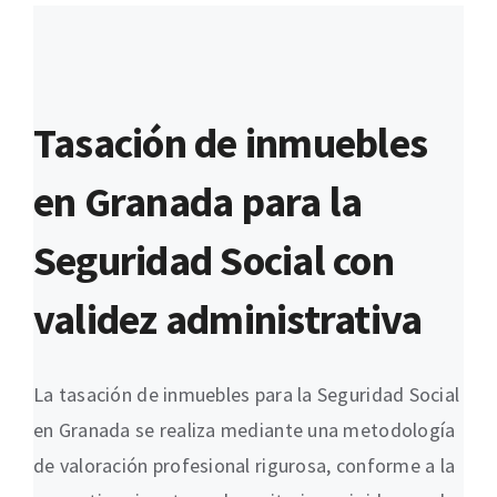
Tasación de inmuebles
en Granada para la
Seguridad Social con
validez administrativa
La tasación de inmuebles para la Seguridad Social
en Granada se realiza mediante una metodología
de valoración profesional rigurosa, conforme a la