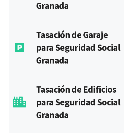
Granada
Tasación de Garaje
para Seguridad Social
Granada
Tasación de Edificios
para Seguridad Social
Granada