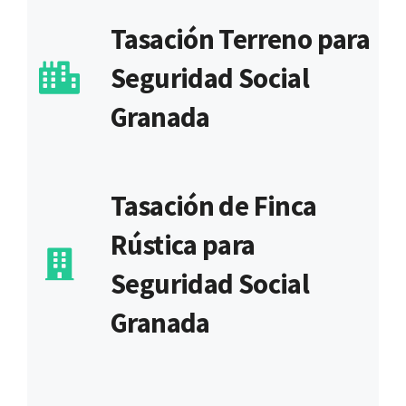
Tasación Terreno para
Seguridad Social
Granada
Tasación de Finca
Rústica para
Seguridad Social
Granada