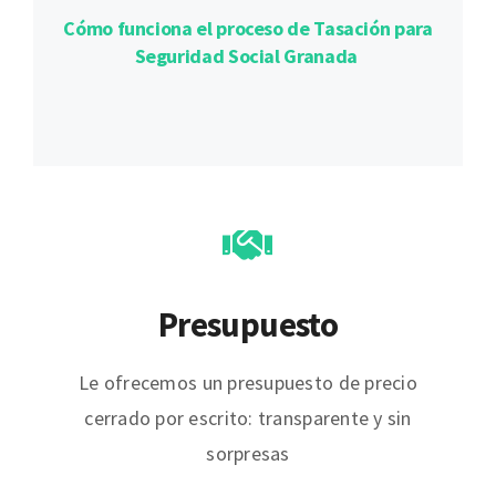
Cómo funciona el proceso de Tasación para
Seguridad Social Granada
Presupuesto
Le ofrecemos un presupuesto de precio
cerrado por escrito: transparente y sin
sorpresas