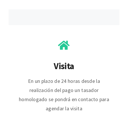
Visita
En un plazo de 24 horas desde la
realización del pago un tasador
homologado se pondrá en contacto para
agendar la visita