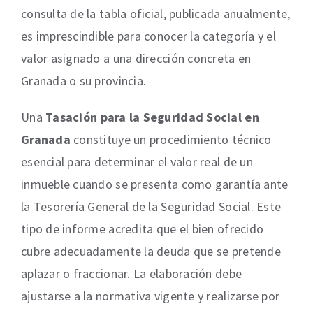
consulta de la tabla oficial, publicada anualmente,
es imprescindible para conocer la categoría y el
valor asignado a una dirección concreta en
Granada o su provincia.
Una
Tasación para la Seguridad Social en
Granada
constituye un procedimiento técnico
esencial para determinar el valor real de un
inmueble cuando se presenta como garantía ante
la Tesorería General de la Seguridad Social. Este
tipo de informe acredita que el bien ofrecido
cubre adecuadamente la deuda que se pretende
aplazar o fraccionar. La elaboración debe
ajustarse a la normativa vigente y realizarse por