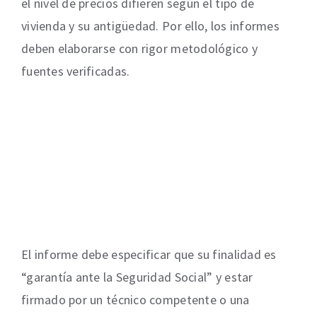
el nivel de precios difieren según el tipo de
vivienda y su antigüedad. Por ello, los informes
deben elaborarse con rigor metodológico y
fuentes verificadas.
El informe debe especificar que su finalidad es
“garantía ante la Seguridad Social” y estar
firmado por un técnico competente o una