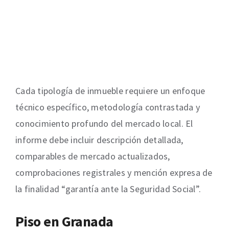
Cada tipología de inmueble requiere un enfoque
técnico específico, metodología contrastada y
conocimiento profundo del mercado local. El
informe debe incluir descripción detallada,
comparables de mercado actualizados,
comprobaciones registrales y mención expresa de
la finalidad “garantía ante la Seguridad Social”.
Piso en Granada