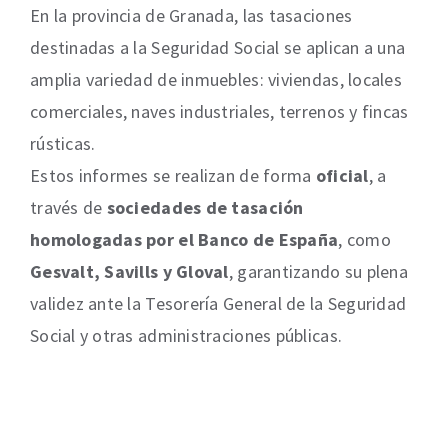
En la provincia de Granada, las tasaciones
destinadas a la Seguridad Social se aplican a una
amplia variedad de inmuebles: viviendas, locales
comerciales, naves industriales, terrenos y fincas
rústicas.
Estos informes se realizan de forma
oficial
, a
través de
sociedades de tasación
homologadas por el Banco de España
, como
Gesvalt, Savills y Gloval
, garantizando su plena
validez ante la Tesorería General de la Seguridad
Social y otras administraciones públicas.