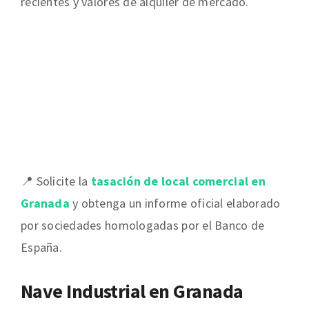
recientes y valores de alquiler de mercado.
📍 Solicite la
tasación de local comercial en
Granada
y obtenga un informe oficial elaborado
por sociedades homologadas por el Banco de
España.
Nave Industrial en Granada