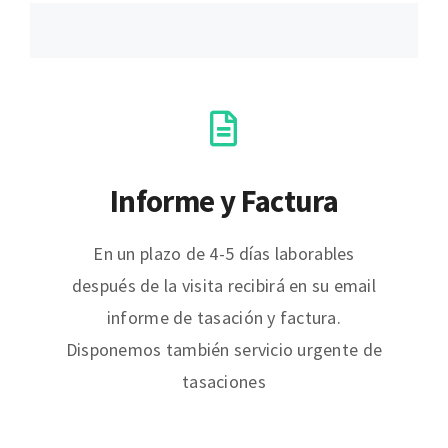
Informe y Factura
En un plazo de 4-5 días laborables
después de la visita recibirá en su email
informe de tasación y factura.
Disponemos también servicio urgente de
tasaciones