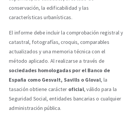
conservación, la edificabilidad y las
características urbanísticas.
El informe debe incluir la comprobación registral y
catastral, fotografías, croquis, comparables
actualizados y una memoria técnica con el
método aplicado. Al realizarse a través de
sociedades homologadas por el Banco de
España como Gesvalt, Savills o Gloval
, la
tasación obtiene carácter
oficial
, válido para la
Seguridad Social, entidades bancarias o cualquier
administración pública.