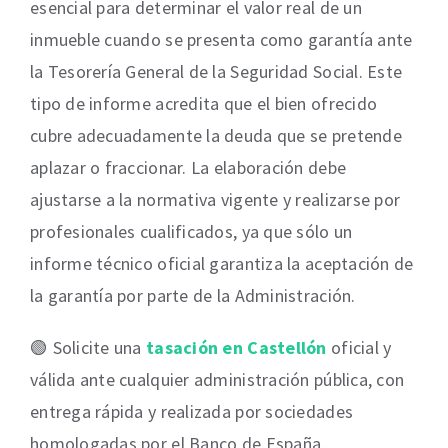
esencial para determinar el valor real de un
inmueble cuando se presenta como garantía ante
la Tesorería General de la Seguridad Social. Este
tipo de informe acredita que el bien ofrecido
cubre adecuadamente la deuda que se pretende
aplazar o fraccionar. La elaboración debe
ajustarse a la normativa vigente y realizarse por
profesionales cualificados, ya que sólo un
informe técnico oficial garantiza la aceptación de
la garantía por parte de la Administración.
🟢 Solicite una
tasación en Castellón
oficial y
válida ante cualquier administración pública, con
entrega rápida y realizada por sociedades
homologadas por el Banco de España.