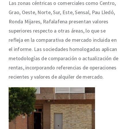
Las zonas céntricas o comerciales como Centro,
Grao, Oeste, Norte, Sur, Este, Sensal, Pau Lledó,
Ronda Mijares, Rafalafena presentan valores
superiores respecto a otras áreas, lo que se
refleja en la comparativa de mercado incluida en
el informe. Las sociedades homologadas aplican
metodologías de comparación o actualización de
rentas, incorporando referencias de operaciones
recientes y valores de alquiler de mercado.