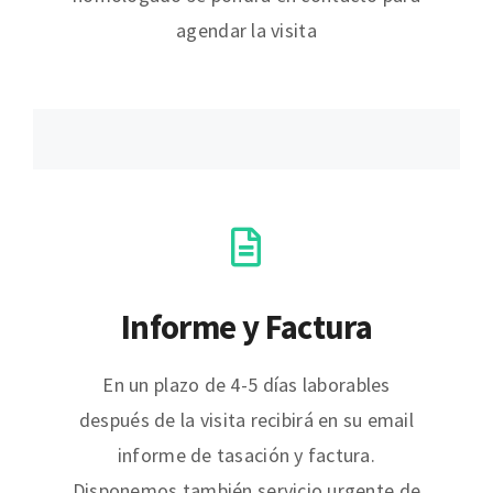
agendar la visita
Informe y Factura
En un plazo de 4-5 días laborables
después de la visita recibirá en su email
informe de tasación y factura.
Disponemos también servicio urgente de