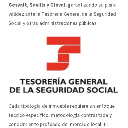
Gesvalt, Savills y Gloval
, garantizando su plena
validez ante la Tesorería General de la Seguridad
Social y otras administraciones públicas.
Cada tipología de inmueble requiere un enfoque
técnico específico, metodología contrastada y
conocimiento profundo del mercado local. El