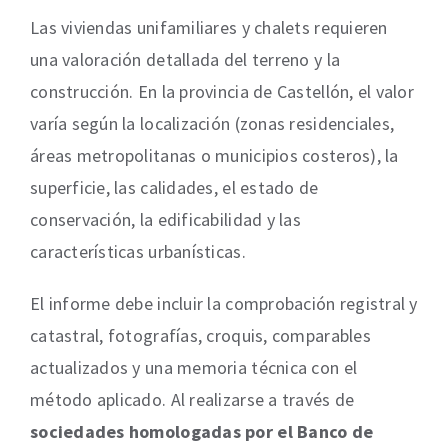
Las viviendas unifamiliares y chalets requieren
una valoración detallada del terreno y la
construcción. En la provincia de Castellón, el valor
varía según la localización (zonas residenciales,
áreas metropolitanas o municipios costeros), la
superficie, las calidades, el estado de
conservación, la edificabilidad y las
características urbanísticas.
El informe debe incluir la comprobación registral y
catastral, fotografías, croquis, comparables
actualizados y una memoria técnica con el
método aplicado. Al realizarse a través de
sociedades homologadas por el Banco de