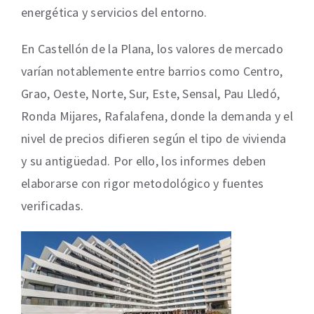
energética y servicios del entorno.
En Castellón de la Plana, los valores de mercado
varían notablemente entre barrios como Centro,
Grao, Oeste, Norte, Sur, Este, Sensal, Pau Lledó,
Ronda Mijares, Rafalafena, donde la demanda y el
nivel de precios difieren según el tipo de vivienda
y su antigüedad. Por ello, los informes deben
elaborarse con rigor metodológico y fuentes
verificadas.