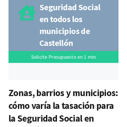
Seguridad Social
en todos los
municipios de
Castellón
Solicite Presupuesto en 1 min
Zonas, barrios y municipios:
cómo varía la tasación para
la Seguridad Social en