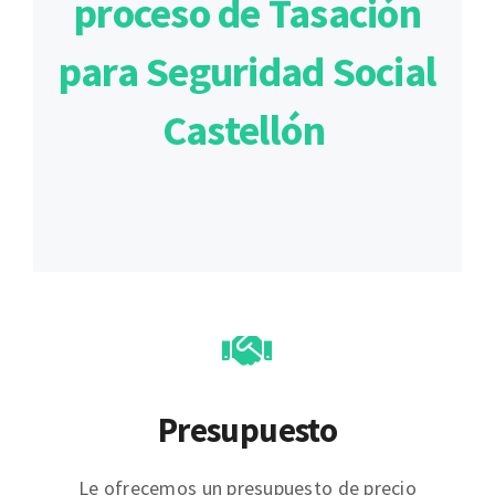
proceso de Tasación
para Seguridad Social
Castellón
Presupuesto
Le ofrecemos un presupuesto de precio