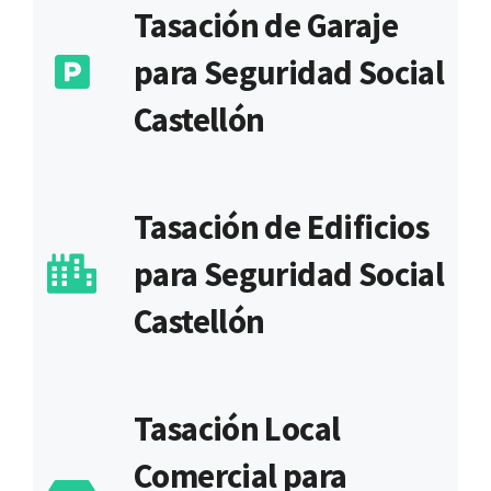
Tasación de Garaje
para Seguridad Social
Castellón
Tasación de Edificios
para Seguridad Social
Castellón
Tasación Local
Comercial para