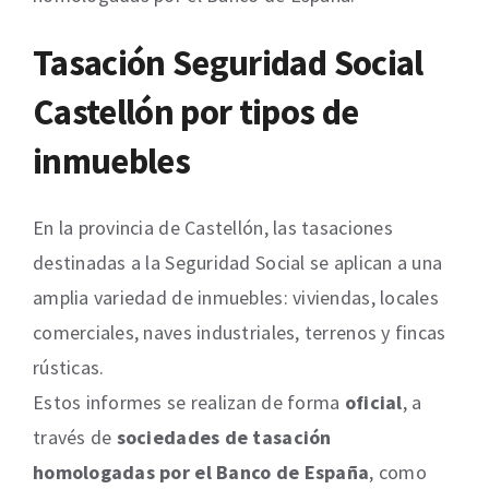
Tasación Seguridad Social
Castellón por tipos de
inmuebles
En la provincia de Castellón, las tasaciones
destinadas a la Seguridad Social se aplican a una
amplia variedad de inmuebles: viviendas, locales
comerciales, naves industriales, terrenos y fincas
rústicas.
Estos informes se realizan de forma
oficial
, a
través de
sociedades de tasación
homologadas por el Banco de España
, como