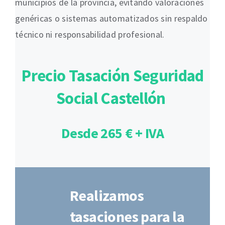
municipios de la provincia, evitando valoraciones
genéricas o sistemas automatizados sin respaldo
técnico ni responsabilidad profesional.
Precio Tasación Seguridad
Social Castellón
Desde 265 € + IVA
Realizamos
tasaciones para la