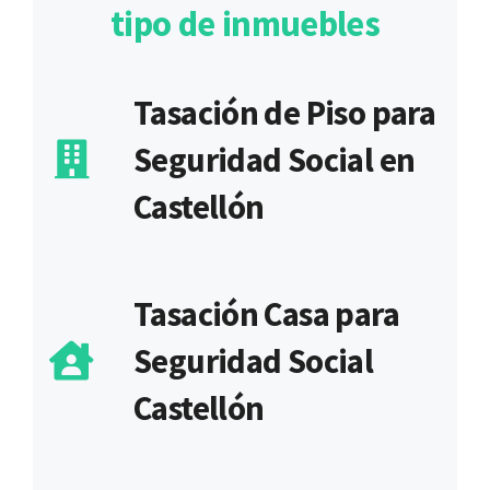
tipo de inmuebles
Tasación de Piso para
Seguridad Social en
Castellón
Tasación Casa para
Seguridad Social
Castellón