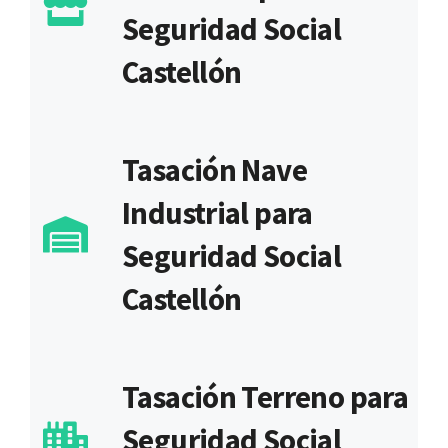
Seguridad Social
Castellón
Tasación Nave
Industrial para
Seguridad Social
Castellón
Tasación Terreno para
Seguridad Social