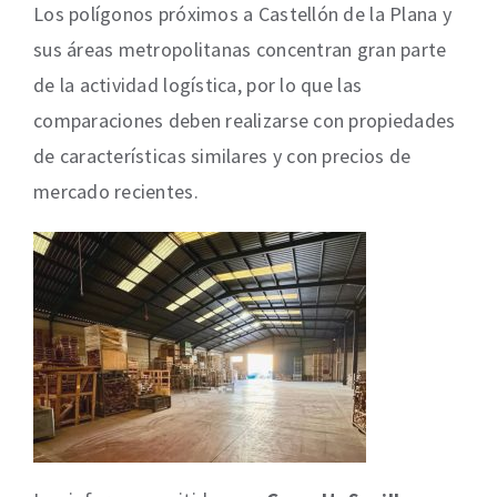
Los polígonos próximos a Castellón de la Plana y
sus áreas metropolitanas concentran gran parte
de la actividad logística, por lo que las
comparaciones deben realizarse con propiedades
de características similares y con precios de
mercado recientes.