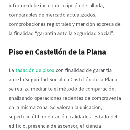
informe debe incluir descripción detallada,
comparables de mercado actualizados,
comprobaciones registrales y mención expresa de
la finalidad “garantía ante la Seguridad Social”.
Piso en Castellón de la Plana
La
tasación de pisos
con finalidad de garantía
ante la Seguridad Social en Castellón de la Plana
se realiza mediante el método de comparación,
analizando operaciones recientes de compraventa
en la misma zona. Se valoran la ubicación,
superficie útil, orientación, calidades, estado del
edificio, presencia de ascensor, eficiencia