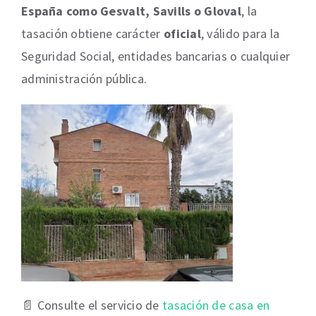
España como Gesvalt, Savills o Gloval
, la
tasación obtiene carácter
oficial
, válido para la
Seguridad Social, entidades bancarias o cualquier
administración pública.
📄 Consulte el servicio de
tasación de casa en