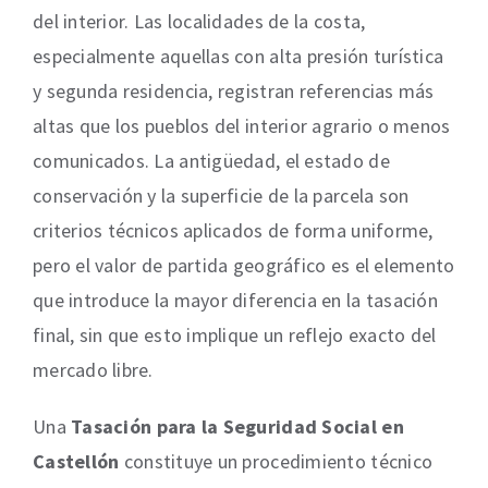
del interior. Las localidades de la costa,
especialmente aquellas con alta presión turística
y segunda residencia, registran referencias más
altas que los pueblos del interior agrario o menos
comunicados. La antigüedad, el estado de
conservación y la superficie de la parcela son
criterios técnicos aplicados de forma uniforme,
pero el valor de partida geográfico es el elemento
que introduce la mayor diferencia en la tasación
final, sin que esto implique un reflejo exacto del
mercado libre.
Una
Tasación para la Seguridad Social en
Castellón
constituye un procedimiento técnico