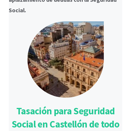
Social.
Tasación para Seguridad
Social en Castellón de todo