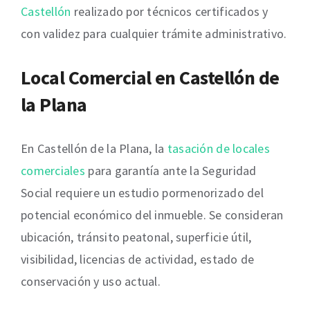
Castellón
realizado por técnicos certificados y
con validez para cualquier trámite administrativo.
Local Comercial en Castellón de
la Plana
En Castellón de la Plana, la
tasación de locales
comerciales
para garantía ante la Seguridad
Social requiere un estudio pormenorizado del
potencial económico del inmueble. Se consideran
ubicación, tránsito peatonal, superficie útil,
visibilidad, licencias de actividad, estado de
conservación y uso actual.