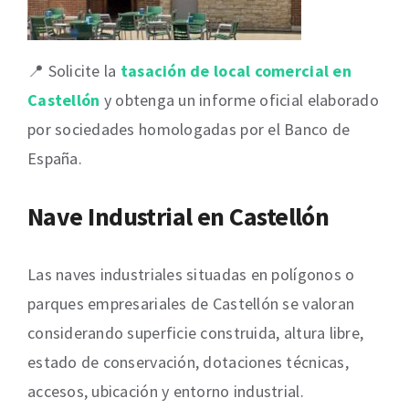
📍 Solicite la
tasación de local comercial en
Castellón
y obtenga un informe oficial elaborado
por sociedades homologadas por el Banco de
España.
Nave Industrial en Castellón
Las naves industriales situadas en polígonos o
parques empresariales de Castellón se valoran
considerando superficie construida, altura libre,
estado de conservación, dotaciones técnicas,
accesos, ubicación y entorno industrial.