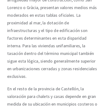
Lorenzo o Gràcia, presentan valores medios más
moderados en estas tablas oficiales. La
proximidad al mar, la dotación de
infraestructuras y el tipo de edificación son
factores determinantes en esta disparidad
interna. Para las viviendas unifamiliares, la
tasación dentro del término municipal también
sigue esta lógica, siendo generalmente superior
en urbanizaciones cerradas y zonas residenciales
exclusivas.
En el resto de la provincia de Castellón, la
valoración para chalets y casas depende en gran
medida de su ubicación en municipios costeros o