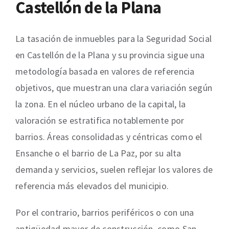
Castellón de la Plana
La tasación de inmuebles para la Seguridad Social
en Castellón de la Plana y su provincia sigue una
metodología basada en valores de referencia
objetivos, que muestran una clara variación según
la zona. En el núcleo urbano de la capital, la
valoración se estratifica notablemente por
barrios. Áreas consolidadas y céntricas como el
Ensanche o el barrio de La Paz, por su alta
demanda y servicios, suelen reflejar los valores de
referencia más elevados del municipio.
Por el contrario, barrios periféricos o con una
antigüedad mayor de construcción, como San