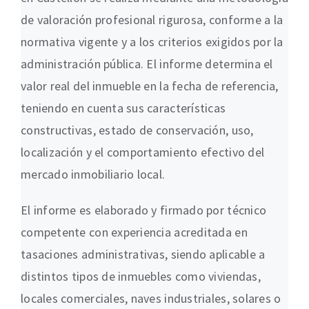
de valoración profesional rigurosa, conforme a la
normativa vigente y a los criterios exigidos por la
administración pública. El informe determina el
valor real del inmueble en la fecha de referencia,
teniendo en cuenta sus características
constructivas, estado de conservación, uso,
localización y el comportamiento efectivo del
mercado inmobiliario local.
El informe es elaborado y firmado por técnico
competente con experiencia acreditada en
tasaciones administrativas, siendo aplicable a
distintos tipos de inmuebles como viviendas,
locales comerciales, naves industriales, solares o