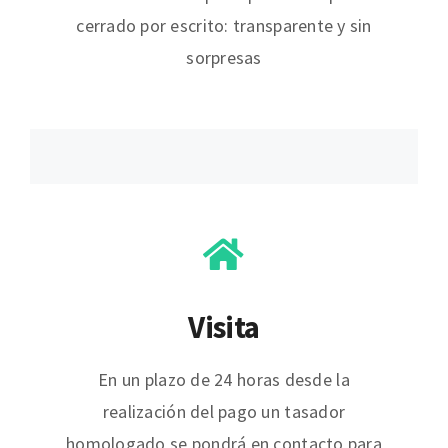
cerrado por escrito: transparente y sin
sorpresas
Visita
En un plazo de 24 horas desde la
realización del pago un tasador
homologado se pondrá en contacto para