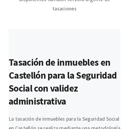
tasaciones
Tasación de inmuebles en
Castellón para la Seguridad
Social con validez
administrativa
La tasación de inmuebles para la Seguridad Social
en Castellón se realiza mediante una metodología