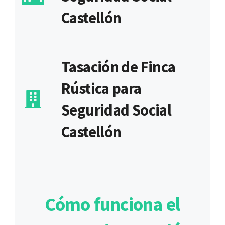
Castellón
Tasación de Finca
Rústica para
Seguridad Social
Castellón
Cómo funciona el