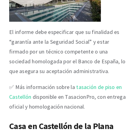
El informe debe especificar que su finalidad es
“garantía ante la Seguridad Social” y estar
firmado por un técnico competente o una
sociedad homologada por el Banco de España, lo
que asegura su aceptación administrativa.
✅ Más información sobre la
tasación de piso en
Castellón
disponible en TasacionPro, con entrega
oficial y homologación nacional.
Casa en Castellón de la Plana