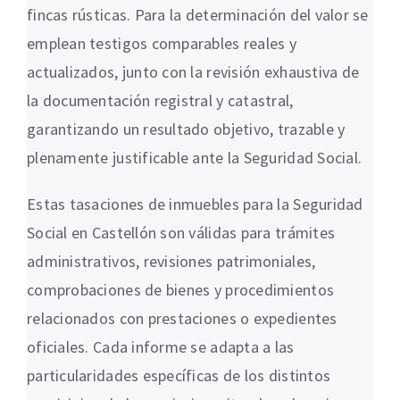
fincas rústicas. Para la determinación del valor se
emplean testigos comparables reales y
actualizados, junto con la revisión exhaustiva de
la documentación registral y catastral,
garantizando un resultado objetivo, trazable y
plenamente justificable ante la Seguridad Social.
Estas tasaciones de inmuebles para la Seguridad
Social en Castellón son válidas para trámites
administrativos, revisiones patrimoniales,
comprobaciones de bienes y procedimientos
relacionados con prestaciones o expedientes
oficiales. Cada informe se adapta a las
particularidades específicas de los distintos