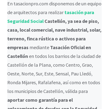
En tasacionpro.com disponemos de un equipo
de arquitectos para realizar
tasación para
Seguridad Social
Castellón, ya sea de piso,
casa, local comercial, nave industrial, solar,
terreno, finca rústica o activos para
empresas
mediante
Tasación Oficial en
Castellón
en todos los barrios de la ciudad de
Castellón de la Plana, como Centro, Grao,
Oeste, Norte, Sur, Este, Sensal, Pau Lledó,
Ronda Mijares, Rafalafena, así como en todos
los municipios de Castellón, válida para
aportar como garantía para el
aplazamiento de deudas con la Seguridad