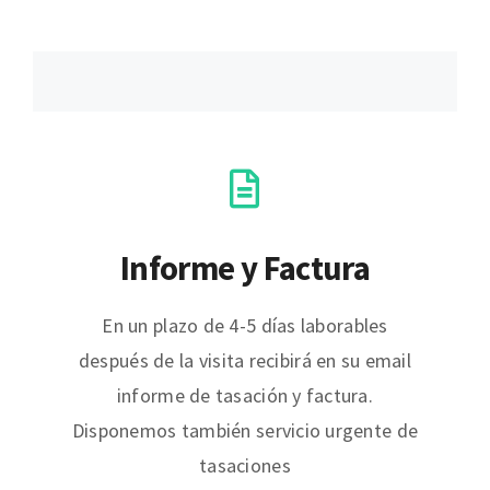
Informe y Factura
En un plazo de 4-5 días laborables
después de la visita recibirá en su email
informe de tasación y factura.
Disponemos también servicio urgente de
tasaciones