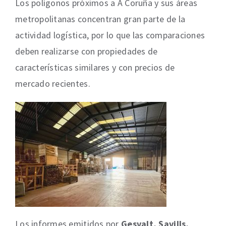
Los polígonos próximos a A Coruña y sus áreas
metropolitanas concentran gran parte de la
actividad logística, por lo que las comparaciones
deben realizarse con propiedades de
características similares y con precios de
mercado recientes.
Los informes emitidos por
Gesvalt, Savills,