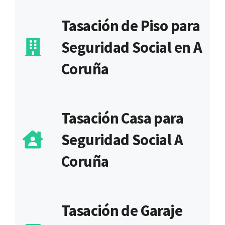
Tasación de Piso para
Seguridad Social en A
Coruña
Tasación Casa para
Seguridad Social A
Coruña
Tasación de Garaje