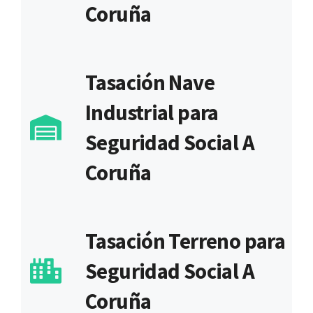
Coruña
Tasación Nave
Industrial para
Seguridad Social A
Coruña
Tasación Terreno para
Seguridad Social A
Coruña