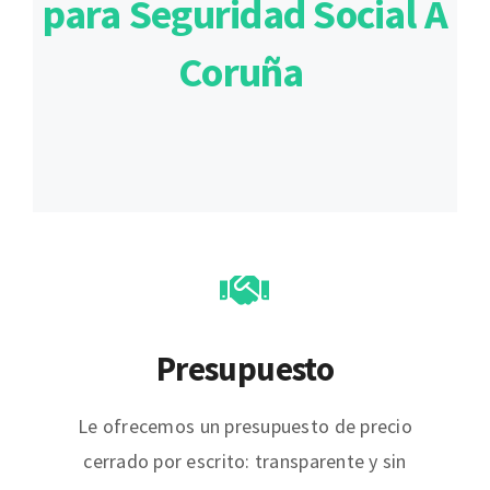
para Seguridad Social A
Coruña
Presupuesto
Le ofrecemos un presupuesto de precio
cerrado por escrito: transparente y sin