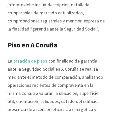
informe debe incluir descripción detallada,
comparables de mercado actualizados,
comprobaciones registrales y mención expresa de
la finalidad “garantía ante la Seguridad Social”.
Piso en A Coruña
La
tasación de pisos
con finalidad de garantía
ante la Seguridad Social en A Coruña se realiza
mediante el método de comparación, analizando
operaciones recientes de compraventa en la
misma zona. Se valoran la ubicación, superficie
útil, orientación, calidades, estado del edificio,
presencia de ascensor, eficiencia energética y