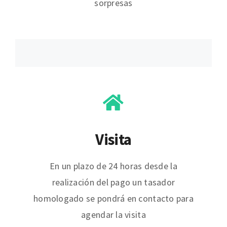
sorpresas
Visita
En un plazo de 24 horas desde la
realización del pago un tasador
homologado se pondrá en contacto para
agendar la visita