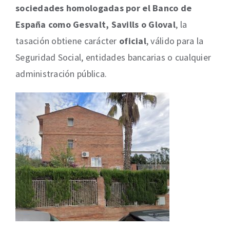
sociedades homologadas por el Banco de
España como Gesvalt, Savills o Gloval
, la
tasación obtiene carácter
oficial
, válido para la
Seguridad Social, entidades bancarias o cualquier
administración pública.