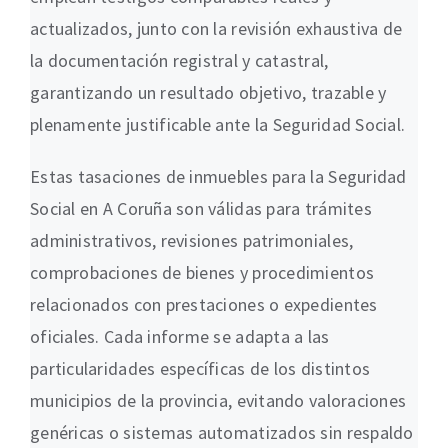
actualizados, junto con la revisión exhaustiva de
la documentación registral y catastral,
garantizando un resultado objetivo, trazable y
plenamente justificable ante la Seguridad Social.
Estas tasaciones de inmuebles para la Seguridad
Social en A Coruña son válidas para trámites
administrativos, revisiones patrimoniales,
comprobaciones de bienes y procedimientos
relacionados con prestaciones o expedientes
oficiales. Cada informe se adapta a las
particularidades específicas de los distintos
municipios de la provincia, evitando valoraciones
genéricas o sistemas automatizados sin respaldo