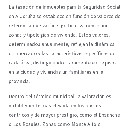
La tasación de inmuebles para la Seguridad Social
en A Coruña se establece en función de valores de
referencia que varían significativamente por
zonas y tipologías de vivienda. Estos valores,
determinados anualmente, reflejan la dinámica
del mercado y las características específicas de
cada área, distinguiendo claramente entre pisos
en la ciudad y viviendas unifamiliares en la
provincia.
Dentro del término municipal, la valoración es
notablemente más elevada en los barrios
céntricos y de mayor prestigio, como el Ensanche
o Los Rosales. Zonas como Monte Alto o