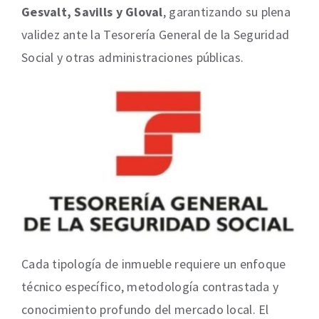
Gesvalt, Savills y Gloval
, garantizando su plena
validez ante la Tesorería General de la Seguridad
Social y otras administraciones públicas.
Cada tipología de inmueble requiere un enfoque
técnico específico, metodología contrastada y
conocimiento profundo del mercado local. El