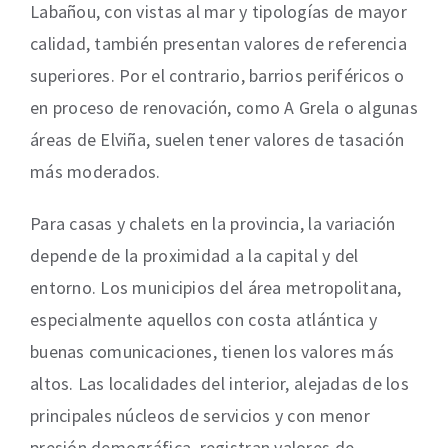
Labañou, con vistas al mar y tipologías de mayor
calidad, también presentan valores de referencia
superiores. Por el contrario, barrios periféricos o
en proceso de renovación, como A Grela o algunas
áreas de Elviña, suelen tener valores de tasación
más moderados.
Para casas y chalets en la provincia, la variación
depende de la proximidad a la capital y del
entorno. Los municipios del área metropolitana,
especialmente aquellos con costa atlántica y
buenas comunicaciones, tienen los valores más
altos. Las localidades del interior, alejadas de los
principales núcleos de servicios y con menor
presión demográfica, registran valores de