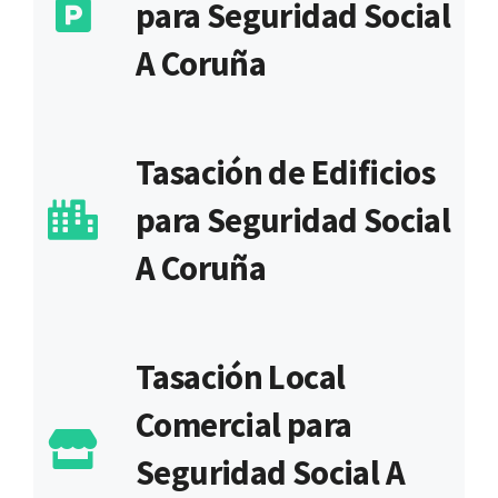
para Seguridad Social
A Coruña
Tasación de Edificios
para Seguridad Social
A Coruña
Tasación Local
Comercial para
Seguridad Social A