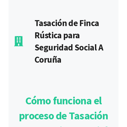
Tasación de Finca
Rústica para
Seguridad Social A
Coruña
Cómo funciona el
proceso de Tasación