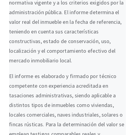
normativa vigente y a los criterios exigidos por la
administración pública. El informe determina el
valor real del inmueble en la fecha de referencia,
teniendo en cuenta sus características
constructivas, estado de conservación, uso,
localización y el comportamiento efectivo del
mercado inmobiliario local.
El informe es elaborado y firmado por técnico
competente con experiencia acreditada en
tasaciones administrativas, siendo aplicable a
distintos tipos de inmuebles como viviendas,
locales comerciales, naves industriales, solares o
fincas rústicas. Para la determinación del valor se
emplean testigos comparables reales y