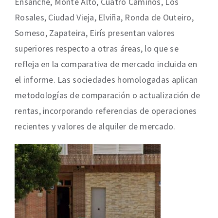
Ensanche, Monte Alto, Cuatro Caminos, Los
Rosales, Ciudad Vieja, Elviña, Ronda de Outeiro,
Someso, Zapateira, Eirís presentan valores
superiores respecto a otras áreas, lo que se
refleja en la comparativa de mercado incluida en
el informe. Las sociedades homologadas aplican
metodologías de comparación o actualización de
rentas, incorporando referencias de operaciones
recientes y valores de alquiler de mercado.