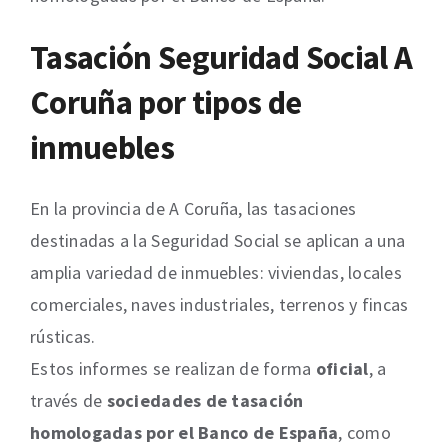
Tasación Seguridad Social A
Coruña por tipos de
inmuebles
En la provincia de A Coruña, las tasaciones
destinadas a la Seguridad Social se aplican a una
amplia variedad de inmuebles: viviendas, locales
comerciales, naves industriales, terrenos y fincas
rústicas.
Estos informes se realizan de forma
oficial
, a
través de
sociedades de tasación
homologadas por el Banco de España
, como