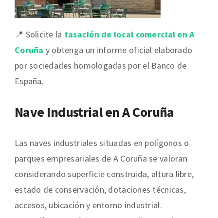
📍 Solicite la
tasación de local comercial en A
Coruña
y obtenga un informe oficial elaborado
por sociedades homologadas por el Banco de
España.
Nave Industrial en A Coruña
Las naves industriales situadas en polígonos o
parques empresariales de A Coruña se valoran
considerando superficie construida, altura libre,
estado de conservación, dotaciones técnicas,
accesos, ubicación y entorno industrial.