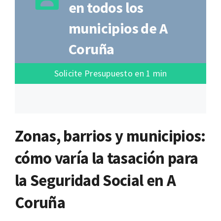
en todos los
municipios de A
Coruña
Solicite Presupuesto en 1 min
Zonas, barrios y municipios:
cómo varía la tasación para
la Seguridad Social en A
Coruña