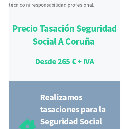
técnico ni responsabilidad profesional.
Precio Tasación Seguridad
Social A Coruña
Desde 265 € + IVA
Realizamos
tasaciones para la
Seguridad Social