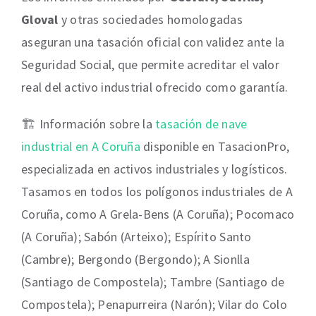
Gloval
y otras sociedades homologadas
aseguran una tasación oficial con validez ante la
Seguridad Social, que permite acreditar el valor
real del activo industrial ofrecido como garantía.
🏗️ Información sobre la
tasación de nave
industrial en A Coruña
disponible en TasacionPro,
especializada en activos industriales y logísticos.
Tasamos en todos los polígonos industriales de A
Coruña, como A Grela-Bens (A Coruña); Pocomaco
(A Coruña); Sabón (Arteixo); Espírito Santo
(Cambre); Bergondo (Bergondo); A Sionlla
(Santiago de Compostela); Tambre (Santiago de
Compostela); Penapurreira (Narón); Vilar do Colo