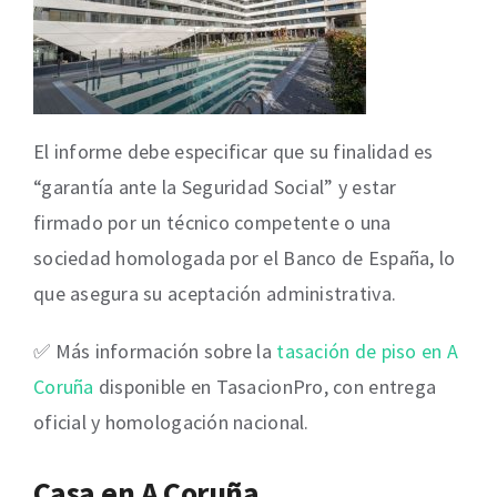
El informe debe especificar que su finalidad es
“garantía ante la Seguridad Social” y estar
firmado por un técnico competente o una
sociedad homologada por el Banco de España, lo
que asegura su aceptación administrativa.
✅ Más información sobre la
tasación de piso en A
Coruña
disponible en TasacionPro, con entrega
oficial y homologación nacional.
Casa en A Coruña