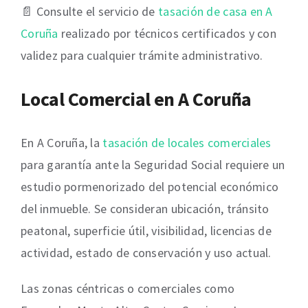
📄 Consulte el servicio de
tasación de casa en A
Coruña
realizado por técnicos certificados y con
validez para cualquier trámite administrativo.
Local Comercial en A Coruña
En A Coruña, la
tasación de locales comerciales
para garantía ante la Seguridad Social requiere un
estudio pormenorizado del potencial económico
del inmueble. Se consideran ubicación, tránsito
peatonal, superficie útil, visibilidad, licencias de
actividad, estado de conservación y uso actual.
Las zonas céntricas o comerciales como