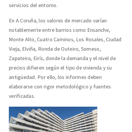
servicios del entorno.
En A Coruña, los valores de mercado varían
notablemente entre barrios como Ensanche,
Monte Alto, Cuatro Caminos, Los Rosales, Ciudad
Vieja, Elviña, Ronda de Outeiro, Someso,
Zapateira, Eirís, donde la demanda y el nivel de
precios difieren según el tipo de vivienda y su
antigüedad. Por ello, los informes deben
elaborarse con rigor metodológico y fuentes
verificadas.