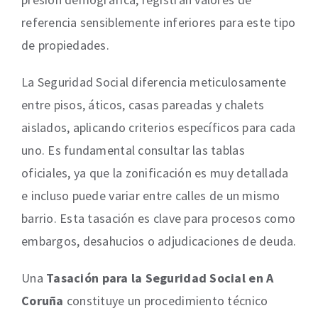
referencia sensiblemente inferiores para este tipo
de propiedades.
La Seguridad Social diferencia meticulosamente
entre pisos, áticos, casas pareadas y chalets
aislados, aplicando criterios específicos para cada
uno. Es fundamental consultar las tablas
oficiales, ya que la zonificación es muy detallada
e incluso puede variar entre calles de un mismo
barrio. Esta tasación es clave para procesos como
embargos, desahucios o adjudicaciones de deuda.
Una
Tasación para la Seguridad Social en A
Coruña
constituye un procedimiento técnico