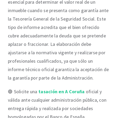
esencial para determinar el valor real de un
inmueble cuando se presenta como garantía ante
la Tesorería General de la Seguridad Social. Este
tipo de informe acredita que el bien ofrecido
cubre adecuadamente la deuda que se pretende
aplazar o fraccionar. La elaboración debe
ajustarse a la normativa vigente y realizarse por
profesionales cualificados, ya que sólo un
informe técnico oficial garantiza la aceptación de
la garantía por parte de la Administración.
🟢 Solicite una
tasación en A Coruña
oficial y
válida ante cualquier administración pública, con
entrega rápida y realizada por sociedades
homologadas por el Banco de España.