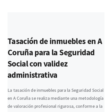
Tasación de inmuebles en A
Coruña para la Seguridad
Social con validez
administrativa
La tasación de inmuebles para la Seguridad Social
en A Coruña se realiza mediante una metodología
de valoración profesional rigurosa, conforme a la