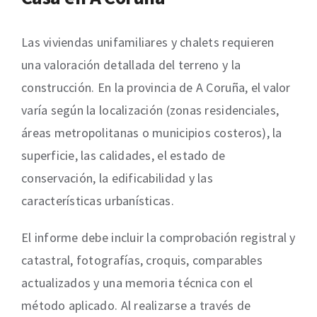
Las viviendas unifamiliares y chalets requieren
una valoración detallada del terreno y la
construcción. En la provincia de A Coruña, el valor
varía según la localización (zonas residenciales,
áreas metropolitanas o municipios costeros), la
superficie, las calidades, el estado de
conservación, la edificabilidad y las
características urbanísticas.
El informe debe incluir la comprobación registral y
catastral, fotografías, croquis, comparables
actualizados y una memoria técnica con el
método aplicado. Al realizarse a través de