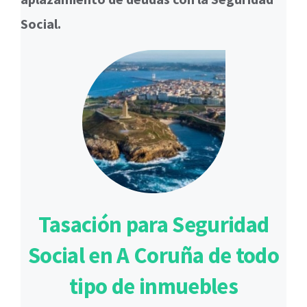
Social.
Tasación para Seguridad
Social en A Coruña de todo
tipo de inmuebles