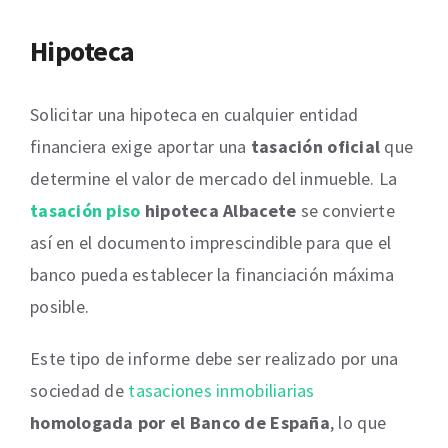
Hipoteca
Solicitar una hipoteca en cualquier entidad
financiera exige aportar una
tasación oficial
que
determine el valor de mercado del inmueble. La
tasación piso
hipoteca Albacete
se convierte
así en el documento imprescindible para que el
banco pueda establecer la financiación máxima
posible.
Este tipo de informe debe ser realizado por una
sociedad de
tasaciones inmobiliarias
homologada por el Banco de España
, lo que