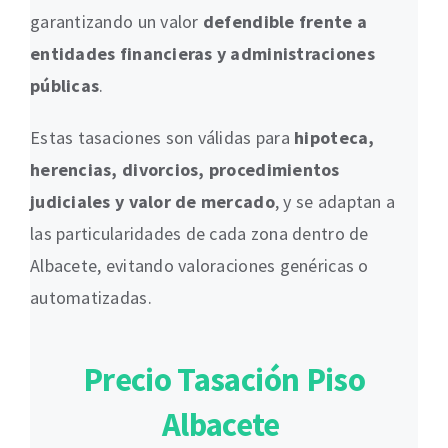
garantizando un valor
defendible frente a
entidades financieras y administraciones
públicas
.
Estas tasaciones son válidas para
hipoteca,
herencias, divorcios, procedimientos
judiciales y valor de mercado
, y se adaptan a
las particularidades de cada zona dentro de
Albacete, evitando valoraciones genéricas o
automatizadas.
Precio Tasación Piso
Albacete