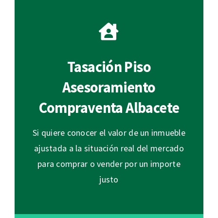
Tasación Piso
Asesoramiento
Compraventa Albacete
Si quiere conocer el valor de un inmueble
ajustada a la situación real del mercado
para comprar o vender por un importe
justo