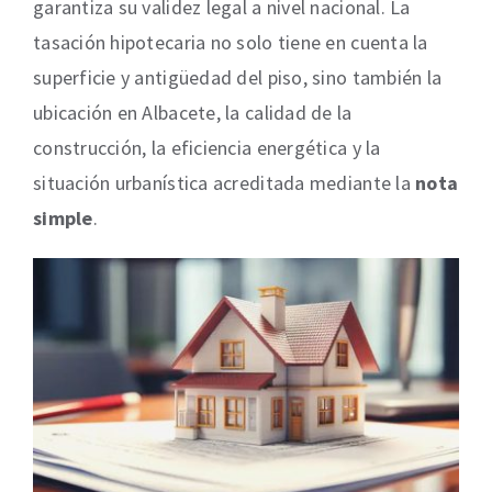
garantiza su validez legal a nivel nacional. La
tasación hipotecaria no solo tiene en cuenta la
superficie y antigüedad del piso, sino también la
ubicación en Albacete, la calidad de la
construcción, la eficiencia energética y la
situación urbanística acreditada mediante la
nota
simple
.