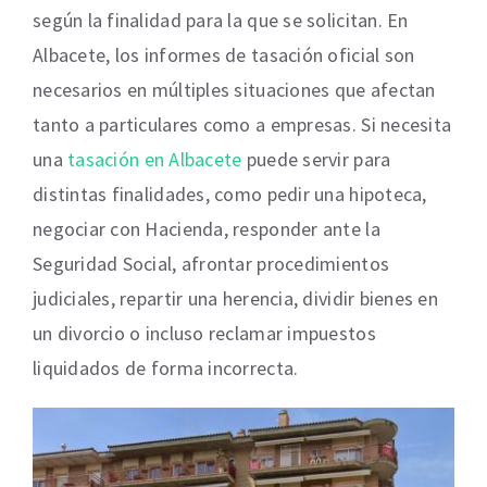
según la finalidad para la que se solicitan. En
Albacete, los informes de tasación oficial son
necesarios en múltiples situaciones que afectan
tanto a particulares como a empresas. Si necesita
una
tasación en Albacete
puede servir para
distintas finalidades, como pedir una hipoteca,
negociar con Hacienda, responder ante la
Seguridad Social, afrontar procedimientos
judiciales, repartir una herencia, dividir bienes en
un divorcio o incluso reclamar impuestos
liquidados de forma incorrecta.