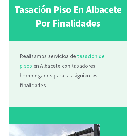
Tasación Piso En Albacete
Por Finalidades
Realizamos servicios de
tasación de
pisos
en Albacete con tasadores
homologados para las siguientes
finalidades