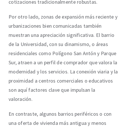
cotizaciones tradicionalmente robustas.
Por otro lado, zonas de expansión más reciente y
urbanizaciones bien comunicadas también
muestran una apreciación significativa. El barrio
de la Universidad, con su dinamismo, o áreas
residenciales como Polígono San Antón y Parque
Sur, atraen a un perfil de comprador que valora la
modernidad y los servicios. La conexión viaria y la
proximidad a centros comerciales o educativos
son aquí factores clave que impulsan la
valoración.
En contraste, algunos barrios periféricos o con
una oferta de vivienda más antigua y menos