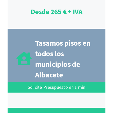
Desde 265 € + IVA
Tasamos pisos en
todos los
municipios de
Albacete
Solicite Presupuesto en 1 min