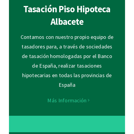
Tasación Piso Hipoteca
Albacete
Contamos con nuestro propio equipo de
tasadores para, a través de sociedades
de tasación homologadas por el Banco
de España, realizar tasaciones
hipotecarias en todas las provincias de
España
Más Información