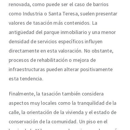
renovada, como puede ser el caso de barrios
como Industria o Santa Teresa, suelen presentar
valores de tasación más contenidos. La
antigüedad del parque inmobiliario y una menor
densidad de servicios específicos influyen
directamente en esta valoración. No obstante,
procesos de rehabilitación o mejora de
infraestructuras pueden alterar positivamente
esta tendencia.
Finalmente, la tasación también considera
aspectos muy locales como la tranquilidad de la
calle, la orientación de la vivienda y el estado de
conservación de la comunidad. Un piso en el