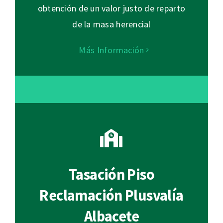
obtención de un valor justo de reparto
de la masa herencial
Más Información
Tasación Piso
Reclamación Plusvalía
Albacete