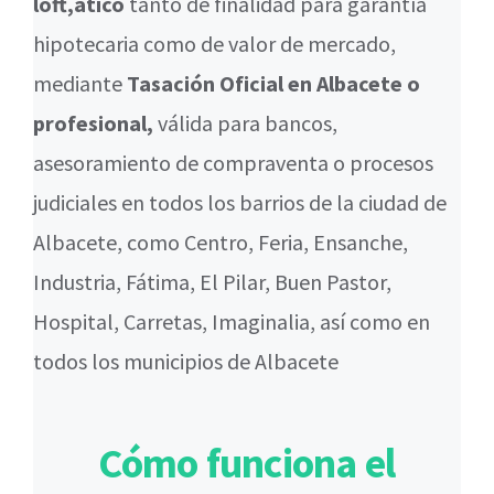
loft,ático
tanto de finalidad para garantía
hipotecaria como de valor de mercado,
mediante
Tasación Oficial en Albacete o
profesional,
válida para bancos,
asesoramiento de compraventa o procesos
judiciales en todos los barrios de la ciudad de
Albacete, como Centro, Feria, Ensanche,
Industria, Fátima, El Pilar, Buen Pastor,
Hospital, Carretas, Imaginalia, así como en
todos los municipios de Albacete
Cómo funciona el