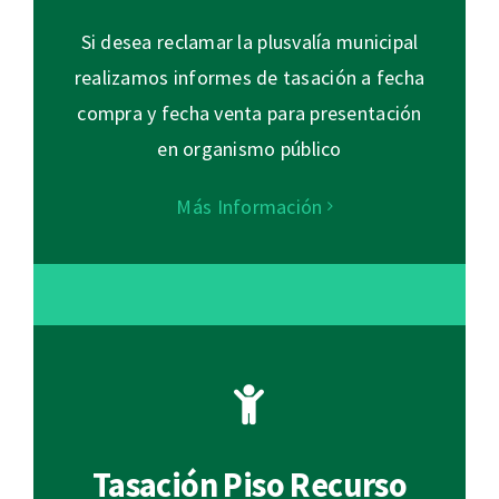
Si desea reclamar la plusvalía municipal
realizamos informes de tasación a fecha
compra y fecha venta para presentación
en organismo público
Más Información
Tasación Piso Recurso