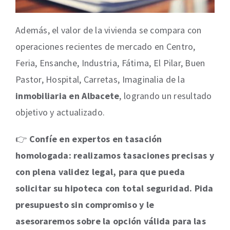
Además, el valor de la vivienda se compara con
operaciones recientes de mercado en Centro,
Feria, Ensanche, Industria, Fátima, El Pilar, Buen
Pastor, Hospital, Carretas, Imaginalia de la
inmobiliaria en Albacete
, logrando un resultado
objetivo y actualizado.
👉
Confíe en expertos en tasación
homologada: realizamos tasaciones precisas y
con plena validez legal, para que pueda
solicitar su hipoteca con total seguridad. Pida
presupuesto sin compromiso y le
asesoraremos sobre la opción válida para las