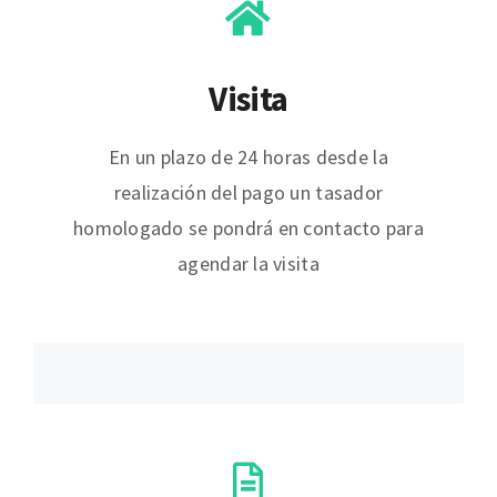
Visita
En un plazo de 24 horas desde la
realización del pago un tasador
homologado se pondrá en contacto para
agendar la visita