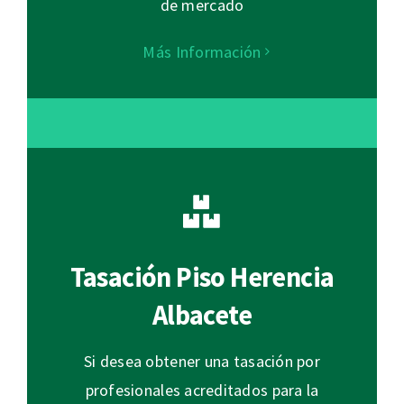
de mercado
Más Información
Tasación Piso Herencia
Albacete
Si desea obtener una tasación por
profesionales acreditados para la