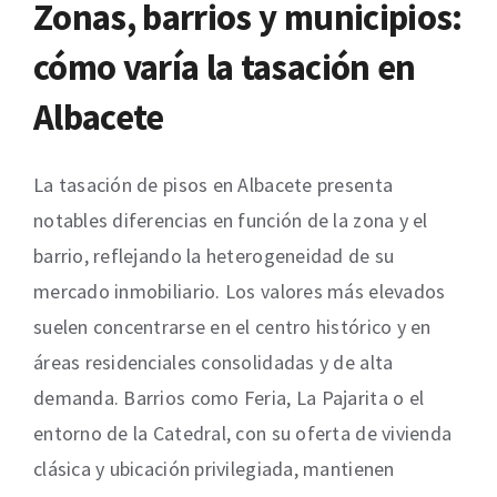
Zonas, barrios y municipios:
cómo varía la tasación en
Albacete
La tasación de pisos en Albacete presenta
notables diferencias en función de la zona y el
barrio, reflejando la heterogeneidad de su
mercado inmobiliario. Los valores más elevados
suelen concentrarse en el centro histórico y en
áreas residenciales consolidadas y de alta
demanda. Barrios como Feria, La Pajarita o el
entorno de la Catedral, con su oferta de vivienda
clásica y ubicación privilegiada, mantienen