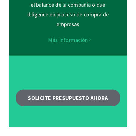
el balance de la compañía o due
diligence en proceso de compra de
empresas
Más Información
SOLICITE PRESUPUESTO AHORA