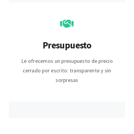
Presupuesto
Le ofrecemos un presupuesto de precio
cerrado por escrito: transparente y sin
sorpresas