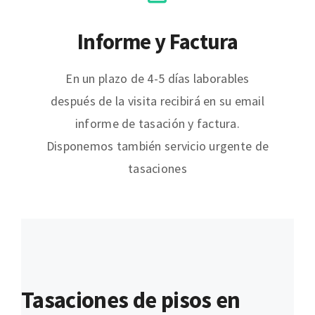
Informe y Factura
En un plazo de 4-5 días laborables
después de la visita recibirá en su email
informe de tasación y factura.
Disponemos también servicio urgente de
tasaciones
Tasaciones de pisos en