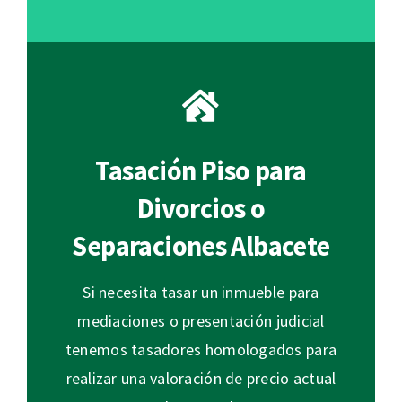
Tasación Piso para
Divorcios o
Separaciones Albacete
Si necesita tasar un inmueble para
mediaciones o presentación judicial
tenemos tasadores homologados para
realizar una valoración de precio actual