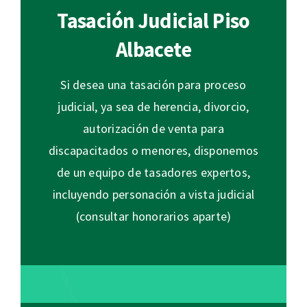
Tasación Judicial Piso
Albacete
Si desea una tasación para proceso
judicial, ya sea de herencia, divorcio,
autorización de venta para
discapacitados o menores, disponemos
de un equipo de tasadores expertos,
incluyendo personación a vista judicial
(consultar honorarios aparte)