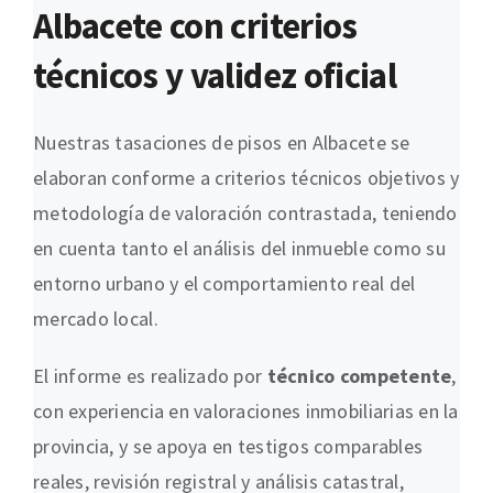
Albacete con criterios
técnicos y validez oficial
Nuestras tasaciones de pisos en Albacete se
elaboran conforme a criterios técnicos objetivos y
metodología de valoración contrastada, teniendo
en cuenta tanto el análisis del inmueble como su
entorno urbano y el comportamiento real del
mercado local.
El informe es realizado por
técnico competente
,
con experiencia en valoraciones inmobiliarias en la
provincia, y se apoya en testigos comparables
reales, revisión registral y análisis catastral,