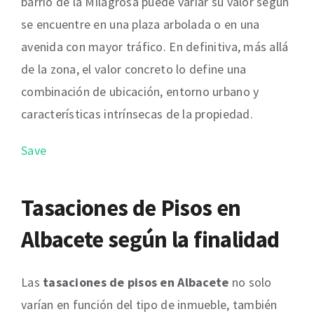
barrio de la Milagrosa puede variar su valor según
se encuentre en una plaza arbolada o en una
avenida con mayor tráfico. En definitiva, más allá
de la zona, el valor concreto lo define una
combinación de ubicación, entorno urbano y
características intrínsecas de la propiedad.
Save
Tasaciones de Pisos en
Albacete según la finalidad
Las
tasaciones de pisos en Albacete
no solo
varían en función del tipo de inmueble, también