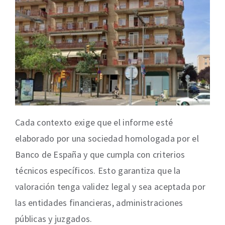
Cada contexto exige que el informe esté
elaborado por una sociedad homologada por el
Banco de España y que cumpla con criterios
técnicos específicos. Esto garantiza que la
valoración tenga validez legal y sea aceptada por
las entidades financieras, administraciones
públicas y juzgados.