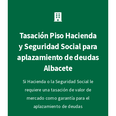
Tasación Piso Hacienda
y Seguridad Social para
aplazamiento de deudas
Albacete
Si Hacienda o la Seguridad Social le
requiere una tasación de valor de
mercado como garantía para el
aplazamiento de deudas