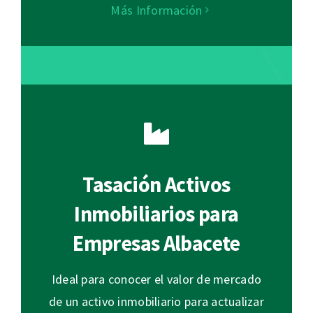
Más Información
Tasación Activos
Inmobiliarios para
Empresas Albacete
Ideal para conocer el valor de mercado
de un activo inmobiliario para actualizar