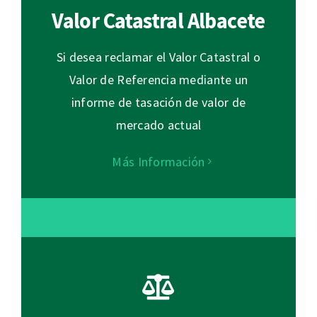
Valor Catastral Albacete
Si desea reclamar el Valor Catastral o
Valor de Referencia mediante un
informe de tasación de valor de
mercado actual
Más Información