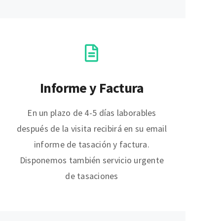
Informe y Factura
En un plazo de 4-5 días laborables
después de la visita recibirá en su email
informe de tasación y factura.
Disponemos también servicio urgente
de tasaciones