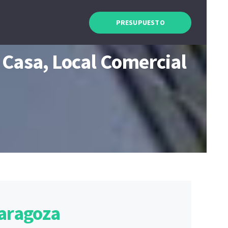
PRESUPUESTO
 Casa, Local Comercial
Zaragoza