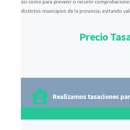
así como para prevenir o recurrir comprobaciones
distintos municipios de la provincia, evitando v
Precio Tas
Realizamos tasaciones par