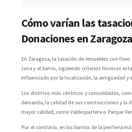
Cómo varían las tasacio
Donaciones en Zaragoza 
En Zaragoza, la tasación de inmuebles con fines 
zona y el barrio, siguiendo criterios técnicos e
influenciado por la localización, la antigüedad y
Los distritos más céntricos y consolidados, como
demanda, la calidad de sus construcciones y la 
mayor calidad, como Valdespartera o Parque Vene
Por el contrario, en los barrios de la periferia