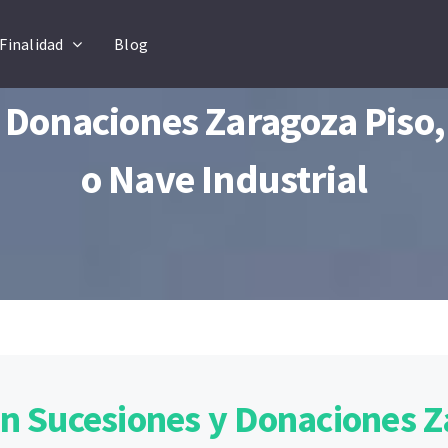
Finalidad
Blog
 Donaciones Zaragoza Piso,
o Nave Industrial
n Sucesiones y Donaciones 