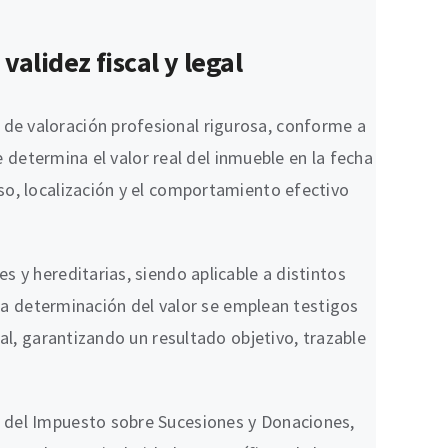
alidez fiscal y legal
de valoración profesional rigurosa, conforme a
e determina el valor real del inmueble en la fecha
so, localización y el comportamiento efectivo
 y hereditarias, siendo aplicable a distintos
 la determinación del valor se emplean testigos
al, garantizando un resultado objetivo, trazable
n del Impuesto sobre Sucesiones y Donaciones,