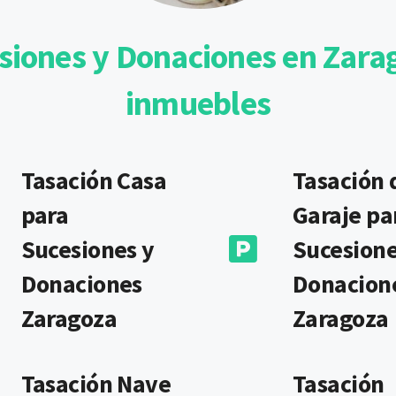
siones y Donaciones en Zarag
inmuebles
Tasación Casa
Tasación 
para
Garaje pa
Sucesiones y
Sucesione
Donaciones
Donacion
Zaragoza
Zaragoza
Tasación Nave
Tasación