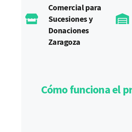
Comercial para
Sucesiones y
Donaciones
Zaragoza
Cómo funciona el p