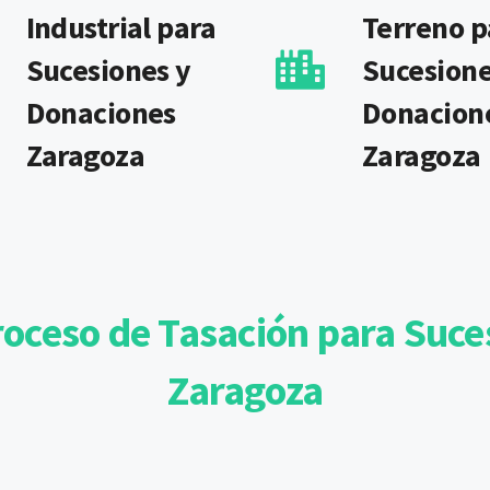
Industrial para
Terreno p
Sucesiones y
Sucesione
Donaciones
Donacion
Zaragoza
Zaragoza
roceso de Tasación para Suce
Zaragoza