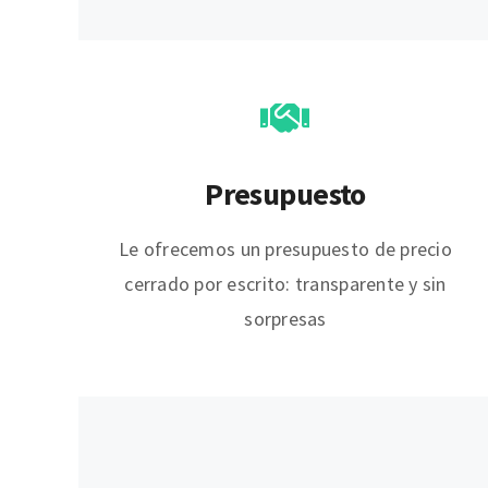
Presupuesto
Le ofrecemos un presupuesto de precio
cerrado por escrito: transparente y sin
sorpresas