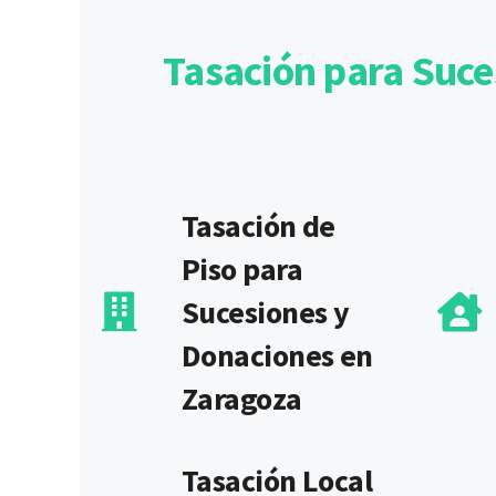
Tasación para Suce
Tasación de
Piso para
Sucesiones y
Donaciones en
Zaragoza
Tasación Local