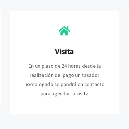
Visita
En un plazo de 24 horas desde la
realización del pago un tasador
homologado se pondrá en contacto
para agendar la visita