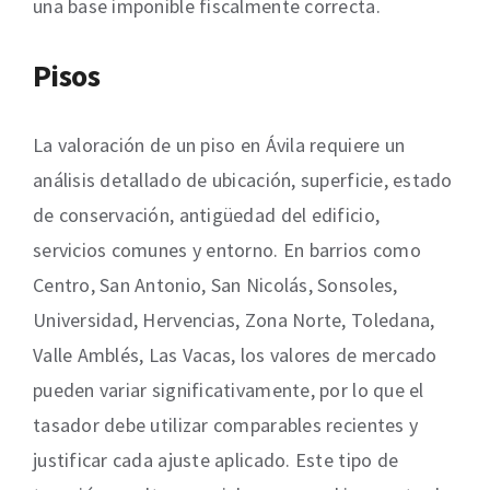
una base imponible fiscalmente correcta.
Pisos
La valoración de un piso en Ávila requiere un
análisis detallado de ubicación, superficie, estado
de conservación, antigüedad del edificio,
servicios comunes y entorno. En barrios como
Centro, San Antonio, San Nicolás, Sonsoles,
Universidad, Hervencias, Zona Norte, Toledana,
Valle Amblés, Las Vacas, los valores de mercado
pueden variar significativamente, por lo que el
tasador debe utilizar comparables recientes y
justificar cada ajuste aplicado. Este tipo de