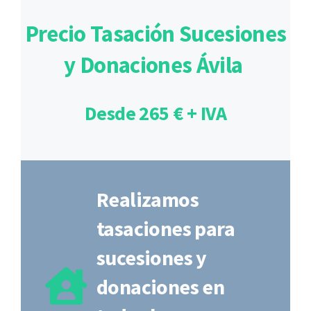
Precio Tasación Sucesiones
y Donaciones Ávila
Desde 265 € + IVA
Realizamos
tasaciones para
sucesiones y
donaciones en