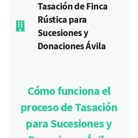
Tasación de Finca
Rústica para
Sucesiones y
Donaciones Ávila
Cómo funciona el
proceso de Tasación
para Sucesiones y