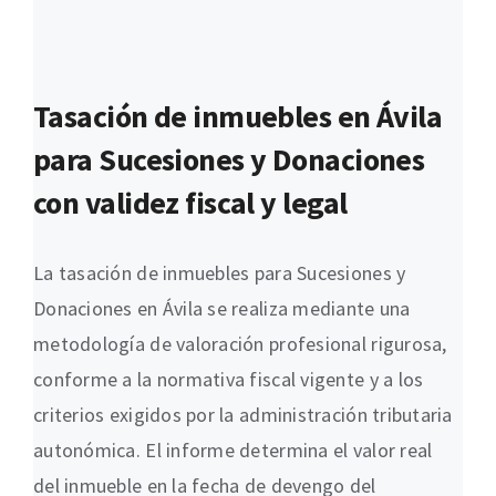
Tasación de inmuebles en Ávila
para Sucesiones y Donaciones
con validez fiscal y legal
La tasación de inmuebles para Sucesiones y
Donaciones en Ávila se realiza mediante una
metodología de valoración profesional rigurosa,
conforme a la normativa fiscal vigente y a los
criterios exigidos por la administración tributaria
autonómica. El informe determina el valor real
del inmueble en la fecha de devengo del