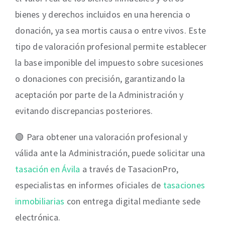
bienes y derechos incluidos en una herencia o
donación, ya sea mortis causa o entre vivos. Este
tipo de valoración profesional permite establecer
la base imponible del impuesto sobre sucesiones
o donaciones con precisión, garantizando la
aceptación por parte de la Administración y
evitando discrepancias posteriores.
🟢 Para obtener una valoración profesional y
válida ante la Administración, puede solicitar una
tasación en Ávila
a través de TasacionPro,
especialistas en informes oficiales de
tasaciones
inmobiliarias
con entrega digital mediante sede
electrónica.