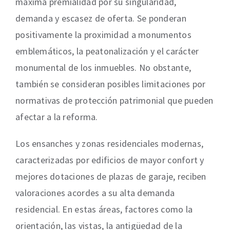
máxima premialidad por su singularidad,
demanda y escasez de oferta. Se ponderan
positivamente la proximidad a monumentos
emblemáticos, la peatonalización y el carácter
monumental de los inmuebles. No obstante,
también se consideran posibles limitaciones por
normativas de protección patrimonial que pueden
afectar a la reforma.
Los ensanches y zonas residenciales modernas,
caracterizadas por edificios de mayor confort y
mejores dotaciones de plazas de garaje, reciben
valoraciones acordes a su alta demanda
residencial. En estas áreas, factores como la
orientación, las vistas, la antigüedad de la