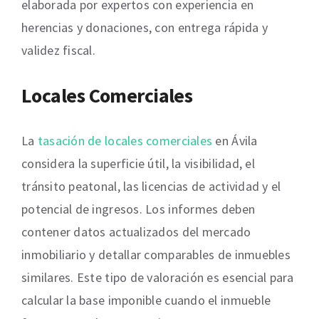
elaborada por expertos con experiencia en
herencias y donaciones, con entrega rápida y
validez fiscal.
Locales Comerciales
La
tasación de locales comerciales
en Ávila
considera la superficie útil, la visibilidad, el
tránsito peatonal, las licencias de actividad y el
potencial de ingresos. Los informes deben
contener datos actualizados del mercado
inmobiliario y detallar comparables de inmuebles
similares. Este tipo de valoración es esencial para
calcular la base imponible cuando el inmueble