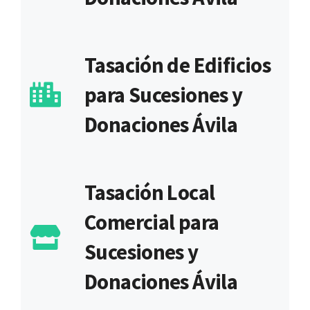
Tasación de Edificios
para Sucesiones y
Donaciones Ávila
Tasación Local
Comercial para
Sucesiones y
Donaciones Ávila