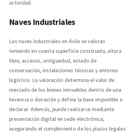
actividad.
Naves Industriales
Las naves industriales en Ávila se valoran
teniendo en cuenta superficie construida, altura
libre, accesos, antigüedad, estado de
conservación, instalaciones técnicas y entorno
logístico. La valoración determina el valor de
mercado de los bienes inmuebles dentro de una
herencia o donación y define la base imponible a
declarar. Además, puede realizarse mediante
presentación digital en sede electrónica,
asegurando el cumplimiento de los plazos legales