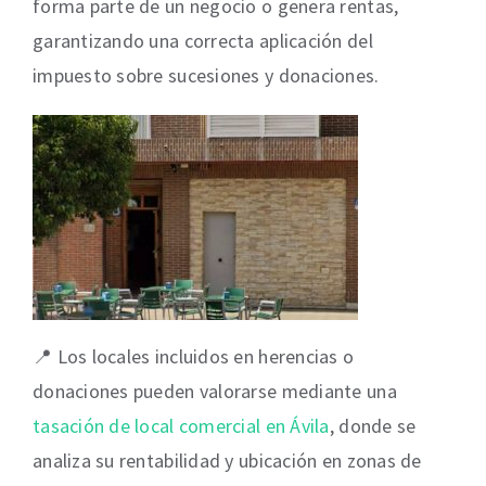
forma parte de un negocio o genera rentas,
garantizando una correcta aplicación del
impuesto sobre sucesiones y donaciones.
📍 Los locales incluidos en herencias o
donaciones pueden valorarse mediante una
tasación de local comercial en Ávila
, donde se
analiza su rentabilidad y ubicación en zonas de