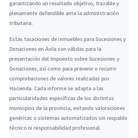
garantizando un resultado objetivo, trazable y
plenamente defendible ante la administración
tributaria.
Estas tasaciones de inmuebles para Sucesiones y
Donaciones en Ávila son válidas para la
presentación del Impuesto sobre Sucesiones y
Donaciones, así como para prevenir o recurrir
comprobaciones de valores realizadas por
Hacienda. Cada informe se adapta a las
particularidades específicas de los distintos
municipios de la provincia, evitando valoraciones
genéricas o sistemas automatizados sin respaldo
técnico ni responsabilidad profesional.