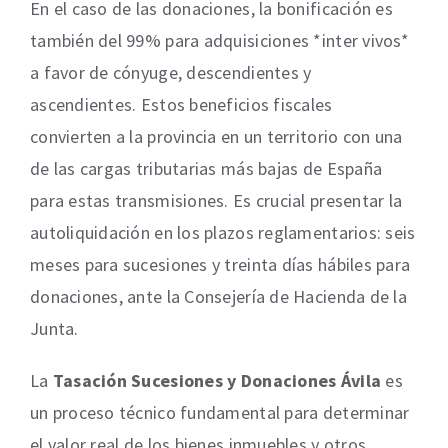
En el caso de las donaciones, la bonificación es
también del 99% para adquisiciones *inter vivos*
a favor de cónyuge, descendientes y
ascendientes. Estos beneficios fiscales
convierten a la provincia en un territorio con una
de las cargas tributarias más bajas de España
para estas transmisiones. Es crucial presentar la
autoliquidación en los plazos reglamentarios: seis
meses para sucesiones y treinta días hábiles para
donaciones, ante la Consejería de Hacienda de la
Junta.
La
Tasación Sucesiones y Donaciones Ávila
es
un proceso técnico fundamental para determinar
el valor real de los bienes inmuebles y otros