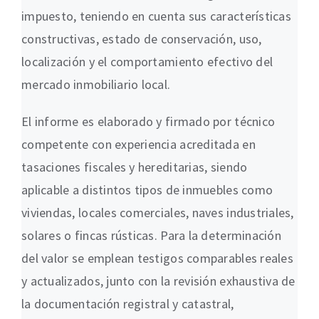
impuesto, teniendo en cuenta sus características
constructivas, estado de conservación, uso,
localización y el comportamiento efectivo del
mercado inmobiliario local.
El informe es elaborado y firmado por técnico
competente con experiencia acreditada en
tasaciones fiscales y hereditarias, siendo
aplicable a distintos tipos de inmuebles como
viviendas, locales comerciales, naves industriales,
solares o fincas rústicas. Para la determinación
del valor se emplean testigos comparables reales
y actualizados, junto con la revisión exhaustiva de
la documentación registral y catastral,