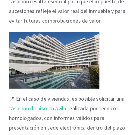
tasación resulta esencial para que el impuesto de
sucesiones refleje el valor real del inmueble y para
evitar futuras comprobaciones de valor.
📍 En el caso de viviendas, es posible solicitar una
tasación de piso en Ávila
realizada por técnicos
homologados, con informes válidos para
presentación en sede electrónica dentro del plazo