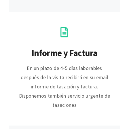
Informe y Factura
En un plazo de 4-5 días laborables
después de la visita recibirá en su email
informe de tasación y factura.
Disponemos también servicio urgente de
tasaciones