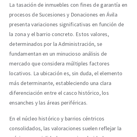
La tasación de inmuebles con fines de garantía en
procesos de Sucesiones y Donaciones en Ávila
presenta variaciones significativas en función de
la zona y el barrio concreto. Estos valores,
determinados por la Administración, se
fundamentan en un minucioso análisis de
mercado que considera múltiples factores
locativos. La ubicación es, sin duda, el elemento
más determinante, estableciendo una clara
diferenciación entre el casco histórico, los
ensanches y las áreas periféricas.
En el núcleo histórico y barrios céntricos
consolidados, las valoraciones suelen reflejar la