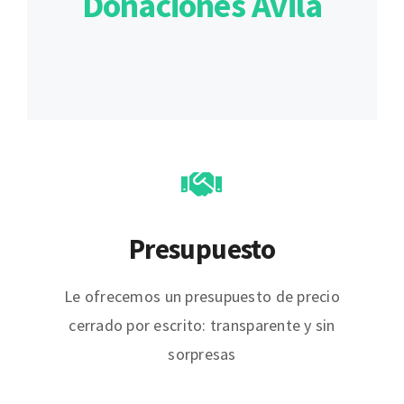
Donaciones Ávila
Presupuesto
Le ofrecemos un presupuesto de precio
cerrado por escrito: transparente y sin
sorpresas