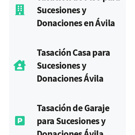
Sucesiones y
Donaciones en Ávila
Tasación Casa para
Sucesiones y
Donaciones Ávila
Tasación de Garaje
para Sucesiones y
Donaciones Ávila