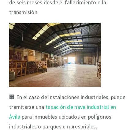
de seis meses desde el fallecimiento o la
transmisión.
🏢 En el caso de instalaciones industriales, puede
tramitarse una
tasación de nave industrial en
Ávila
para inmuebles ubicados en polígonos
industriales o parques empresariales.