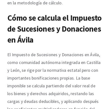
en la metodología de cálculo.
Cómo se calcula el Impuesto
de Sucesiones y Donaciones
en Ávila
El Impuesto de Sucesiones y Donaciones en Ávila,
como comunidad autónoma integrada en Castilla
y León, se rige por la normativa estatal pero con
importantes bonificaciones propias. La base
imponible se calcula partiendo del valor real de
los bienes y derechos adquiridos, restando las
cargas y deudas deducibles, y aplicando después