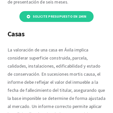
de presentación de seis meses.
SOLICITE PRESUPUESTO EN 1MIN
Casas
La valoración de una casa en Ávila implica
considerar superficie construida, parcela,
calidades, instalaciones, edificabilidad y estado
de conservación. En sucesiones mortis causa, el
informe debe reflejar el valor del inmueble a la
fecha de fallecimiento del titular, asegurando que
la base imponible se determine de forma ajustada
al mercado. Un informe correcto permite aplicar