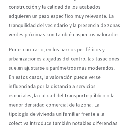
construcción y la calidad de los acabados
adquieren un peso específico muy relevante. La
tranquilidad del vecindario y la presencia de zonas
verdes próximas son también aspectos valorados.
Por el contrario, en los barrios periféricos y
urbanizaciones alejadas del centro, las tasaciones
suelen ajustarse a parámetros más moderados.
En estos casos, la valoración puede verse
influenciada por la distancia a servicios
esenciales, la calidad del transporte público o la
menor densidad comercial de la zona. La
tipología de vivienda unifamiliar frente a la
colectiva introduce también notables diferencias