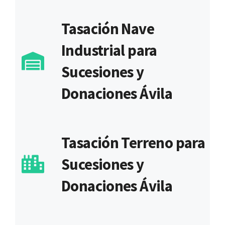
Tasación Nave
Industrial para
Sucesiones y
Donaciones Ávila
Tasación Terreno para
Sucesiones y
Donaciones Ávila