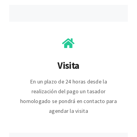
Visita
En un plazo de 24 horas desde la
realización del pago un tasador
homologado se pondrá en contacto para
agendar la visita