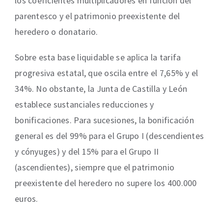
los coeficientes multiplicadores en función del
parentesco y el patrimonio preexistente del
heredero o donatario.
Sobre esta base liquidable se aplica la tarifa
progresiva estatal, que oscila entre el 7,65% y el
34%. No obstante, la Junta de Castilla y León
establece sustanciales reducciones y
bonificaciones. Para sucesiones, la bonificación
general es del 99% para el Grupo I (descendientes
y cónyuges) y del 15% para el Grupo II
(ascendientes), siempre que el patrimonio
preexistente del heredero no supere los 400.000
euros.