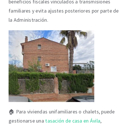
beneficios fiscales vinculados a transmisiones
familiares y evita ajustes posteriores por parte de
la Administración.
🏠 Para viviendas unifamiliares o chalets, puede
gestionarse una
tasación de casa en Ávila
,