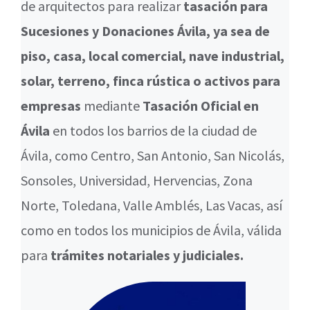
de arquitectos para realizar
tasación para
Sucesiones y Donaciones Ávila, ya sea de
piso, casa, local comercial, nave industrial,
solar, terreno, finca rústica o activos para
empresas
mediante
Tasación Oficial en
Ávila
en todos los barrios de la ciudad de
Ávila, como Centro, San Antonio, San Nicolás,
Sonsoles, Universidad, Hervencias, Zona
Norte, Toledana, Valle Amblés, Las Vacas, así
como en todos los municipios de Ávila, válida
para
trámites notariales y judiciales.