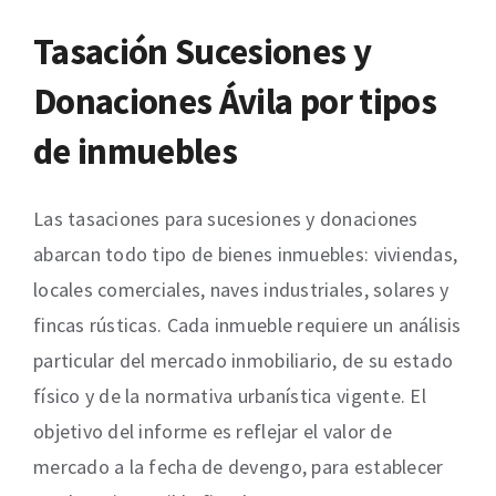
Tasación Sucesiones y
Donaciones Ávila por tipos
de inmuebles
Las tasaciones para sucesiones y donaciones
abarcan todo tipo de bienes inmuebles: viviendas,
locales comerciales, naves industriales, solares y
fincas rústicas. Cada inmueble requiere un análisis
particular del mercado inmobiliario, de su estado
físico y de la normativa urbanística vigente. El
objetivo del informe es reflejar el valor de
mercado a la fecha de devengo, para establecer